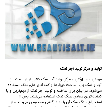
تولید و مرکز تولید آجر نمک
مهمترین و بزرگترین مرکز تولید آجر نمک کشور ایران است. از
آجر و نمک برای ساخت دیوارها و کف اتاق های نمک استفاده
می‌شود. در ایران برای ساخت و تولید آجر نمک از مهم‌ترین و با
کیفیت‌ترین معادن سنگ نمک استفاده می‌کنند. پس از
استخراج سنگ نمک آن را به کارگاهی مخصوص می‌برند و از