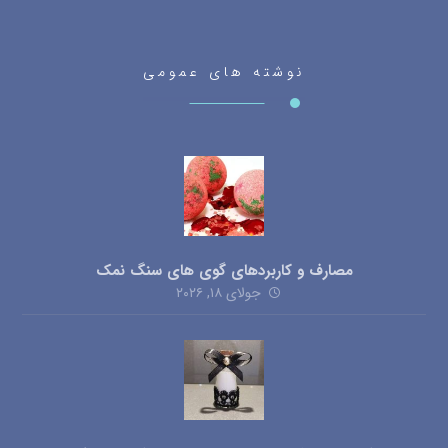
نوشته های عمومی
مصارف و کاربردهای گوی های سنگ نمک
جولای ۱۸, ۲۰۲۶