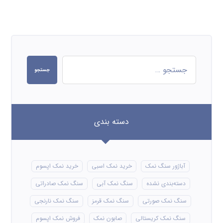
جستجو
دسته بندی
آباژور سنگ نمک
خرید نمک اسبی
خرید نمک اپسوم
دسته‌بندی نشده
سنگ نمک آبی
سنگ نمک صادراتی
سنگ نمک صورتی
سنگ نمک قرمز
سنگ نمک نارنجی
سنگ نمک کریستالی
صابون نمک
فروش نمک اپسوم