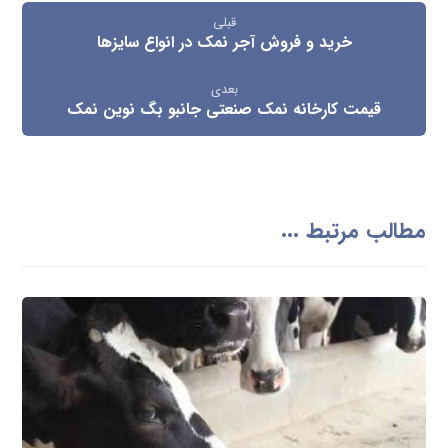
قبلی
خرید و فروش آجر نمک در انواع سایزها
بعدی
قیمت کارخانه نمک صنعتی جانبو بگ نوین نمک
مطالب مرتبط ...