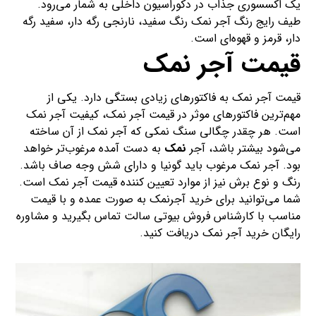
یک اکسسوری جذاب در دکوراسیون داخلی به شمار می‌رود.
طیف رایج رنگ آجر نمک رنگ سفید، نارنجی رگه دار، سفید رگه
دار، قرمز و قهوه‌ای است.
قیمت آجر نمک
قیمت آجر نمک به فاکتورهای زیادی بستگی دارد. یکی از
مهم‌ترین فاکتورهای موثر در قیمت آجر نمک، کیفیت آجر نمک
است. هر چقدر چگالی سنگ نمکی که آجر نمک از آن ساخته
می‌شود بیشتر باشد، آجر
نمک
به دست آمده مرغوب‌تر خواهد
بود. آجر نمک مرغوب باید گونیا و دارای شش وجه صاف باشد.
رنگ و نوع برش نیز از موارد تعیین کننده قیمت آجر نمک است.
شما می‌توانید برای خرید آجرنمک به صورت عمده و با قیمت
مناسب با کارشناس فروش بیوتی سالت تماس بگیرید و مشاوره
رایگان خرید آجر نمک دریافت کنید.