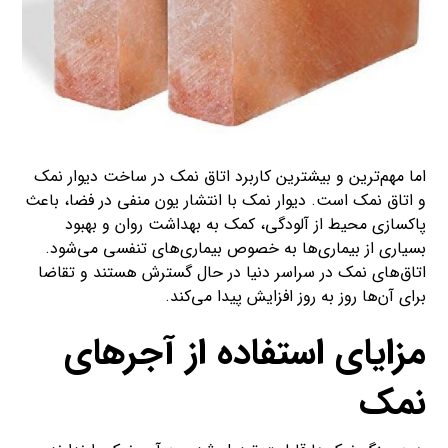
اما مهم‌ترین و بیشترین کاربرد اتاق نمک در ساخت دیوار نمک
و اتاق نمک است. دیوار نمک با انتشار یون منفی در فضا، باعث
پاکسازی محیط از آلودگی، کمک به بهداشت روان و بهبود
بسیاری از بیماری‌ها به خصوص بیماری‌های تنفسی می‌شود.
اتاق‌های نمک در سراسر دنیا در حال گسترش هستند و تقاضا
برای آن‌ها روز به روز افزایش پیدا می‌کند.
مزایای استفاده از آجرهای
نمک