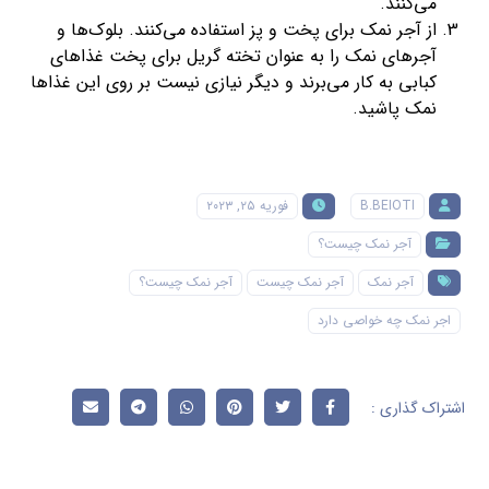
می‌کنند.
از آجر نمک برای پخت و پز استفاده می‌کنند. بلوک‌ها و
آجرهای نمک را به عنوان تخته گریل برای پخت غذاهای
کبابی به کار می‌برند و دیگر نیازی نیست بر روی این غذاها
نمک پاشید.
B.BEIOTI
فوریه ۲۵, ۲۰۲۳
آجر نمک چیست؟
آجر نمک
آجر نمک چیست
آجر نمک چیست؟
اجر نمک چه خواصی دارد