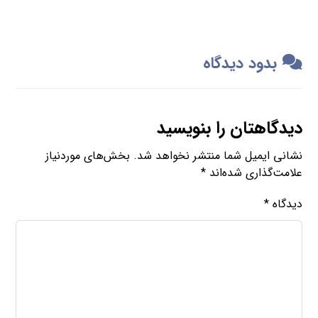
بدود دیدگاه
دیدگاهتان را بنویسید
نشانی ایمیل شما منتشر نخواهد شد.
بخش‌های موردنیاز
علامت‌گذاری شده‌اند
*
دیدگاه
*