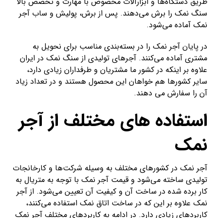
طریق دستگاه‌ها و ابزارآلات مخصوص با مهارت و تخصص بالا
سنگ نمک را برش می‌دهند. پس از برش، پولیش و ساب آجر
نمک آماده می‌شود.
در پایان آجر نمک را در بسته‌بندی مناسب برای نحویل به
مشتری آماده می‌کنند. آجرهای تولیدی از سنگ نمک در ایران
علاوه بر اینکه در کشور ما مشتریان و طرفداران زیادی دارد،
سایر کشورها هم خواهان این محصول هستند و در تعداد زیاد
آن را سفارش می دهند.
استفاده های مختلف از آجر
نمک
آجر نمک در کشورهای مختلف به وسیله شرکت‌ها و کارخانجات
تولیدی ساخته می‌شود و قیمت آجر نمک با توجه به متریال به
کار برده شده در ساخت آن و کیفیت آن تعیین می‌شود. از آجر
نمک علاوه بر این که در ساخت اتاق نمک استفاده می‌کنند،
کاربردهای زیادی دارد. در ادامه به کاربردهای مختلف آجر نمک