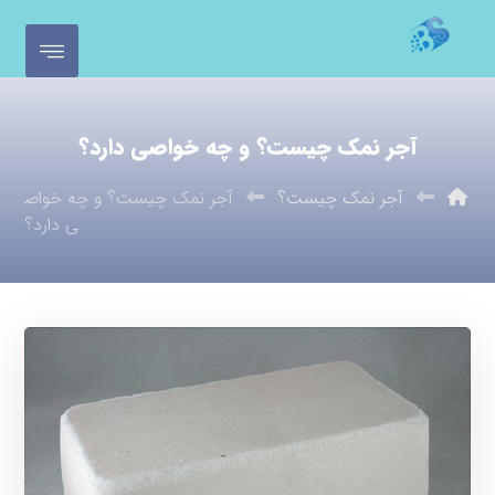
آجر نمک چیست؟ و چه خواصی دارد؟
آجر نمک چیست؟
آجر نمک چیست؟ و چه خواص
ی دارد؟