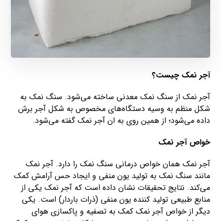
آجر نمک چیست؟
آجر نمک از سنگ نمک معدنی ساخته می‌شود. سنگ نمک به
شکل منظم به وسیه دستگاه‌های مخصوص به شکل آجر برش
داده می‌شود؛ از همین روی به ان آجر نمک گفته می‌شود.
خواص آجر نمک
آجر نمک همان خواص درمانی سنگ نمک را دارد. آجر نمک
مانند سنگ نمک به تولید یون منفی و ایجاد حس آرامش کمک
می‌کند. نتایج تحقیقات نشان داده است که آجر نمک یکی از
منابع طبیعی تولید کننده‌ یون منفی (ذرات باردار) است. یکی
دیگر از خواص آجر نمک کمک به تصفیه و پاکسازی هوای