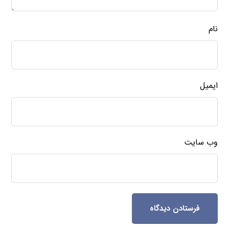
نام
ایمیل
وب‌ سایت
فرستادن دیدگاه