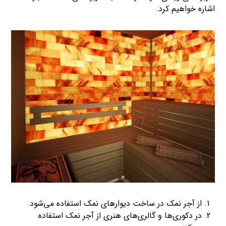
اشاره خواهیم کرد.
از آجر نمک در ساخت دیوارهای نمک استفاده می‌شود.
در دکوری‌ها و گالری‌های هنری از آجر نمک استفاده