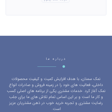
درباره ما
نمک سمنان، با هدف افزایش کمیت و کیفیت محصولات
داخلی، فعالیت های خود را در زمینه فروش و صادرات انواع
نمک آغاز کرد. خدمات مشتری یکی از برنامه های اصلی کسب
و کار ما است و بر این اساس تمام تلاش های ما برای جلب
رضایت مشتری و تجربه خرید خوب در ذهن مشتریان عزیز
است.