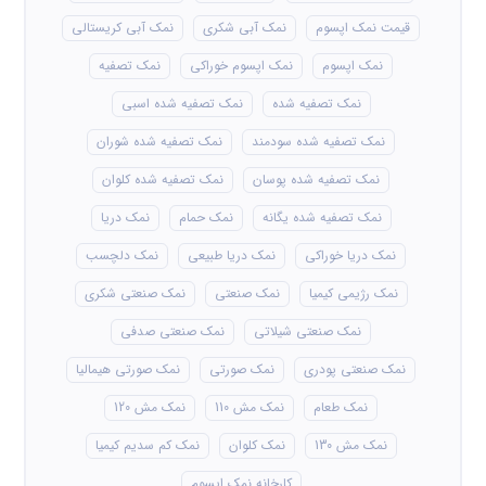
قیمت نمک اپسوم
نمک آبی شکری
نمک آبی کریستالی
نمک اپسوم
نمک اپسوم خوراکی
نمک تصفیه
نمک تصفیه شده
نمک تصفیه شده اسبی
نمک تصفیه شده سودمند
نمک تصفیه شده شوران
نمک تصفیه شده پوسان
نمک تصفیه شده کلوان
نمک تصفیه شده یگانه
نمک حمام
نمک دریا
نمک دریا خوراکی
نمک دریا طبیعی
نمک دلچسب
نمک رژیمی کیمیا
نمک صنعتی
نمک صنعتی شکری
نمک صنعتی شیلاتی
نمک صنعتی صدفی
نمک صنعتی پودری
نمک صورتی
نمک صورتی هیمالیا
نمک طعام
نمک مش 110
نمک مش 120
نمک مش 130
نمک کلوان
نمک کم سدیم کیمیا
کارخانه نمک اپسوم