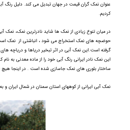
عنوان نمک گران قیمت در جهان تبدیل می کند. دلیل رنگ آبی 
کردیم.
در میان تنوع زیادی از نمک ها شاید نادرترین نمک، نمک آبی
گرفته است.این نمک آبی در اثر تبخیر دریاها و دریاچه ها
این نمک نادر ایرانی رنگ آبی خود را از ماده معدنی به نام 
ساختار بلوری های نمک جاسازی شده است . در اینجا هیچ ا
نمک آبی ایرانی از کوههای استان سمنان در شمال ایران و ب