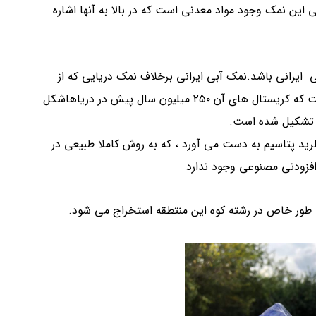
این نمک وجود مواد معدنی است که در بالا به آنها اشاره
 ایرانی باشد.نمک آبی ایرانی برخلاف نمک دریایی که از
حوضچه های نمک استخراج می شود ، انباشتی از نمک است که کریستال های آن ۲۵۰ میلیون سال پیش در دریاهاشکل
ی تشکیل شده است.
کلرید پتاسیم به دست می آورد ، که به روش کاملا طبیعی در
فزودنی مصنوعی وجود ندارد
ه طور خاص در رشته کوه این منتطقه استخراج می شود.