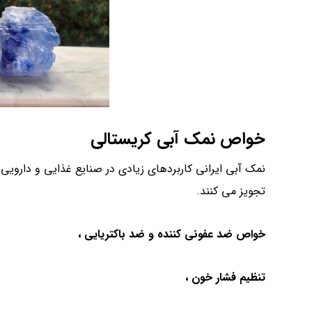
خواص نمک آبی کریستالی
نمک آبی ایرانی کاربردهای زیادی در صنایع غذایی و دارویی 
تجویز می کنند.
خواص ضد عفونی کننده و ضد باکتریایی ،
تنظیم فشار خون ،