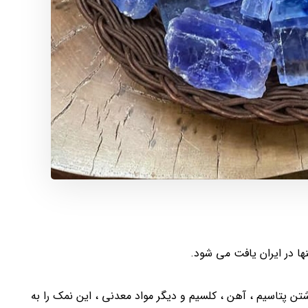
ا در ایران یافت می شود.
ن پتاسیم ، آهن ، کلسیم و دیگر مواد معدنی ، این نمک را به