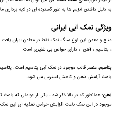
به دلیل داشتن آنزیم ها به طور گسترده ای در لایه بردار
ویژگی نمک آبی ایرانی
منبع و معدن این نوع سنگ نمک فقط در معادن ایران یافت م
، پتاسیم ، آهن ، دارای خواص بی نظیری است.
پتاسیم
: عنصر قالب موجود در نمک آبی پتاسیم است. پتاسی
باعث آرامش ذهن و کاهش استرس می شود.
آهن
: همانطور که در بالا ذکر شد ، یکی از عواملی که باع
موجود در این نمک باعث افزایش خواص تغذیه ای این نمک