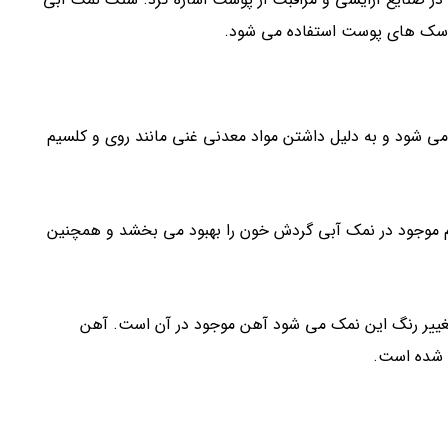
ی ماسک های پوست استفاده می شود.
ی شود و به دلیل داشتن مواد معدنی غنی مانند روی و کلسیم
م موجود در نمک آبی گردش خون را بهبود می بخشد و همچنین
ث تغییر رنگ این نمک می شود آهن موجود در آن است. آهن
 شده است.