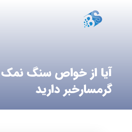
آیا از خواص سنگ نمک 
گرمسارخبر دارید