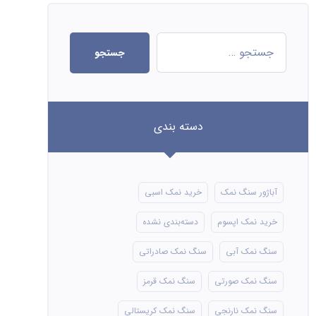
جستجو
دسته بندی
آباژور سنگ نمک
خرید نمک اسبی
خرید نمک اپسوم
دسته‌بندی نشده
سنگ نمک آبی
سنگ نمک صادراتی
سنگ نمک صورتی
سنگ نمک قرمز
سنگ نمک نارنجی
سنگ نمک کریستالی