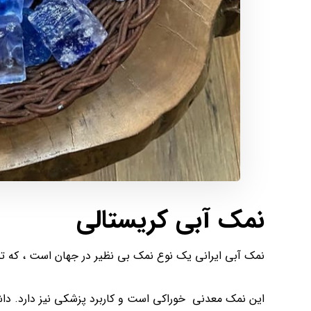
نمک آبی کریستالی
نمک آبی ایرانی یک نوع نمک بی نظیر در جهان است ، که تنه
این نمک معدنی خوراکی است و کاربرد پزشکی نیز دارد. داشت