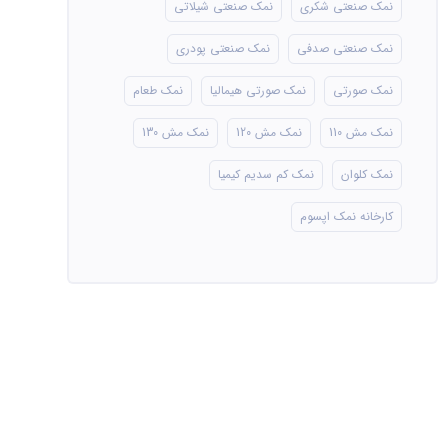
نمک صنعتی شکری
نمک صنعتی شیلاتی
نمک صنعتی صدفی
نمک صنعتی پودری
نمک صورتی
نمک صورتی هیمالیا
نمک طعام
نمک مش 110
نمک مش 120
نمک مش 130
نمک کلوان
نمک کم سدیم کیمیا
کارخانه نمک اپسوم