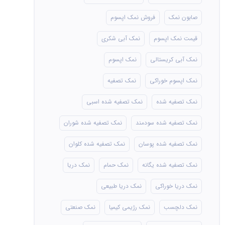
صابون نمک
فروش نمک اپسوم
قیمت نمک اپسوم
نمک آبی شکری
نمک آبی کریستالی
نمک اپسوم
نمک اپسوم خوراکی
نمک تصفیه
نمک تصفیه شده
نمک تصفیه شده اسبی
نمک تصفیه شده سودمند
نمک تصفیه شده شوران
نمک تصفیه شده پوسان
نمک تصفیه شده کلوان
نمک تصفیه شده یگانه
نمک حمام
نمک دریا
نمک دریا خوراکی
نمک دریا طبیعی
نمک دلچسب
نمک رژیمی کیمیا
نمک صنعتی