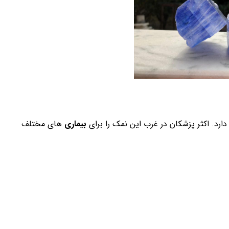
دارد. اکثر پزشکان در غرب این نمک را برای
بیماری
های مختلف