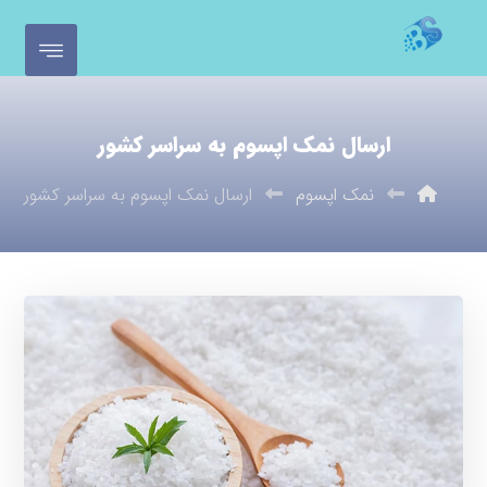
ارسال نمک اپسوم به سراسر کشور
نمک اپسوم
ارسال نمک اپسوم به سراسر کشور