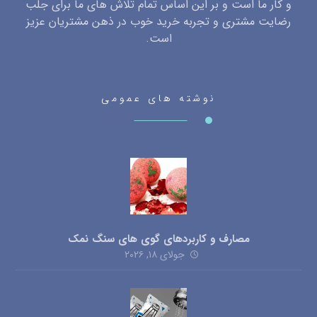
و کار ما است و بر این اساس تمام تلاش های ما برای جلب
رضایت مشتری و تجربه خرید خوب در ذهن مشتریان عزیز
است.
نوشته های عمومی
مصارف و کاربردهای گوی های سنگ نمک
جولای ۱۸, ۲۰۲۶