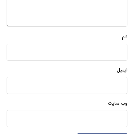
نام
ایمیل
وب‌ سایت