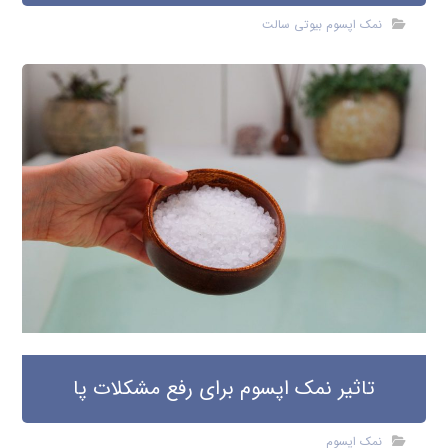
نمک اپسوم بیوتی سالت
تاثیر نمک اپسوم برای رفع مشکلات پا
نمک اپسوم