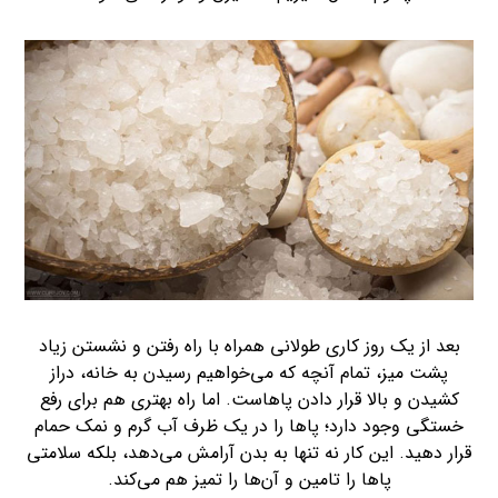
بعد از یک روز کاری طولانی همراه با راه رفتن و نشستن زیاد
پشت میز، تمام آنچه که می‌خواهیم رسیدن به خانه، دراز
کشیدن و بالا قرار دادن پاهاست. اما راه بهتری هم برای رفع
خستگی وجود دارد؛ پاها را در یک ظرف آب گرم و نمک حمام
قرار دهید. این کار نه تنها به بدن آرامش می‌دهد، بلکه سلامتی
پاها را تامین و آن‌ها را تمیز هم می‌کند.