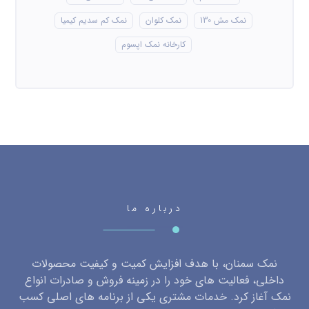
نمک مش 130
نمک کلوان
نمک کم سدیم کیمیا
کارخانه نمک اپسوم
درباره ما
نمک سمنان، با هدف افزایش کمیت و کیفیت محصولات
داخلی، فعالیت های خود را در زمینه فروش و صادرات انواع
نمک آغاز کرد. خدمات مشتری یکی از برنامه های اصلی کسب