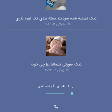
نمک تصفیه شده سودمند بسته بندی تک نفره نذری
جولای ۳, ۲۰۲۶
نمک صورتی هیمالیا برا چی خوبه
ژوئن ۱۲, ۲۰۲۶
راه های ارتباطی