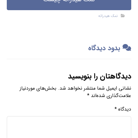
نمک هیدراته
بدود دیدگاه
دیدگاهتان را بنویسید
نشانی ایمیل شما منتشر نخواهد شد.
بخش‌های موردنیاز
علامت‌گذاری شده‌اند
*
دیدگاه
*