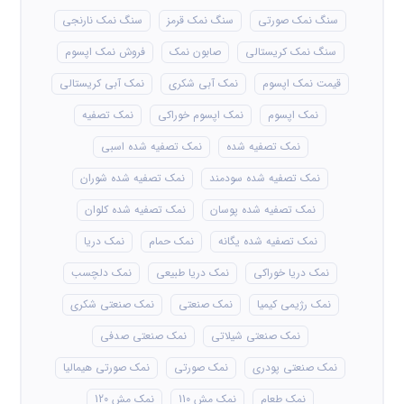
سنگ نمک صورتی
سنگ نمک قرمز
سنگ نمک نارنجی
سنگ نمک کریستالی
صابون نمک
فروش نمک اپسوم
قیمت نمک اپسوم
نمک آبی شکری
نمک آبی کریستالی
نمک اپسوم
نمک اپسوم خوراکی
نمک تصفیه
نمک تصفیه شده
نمک تصفیه شده اسبی
نمک تصفیه شده سودمند
نمک تصفیه شده شوران
نمک تصفیه شده پوسان
نمک تصفیه شده کلوان
نمک تصفیه شده یگانه
نمک حمام
نمک دریا
نمک دریا خوراکی
نمک دریا طبیعی
نمک دلچسب
نمک رژیمی کیمیا
نمک صنعتی
نمک صنعتی شکری
نمک صنعتی شیلاتی
نمک صنعتی صدفی
نمک صنعتی پودری
نمک صورتی
نمک صورتی هیمالیا
نمک طعام
نمک مش 110
نمک مش 120