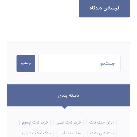
فرستادن دیدگاه
جستجو
دسته بندی
آباژور سنگ نمک
خرید نمک اسبی
خرید نمک اپسوم
دسته‌بندی نشده
سنگ نمک آبی
سنگ نمک صادراتی