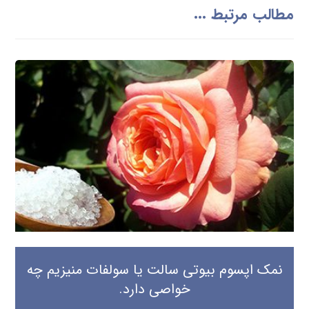
مطالب مرتبط ...
نمک اپسوم بیوتی سالت یا سولفات منیزیم چه
خواصی دارد.