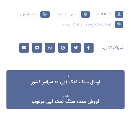
B.BEIOTI
مارس ۲۲, ۲۰۲۱
نمک اپسوم
ارسال نمک اپسوم
نمک اپسوم
قبلی
ارسال سنگ نمک آبی به سراسر کشور
بعدی
فروش عمده سنگ نمک آبی مرغوب