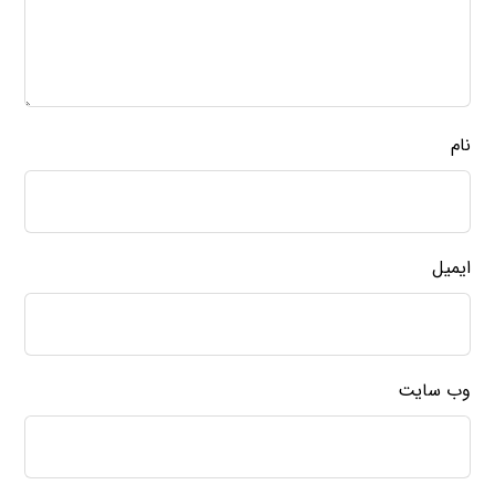
نام
ایمیل
وب‌ سایت