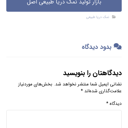
بازار تولید نمک دریا طبیعی اصل
نمک دریا طبیعی
بدود دیدگاه
دیدگاهتان را بنویسید
نشانی ایمیل شما منتشر نخواهد شد.
بخش‌های موردنیاز
علامت‌گذاری شده‌اند
*
دیدگاه
*