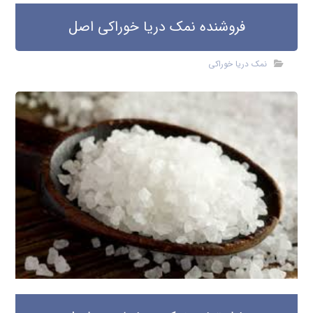
فروشنده نمک دریا خوراکی اصل
نمک دریا خوراکی