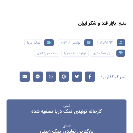
منبع:
بازار قند و شکر ایران
ADMIN2
نوامبر ۱۱, ۲۰۱۷
نمک دریا
بازار نمک دریا
تولید نمک دریا
نمک دریا اصل
قبلی
کارخانه تولیدی نمک دریا تصفیه شده
بعدی
بزرگترین تولیدی نمک زینتی