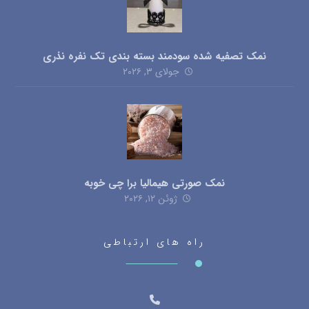
نمک تصفیه شده سودمند بسته بندی تک نفره نذری
جولای ۳, ۲۰۲۶
نمک صورتی هیمالیا برا چی خوبه
ژوئن ۱۲, ۲۰۲۶
راه های ارتباطی