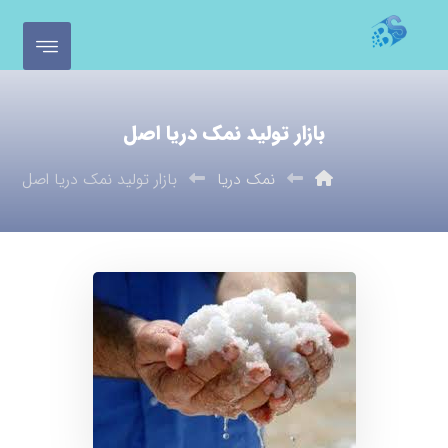
بازار تولید نمک دریا اصل
نمک دریا
بازار تولید نمک دریا اصل