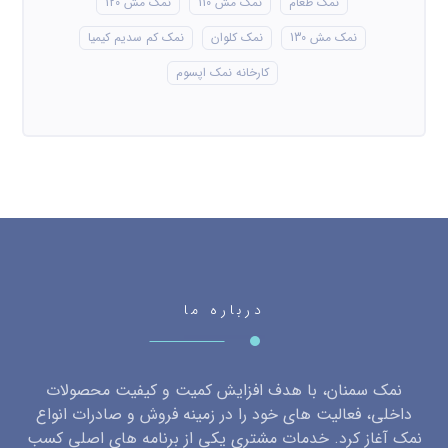
نمک طعام
نمک مش 110
نمک مش 120
نمک مش 130
نمک کلوان
نمک کم سدیم کیمیا
کارخانه نمک اپسوم
درباره ما
نمک سمنان، با هدف افزایش کمیت و کیفیت محصولات
داخلی، فعالیت های خود را در زمینه فروش و صادرات انواع
نمک آغاز کرد. خدمات مشتری یکی از برنامه های اصلی کسب