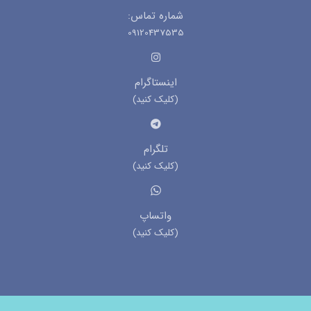
شماره تماس:
09120437535
اینستاگرام
(کلیک کنید)
تلگرام
(کلیک کنید)
واتساپ
(کلیک کنید)