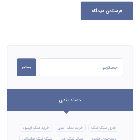
فرستادن دیدگاه
جستجو
دسته بندی
آباژور سنگ نمک
خرید نمک اسبی
خرید نمک اپسوم
دسته‌بندی نشده
سنگ نمک آبی
سنگ نمک صادراتی