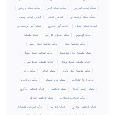
سنگ نمک صورتی
سنگ نمک قرمز
سنگ نمک نارنجی
سنگ نمک کریستالی
صابون نمک
فروش نمک اپسوم
قیمت نمک اپسوم
نمک آبی شکری
نمک آبی کریستالی
نمک اپسوم
نمک اپسوم خوراکی
نمک تصفیه
نمک تصفیه شده
نمک تصفیه شده اسبی
نمک تصفیه شده سودمند
نمک تصفیه شده شوران
نمک تصفیه شده پوسان
نمک تصفیه شده کلوان
نمک تصفیه شده یگانه
نمک حمام
نمک دریا
نمک دریا خوراکی
نمک دریا طبیعی
نمک دلچسب
نمک رژیمی کیمیا
نمک صنعتی
نمک صنعتی شکری
نمک صنعتی شیلاتی
نمک صنعتی صدفی
نمک صنعتی پودری
نمک صورتی
نمک صورتی هیمالیا