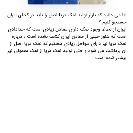
ایا می دانید که بازار تولید نمک دریا اصل را باید در کجای ایران
جستجو کنیم ؟
ایران از لحاظ وجود نمک دارای معادن زیادی است که خدادادی
است که هنوز خیلی از معادن ایران کشف نشده است ، درباره
نمک دریا نیز دارای سواحل زیادی هستیم که نمک دریا اصل از
ان برداشت می شود و حتی تولید نمک دریا از نمک معمولی نیز
بیشتر شده است