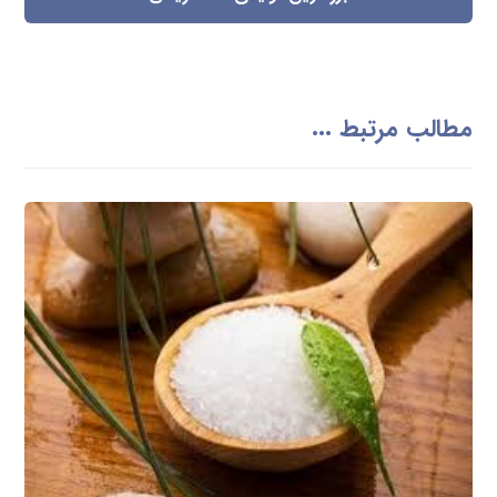
مطالب مرتبط ...