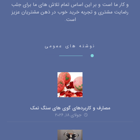
و کار ما است و بر این اساس تمام تلاش های ما برای جلب
رضایت مشتری و تجربه خرید خوب در ذهن مشتریان عزیز
است.
نوشته های عمومی
مصارف و کاربردهای گوی های سنگ نمک
جولای ۱۸, ۲۰۲۶