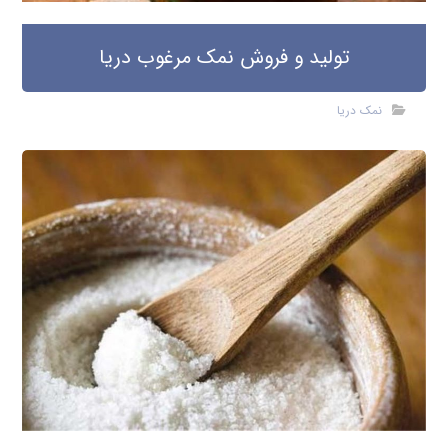
تولید و فروش نمک مرغوب دریا
نمک دریا