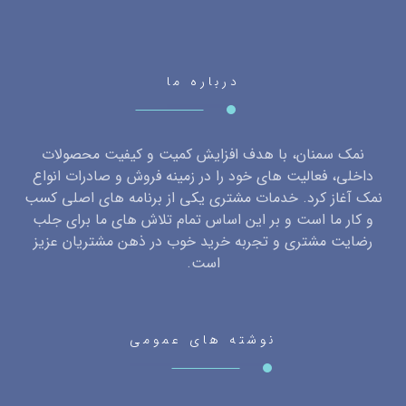
درباره ما
نمک سمنان، با هدف افزایش کمیت و کیفیت محصولات
داخلی، فعالیت های خود را در زمینه فروش و صادرات انواع
نمک آغاز کرد. خدمات مشتری یکی از برنامه های اصلی کسب
و کار ما است و بر این اساس تمام تلاش های ما برای جلب
رضایت مشتری و تجربه خرید خوب در ذهن مشتریان عزیز
است.
نوشته های عمومی