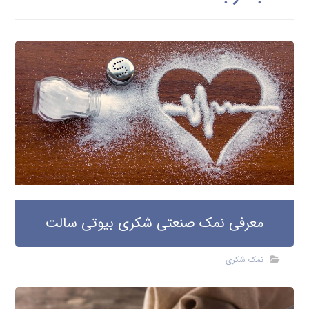
معرفی نمک صنعتی شکری بیوتی سالت
نمک شکری