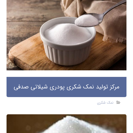
مرکز تولید نمک شکری پودری شیلاتی صدفی
نمک شکری