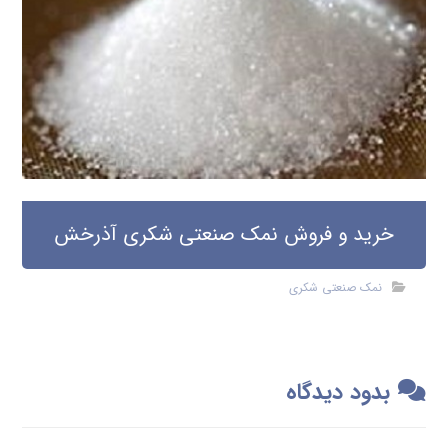
خرید و فروش نمک صنعتی شکری آذرخش
نمک صنعتی شکری
بدود دیدگاه