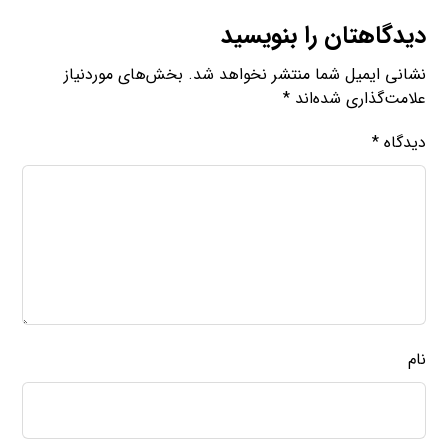
دیدگاهتان را بنویسید
نشانی ایمیل شما منتشر نخواهد شد.
بخش‌های موردنیاز
علامت‌گذاری شده‌اند
*
دیدگاه
*
نام