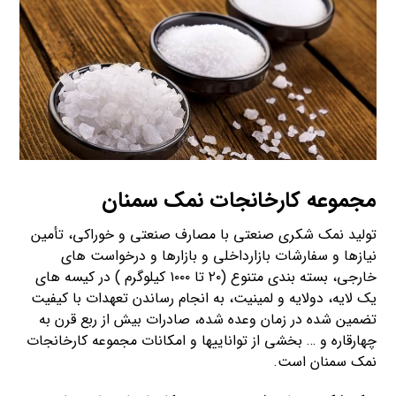
مجموعه کارخانجات نمک سمنان
تولید نمک شکری صنعتی با مصارف صنعتی و خوراکی، تأمین
نیازها و سفارشات بازارداخلی و بازارها و درخواست های
خارجی، بسته بندی متنوع (۲۰ تا ۱۰۰۰ کیلوگرم ) در کیسه های
یک لایه، دولایه و لمینیت، به انجام رساندن تعهدات با کیفیت
تضمین شده در زمان وعده شده، صادرات بیش از ربع قرن به
چهارقاره و … بخشی از تواناییها و امکانات مجموعه کارخانجات
نمک سمنان است.