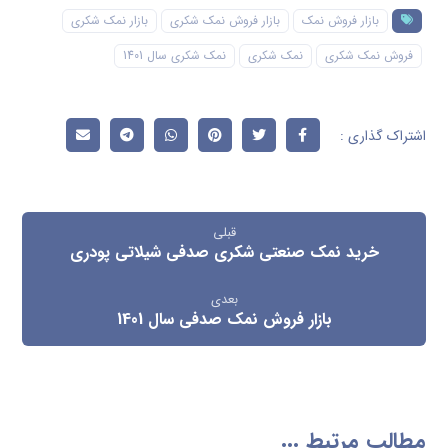
بازار فروش نمک
بازار فروش نمک شکری
بازار نمک شکری
فروش نمک شکری
نمک شکری
نمک شکری سال 1401
قبلی
خرید نمک صنعتی شکری صدفی شیلاتی پودری
بعدی
بازار فروش نمک صدفی سال 1401
مطالب مرتبط ...