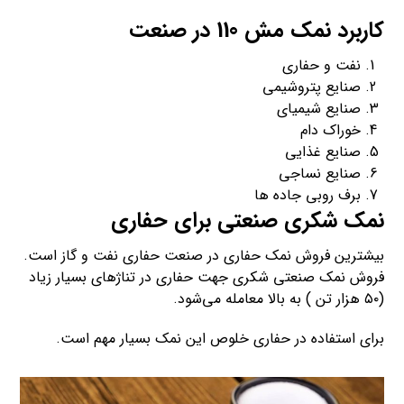
کاربرد نمک مش 110 در صنعت
نفت و حفاری
صنایع پتروشیمی
صنایع شیمیای
خوراک دام
صنایع غذایی
صنایع نساجی
برف روبی جاده ها
نمک شکری صنعتی برای حفاری
بیشترین فروش نمک حفاری در صنعت حفاری نفت و گاز است.
فروش نمک صنعتی شکری جهت حفاری در تناژهای بسیار زیاد
(۵۰ هزار تن ) به بالا معامله می‌شود.
برای استفاده در حفاری خلوص این نمک بسیار مهم است.