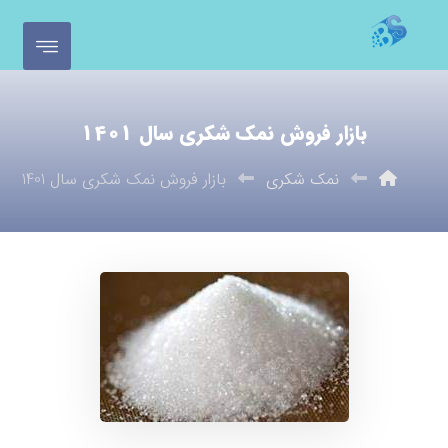
بازار فروش نمک شکری سال 1401
نمک شکری
بازار فروش نمک شکری سال 1401