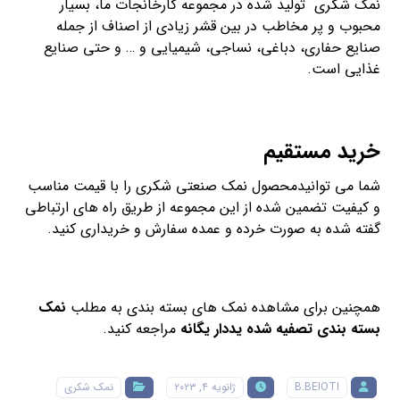
نمک شکری تولید شده در مجموعه کارخانجات ما، بسیار
محبوب و پر مخاطب در بین قشر زیادی از اصناف از جمله
صنایع حفاری، دباغی، نساجی، شیمیایی و … و حتی صنایع
غذایی است.
خرید مستقیم
شما می توانیدمحصول نمک صنعتی شکری را با قیمت مناسب
و کیفیت تضمین شده از این مجموعه از طریق راه های ارتباطی
گفته شده به صورت خرده و عمده سفارش و خریداری کنید.
همچنین برای مشاهده نمک های بسته بندی به مطلب
نمک
بسته بندی تصفیه شده یددار یگانه
مراجعه کنید.
B.BEIOTI
ژانویه ۴, ۲۰۲۳
نمک شکری