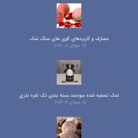
مصارف و کاربردهای گوی های سنگ نمک
جولای ۱۸, ۲۰۲۶
نمک تصفیه شده سودمند بسته بندی تک نفره نذری
جولای ۳, ۲۰۲۶