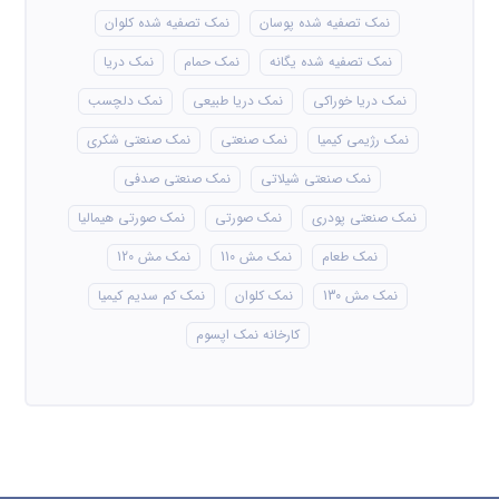
نمک تصفیه شده پوسان
نمک تصفیه شده کلوان
نمک تصفیه شده یگانه
نمک حمام
نمک دریا
نمک دریا خوراکی
نمک دریا طبیعی
نمک دلچسب
نمک رژیمی کیمیا
نمک صنعتی
نمک صنعتی شکری
نمک صنعتی شیلاتی
نمک صنعتی صدفی
نمک صنعتی پودری
نمک صورتی
نمک صورتی هیمالیا
نمک طعام
نمک مش 110
نمک مش 120
نمک مش 130
نمک کلوان
نمک کم سدیم کیمیا
کارخانه نمک اپسوم