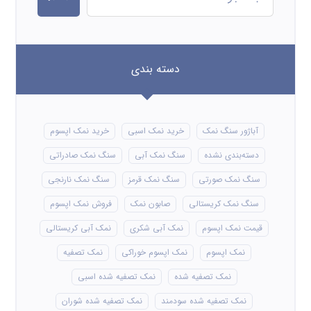
دسته بندی
آباژور سنگ نمک
خرید نمک اسبی
خرید نمک اپسوم
دسته‌بندی نشده
سنگ نمک آبی
سنگ نمک صادراتی
سنگ نمک صورتی
سنگ نمک قرمز
سنگ نمک نارنجی
سنگ نمک کریستالی
صابون نمک
فروش نمک اپسوم
قیمت نمک اپسوم
نمک آبی شکری
نمک آبی کریستالی
نمک اپسوم
نمک اپسوم خوراکی
نمک تصفیه
نمک تصفیه شده
نمک تصفیه شده اسبی
نمک تصفیه شده سودمند
نمک تصفیه شده شوران