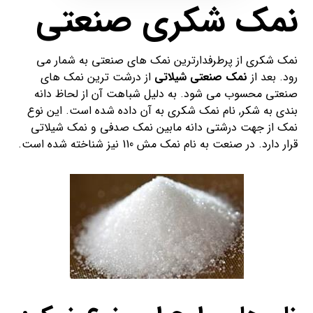
نمک شکری صنعتی
نمک شکری از پرطرفدارترین نمک های صنعتی به شمار می
رود. بعد از
نمک صنعتی شیلاتی
از درشت ترین نمک های
صنعتی محسوب می شود. به دلیل شباهت آن از لحاظ دانه
بندی به شکر, نام نمک شکری به آن داده شده است. این نوع
نمک از جهت درشتی دانه مابین نمک صدفی و نمک شیلاتی
قرار دارد. در صنعت به نام نمک مش 110 نیز شناخته شده است.