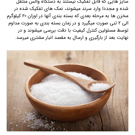
سایز هایی که قابل تفکیک نیستند به دستگاه والس منتقل
شده و مجددا وارد سرند میشوند، نمک های تفکیک شده در
مخزن ها به مرحله بعدی که بسته بندی آنها در اوزان 20 کیلوگرم
الی 2 تنی صورت میگیرد و در زمان بسته بندی به صورت مداوم
توسط مسئولین کنترل کیفیت با دقت بررسی میشوند و در
نهایت بعد از بارگیری و ارسال به مقصد انبار مشتری میرسد.