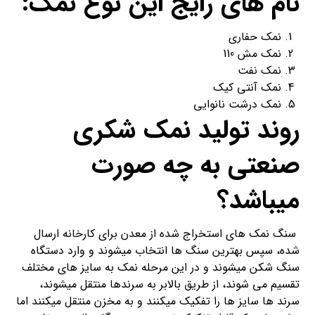
نام های رایج این نوع نمک:
نمک حفاری
نمک مش 110
نمک نفت
نمک آنتی کیک
نمک درشت نانوایی
روند تولید نمک شکری
صنعتی به چه صورت
میباشد؟
سنگ نمک های استخراج شده از معدن برای کارخانه ارسال
شده، سپس بهترین سنگ ها انتخاب میشوند و وارد دستگاه
سنگ شکن میشوند و در این مرحله نمک به سایز های مختلف
تقسیم می شوند، از طریق بالابر به سرندها منتقل میشوند،
سرند ها سایز ها را تفکیک میکنند و به مخزن منتقل میکنند اما