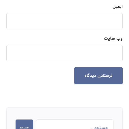
ایمیل
وب‌ سایت
فرستادن دیدگاه
جستجو