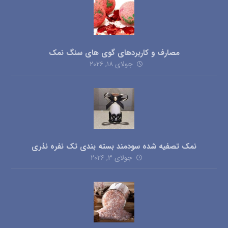
مصارف و کاربردهای گوی های سنگ نمک
جولای ۱۸, ۲۰۲۶
نمک تصفیه شده سودمند بسته بندی تک نفره نذری
جولای ۳, ۲۰۲۶