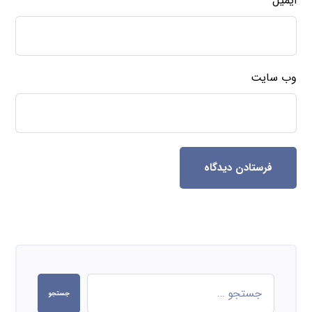
ایمیل
وب‌ سایت
فرستادن دیدگاه
جستجو