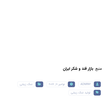
منبع:
بازار قند و شکر ایران
ADMIN2
نوامبر ۱۱, ۲۰۱۷
نمک زینتی
تولید نمک زینتی