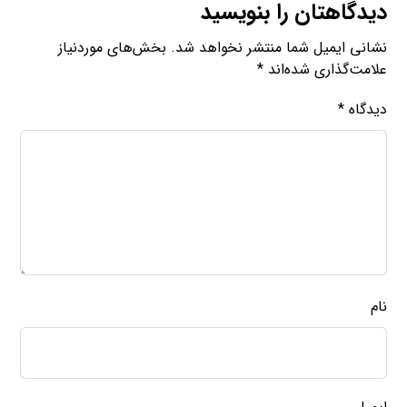
دیدگاهتان را بنویسید
نشانی ایمیل شما منتشر نخواهد شد.
بخش‌های موردنیاز
علامت‌گذاری شده‌اند
*
دیدگاه
*
نام