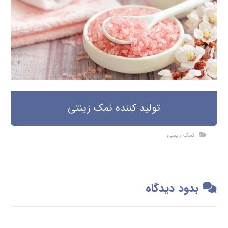
تولید کننده نمک زینتی
نمک زینتی
بدود دیدگاه