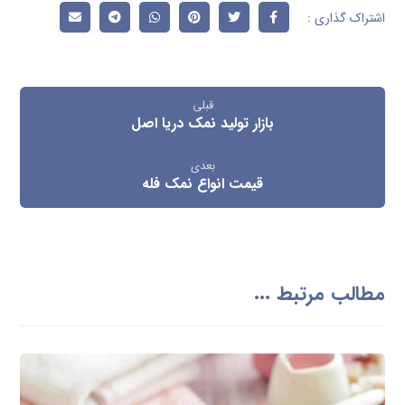
قبلی
بازار تولید نمک دریا اصل
بعدی
قیمت انواع نمک فله
مطالب مرتبط ...