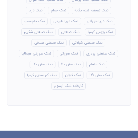
نمک تصفیه شده یگانه
نمک حمام
نمک دریا
نمک دریا خوراکی
نمک دریا طبیعی
نمک دلچسب
نمک رژیمی کیمیا
نمک صنعتی
نمک صنعتی شکری
نمک صنعتی شیلاتی
نمک صنعتی صدفی
نمک صنعتی پودری
نمک صورتی
نمک صورتی هیمالیا
نمک طعام
نمک مش 110
نمک مش 120
نمک مش 130
نمک کلوان
نمک کم سدیم کیمیا
کارخانه نمک اپسوم