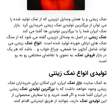
نمک زینتی و یا همان وسایل تزیینی که از نمک تولید شده را
می توان از بزرگترین تولیدی نمک زینتی خریداری کرد. بازار
نمک ایران شما را با بزرگترین تولیدی ها آشنا می کند.
نمک زینتی
در اصل به وسائل تزیینی گفته می شود که از سنگ
نمک های تراش خورده تولید شده است.
انواع نمک
زینتی می
تواند شامل آباژور، جا شمعی، چراغ خواب و … باشد که هر یک
در بازار
فروش نمک
، به نحوی با تقاضای مختلفی رو به رو
است.
تولیدی انواع نمک زینتی
به کمک سایت
بازار نمک
ایران، این امکان برای خریداران نمک
زینتی وجود خواهد داشت که با
بزرگترین تولیدی نمک
زینتی
در ایران آشنا شده و اگر قصد خرید و یا سفارش محصولی از
این
تولیدی نمک
دارند، بتوانند از طریق اینترنتی اقدام کنند.