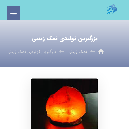
بزرگترین تولیدی نمک زینتی
نمک زینتی
بزرگترین تولیدی نمک زینتی