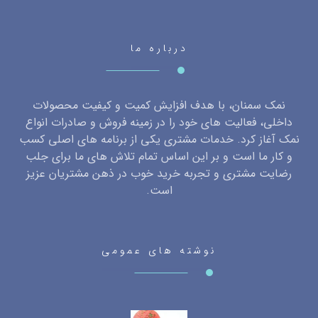
درباره ما
نمک سمنان، با هدف افزایش کمیت و کیفیت محصولات
داخلی، فعالیت های خود را در زمینه فروش و صادرات انواع
نمک آغاز کرد. خدمات مشتری یکی از برنامه های اصلی کسب
و کار ما است و بر این اساس تمام تلاش های ما برای جلب
رضایت مشتری و تجربه خرید خوب در ذهن مشتریان عزیز
است.
نوشته های عمومی