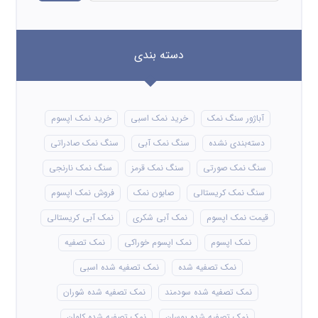
دسته بندی
آباژور سنگ نمک
خرید نمک اسبی
خرید نمک اپسوم
دسته‌بندی نشده
سنگ نمک آبی
سنگ نمک صادراتی
سنگ نمک صورتی
سنگ نمک قرمز
سنگ نمک نارنجی
سنگ نمک کریستالی
صابون نمک
فروش نمک اپسوم
قیمت نمک اپسوم
نمک آبی شکری
نمک آبی کریستالی
نمک اپسوم
نمک اپسوم خوراکی
نمک تصفیه
نمک تصفیه شده
نمک تصفیه شده اسبی
نمک تصفیه شده سودمند
نمک تصفیه شده شوران
نمک تصفیه شده پوسان
نمک تصفیه شده کلوان