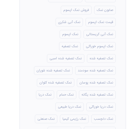
صابون نمک
فروش نمک اپسوم
قیمت نمک اپسوم
نمک آبی شکری
نمک آبی کریستالی
نمک اپسوم
نمک اپسوم خوراکی
نمک تصفیه
نمک تصفیه شده
نمک تصفیه شده اسبی
نمک تصفیه شده سودمند
نمک تصفیه شده شوران
نمک تصفیه شده پوسان
نمک تصفیه شده کلوان
نمک تصفیه شده یگانه
نمک حمام
نمک دریا
نمک دریا خوراکی
نمک دریا طبیعی
نمک دلچسب
نمک رژیمی کیمیا
نمک صنعتی