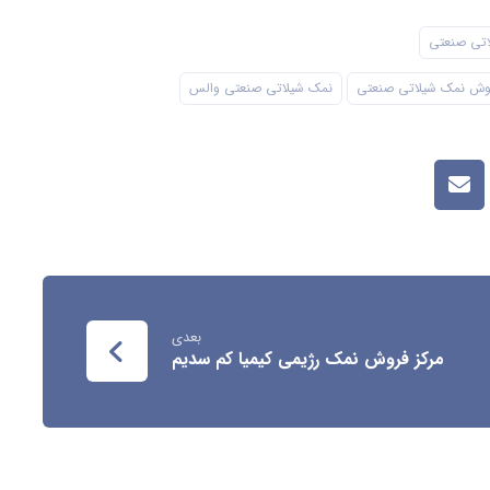
تی صنعتی
روش نمک شیلاتی صنعتی
نمک شیلاتی صنعتی والس
بعدی
مرکز فروش نمک رژیمی کیمیا کم سدیم