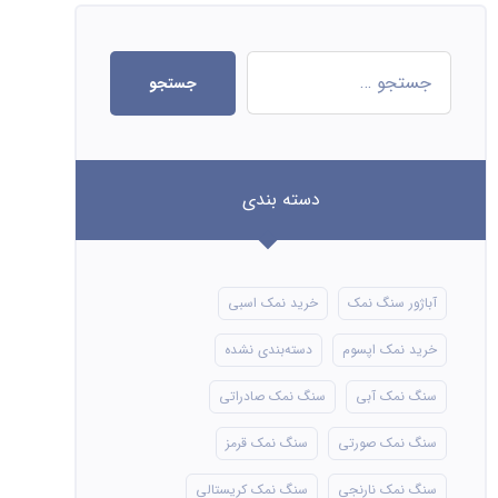
جستجو
دسته بندی
آباژور سنگ نمک
خرید نمک اسبی
خرید نمک اپسوم
دسته‌بندی نشده
سنگ نمک آبی
سنگ نمک صادراتی
سنگ نمک صورتی
سنگ نمک قرمز
سنگ نمک نارنجی
سنگ نمک کریستالی