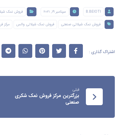
B.BEIOTI
سپتامبر ۱۹, ۲۰۲۱
فروش نمک شیلا
فروش نمک شیلاتی صنعتی
فروش نمک شیلاتی والس
مرکز ف
قبلی
بزرگترین مرکز فروش نمک شکری
صنعتی