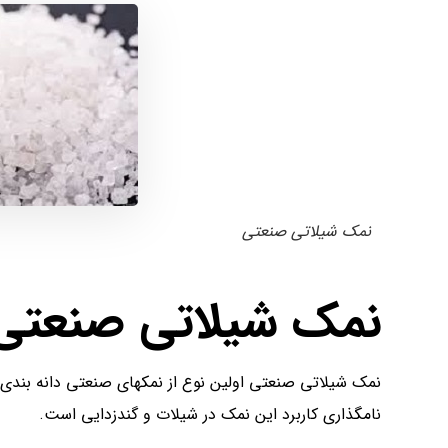
نمک شیلاتی صنعتی
نمک شیلاتی صنعت
نمک شیلاتی صنعتی اولین نوع از نمکهای صنعتی دانه بندی
نامگذاری کاربرد این نمک در شیلات و گندزدایی است.