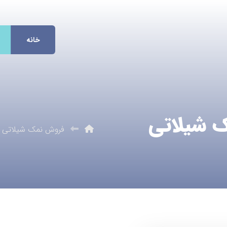
خانه
ک شیلاتی
فروش نمک شیلاتی 