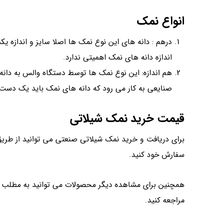
انواع نمک
درهم : دانه های این نوع نمک ها اصلا سایز و اندازه یک
اندازه دانه های نمک اهمیتی ندارد.
هم اندازه: این نوع نمک ها توسط دستگاه والس به دان
صنایعی به کار می رود که دانه های نمک باید یک دست با
قیمت خرید نمک شیلاتی
برای دریافت و خرید نمک شیلاتی صنعتی می توانید از طریق
سفارش خود کنید.
همچنین برای مشاهده دیگر محصولات می توانید به مطلب
ب
مراجعه کنید.