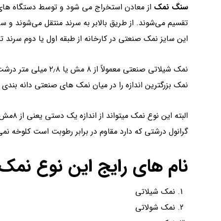
سنگ نمک
از معادن استخراج می شود و توسط دستگاه های 
تقسیم می‌شوند. از طریق بالابر به سرند منتقل می‌شوند و س
این سایز نمک صنعتی در کارخانه از طبقه اول یا دوم سرند 
نمک بزرگترین اندازه را در میان نمک های صنعتی دانه بندی د
گرانول درشتی که دارد مقاوم در برابر رطوبت است کلوخه نمی
نام های رایج این نوع نمک 
نمک شیلاتی
نمک شولاتی