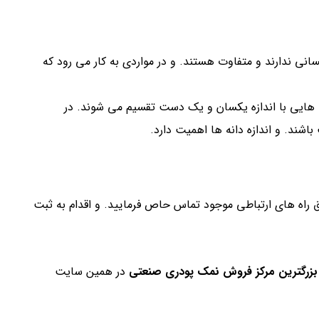
سانی ندارند و متفاوت هستند. و در مواردی به کار می رود که
ه هایی با اندازه یکسان و یک دست تقسیم می شوند. در
شند. و اندازه دانه ها اهمیت دارد.
 راه های ارتباطی موجود تماس حاص فرمایید. و اقدام به ثبت
زرگترین مرکز فروش نمک پودری صنعتی
در همین سایت