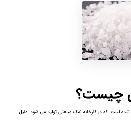
ی چیست؟
 شده است. که در کارخانه نمک صنعتی تولید می شود. دلیل