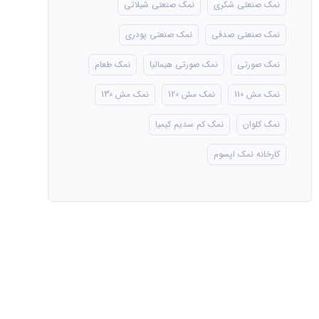
نمک صنعتی شکری
نمک صنعتی شیلاتی
نمک صنعتی صدفی
نمک صنعتی پودری
نمک صورتی
نمک صورتی هیمالیا
نمک طعام
نمک مش 110
نمک مش 120
نمک مش 130
نمک کلوان
نمک کم سدیم کیمیا
کارخانه نمک اپسوم