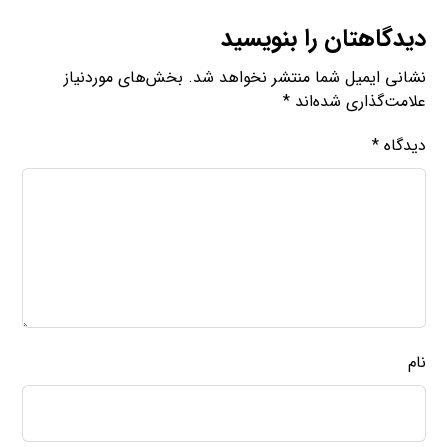
دیدگاهتان را بنویسید
نشانی ایمیل شما منتشر نخواهد شد.
بخش‌های موردنیاز
علامت‌گذاری شده‌اند
*
دیدگاه
*
نام