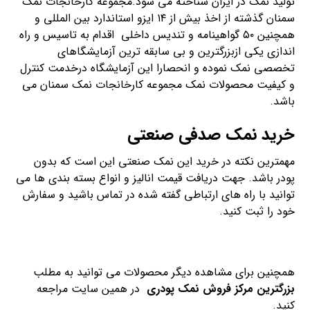
تولید نمک در ایران شناخته می شود.مجموعه کارخانجات نمک
سمنان گذشته از اخذ بیش از ۱۴ ایزو استاندارد بین المللی و
همچنین ۵۰ گواهینامه و تندیس داخلی اقدام به تاسیس و راه
اندازی یکی ازبزرگترین و بی سابقه ترین آزمایشگاهای
تخصصی نمک نموده و انحصارا این آزمایشگاه درخدمت کنترل
و کیفیت محصولات نمک مجموعه کارخانجات نمک سمنان می
باشد.
خرید نمک صدفی صنعتی
مهمترین نکته در خرید این نمک صنعتی این است که بدون
پودر باشد. جهت دریافت قیمت انالیز و انواع بسته بندی ها می
توانید با راه های ارتباطی گفته شده در تماس باشید و سفارش
خود را ثبت کنید.
همچنین برای مشاهده دیگر محصولات می توانید به مطلب
بزرگترین مرکز فروش نمک پودری
در همین سایت مراجعه
کنید.