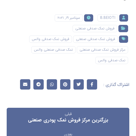
B.BEIOTI
سپتامبر ۱۹, ۲۰۲۱
فروش نمک صدفی صنعتی
فروش نمک صدفی صنعتی
فروش نمک صدفی والس
مرکز فروش نمک صدفی صنعتی
نمک صدفی صنعتی والس
نمک صدفی والس
قبلی
بزرگترین مرکز فروش نمک پودری صنعتی
بعدی