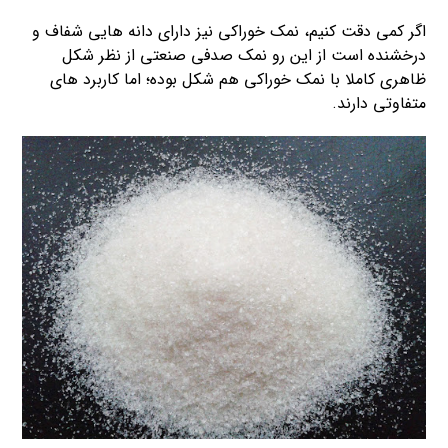
اگر کمی دقت کنیم، نمک خوراکی نیز دارای دانه هایی شفاف و
درخشنده است از این رو نمک صدفی صنعتی از نظر شکل
ظاهری کاملا با نمک خوراکی هم شکل بوده؛ اما کاربرد های
متفاوتی دارند.