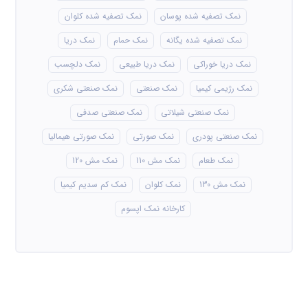
نمک تصفیه شده پوسان
نمک تصفیه شده کلوان
نمک تصفیه شده یگانه
نمک حمام
نمک دریا
نمک دریا خوراکی
نمک دریا طبیعی
نمک دلچسب
نمک رژیمی کیمیا
نمک صنعتی
نمک صنعتی شکری
نمک صنعتی شیلاتی
نمک صنعتی صدفی
نمک صنعتی پودری
نمک صورتی
نمک صورتی هیمالیا
نمک طعام
نمک مش 110
نمک مش 120
نمک مش 130
نمک کلوان
نمک کم سدیم کیمیا
کارخانه نمک اپسوم