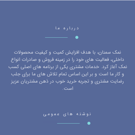
درباره ما
نمک سمنان، با هدف افزایش کمیت و کیفیت محصولات
داخلی، فعالیت های خود را در زمینه فروش و صادرات انواع
نمک آغاز کرد. خدمات مشتری یکی از برنامه های اصلی کسب
و کار ما است و بر این اساس تمام تلاش های ما برای جلب
رضایت مشتری و تجربه خرید خوب در ذهن مشتریان عزیز
است.
نوشته های عمومی