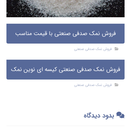
فروش نمک صدفی صنعتی با قیمت مناسب
فروش نمک صدفی صنعتی
فروش نمک صدفی صنعتی کیسه ای نوین نمک
فروش نمک صدفی صنعتی
بدود دیدگاه