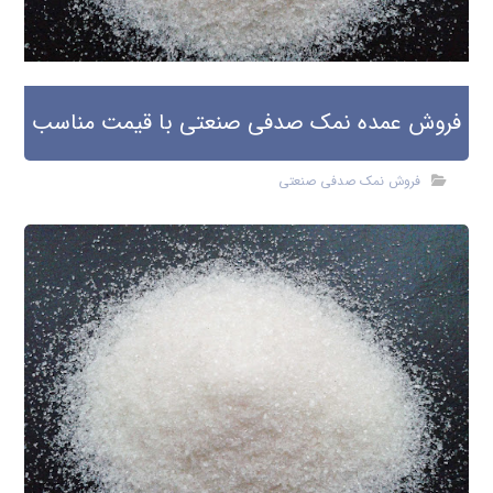
فروش عمده نمک صدفی صنعتی با قیمت مناسب
فروش نمک صدفی صنعتی