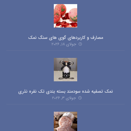
مصارف و کاربردهای گوی های سنگ نمک
جولای ۱۸, ۲۰۲۶
نمک تصفیه شده سودمند بسته بندی تک نفره نذری
جولای ۳, ۲۰۲۶