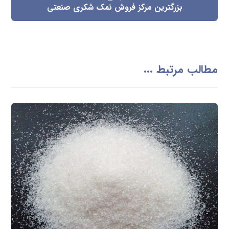
بزرگترین مرکز فروش نمک شکری صنعتی
مطالب مرتبط ...