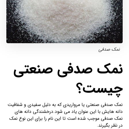
نمک صدفی
نمک صدفی صنعتی
چیست؟
نمک صدفی صنعتی یا مرواریدی که به دلیل سفیدی و شفافیت
دانه هایش با این عنوان یاد می شود.درخشندگی دانه های
نمک صدفی موجب شده است تا این نام را برای این نوع نمک
در نظر بگیرند.