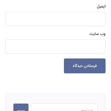
ایمیل
وب‌ سایت
فرستادن دیدگاه
جستجو