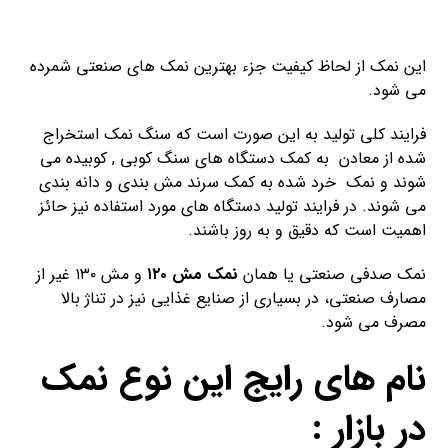
این نمک از لحاظ کیفیت جزء بهترین نمک های صنعتی شمرده
می شود.
فرایند کلی تولید به این صورت است که سنگ نمک استخراج
شده از معادن به کمک دستگاه های سنگ کوبی , کوبیده می
شوند و نمک خرد شده به کمک سرند مش بندی و دانه بندی
می شوند. در فرایند تولید دستگاه های مورد استفاده نیز حائز
اهمیت است که دقیق و به روز باشند.
نمک صدفی صنعتی یا همان
نمک مش ۱۲۰
و مش ۱۳۰ غیر از
مصارف صنعتی، در بسیاری از صنایع غذایی نیز در تناژ بالا
مصرف می شود.
نام های رایج این نوع نمک
در بازار :