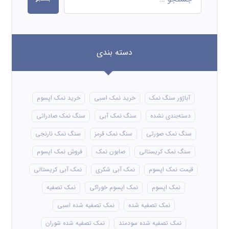
دسته بندی
آباژور سنگ نمک
خرید نمک اسبی
خرید نمک اپسوم
دسته‌بندی نشده
سنگ نمک آبی
سنگ نمک صادراتی
سنگ نمک صورتی
سنگ نمک قرمز
سنگ نمک نارنجی
سنگ نمک کریستالی
صابون نمک
فروش نمک اپسوم
قیمت نمک اپسوم
نمک آبی شکری
نمک آبی کریستالی
نمک اپسوم
نمک اپسوم خوراکی
نمک تصفیه
نمک تصفیه شده
نمک تصفیه شده اسبی
نمک تصفیه شده سودمند
نمک تصفیه شده شوران