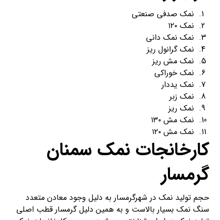
نمک صدفی صنعتی
نمک ۱۲۰
نمک نمک دانی
نمک گرانول ریز
نمک مش ریز
نمک خوراکی
نمک یددار
نمک زبر
نمک ریز
نمک مش ۱۳۰
نمک مش ۱۲۰
کارخانجات نمک سمنان
گرمسار
حجم تولید نمک در شهرگرمسار به دلیل وجود معادن متعدد
سنگ نمک بسیار بالاست و به همین دلیل گرمسار قطب اصلی