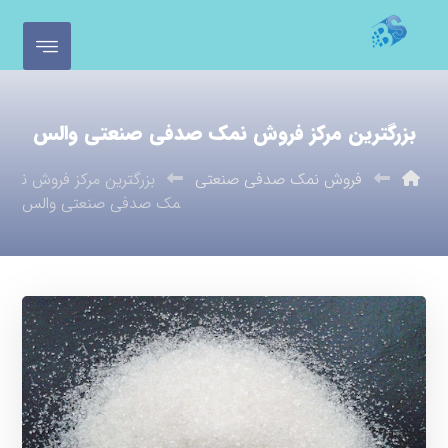
بزرگترین مرکز فروش نمک صدفی صنعتی والس
فروش نمک صدفی صنعتی
بزرگترین مرکز فروش ن
مک صدفی صنعتی والس