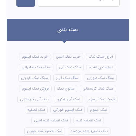
دسته بندی
آباژور سنگ نمک
خرید نمک اسبی
خرید نمک اپسوم
دسته‌بندی نشده
سنگ نمک آبی
سنگ نمک صادراتی
سنگ نمک صورتی
سنگ نمک قرمز
سنگ نمک نارنجی
سنگ نمک کریستالی
صابون نمک
فروش نمک اپسوم
قیمت نمک اپسوم
نمک آبی شکری
نمک آبی کریستالی
نمک اپسوم
نمک اپسوم خوراکی
نمک تصفیه
نمک تصفیه شده
نمک تصفیه شده اسبی
نمک تصفیه شده سودمند
نمک تصفیه شده شوران