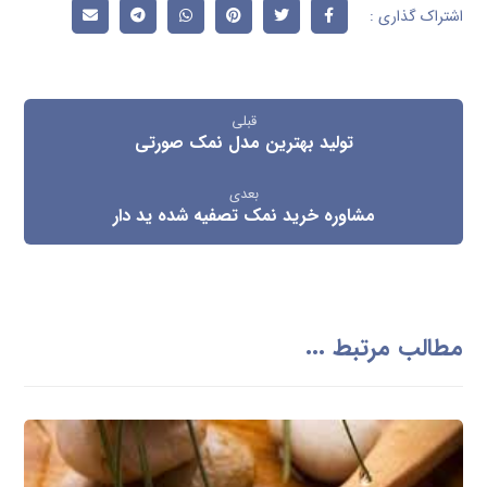
قبلی
تولید بهترین مدل نمک صورتی
بعدی
مشاوره خرید نمک تصفیه شده ید دار
مطالب مرتبط ...