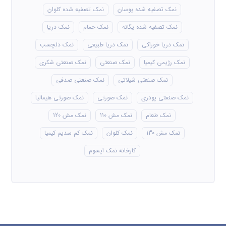
نمک تصفیه شده پوسان
نمک تصفیه شده کلوان
نمک تصفیه شده یگانه
نمک حمام
نمک دریا
نمک دریا خوراکی
نمک دریا طبیعی
نمک دلچسب
نمک رژیمی کیمیا
نمک صنعتی
نمک صنعتی شکری
نمک صنعتی شیلاتی
نمک صنعتی صدفی
نمک صنعتی پودری
نمک صورتی
نمک صورتی هیمالیا
نمک طعام
نمک مش 110
نمک مش 120
نمک مش 130
نمک کلوان
نمک کم سدیم کیمیا
کارخانه نمک اپسوم