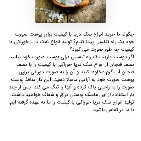
چگونه با خرید انواع نمک دریا با کیفیت برای پوست صورت
خود یک راه تنفسی پیدا کنیم؟ تولید انواع نمک دریا خوراکی با
کیفیت چه طور صورت می گیرد؟
اگر دوست دارید یک راه تنفسی برای پوست صورت خود بیابید
نصف فنجان از انواع نمک دریا خوراکی با کیفیت را با نصف
فنجان آب گرم مخلوط کنید و آن را به صورت دورانی بروی
پوست صورت خود به آرامی ماساژ دهید. این کار منافذ پوست
صورت را به راحتی پاک کرده و آنها را تنگ می کند. پس از چند
بار استفاده از این ماسک پوستی براق و شفاف خواهید داشت.
تولید انواع نمک دریا خوراکی با کیفیت را ما به عهده گرفته ایم.
با ما در تماس باشید.