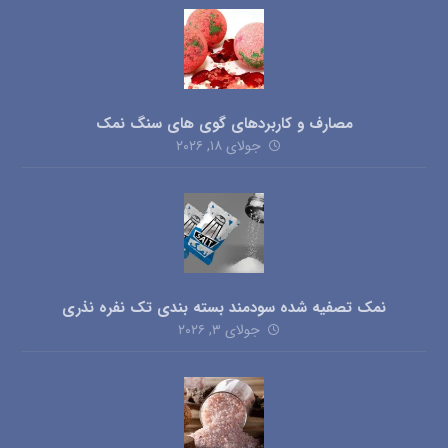
مصارف و کاربردهای گوی های سنگ نمک
جولای ۱۸, ۲۰۲۶
نمک تصفیه شده سودمند بسته بندی تک نفره نذری
جولای ۳, ۲۰۲۶