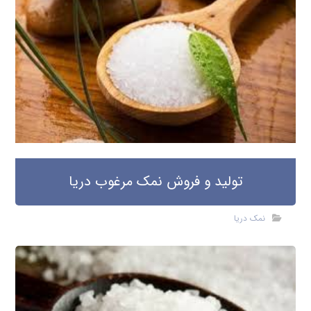
تولید و فروش نمک مرغوب دریا
نمک دریا