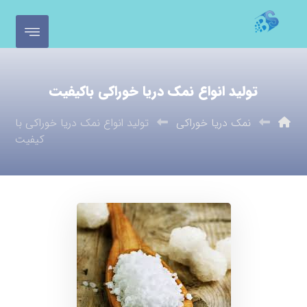
تولید انواع نمک دریا خوراکی باکیفیت
نمک دریا خوراکی
تولید انواع نمک دریا خوراکی با
کیفیت