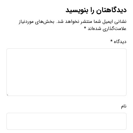
دیدگاهتان را بنویسید
نشانی ایمیل شما منتشر نخواهد شد.
بخش‌های موردنیاز
علامت‌گذاری شده‌اند
*
دیدگاه
*
نام