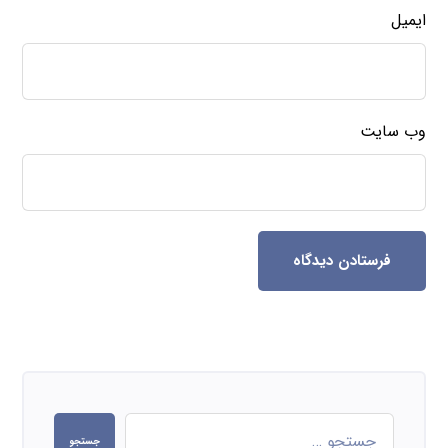
ایمیل
وب‌ سایت
فرستادن دیدگاه
جستجو