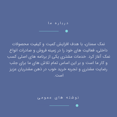
درباره ما
نمک سمنان، با هدف افزایش کمیت و کیفیت محصولات
داخلی، فعالیت های خود را در زمینه فروش و صادرات انواع
نمک آغاز کرد. خدمات مشتری یکی از برنامه های اصلی کسب
و کار ما است و بر این اساس تمام تلاش های ما برای جلب
رضایت مشتری و تجربه خرید خوب در ذهن مشتریان عزیز
است.
نوشته های عمومی