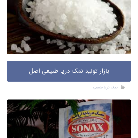
بازار تولید نمک دریا طبیعی اصل
نمک دریا طبیعی