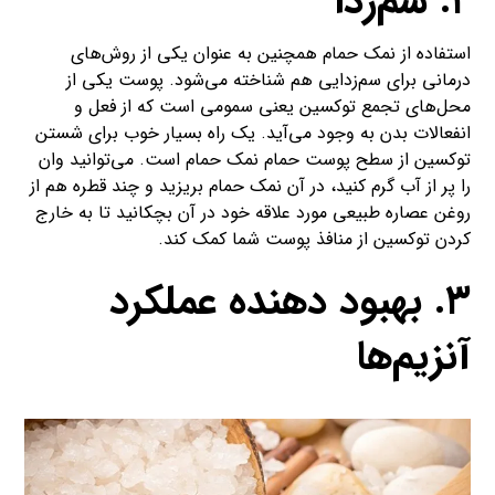
۲. سم‌زدا
استفاده از نمک حمام همچنین به عنوان یکی از روش‌های
درمانی برای سم‌زدایی هم شناخته می‌شود. پوست یکی از
محل‌های تجمع توکسین یعنی سمومی است که از فعل و
انفعالات‌ بدن به وجود می‌آید. یک راه بسیار خوب برای شستن
توکسین از سطح پوست حمام نمک حمام است. می‌توانید وان
را پر از آب گرم کنید، در آن نمک حمام بریزید و چند قطره هم از
روغن عصاره طبیعی مورد علاقه خود در آن بچکانید تا به خارج
کردن توکسین از منافذ پوست شما کمک کند.
۳. بهبود دهنده عملکرد
آنزیم‌ها