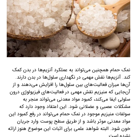
نمک حمام همچنین می‌تواند به عملکرد آنزیم‌ها در بدن کمک
کند. آنزیم‌ها نقش مهمی در نگهداری سلول‌ها در بدن دارند.
آن‌ها میزان فعالیت‌های بین سلول‌ها را افزایش می‌دهند و از
آن‌جایی که منیزیم نقش مهمی در فعالیت‌های فیزیولوژی درون
سلولی ایفا می‌کند، کمبود مواد معدنی می‌تواند منجر به
مشکلات عصبی و عضلانی شود. این اعتقاد وجود دارد که
سولفات منیزیم موجود در نمک حمام می‌تواند در رفع کمبود این
مواد معدنی موثر باشد و از طریق سطح پوست وارد جریان
خون شود. البته شواهد علمی برای اثبات این موضوع هنوز ارائه
نشده است.