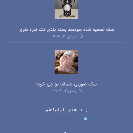
نمک تصفیه شده سودمند بسته بندی تک نفره نذری
جولای ۳, ۲۰۲۶
نمک صورتی هیمالیا برا چی خوبه
ژوئن ۱۲, ۲۰۲۶
راه های ارتباطی