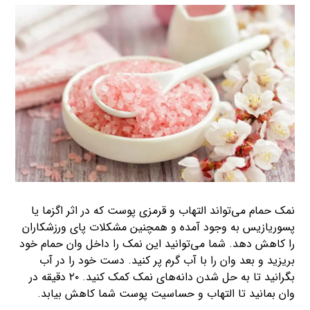
نمک حمام می‌تواند التهاب و قرمزی پوست که در اثر اگزما یا
پسوریازیس به وجود آمده و همچنین مشکلات پای ورزشکاران
را کاهش دهد. شما می‌توانید این نمک را داخل وان حمام خود
بریزید و بعد وان را با آب گرم پر کنید. دست خود را در آب
بگرانید تا به حل شدن دانه‌های نمک کمک کنید. ۲۰ دقیقه در
وان بمانید تا التهاب و حساسیت پوست شما کاهش بیابد.