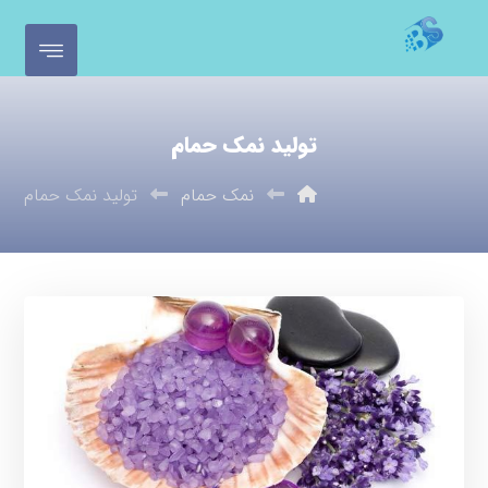
تولید نمک حمام
نمک حمام
تولید نمک حمام