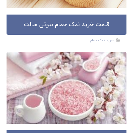
قیمت خرید نمک حمام بیوتی سالت
خرید نمک حمام