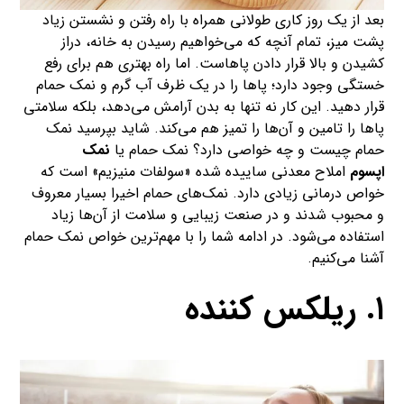
بعد از یک روز کاری طولانی همراه با راه رفتن و نشستن زیاد
پشت میز، تمام آنچه که می‌خواهیم رسیدن به خانه، دراز
کشیدن و بالا قرار دادن پاهاست. اما راه بهتری هم برای رفع
خستگی وجود دارد؛ پاها را در یک ظرف آب گرم و نمک حمام
قرار دهید. این کار نه تنها به بدن آرامش می‌دهد، بلکه سلامتی
پاها را تامین و آن‌ها را تمیز هم می‌کند. شاید بپرسید نمک
حمام چیست و چه خواصی دارد؟ نمک حمام یا
نمک
اپسوم
املاح معدنی ساییده شده «سولفات منیزیم» است که
خواص درمانی زیادی دارد. نمک‌های حمام اخیرا بسیار معروف
و محبوب شدند و در صنعت زیبایی و سلامت از آن‌ها زیاد
استفاده می‌شود. در ادامه شما را با مهم‌ترین خواص نمک حمام
آشنا می‌کنیم.
۱. ریلکس کننده