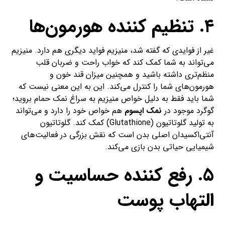
۴. تنظیم کننده هورمون‌ها
غیر از فوایدی که گفته شد، منیزیم فواید دیگری هم دارد. منیزیم
می‌تواند به شما کمک کند که خواب راحت و ضربان قلب
منظم‌تری داشته باشید و همچنین میزان قند خون و
هورمون‌های شما را کنترل می‌کند. این به این معنی نیست که
شما باید فقط به دلیل خواص منیزیم به سراغ نمک حمام بروید؛
گوگرد موجود در
نمک اپسوم
هم خواص خود را دارد‌ و می‌تواند
به تولید گلوتاتیون (Glutathione) کمک کند. گلوتاتیون
آنتی‌اکسیدان اصلی بدن است که نقش بزرگی در فعالیت‌های
شیمیایی حیاتی بدن بازی می‌کند.
۵. رفع کننده حساسیت و
التهاب پوست