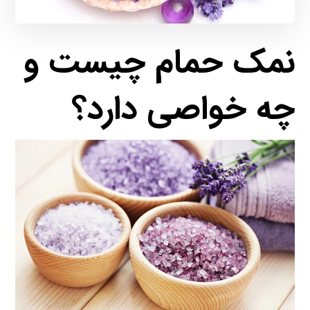
نمک حمام چیست و
چه خواصی دارد؟