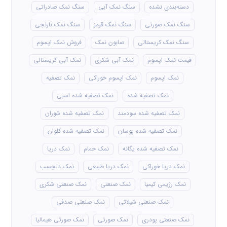
دسته‌بندی نشده
سنگ نمک آبی
سنگ نمک صادراتی
سنگ نمک صورتی
سنگ نمک قرمز
سنگ نمک نارنجی
سنگ نمک کریستالی
صابون نمک
فروش نمک اپسوم
قیمت نمک اپسوم
نمک آبی شکری
نمک آبی کریستالی
نمک اپسوم
نمک اپسوم خوراکی
نمک تصفیه
نمک تصفیه شده
نمک تصفیه شده اسبی
نمک تصفیه شده سودمند
نمک تصفیه شده شوران
نمک تصفیه شده پوسان
نمک تصفیه شده کلوان
نمک تصفیه شده یگانه
نمک حمام
نمک دریا
نمک دریا خوراکی
نمک دریا طبیعی
نمک دلچسب
نمک رژیمی کیمیا
نمک صنعتی
نمک صنعتی شکری
نمک صنعتی شیلاتی
نمک صنعتی صدفی
نمک صنعتی پودری
نمک صورتی
نمک صورتی هیمالیا