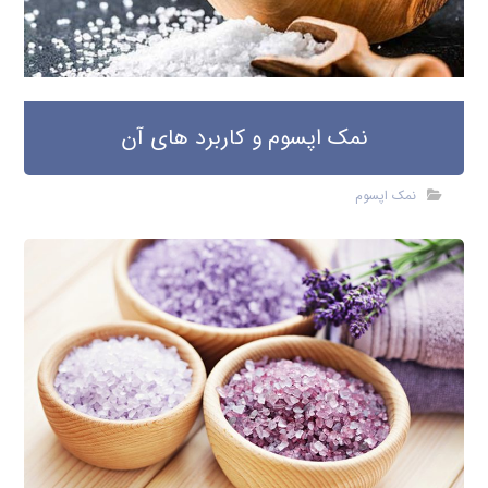
نمک اپسوم و کاربرد های آن
نمک اپسوم