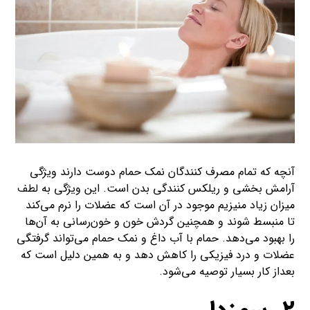
آنچه که تمام مصرف کنندگان نمک حمام دوست دارند ویژگی
آرامش بخشی و ریلکس کنندگی بدن است. این ویژگی به لطف
میزان زیاد منیزیم موجود در آن است که عضلات را نرم می‌کند
تا منبسط شوند و همچنین گردش خون و خون‌رسانی به آن‌ها
را بهبود می‌دهد. حمام با آب داغ و نمک حمام می‌تواند گرفتگی
عضلات و درد فیزیکی را کاهش دهد و به همین دلیل است که
بعداز کار بسیار توصیه می‌شود.