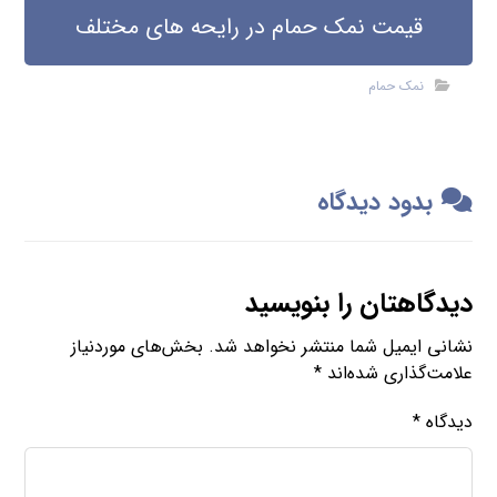
قیمت نمک حمام در رایحه های مختلف
نمک حمام
بدود دیدگاه
دیدگاهتان را بنویسید
نشانی ایمیل شما منتشر نخواهد شد.
بخش‌های موردنیاز
علامت‌گذاری شده‌اند
*
دیدگاه
*