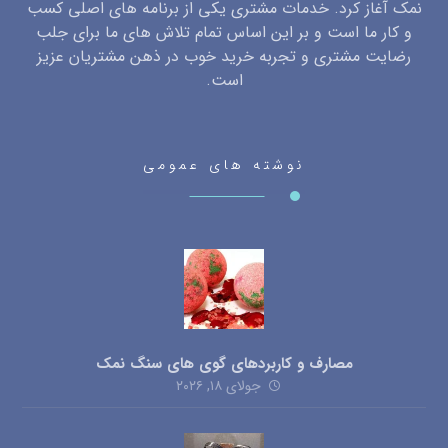
نمک آغاز کرد. خدمات مشتری یکی از برنامه های اصلی کسب
و کار ما است و بر این اساس تمام تلاش های ما برای جلب
رضایت مشتری و تجربه خرید خوب در ذهن مشتریان عزیز
است.
نوشته های عمومی
مصارف و کاربردهای گوی های سنگ نمک
جولای ۱۸, ۲۰۲۶