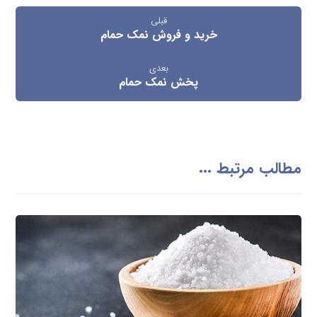
قبلی
خرید و فروش نمک حمام
بعدی
پخش نمک حمام
مطالب مرتبط ...