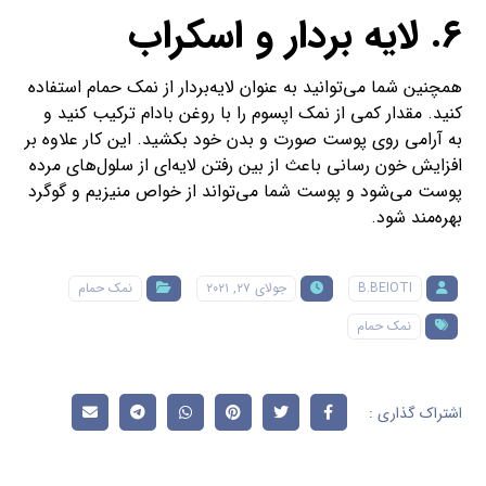
۶. لایه بردار و اسکراب
همچنین شما می‌توانید به عنوان لایه‌بردار از نمک حمام استفاده
کنید. مقدار کمی از نمک اپسوم را با روغن‌ بادام ترکیب کنید و
به آرامی روی پوست صورت و بدن خود بکشید. این کار علاوه بر
افزایش خون رسانی باعث از بین رفتن لایه‌ای از سلول‌های مرده
پوست می‌شود و پوست شما می‌تواند از خواص منیزیم و گوگرد
بهره‌مند شود.
B.BEIOTI
جولای ۲۷, ۲۰۲۱
نمک حمام
نمک حمام