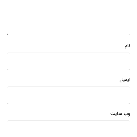
نام
ایمیل
وب‌ سایت