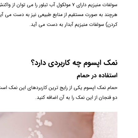
سولفات منیزیم دارای ۷ مولکول آب تبلور را می
هرچند به صورت مستقیم از منابع طبیعی نیز به دست می آید.
کردن) سولفات منیزیم آبدار به دست می آید.
نمک اپسوم چه کاربردی دارد؟
استفاده در حمام
حمام نمک اپسوم یکی از رایج ترین کاربردهای این نمک اس
دو فنجان از این نمک را به آن اضافه کنید.