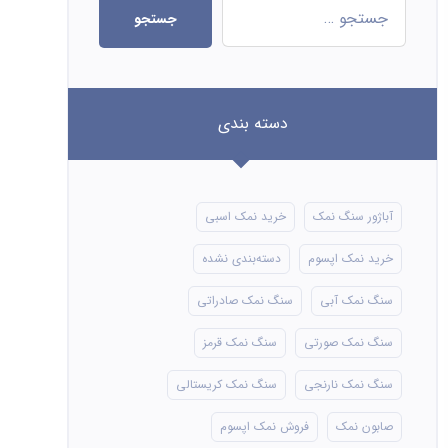
جستجو
دسته بندی
آباژور سنگ نمک
خرید نمک اسبی
خرید نمک اپسوم
دسته‌بندی نشده
سنگ نمک آبی
سنگ نمک صادراتی
سنگ نمک صورتی
سنگ نمک قرمز
سنگ نمک نارنجی
سنگ نمک کریستالی
صابون نمک
فروش نمک اپسوم