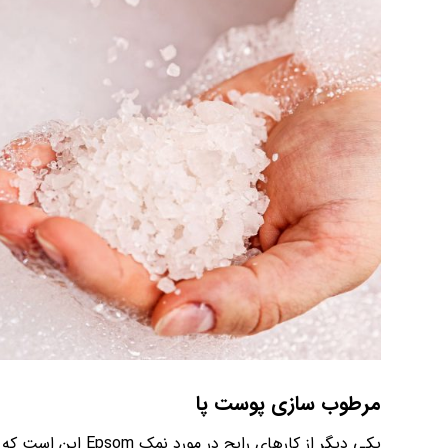
مرطوب سازی پوست پا