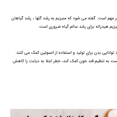
 مهم است. گفته می شود که منیزیم به رشد گلها ، رشد گیاهان
زیم هیدراته برای رشد سالم گیاه ضروری است.
توانایی بدن برای تولید و استفاده از انسولین کمک می کنند.
به تنظیم قند خون کمک کند، خطر ابتلا به دیابت را کاهش