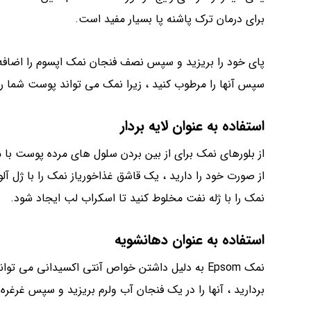
برای درمان ترک پاشنه پا بسیار مفید است.
سپس آنها را مرطوب کنید ، زیرا نمک می تواند پوست شما ر
استفاده به عنوان لایه بردار
از بلورهای نمک برای از بین بردن سلول های مرده پوست با مخ
از صورت خود را دارید ، یک قاشق غذاخوریاز نمک را با ژل آلو
نمک را با ژله نفت مخلوط کنید تا اسکراب لب ایجاد شود.
استفاده به عنوان دهانشویه
نمک Epsom به دلیل داشتن خواص آنتی اکسیدانی می
بردارید ، آنها را در یک فنجان آب ولرم بریزید و سپس غرغره 