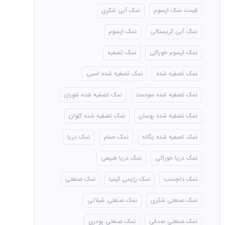
قیمت نمک اپسوم
نمک آبی شکری
نمک آبی کریستالی
نمک اپسوم
نمک اپسوم خوراکی
نمک تصفیه
نمک تصفیه شده
نمک تصفیه شده اسبی
نمک تصفیه شده سودمند
نمک تصفیه شده شوران
نمک تصفیه شده پوسان
نمک تصفیه شده کلوان
نمک تصفیه شده یگانه
نمک حمام
نمک دریا
نمک دریا خوراکی
نمک دریا طبیعی
نمک دلچسب
نمک رژیمی کیمیا
نمک صنعتی
نمک صنعتی شکری
نمک صنعتی شیلاتی
نمک صنعتی صدفی
نمک صنعتی پودری