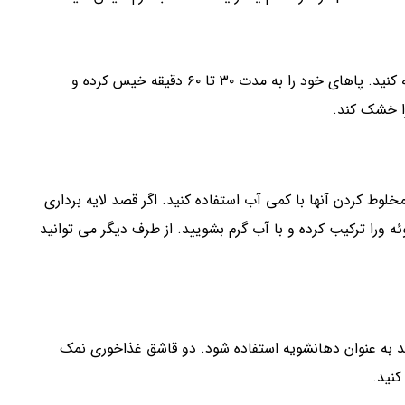
پای خود را بریزید و سپس نصف فنجان نمک اپسوم را اضافه کنید. پاهای خود را به مدت ۳۰ تا ۶۰ دقیقه خیس کرده و
ا خشک کند.
لوط کردن آنها با کمی آب استفاده کنید. اگر قصد لایه برداری
ئه ورا ترکیب کرده و با آب گرم بشویید. از طرف دیگر می توانید
 تواند به عنوان دهانشویه استفاده شود. دو قاشق غذاخوری نمک
کنید.