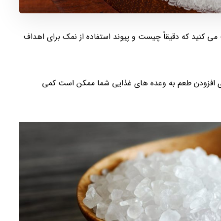
می کنید که دقیقاً چیست و پیوند استفاده از نمک برای اهداف
 برای افزودن طعم به وعده های غذایی شما ممکن است کمی