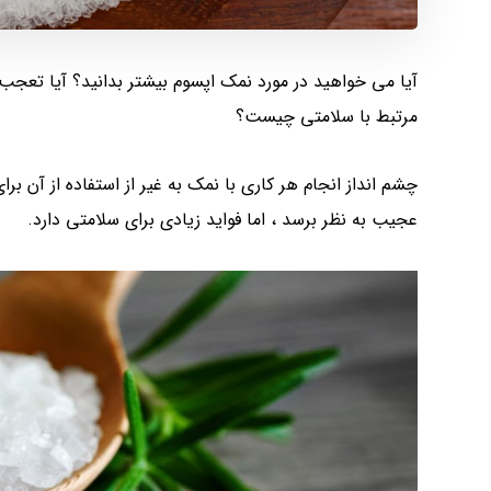
آیا می خواهید در مورد نمک اپسوم بیشتر بدانید؟ آیا تعجب 
مرتبط با سلامتی چیست؟
چشم انداز انجام هر کاری با نمک به غیر از استفاده از آن
عجیب به نظر برسد ، اما فواید زیادی برای سلامتی دارد.