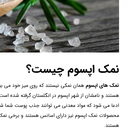
نمک اپسوم چیست؟
نمک های اپسوم
همان نمکی نیستند که روی میز خود می بین
ادعا می شود که مواد معدنی می توانند جذب پوست شما شوند
محصولات نمک اپسوم نیز دارای اسانس هستند و برخی نمک 
هستند.