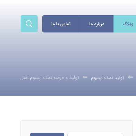
وبلاگ
درباره ما
تماس با ما
تولید نمک اپسوم
تولید و عرضه نمک اپسوم اصل