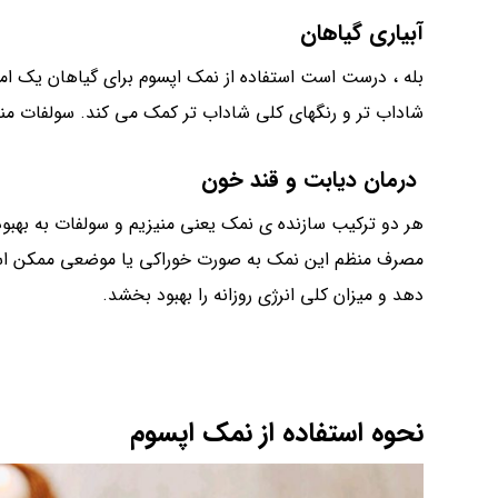
آبیاری گیاهان
بله ، درست است استفاده از نمک اپسوم برای گیاهان یک امر
شاداب تر و رنگهای کلی شاداب تر کمک می کند. سولفات منی
درمان دیابت و قند خون
هر دو ترکیب سازنده ی نمک یعنی منیزیم و سولفات به بهبود 
مصرف منظم این نمک به صورت خوراکی یا موضعی ممکن است 
دهد و میزان کلی انرژی روزانه را بهبود بخشد.
نحوه استفاده از نمک اپسوم