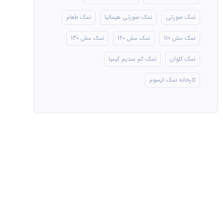
نمک صورتی
نمک صورتی هیمالیا
نمک طعام
نمک مش 110
نمک مش 120
نمک مش 130
نمک کلوان
نمک کم سدیم کیمیا
کارخانه نمک اپسوم