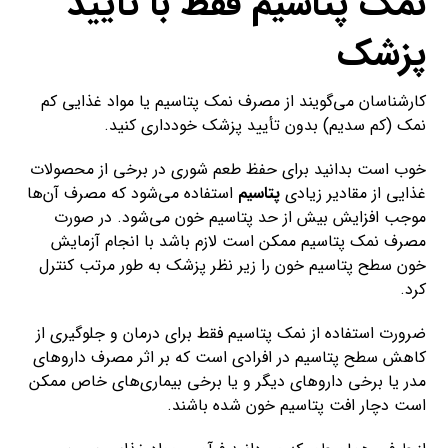
نمک پتاسیم فقط با تأیید
پزشک
کارشناسان می‌گویند از مصرف نمک پتاسیم یا مواد غذایی کم
نمک (کم سدیم) بدون تأیید پزشک خودداری کنید.
خوب است بدانید برای حفظ طعم شوری در برخی از محصولات
غذایی از مقادیر زیادی
پتاسیم
استفاده می‌شود که مصرف آن‌ها
موجب افزایش بیش از حد پتاسیم خون می‌شود. در صورت
مصرف نمک پتاسیم ممکن است لازم باشد با انجام آزمایش
خون سطح پتاسیم خون را زیر نظر پزشک به طور مرتب کنترل
کرد.
ضرورت استفاده از نمک پتاسیم فقط برای درمان و جلوگیری از
کاهش سطح پتاسیم در افرادی است که بر اثر مصرف داروهای
مدر یا برخی داروهای دیگر و یا برخی بیماری‌های خاص ممکن
است دچار افت پتاسیم خون شده باشند.