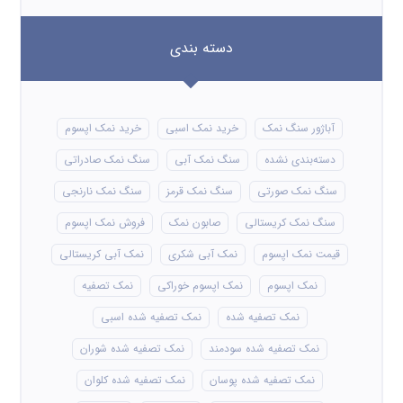
دسته بندی
آباژور سنگ نمک
خرید نمک اسبی
خرید نمک اپسوم
دسته‌بندی نشده
سنگ نمک آبی
سنگ نمک صادراتی
سنگ نمک صورتی
سنگ نمک قرمز
سنگ نمک نارنجی
سنگ نمک کریستالی
صابون نمک
فروش نمک اپسوم
قیمت نمک اپسوم
نمک آبی شکری
نمک آبی کریستالی
نمک اپسوم
نمک اپسوم خوراکی
نمک تصفیه
نمک تصفیه شده
نمک تصفیه شده اسبی
نمک تصفیه شده سودمند
نمک تصفیه شده شوران
نمک تصفیه شده پوسان
نمک تصفیه شده کلوان