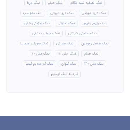
نمک تصفیه شده یگانه
نمک حمام
نمک دریا
نمک دریا خوراکی
نمک دریا طبیعی
نمک دلچسب
نمک رژیمی کیمیا
نمک صنعتی
نمک صنعتی شکری
نمک صنعتی شیلاتی
نمک صنعتی صدفی
نمک صنعتی پودری
نمک صورتی
نمک صورتی هیمالیا
نمک طعام
نمک مش 110
نمک مش 120
نمک مش 130
نمک کلوان
نمک کم سدیم کیمیا
کارخانه نمک اپسوم