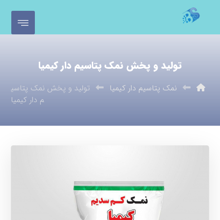
تولید و پخش نمک پتاسیم دار کیمیا
نمک پتاسیم دار کیمیا
تولید و پخش نمک پتاسی
م دار کیمیا