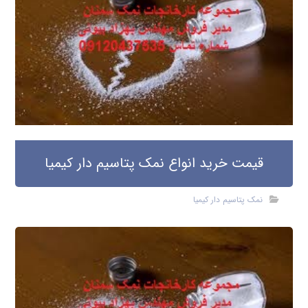
قیمت خرید انواع نمک پتاسیم دار کیمیا
نمک پتاسیم دار کیمیا