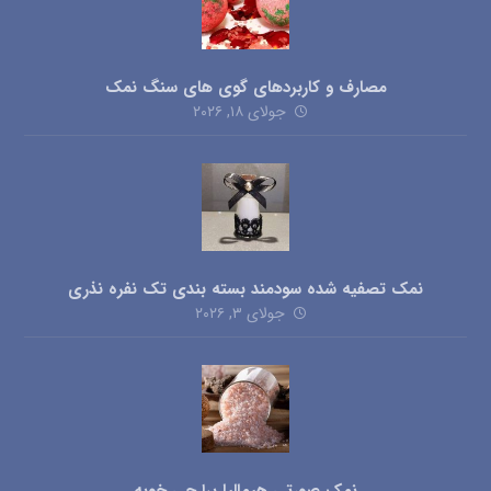
مصارف و کاربردهای گوی های سنگ نمک
جولای ۱۸, ۲۰۲۶
نمک تصفیه شده سودمند بسته بندی تک نفره نذری
جولای ۳, ۲۰۲۶