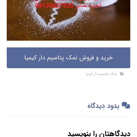
خرید و فروش نمک پتاسیم دار کیمیا
نمک پتاسیم دار کیمیا
بدود دیدگاه
دیدگاهتان را بنویسید