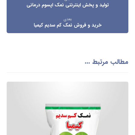
تولید و پخش اینترنتی نمک اپسوم درمانی
بعدی
خرید و فروش نمک کم سدیم کیمیا
مطالب مرتبط ...