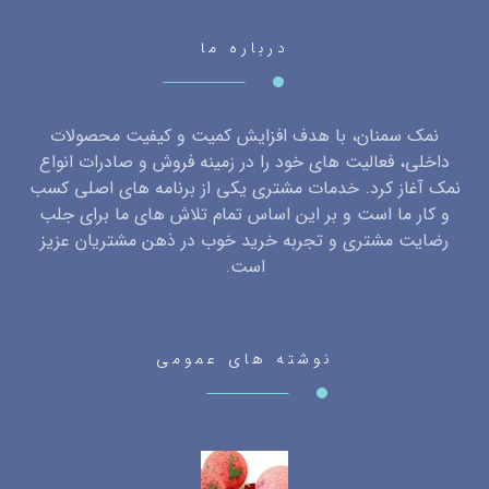
درباره ما
نمک سمنان، با هدف افزایش کمیت و کیفیت محصولات
داخلی، فعالیت های خود را در زمینه فروش و صادرات انواع
نمک آغاز کرد. خدمات مشتری یکی از برنامه های اصلی کسب
و کار ما است و بر این اساس تمام تلاش های ما برای جلب
رضایت مشتری و تجربه خرید خوب در ذهن مشتریان عزیز
است.
نوشته های عمومی