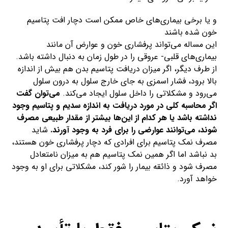
و یا برخی بیماری‌های خاص ممکن است دچار افت پتاسیم
خون شده باشند
این مساله می‌تواند پرفشاری خون و عوارض آن مانند
بیماری‌های قلبی- عروقی را در طول زمان به دنبال داشته باشد.
از طرف دیگر، اگر میزان دریافت پتاسیم بدن هم بیش از اندازه
بالا برود، فشار اسمزی به جای خارج سلول به درون سلول
می‌رود و مشکلاتی را داخل سلول ایجاد می‌کند.
می‌توان گفت
اگر محاسبه کلی در مورد دریافت به اندازه سدیم و پتاسیم وجود
نداشته باشد یا هر کدام از این‌ها بیشتر از مقدار طبیعی مصرف
شوند، می‌توانند عوارضی را برای فرد به وجود آورند.
شاید
مصرف نمک پتاسیم برای افرادی که دچار پرفشاری خون هستند،
بد نباشد اما اگر همین نمک پتاسیم هم به میزان نامتعادل
مصرف شود و ذائقه بیمار را شور کند، مشکلاتی برای او به وجود
خواهد آورد.