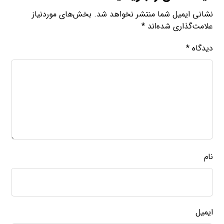
نشانی ایمیل شما منتشر نخواهد شد.
بخش‌های موردنیاز
علامت‌گذاری شده‌اند
*
دیدگاه
*
نام
ایمیل