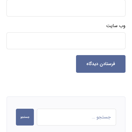
وب‌ سایت
فرستادن دیدگاه
جستجو