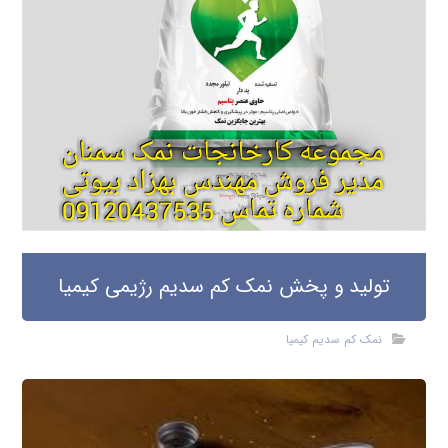
تولید و پخش نمک کم سدیم رژیمی کیمیا
نمک کم سدیم کیمیا