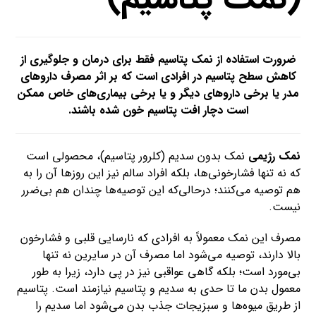
ضرورت استفاده از
نمک پتاسیم
فقط برای درمان و جلوگیری از
کاهش سطح پتاسیم در افرادی است که بر اثر مصرف داروهای
مدر یا برخی داروهای دیگر و یا برخی بیماری‌های خاص ممکن
است دچار افت پتاسیم خون شده باشند.
نمک رژیمی
نمک بدون سدیم (کلرور پتاسیم)، محصولی است
که نه تنها فشارخونی‌ها، بلکه افراد سالم نیز این روزها آن را به
هم توصیه می‌کنند؛ درحالی‌که این توصیه‌ها چندان هم بی‌ضرر
نیست.
مصرف این نمک معمولاً به افرادی که نارسایی قلبی و فشارخون
بالا دارند، توصیه می‌شود اما مصرف آن در سایرین نه تنها
بی‌مورد است؛ بلکه گاهی عواقبی نیز در پی دارد، زیرا به طور
معمول بدن ما تا حدی به سدیم و پتاسیم نیازمند است. پتاسیم
از طریق میوه‌ها و سبزیجات جذب بدن می‌شود اما سدیم را