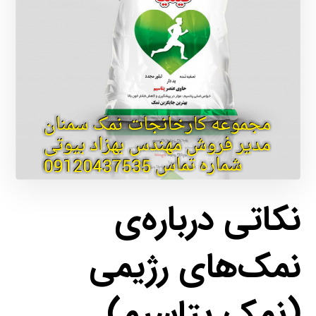
نکاتی درباره‌ی
نمک‌های رژیمی
(نمک پتاسیم)