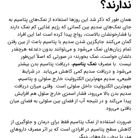
ندارند؟
همان طور که ذکر شد این روزها استفاده از نمک‌های پتاسیم به
جای نمک‌های سدیم بین کسانی که رژیم غذایی کم نمک دارند
یا فشارخونشان بالاست، رواج پیدا کرده است اما این افراد
گمان می‌کنند جایگزین شدن سدیم با پتاسیم باعث از بین رفتن
تمام زیان‌های نمک می‌شود و می‌توانند بدون دغدغه هرچقدر
دلشان خواست، نمک بخورند؛ در صورتی که اصلاً این‌طور
نیست. با مصرف
نمک پتاسیم
، دریافت پتاسیم بدن بیشتر
می‌شود و دریافت سدیم کمی کاهش می‌یابد. در شرایط
طبیعی، سدیم مهم‌ترین الکترولیت خارج سلولی و پتاسیم،
مهم‌ترین الکترولیت داخل سلولی است. وقتی میزان دریافت
سدیم بدن بالا می‌رود، فشار اسمزی خارج سلول هم افزایش
پیدا می‌کند و در نتیجه آب از فضای بین سلولی به فضای میان
بافتی می‌رود.
ضرورت استفاده از نمک پتاسیم فقط برای درمان و جلوگیری از
کاهش سطح پتاسیم در افرادی است که بر اثر مصرف داروهای
مدر یا برخی داروهای دیگر