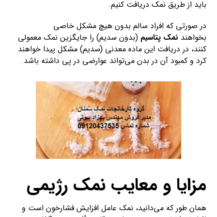
باید از طریق نمک دریافت کنیم.
در صورتی که افراد سالم بدون هیچ مشکل خاصی
بخواهند
نمک پتاسیم
(بدون سدیم) را جایگزین نمک معمولی
کنند، در دریافت این ماده معدنی (سدیم) مشکل پیدا خواهند
کرد و کمبود آن در بدن می‌تواند عوارضی در پی داشته باشد.
مزایا و معایب نمک رژیمی
همان طور که می‌دانید، نمک عامل افزایش فشارخون است و