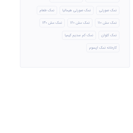
نمک صورتی
نمک صورتی هیمالیا
نمک طعام
نمک مش 110
نمک مش 120
نمک مش 130
نمک کلوان
نمک کم سدیم کیمیا
کارخانه نمک اپسوم