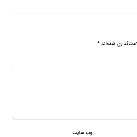
مت‌گذاری شده‌اند
*
وب‌ سایت