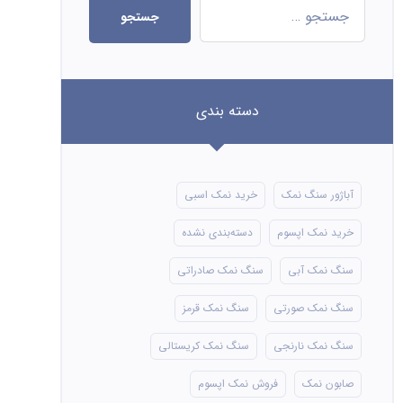
جستجو
دسته بندی
آباژور سنگ نمک
خرید نمک اسبی
خرید نمک اپسوم
دسته‌بندی نشده
سنگ نمک آبی
سنگ نمک صادراتی
سنگ نمک صورتی
سنگ نمک قرمز
سنگ نمک نارنجی
سنگ نمک کریستالی
صابون نمک
فروش نمک اپسوم