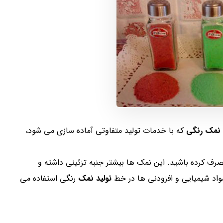
نمک رنگی
که با خدمات تولید متفاوتی آماده سازی می شود،
صرف کرده باشید. این نمک ها بیشتر جنبه تزئینی داشته و
 مواد شیمیایی و افزودنی ها در خط
تولید نمک
رنگی استفاده می