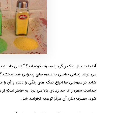
آیا تا به حال نمک رنگی را مصرف کرده اید؟ آیا می دانستید
می تواند زیبایی خاصی به سفره های پذیرایی شما ببخشد؟
شاید در میهمانی ها
انواع نمک
های رنگی را دیده و آن را م
جذابیت سفره را تا حد زیادی بالا می برد. به خاطر اینکه از
شود، مصرف مکرر آن هرگز توصیه نخواهد شد.