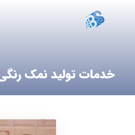
خدمات تولید نمک رنگی