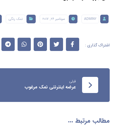
ADMIN2
سپتامبر ۲۶, ۲۰۱۷
نمک رنگی
قبلی
عرضه اینترنتی نمک مرغوب
مطالب مرتبط ...