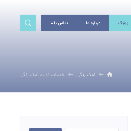
وبلاگ
درباره ما
تماس با ما
نمک رنگی
خدمات تولید نمک رنگی