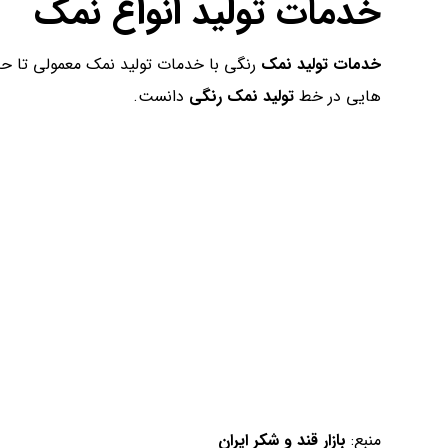
خدمات تولید انواع نمک
خدمات تولید نمک
رنگی با خدمات تولید نمک معمولی تا حد
هایی در خط
تولید نمک رنگی
دانست.
منبع:
بازار قند و شکر ایران