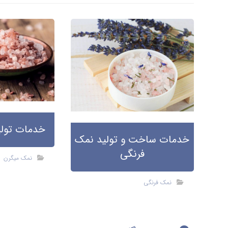
خدمات تولی
خدمات ساخت و تولید نمک
فرنگی
نمک میگرن
نمک فرنگی