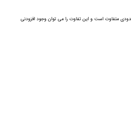
ودی متفاوت است و این تفاوت را می توان وجود افزودنی