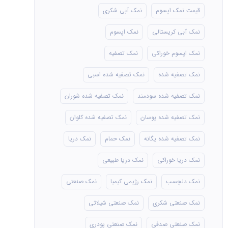
قیمت نمک اپسوم
نمک آبی شکری
نمک آبی کریستالی
نمک اپسوم
نمک اپسوم خوراکی
نمک تصفیه
نمک تصفیه شده
نمک تصفیه شده اسبی
نمک تصفیه شده سودمند
نمک تصفیه شده شوران
نمک تصفیه شده پوسان
نمک تصفیه شده کلوان
نمک تصفیه شده یگانه
نمک حمام
نمک دریا
نمک دریا خوراکی
نمک دریا طبیعی
نمک دلچسب
نمک رژیمی کیمیا
نمک صنعتی
نمک صنعتی شکری
نمک صنعتی شیلاتی
نمک صنعتی صدفی
نمک صنعتی پودری