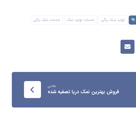
تولید نمک رنگی
خدمات تولید نمک
خدمات نمک رنگی
بعدی
فروش بهترین نمک دریا تصفیه شده