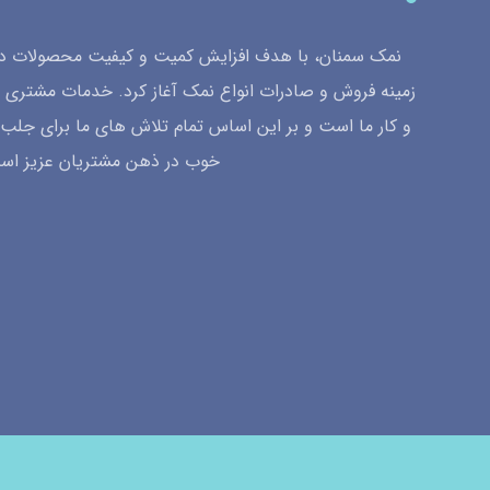
نمک سمنان، با هدف افزایش کمیت و کیفیت محصولات داخ
زمینه فروش و صادرات انواع نمک آغاز کرد. خدمات مشتری 
و کار ما است و بر این اساس تمام تلاش های ما برای جل
خوب در ذهن مشتریان عزیز اس