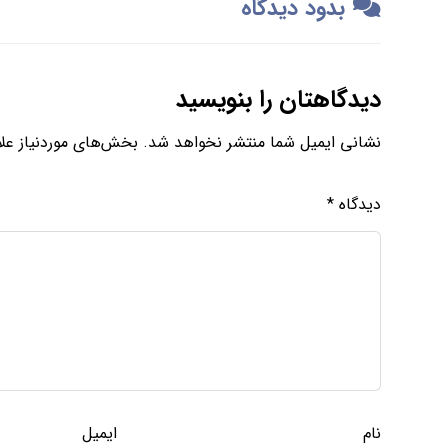
بدود دیدگاه
دیدگاهتان را بنویسید
نشانی ایمیل شما منتشر نخواهد شد.
بخش‌های موردنیاز علا
دیدگاه
*
نام
ایمیل