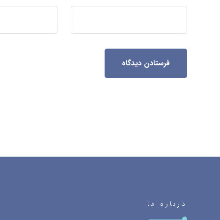
فرستادن دیدگاه
درباره ما