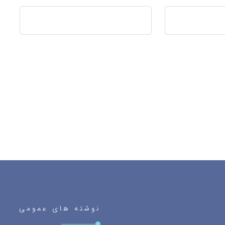
نوشته های عمومی