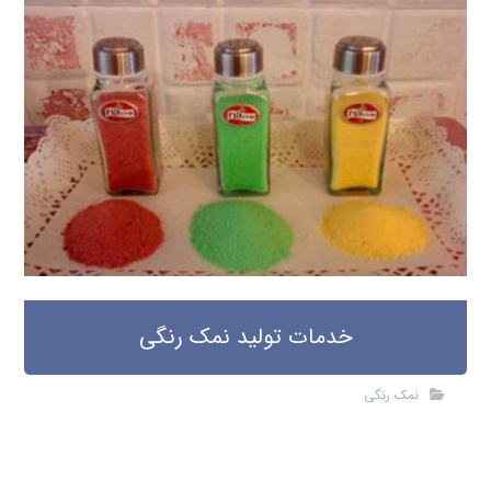
خدمات تولید نمک رنگی
نمک رنگی