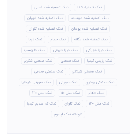
نمک تصفیه شده
نمک تصفیه شده اسبی
نمک تصفیه شده سودمند
نمک تصفیه شده شوران
نمک تصفیه شده پوسان
نمک تصفیه شده کلوان
نمک تصفیه شده یگانه
نمک حمام
نمک دریا
نمک دریا خوراکی
نمک دریا طبیعی
نمک دلچسب
نمک رژیمی کیمیا
نمک صنعتی
نمک صنعتی شکری
نمک صنعتی شیلاتی
نمک صنعتی صدفی
نمک صنعتی پودری
نمک صورتی
نمک صورتی هیمالیا
نمک طعام
نمک مش 110
نمک مش 120
نمک مش 130
نمک کلوان
نمک کم سدیم کیمیا
کارخانه نمک اپسوم