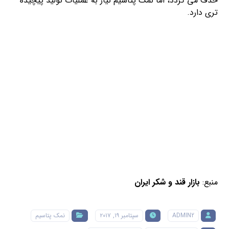
حذف می گردد، اما نمک پتاسیم نیاز به عملیات تولید پیچیده
تری دارد.
منبع:
بازار قند و شکر ایران
ADMIN2
سپتامبر ۱۹, ۲۰۱۷
نمک پتاسیم