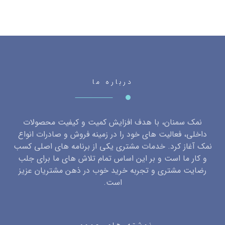
درباره ما
نمک سمنان، با هدف افزایش کمیت و کیفیت محصولات
داخلی، فعالیت های خود را در زمینه فروش و صادرات انواع
نمک آغاز کرد. خدمات مشتری یکی از برنامه های اصلی کسب
و کار ما است و بر این اساس تمام تلاش های ما برای جلب
رضایت مشتری و تجربه خرید خوب در ذهن مشتریان عزیز
است.