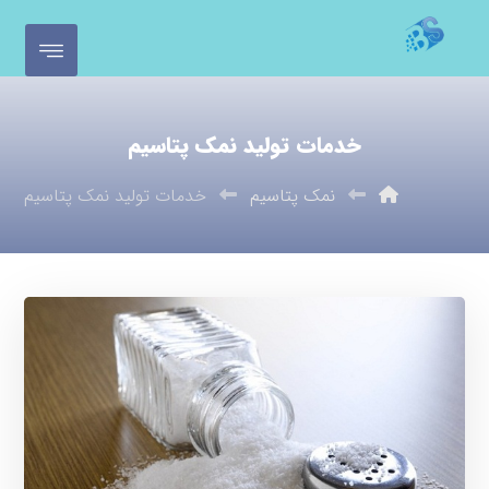
خدمات تولید نمک پتاسیم
نمک پتاسیم
خدمات تولید نمک پتاسیم