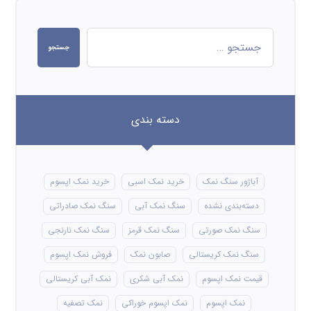
جستجو
دسته بندی
آباژور سنگ نمک
خرید نمک اسبی
خرید نمک اپسوم
دسته‌بندی نشده
سنگ نمک آبی
سنگ نمک صادراتی
سنگ نمک صورتی
سنگ نمک قرمز
سنگ نمک نارنجی
سنگ نمک کریستالی
صابون نمک
فروش نمک اپسوم
قیمت نمک اپسوم
نمک آبی شکری
نمک آبی کریستالی
نمک اپسوم
نمک اپسوم خوراکی
نمک تصفیه