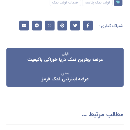
تولید نمک پتاسیم
خدمات تولید نمک
قبلی
عرضه بهترین نمک دریا خوراکی باکیفیت
بعدی
عرضه اینترنتی نمک قرمز
مطالب مرتبط ...