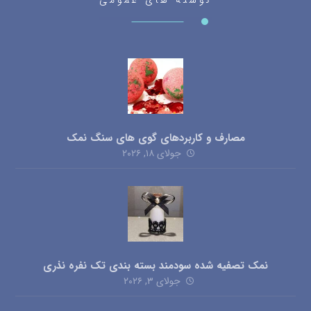
نوشته های عمومی
مصارف و کاربردهای گوی های سنگ نمک
جولای ۱۸, ۲۰۲۶
نمک تصفیه شده سودمند بسته بندی تک نفره نذری
جولای ۳, ۲۰۲۶