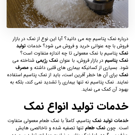
درباره نمک پتاسیم چه می دانید؟ آیا این نوع از نمک در بازار
فروش با چه عنوانی خرید و فروش می شود؟ خدمات
تولید
نمک
پتاسیم با نمک معمولی تا چه اندازه متفاوت است؟
نمک پتاسیم
در بازار فروش، با عنوان
نمک رژیمی
شناخته می
شود. بسیاری از کسانیکه بیماری های قلبی داشته و
مصرف
نمک
برای آن ها خطر آفرین است، باید از نمک پتاسیم استفاده
نمایند. نمک پتاسیم نه تنها بیماری را تشدید نمی کند، بلکه به
بهبود آن کمک می نماید.
خدمات تولید انواع نمک
خدمات تولید نمک
پتاسیم، کاملاً با نمک طعام معمولی متفاوت
است. چون
نمک طعام
تنها تصفیه شده و ناخالصی هایش