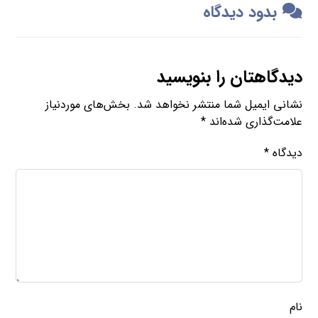
بدود دیدگاه
دیدگاهتان را بنویسید
نشانی ایمیل شما منتشر نخواهد شد.
بخش‌های موردنیاز
علامت‌گذاری شده‌اند
*
دیدگاه
*
نام