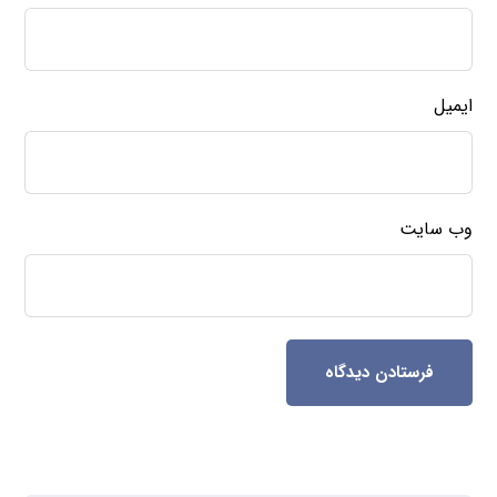
ایمیل
وب‌ سایت
فرستادن دیدگاه