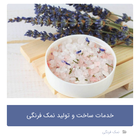
خدمات ساخت و تولید نمک فرنگی
نمک فرنگی