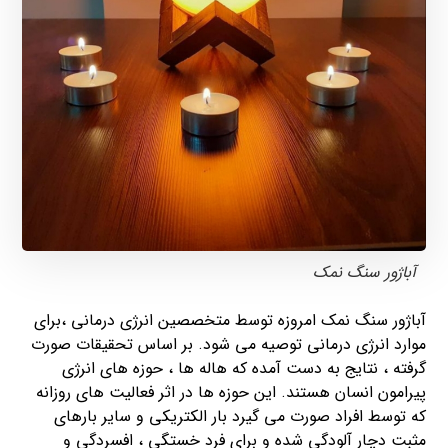
آباژور سنگ نمک
آباژور سنگ نمک امروزه توسط متخصصین انرژی درمانی ،برای
موارد انرژی درمانی توصیه می شود. بر اساس تحقیقات صورت
گرفته ، نتایج به دست آمده که هاله ها ، حوزه های انرژی
پیرامون انسان هستند. این حوزه ها در اثر فعالیت های روزانه
که توسط افراد صورت می گیرد بار الکتریکی و سایر بارهای
مثبت دچار آلودگی شده و برای فرد خستگی ، افسردگی و