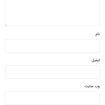
نام
ایمیل
وب‌ سایت