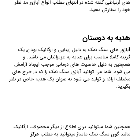
های ارتباطی گفته شده در انتهای مطلب انواع آباژور مد نظر
خود را سفارش دهید.
هدیه به دوستان
آباژور های سنگ نمک به دلیل زیبایی و ارگانیک بودن, یک
گزینه کاملا مناسب برای هدیه به عزیزانتان می باشد. و
همچنین به دلیل خاصیت های درمانی موجب ایجاد آرامش
می شود. شما می توانید آباژور سنگ نمک را که در طرح های
مختلف ارائه و تولید می شود به عنوان یک هدیه خاص در نظر
بگیرید.
همچنین شما میتوانید برای اطلاع از دیگر محصولات ارگانیک
مانند گوی سنگ نمک ماساژ میتوانید به مطلب
مرکز