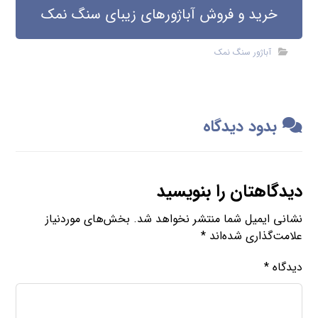
خرید و فروش آباژورهای زیبای سنگ نمک
آباژور سنگ نمک
بدود دیدگاه
دیدگاهتان را بنویسید
نشانی ایمیل شما منتشر نخواهد شد.
بخش‌های موردنیاز
علامت‌گذاری شده‌اند
*
دیدگاه
*