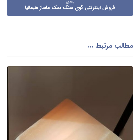
بعدی
فروش اینترنتی گوی سنگ نمک ماساژ هیمالیا
مطالب مرتبط ...