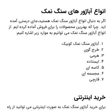
انواع آباژور های سنگ نمک
اگر به دنبال انواع آباژور سنگ نمک هستید،جای درستی آمده
اید. چرا که بهترین محصولات را برای فروش آماده کرده ایم. از
انواع آباژور سنگ نمک می‌ توانیم به موارد زیر اشاره کنیم:
آباژور سنگ نمک کوبیک
طرح گوی
هرمی
ایستاده
کاسه ای
مجسمه ای
قارچی
خرید اینترنتی
برای خرید آباژور سنگ نمک به صورت اینترنتی می توانید از راه