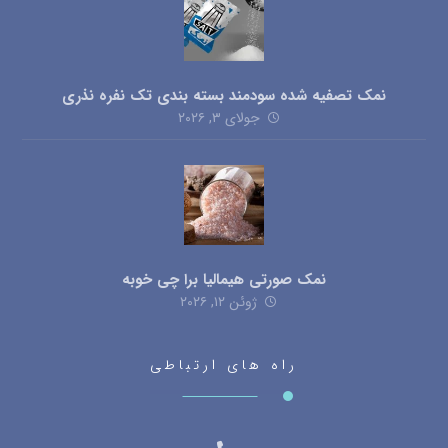
نمک تصفیه شده سودمند بسته بندی تک نفره نذری
جولای ۳, ۲۰۲۶
نمک صورتی هیمالیا برا چی خوبه
ژوئن ۱۲, ۲۰۲۶
راه های ارتباطی