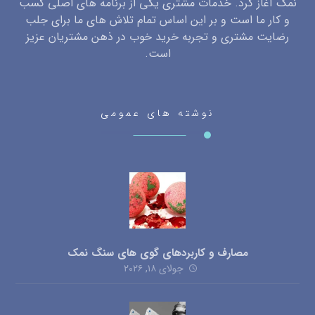
نمک آغاز کرد. خدمات مشتری یکی از برنامه های اصلی کسب
و کار ما است و بر این اساس تمام تلاش های ما برای جلب
رضایت مشتری و تجربه خرید خوب در ذهن مشتریان عزیز
است.
نوشته های عمومی
مصارف و کاربردهای گوی های سنگ نمک
جولای ۱۸, ۲۰۲۶