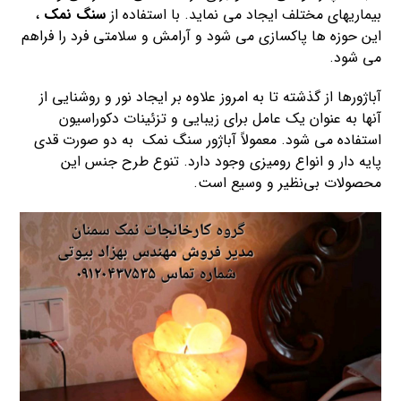
بیماریهای مختلف ایجاد می نماید. با استفاده از
سنگ نمک
،
این حوزه ها پاکسازی می شود و آرامش و سلامتی فرد را فراهم
می‌ شود.
آباژورها از گذشته تا به امروز علاوه بر ایجاد نور و روشنایی از
آنها به عنوان یک عامل برای زیبایی و تزئینات دکوراسیون
استفاده می شود. معمولاً آباژور سنگ نمک به دو صورت قدی
پایه دار و انواع رومیزی وجود دارد. تنوع طرح جنس این
محصولات بی‌نظیر و وسیع است.