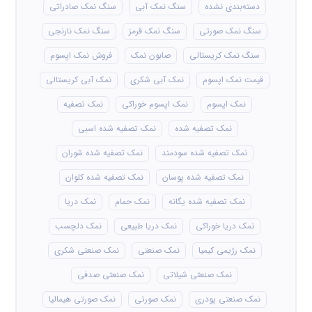
دسته‌بندی نشده
سنگ نمک آبی
سنگ نمک صادراتی
سنگ نمک صورتی
سنگ نمک قرمز
سنگ نمک نارنجی
سنگ نمک کریستالی
صابون نمک
فروش نمک اپسوم
قیمت نمک اپسوم
نمک آبی شکری
نمک آبی کریستالی
نمک اپسوم
نمک اپسوم خوراکی
نمک تصفیه
نمک تصفیه شده
نمک تصفیه شده اسبی
نمک تصفیه شده سودمند
نمک تصفیه شده شوران
نمک تصفیه شده پوسان
نمک تصفیه شده کلوان
نمک تصفیه شده یگانه
نمک حمام
نمک دریا
نمک دریا خوراکی
نمک دریا طبیعی
نمک دلچسب
نمک رژیمی کیمیا
نمک صنعتی
نمک صنعتی شکری
نمک صنعتی شیلاتی
نمک صنعتی صدفی
نمک صنعتی پودری
نمک صورتی
نمک صورتی هیمالیا