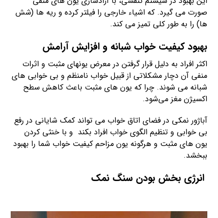
این بهبود در سیستم تنفسی، با آزادسازی یون های منفی
صورت می گیرد. که اشیاء خارجی را فیلتر کرده و ریه ها (شش
ها) را به طور کلی تمیز می کند.
بهبود کیفیت خواب شبانه و افزایش آرامش
اکثر افراد به دلیل قرار گرفتن در معرض یونهای مثبت و اثرات
منفی آن دچار مشکلاتی از قبیل خواب نامنظم و بی خوابی های
شبانه می شوند. چرا که یون های مثبت باعث کاهش سطح
اکسیژن مغز می‌شود.
آباژور نمکی در فضای اتاق خواب می تواند کمک شایانی در رفع
بی خوابی و تنظیم الگوی خواب افراد بکند و با خنثی کردن
یون های مثبت و هرگونه یون مزاحم کیفیت خواب شما را بهبود
ببخشد.
انرژی بخش بودن سنگ نمک