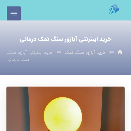
خرید اینترنتی آباژور سنگ نمک درمانی
خرید آباژور سنگ نمک
خرید اینترنتی آباژور سنگ
نمک درمانی