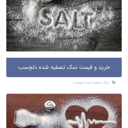
خرید و قیمت نمک تصفیه شده دلچسب
نمک تصفیه شده دلچسب