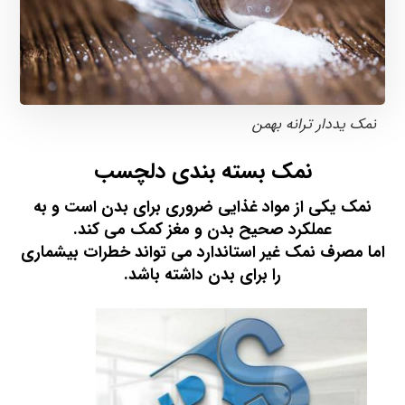
نمک یددار ترانه بهمن
نمک بسته بندی دلچسب
نمک یکی از مواد غذایی ضروری برای بدن است و به
عملکرد صحیح بدن و مغز کمک می کند.
اما مصرف نمک غیر استاندارد می تواند خطرات بیشماری
را برای بدن داشته باشد.