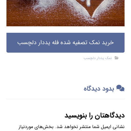
خرید نمک تصفیه شده فله یددار دلچسب
نمک یددار دلچسب
بدود دیدگاه
دیدگاهتان را بنویسید
نشانی ایمیل شما منتشر نخواهد شد.
بخش‌های موردنیاز