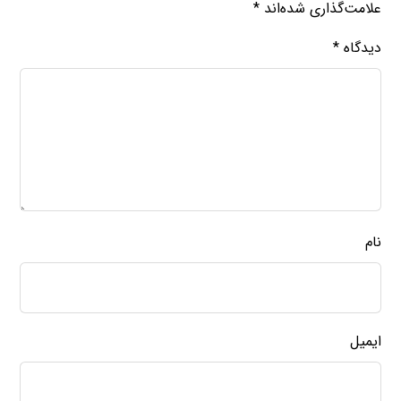
علامت‌گذاری شده‌اند
*
دیدگاه
*
نام
ایمیل