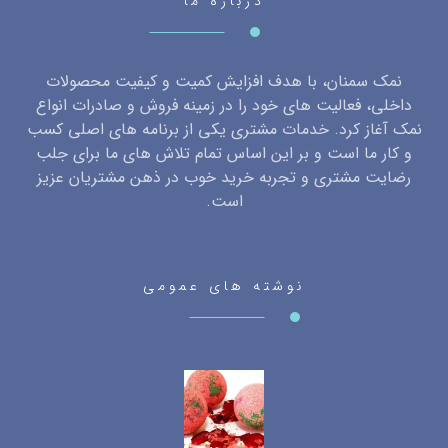
درباره ما
نمک سمنان، با هدف افزایش کمیت و کیفیت محصولات
داخلی، فعالیت های خود را در زمینه فروش و صادرات انواع
نمک آغاز کرد. خدمات مشتری یکی از برنامه های اصلی کسب
و کار ما است و بر این اساس تمام تلاش های ما برای جلب
رضایت مشتری و تجربه خرید خوب در ذهن مشتریان عزیز
است.
نوشته های عمومی