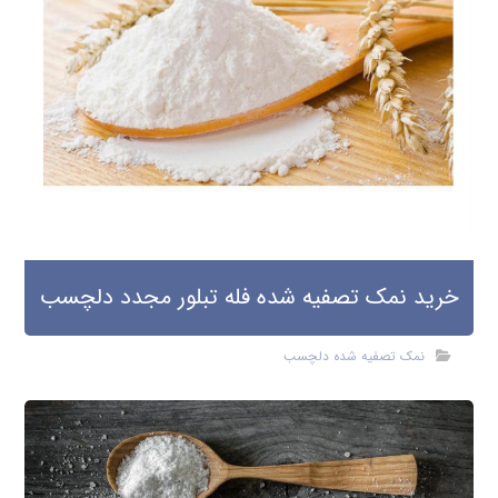
خرید نمک تصفیه شده فله تبلور مجدد دلچسب
نمک تصفیه شده دلچسب