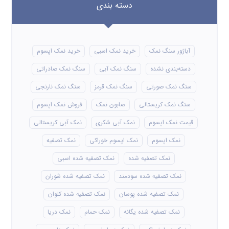
دسته بندی
آباژور سنگ نمک
خرید نمک اسبی
خرید نمک اپسوم
دسته‌بندی نشده
سنگ نمک آبی
سنگ نمک صادراتی
سنگ نمک صورتی
سنگ نمک قرمز
سنگ نمک نارنجی
سنگ نمک کریستالی
صابون نمک
فروش نمک اپسوم
قیمت نمک اپسوم
نمک آبی شکری
نمک آبی کریستالی
نمک اپسوم
نمک اپسوم خوراکی
نمک تصفیه
نمک تصفیه شده
نمک تصفیه شده اسبی
نمک تصفیه شده سودمند
نمک تصفیه شده شوران
نمک تصفیه شده پوسان
نمک تصفیه شده کلوان
نمک تصفیه شده یگانه
نمک حمام
نمک دریا