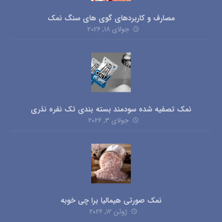
مصارف و کاربردهای گوی های سنگ نمک
جولای ۱۸, ۲۰۲۶
نمک تصفیه شده سودمند بسته بندی تک نفره نذری
جولای ۳, ۲۰۲۶
نمک صورتی هیمالیا برا چی خوبه
ژوئن ۱۲, ۲۰۲۶