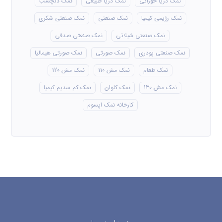
نمک دریا خوراکی
نمک دریا طبیعی
نمک دلچسب
نمک رژیمی کیمیا
نمک صنعتی
نمک صنعتی شکری
نمک صنعتی شیلاتی
نمک صنعتی صدفی
نمک صنعتی پودری
نمک صورتی
نمک صورتی هیمالیا
نمک طعام
نمک مش 110
نمک مش 120
نمک مش 130
نمک کلوان
نمک کم سدیم کیمیا
کارخانه نمک اپسوم