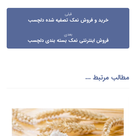
قبلی
خرید و فروش نمک تصفیه شده دلچسب
بعدی
فروش اینترنتی نمک بسته بندی دلچسب
مطالب مرتبط ...