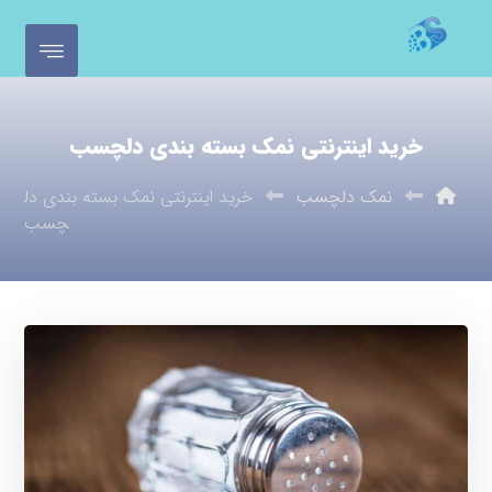
خرید اینترنتی نمک بسته بندی دلچسب
نمک دلچسب
خرید اینترنتی نمک بسته بندی دل
چسب