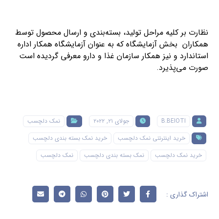
نظارت بر کلیه مراحل تولید، بسته­‌بندی و ارسال محصول توسط
همکاران بخش آزمایشگاه که به عنوان آزمایشگاه همکار اداره
استاندارد و نیز همکار سازمان غذا و دارو معرفی گردیده است
صورت می­‌پذیرد.
B.BEIOTI
جولای ۲۱, ۲۰۲۲
نمک دلچسب
خرید اینترنتی نمک دلچسب
خرید نمک بسته بندی دلچسب
خرید نمک دلچسب
نمک بسته بندی دلچسب
نمک دلچسب