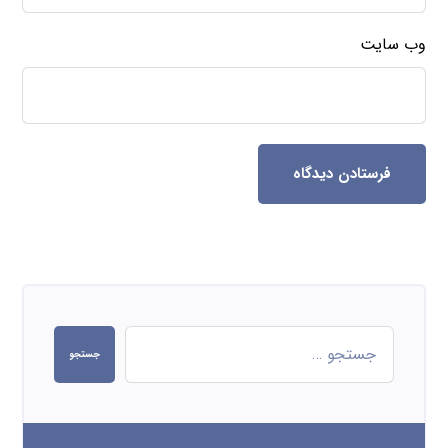
وب‌ سایت
فرستادن دیدگاه
جستجو