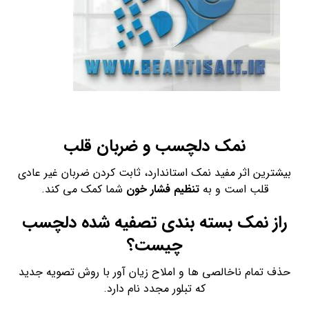
نمک دلچسب و ضربان قلب
بیشترین اثر مفید نمک استاندارد، ثابت کردن ضربان غیر عادی
قلب است و به
تنظیم فشار خون
شما کمک می کند.
راز نمک بسته بندی تصفیه شده دلچسب
چیست؟
حذف تمام ناخالصی ها و املاح زیان آور با روش تصویه جدید
که تبلور مجدد نام دارد.