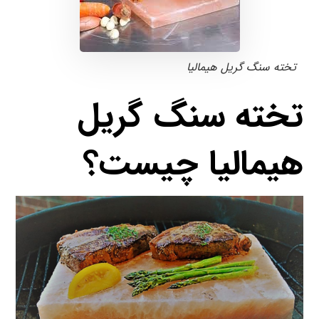
تخته سنگ گریل هیمالیا
تخته سنگ گریل
هیمالیا چیست؟