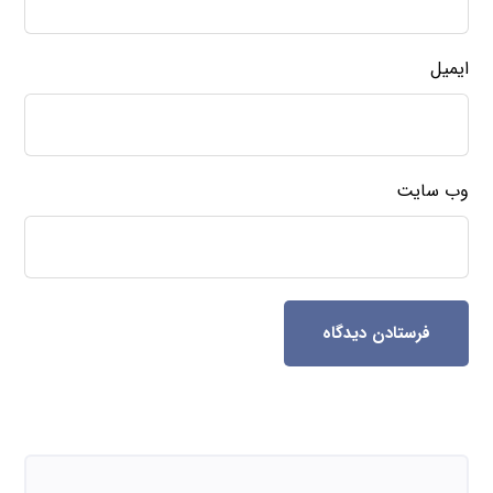
ایمیل
وب‌ سایت
فرستادن دیدگاه