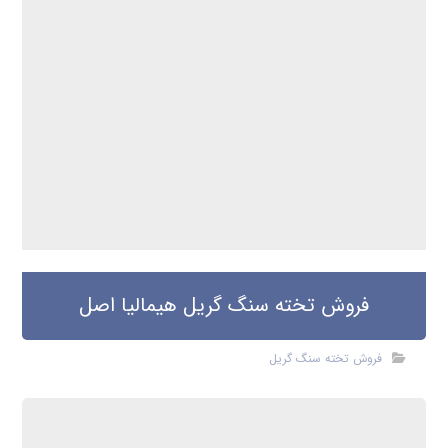
فروش تخته سنگ گریل هیمالیا اصل
فروش تخته سنگ گریل