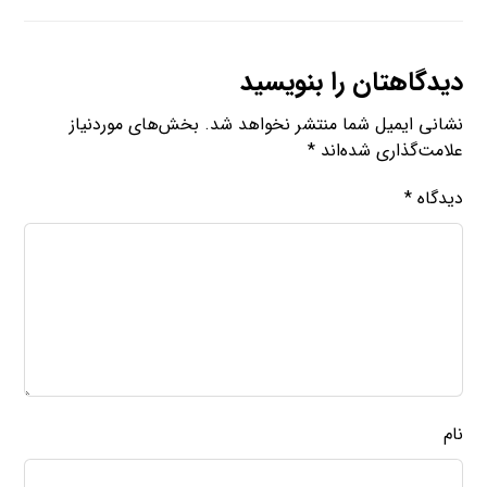
دیدگاهتان را بنویسید
نشانی ایمیل شما منتشر نخواهد شد.
بخش‌های موردنیاز
علامت‌گذاری شده‌اند
*
دیدگاه
*
نام