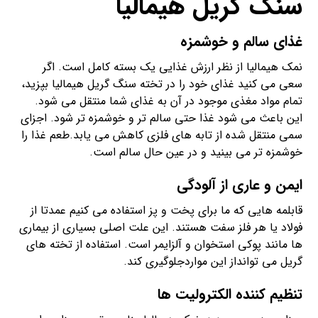
سنگ گریل هیمالیا
غذای سالم و خوشمزه
نمک هیمالیا از نظر ارزش غذایی یک بسته کامل است. اگر
سعی می کنید غذای خود را در تخته سنگ گریل هیمالیا بپزید،
تمام مواد مغذی موجود در آن به غذای شما منتقل می شود.
این باعث می شود غذا حتی سالم تر و خوشمزه تر شود. اجزای
سمی منتقل شده از تابه های فلزی کاهش می یابد.طعم غذا را
خوشمزه تر می بینید و در عین حال سالم است.
ایمن و عاری از آلودگی
قابلمه هایی که ما برای پخت و پز استفاده می کنیم عمدتا از
فولاد یا هر فلز سفت هستند. این علت اصلی بسیاری از بیماری
ها مانند پوکی استخوان و آلزایمر است. استفاده از تخته های
گریل می توانداز این مواردجلوگیری کند.
تنظیم کننده الکترولیت ها