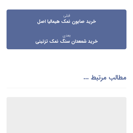
قبلی
خرید صابون نمک هیمالیا اصل
بعدی
خرید شمعدان سنگ نمک تزئینی
مطالب مرتبط ...