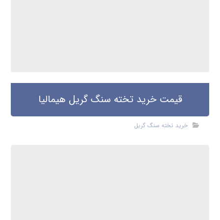
قیمت خرید تخته سنگ گریل هیمالیا
خرید تخته سنگ گریل