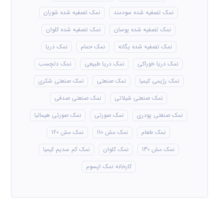
نمک تصفیه شده سودمند
نمک تصفیه شده شوران
نمک تصفیه شده پوسان
نمک تصفیه شده کلوان
نمک تصفیه شده یگانه
نمک حمام
نمک دریا
نمک دریا خوراکی
نمک دریا طبیعی
نمک دلچسب
نمک رژیمی کیمیا
نمک صنعتی
نمک صنعتی شکری
نمک صنعتی شیلاتی
نمک صنعتی صدفی
نمک صنعتی پودری
نمک صورتی
نمک صورتی هیمالیا
نمک طعام
نمک مش 110
نمک مش 120
نمک مش 130
نمک کلوان
نمک کم سدیم کیمیا
کارخانه نمک اپسوم