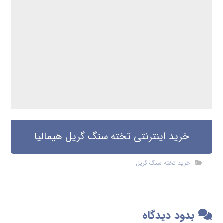
خرید اینترنتی تخته سنگ گریل هیمالیا
خرید تخته سنگ گریل
بدود دیدگاه