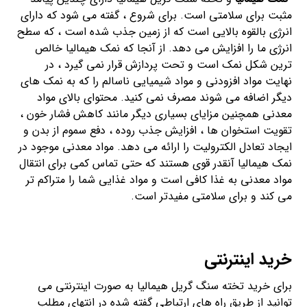
مثبت برای سلامتی است. برای شروع ، گفته می شود که دارای
انرژی بالقوه بالایی است که از زمین جذب شده است ، که سطح
انرژی ما را افزایش می دهد. از آنجا که نمک هیمالیا خالص
ترین شکل نمک است و تحت پردازش قرار نمی گیرد ، در
نهایت مواد افزودنی و مواد شیمیایی ناسالم را که به نمک های
دیگر اضافه می شوند مصرف نمی کنید. محتوای بالای مواد
معدنی همچنین مزایای بسیاری دیگر مانند کاهش فشار خون ،
تقویت استخوان ها ، افزایش جذب روده ، دفع سموم از بدن و
ایجاد تعادل الکترولیت را ارائه می دهد. مواد معدنی موجود در
نمک هیمالیا آنقدر قوی هستند که حتی تماس کمی برای انتقال
مواد معدنی به غذا کافی است و مواد غذایی شما را متراکم تر
می کند و برای سلامتی مفیدتر است.
خرید اینترنتی
برای خرید تخته سنگ گریل هیمالیا به صورت اینترنتی می
توانید از طریق راه های ارتباطی گفته شده در انتهای مطلب