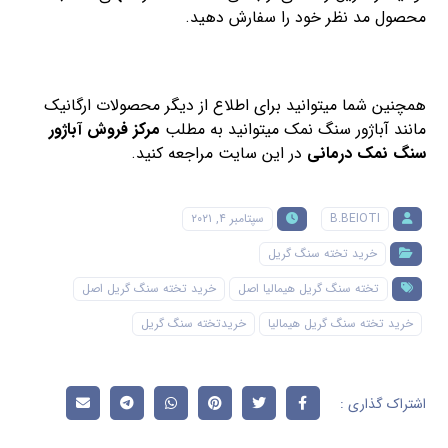
محصول مد نظر خود را سفارش دهید.
همچنین شما میتوانید برای اطلاع از دیگر محصولات ارگانیک
مانند آباژور سنگ نمک میتوانید به مطلب
مرکز فروش آباژور
سنگ نمک درمانی
در این سایت مراجعه کنید.
B.BEIOTI
سپتامبر ۴, ۲۰۲۱
خرید تخته سنگ گریل
تخته سنگ گریل هیمالیا اصل
خرید تخته سنگ گریل اصل
خرید تخته سنگ گریل هیمالیا
خریدتخته سنگ گریل