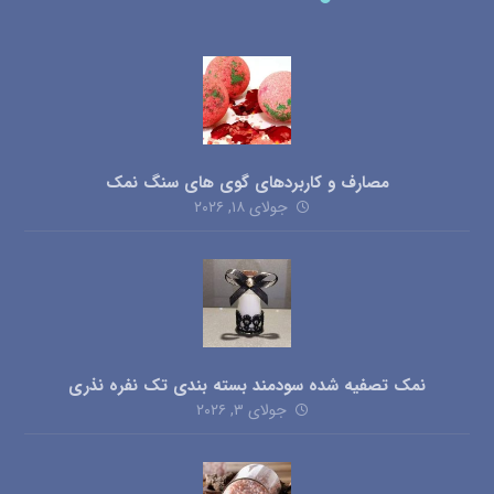
مصارف و کاربردهای گوی های سنگ نمک
جولای ۱۸, ۲۰۲۶
نمک تصفیه شده سودمند بسته بندی تک نفره نذری
جولای ۳, ۲۰۲۶