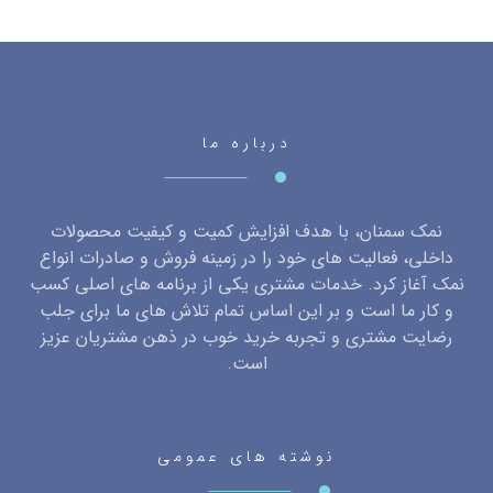
درباره ما
نمک سمنان، با هدف افزایش کمیت و کیفیت محصولات
داخلی، فعالیت های خود را در زمینه فروش و صادرات انواع
نمک آغاز کرد. خدمات مشتری یکی از برنامه های اصلی کسب
و کار ما است و بر این اساس تمام تلاش های ما برای جلب
رضایت مشتری و تجربه خرید خوب در ذهن مشتریان عزیز
است.
نوشته های عمومی