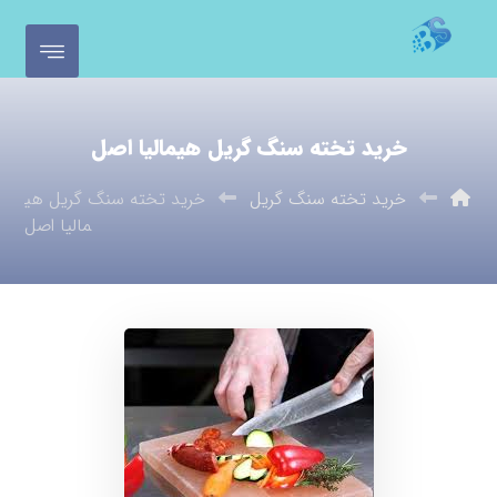
خرید تخته سنگ گریل هیمالیا اصل
خرید تخته سنگ گریل
خرید تخته سنگ گریل هی
مالیا اصل