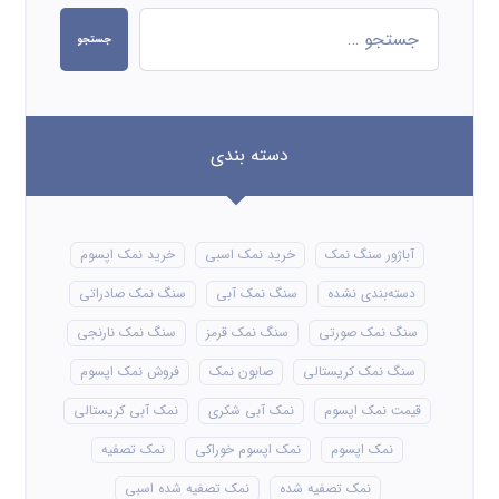
جستجو
دسته بندی
آباژور سنگ نمک
خرید نمک اسبی
خرید نمک اپسوم
دسته‌بندی نشده
سنگ نمک آبی
سنگ نمک صادراتی
سنگ نمک صورتی
سنگ نمک قرمز
سنگ نمک نارنجی
سنگ نمک کریستالی
صابون نمک
فروش نمک اپسوم
قیمت نمک اپسوم
نمک آبی شکری
نمک آبی کریستالی
نمک اپسوم
نمک اپسوم خوراکی
نمک تصفیه
نمک تصفیه شده
نمک تصفیه شده اسبی