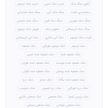
آباژور سنگ نمک
خرید نمک اسبی
خرید نمک اپسوم
دسته‌بندی نشده
سنگ نمک آبی
سنگ نمک صادراتی
سنگ نمک صورتی
سنگ نمک قرمز
سنگ نمک نارنجی
سنگ نمک کریستالی
صابون نمک
فروش نمک اپسوم
قیمت نمک اپسوم
نمک آبی شکری
نمک آبی کریستالی
نمک اپسوم
نمک اپسوم خوراکی
نمک تصفیه
نمک تصفیه شده
نمک تصفیه شده اسبی
نمک تصفیه شده سودمند
نمک تصفیه شده شوران
نمک تصفیه شده پوسان
نمک تصفیه شده کلوان
نمک تصفیه شده یگانه
نمک حمام
نمک دریا
نمک دریا خوراکی
نمک دریا طبیعی
نمک دلچسب
نمک رژیمی کیمیا
نمک صنعتی
نمک صنعتی شکری
نمک صنعتی شیلاتی
نمک صنعتی صدفی