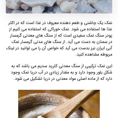
نمک یک چاشنی و طعم دهنده معروف در غذا است که در اکثر
غذا ها استفاده می شود. نمک خوراکی که استفاده می کنیم از
پودر سنگ نمک سفیدی است که از سنگ های معدنی گرمسار
در سمنان به دست می آید. از سنگ های مدنی گرمسار نمک
آبی ایران نیز بدست می آید که خواص آن را می توانید در لینک
مربوطه مشاهده کنید.
این نمک ترکیبی از سنگ معدنی کلرید سدیم می باشد که به
شکل بلور وجود دارد و به مقدار زیادی در آب دریا نمک وجود
دارد که از ماده اصلی مواد معدنی در دریا تشکیل می شود.