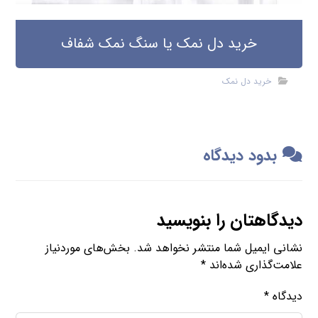
خرید دل نمک یا سنگ نمک شفاف
خرید دل نمک
بدود دیدگاه
دیدگاهتان را بنویسید
نشانی ایمیل شما منتشر نخواهد شد.
بخش‌های موردنیاز
علامت‌گذاری شده‌اند
*
دیدگاه
*