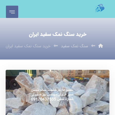
خرید سنگ نمک سفید ایران
سنگ نمک سفید
خرید سنگ نمک سفید ایران