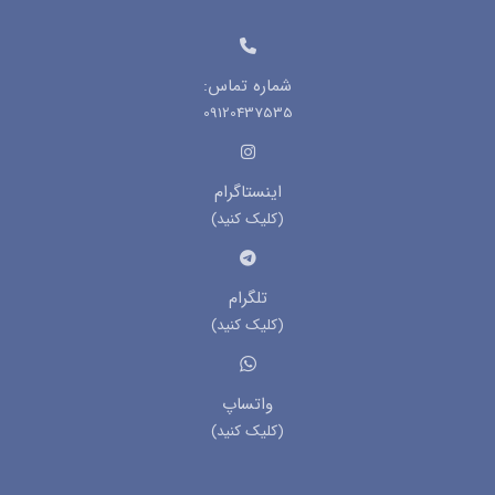
شماره تماس:
09120437535
اینستاگرام
(کلیک کنید)
تلگرام
(کلیک کنید)
واتساپ
(کلیک کنید)