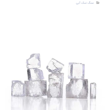
سنگ نمک آبی