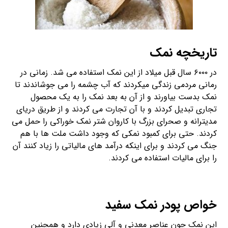
تاریخچه نمک
در ۶۰۰۰ سال قبل میلاد از این نمک استفاده می شد. زمانی در
رمانی مردمی زندگی میکردند که آب چشمه را می جوشاندند تا
نمک بدست بیاورند و از آن به بعد نمک را به یک محصول
تجاری تبدیل کردند و با آن تجارت می کردند و از طریق دریای
مدیترانه و صحرای بزرگ با کاروان شتر نمک خوراکی را حمل می
کردند. حتی برای کمبود نمکی که وجود داشت ملت ها با هم
جنگ می کردند و برای اینکه درآمد های مالیاتی را زیاد کنند آن
را برای مالیات استفاده می کردند.
خواص پودر نمک سفید
این نمک چون عناصر معدنی و آلی زیادی دارد و همچنین