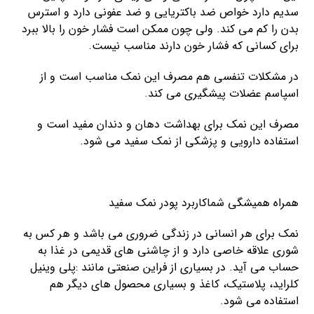
سدیم دارد خواص ضد باکتریایی و ضد عفونی دارد و استرس
بدن را کم می کند. ولی چون ممکن است فشار خون را بالا ببرد
برای کسانی که فشار خون دارند مناسب نیست.
در مشکلات تنفسی هم مصرف این نمک مناسب است و از
اسپاسم عضلات پیشگیری می کند.
مصرف این نمک برای بهداشت دهان و دندان مفید است و
استفاده دارویی و پزشکی از نمک سفید می شود.
همراه همیشگی شماکاربرد پودر نمک سفید
نمک برای هر انسانی در زندگی ضروری می باشد و هر کس به
شوری علاقه خاصی دارد و از چاشنی های قدیمی در غذا به
حساب می آید. در بسیاری از فراین صنعتی مانند :پلی وینیل
کلراید، پلاستیک، کاغذ و بسیاری محصول های دیگر هم
استفاده می شود.