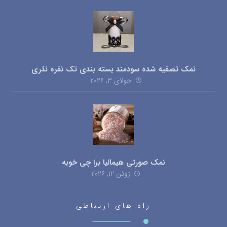
نمک تصفیه شده سودمند بسته بندی تک نفره نذری
جولای ۳, ۲۰۲۶
نمک صورتی هیمالیا برا چی خوبه
ژوئن ۱۲, ۲۰۲۶
راه های ارتباطی