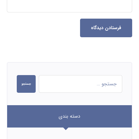
فرستادن دیدگاه
جستجو
دسته بندی