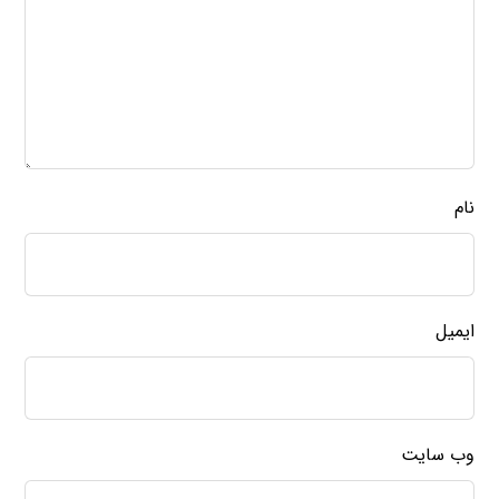
نام
ایمیل
وب‌ سایت