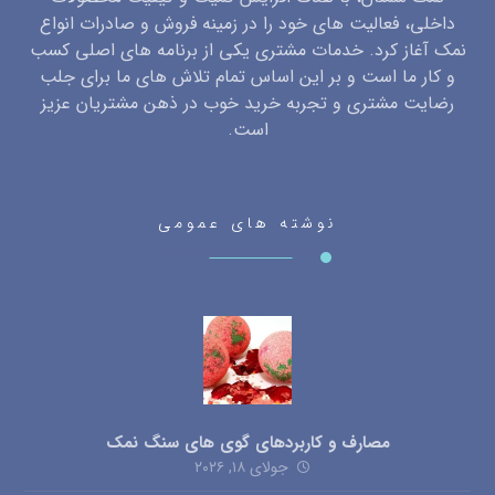
داخلی، فعالیت های خود را در زمینه فروش و صادرات انواع
نمک آغاز کرد. خدمات مشتری یکی از برنامه های اصلی کسب
و کار ما است و بر این اساس تمام تلاش های ما برای جلب
رضایت مشتری و تجربه خرید خوب در ذهن مشتریان عزیز
است.
نوشته های عمومی
مصارف و کاربردهای گوی های سنگ نمک
جولای ۱۸, ۲۰۲۶