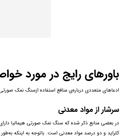
باورهای رایج در مورد خوا
ادعاهای متعددی درباره‌ی منافع استفاده‌ ازسنگ نمک صورتی 
سرشار از مواد‌ معدنی
کلراید و دو درصد مواد‌ معدنی است. با‌توجه به اینکه به‌ط