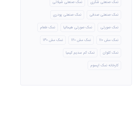
نمک صنعتی شکری
نمک صنعتی شیلاتی
نمک صنعتی صدفی
نمک صنعتی پودری
نمک صورتی
نمک صورتی هیمالیا
نمک طعام
نمک مش 110
نمک مش 120
نمک مش 130
نمک کلوان
نمک کم سدیم کیمیا
کارخانه نمک اپسوم