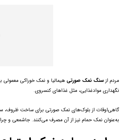
مردم از
سنگ نمک صورتی
هیمالیا و نمک خوراکی معمولی به‌
نگهداری مواد‌غذایی، مثل غذاهای کنسروی.
گاهی‌اوقات از بلوک‌های نمک صورتی برای ساخت ظروف، سطو
به‌عنوان نمک‌ حمام نیز از آن مصرف می‌کنند. جاشمعی و چرا