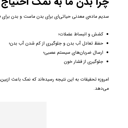
چرا بدن ما به نمک احتیاج 
سدیم ماده‌ی معدنی حیاتی‌ای برای بدن ماست و بدن برای فرای
کشش و انبساط عضلات؛
حفظ تعادل آب بدن و جلوگیری از کم شدن آب بدن؛
ارسال ضربان‌های سیستم عصبی؛
جلوگیری از فشار خون
امروزه تحقیقات به این نتیجه رسیده‌اند که نمک باعث ازبی
می‌دهد.