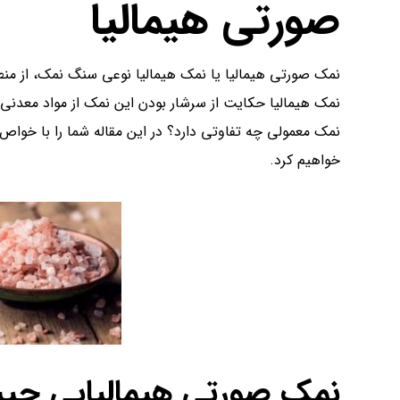
صورتی هیمالیا
نمک صورتی هیمالیا یا نمک هیمالیا نوعی سنگ نمک، از منط
نمک هیمالیا حکایت از سرشار بودن این نمک از مواد معدنی و
نمک معمولی چه تفاوتی دارد؟ در این مقاله شما را با خواص
خواهیم کرد.
نمک صورتی هیمالیایی چی