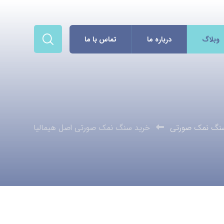
وبلاگ
درباره ما
تماس با ما
نگ نمک صورتی
خرید سنگ نمک صورتی اصل هیمالیا