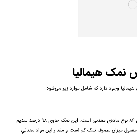
ص نمک هیمالیا
هیمالیا وجود دارد که شامل موارد زیر می‌شود:
در بعضی منابع ذکر شده که سنگ نمک‌ صورتی هیمالیا دارای ۸۴ نوع ماده‌ی معدنی است. این نمک حاوی ۹۸ درصد سدیم
ور معمول میزان مصرف نمک کم است و مقدار این مواد معدنیِ