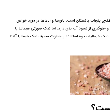
قه‌ی پنجاب پاکستان است. باورها و ادعاها در مورد خواص
 جلوگیری از کمبود آب بدن دارد. اما نمک صورتی هیمالیا با
 نمک هیمالیا، نحوه استفاده و خطرات مصرف نمک هیمالیا آشنا
ست‌؟