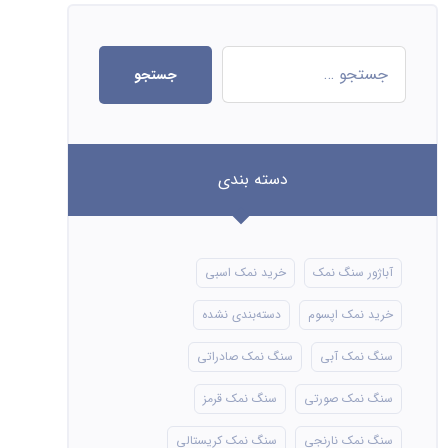
جستجو
دسته بندی
آباژور سنگ نمک
خرید نمک اسبی
خرید نمک اپسوم
دسته‌بندی نشده
سنگ نمک آبی
سنگ نمک صادراتی
سنگ نمک صورتی
سنگ نمک قرمز
سنگ نمک نارنجی
سنگ نمک کریستالی