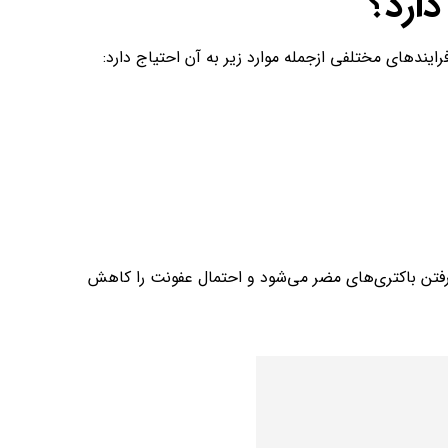
دارد؟
ند‌های مختلفی ازجمله موارد زیر به آن احتیاج دارد:
ن‌رفتن باکتری‌های مضر می‌شود و احتمال عفونت را کاهش