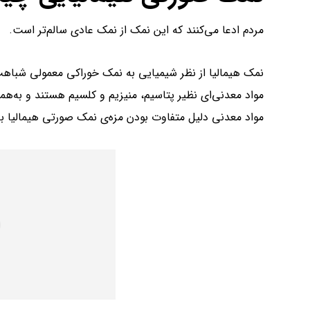
مردم ادعا می‌کنند که این نمک از نمک‌ عادی سالم‌تر است.
مواد‌ معدنی‌ای نظیر پتاسیم، منیزیم و کلسیم هستند و به
مواد معدنی دلیل متفاوت بودن مزه‌ی نمک صورتی هیمالیا ب