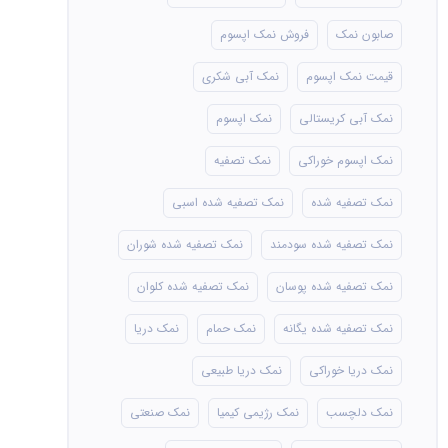
صابون نمک
فروش نمک اپسوم
قیمت نمک اپسوم
نمک آبی شکری
نمک آبی کریستالی
نمک اپسوم
نمک اپسوم خوراکی
نمک تصفیه
نمک تصفیه شده
نمک تصفیه شده اسبی
نمک تصفیه شده سودمند
نمک تصفیه شده شوران
نمک تصفیه شده پوسان
نمک تصفیه شده کلوان
نمک تصفیه شده یگانه
نمک حمام
نمک دریا
نمک دریا خوراکی
نمک دریا طبیعی
نمک دلچسب
نمک رژیمی کیمیا
نمک صنعتی