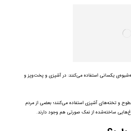
شیوه‌‌ی یکسانی استفاده می‌کنند: در آشپزی و پخت‌و‌پز و
ح و تخته‌های آشپزی استفاده می‌کنند؛ بعضی‌ از مردم
غ‌‌هایی ساخته‌شده از نمک صورتی هم وجود دارند.