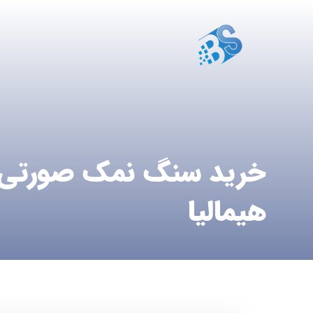
خرید سنگ نمک صورتی
هیمالیا