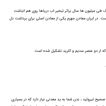
ک طی میلیون ها سال براثر تبخیر اب دریاها روی هم انباشت
. در ایران معادن جهرم یکی از معادن اصلی برای برداشت دل
از دو عنصر سدیم و کلرید تشکیل شده است.
صحیح تیروئید ، بدن شما به ید معدنی نیاز دارد که در بسیاری