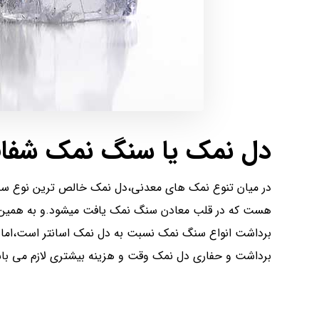
دل نمک یا سنگ نمک شفا
در میان تنوع نمک های معدنی،دل نمک خالص ترین نوع س
هست که در قلب معادن سنگ نمک یافت میشود.و به همین 
برداشت انواع سنگ نمک نسبت به دل نمک اسانتر است،اما 
برداشت و حفاری دل نمک وقت و هزینه بیشتری لازم می با