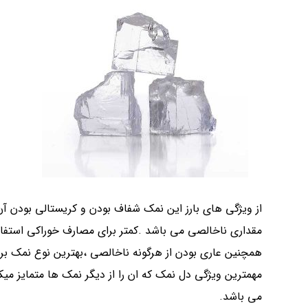
از ویژگی های بارز این نمک شفاف بودن و کریستالی بودن 
مقداری ناخالصی می باشد .کمتر برای مصارف خوراکی استفاد
همچنین عاری بودن از هرگونه ناخالصی ،بهترین نوع نمک برا
مهمترین ویژگی دل نمک که ان را از دیگر نمک ها متمایز می
می باشد.