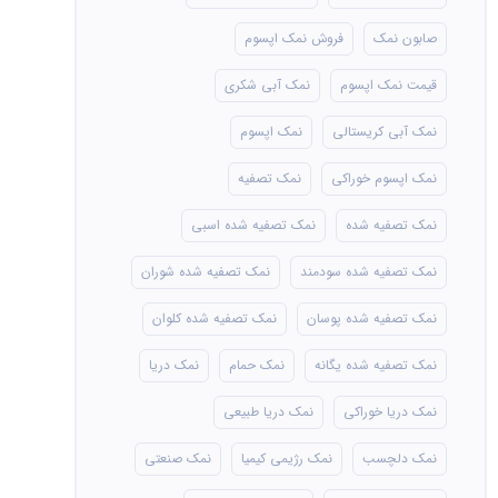
صابون نمک
فروش نمک اپسوم
قیمت نمک اپسوم
نمک آبی شکری
نمک آبی کریستالی
نمک اپسوم
نمک اپسوم خوراکی
نمک تصفیه
نمک تصفیه شده
نمک تصفیه شده اسبی
نمک تصفیه شده سودمند
نمک تصفیه شده شوران
نمک تصفیه شده پوسان
نمک تصفیه شده کلوان
نمک تصفیه شده یگانه
نمک حمام
نمک دریا
نمک دریا خوراکی
نمک دریا طبیعی
نمک دلچسب
نمک رژیمی کیمیا
نمک صنعتی