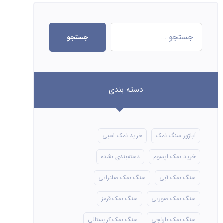
جستجو
دسته بندی
آباژور سنگ نمک
خرید نمک اسبی
خرید نمک اپسوم
دسته‌بندی نشده
سنگ نمک آبی
سنگ نمک صادراتی
سنگ نمک صورتی
سنگ نمک قرمز
سنگ نمک نارنجی
سنگ نمک کریستالی