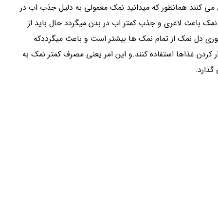
 می کنند.همانطور که میدانید نمک معمولی به دلیل جذب اب در
مک باعث لاغری و جذب کمتر اب در بدن میگردد.حال باید از
وری دل نمک از تمام نمک ها بیشتر است و باعث میگرددکه
ار کردن غذاها استفاده کنند.و این امر یعنی مصرف کمتر نمک به
گذارد.