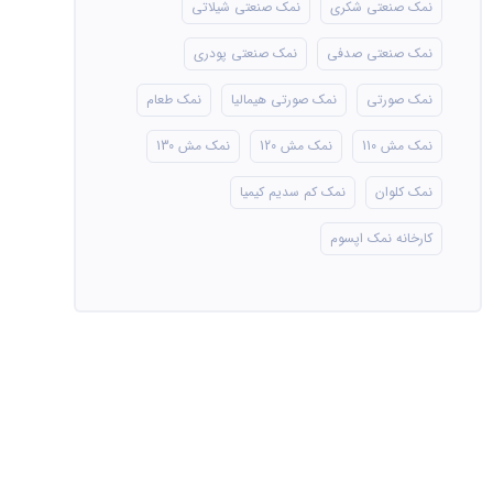
نمک صنعتی شکری
نمک صنعتی شیلاتی
نمک صنعتی صدفی
نمک صنعتی پودری
نمک صورتی
نمک صورتی هیمالیا
نمک طعام
نمک مش 110
نمک مش 120
نمک مش 130
نمک کلوان
نمک کم سدیم کیمیا
کارخانه نمک اپسوم