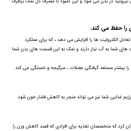
ون تیروئید در بدن می شود.و این کمبود با مصرف دل نمک برطرف
ل الکترولیت ها را افزایش می دهد ، که برای عملکرد
های شما به آب نیاز دارند و نمک به این قسمت های بدن شما
ا را بیشتر مستعد گرفتگی عضلات ، سرگیجه و خستگی می کند.
ژیم غذایی شما نیز می تواند منجر به کاهش فشار خون شود.
شان کرد که متخصصان تغذیه برای افرادی که قصد کاهش وزن را