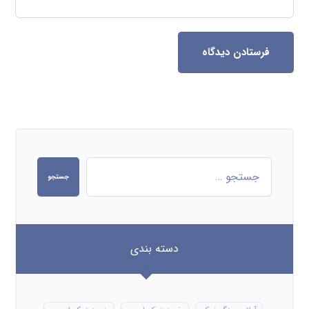
فرستادن دیدگاه
جستجو
دسته بندی