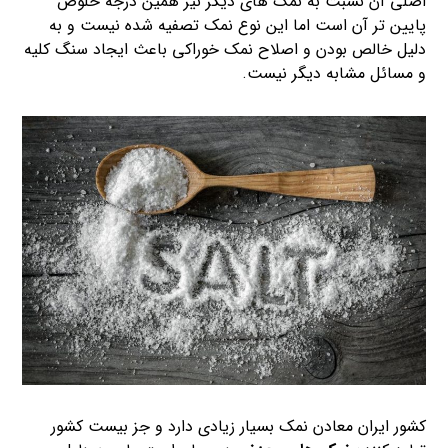
اصلی آن نسبت به نمک های دیگر نیز همین درجه خلوص
پایین تر آن است اما این نوع نمک تصفیه شده نیست و به
دلیل خالص بودن و اصلاح نمک خوراکی باعث ایجاد سنگ کلیه
و مسائل مشابه دیگر نیست.
کشور ایران معادن نمک بسیار زیادی دارد و جز بیست کشور