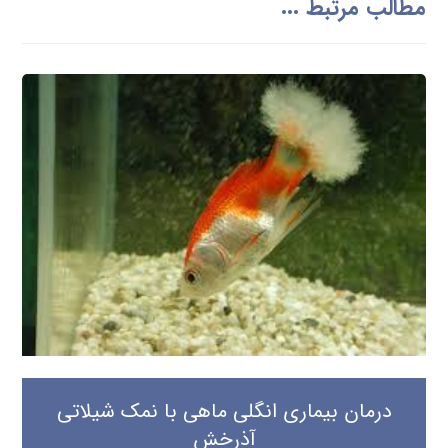
مطالب مرتبط ...
درمان بیماری انگلی ماهی با نمک شیلاتی
آذرخش