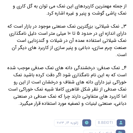
از جمله مهمترین کاربردهای این نمک می توان به گل کاری و
نمک پاشی گوشت و پنیر و غیره اشاره کرد.
3_ نمک شیلاتی: بزرگترین نمک صنعتی موجود در بازار است که
دارای اندازه ای در حدود 5 تا 10 میلی متر است دلیل نامگذاری
نمک شیلاتی استفاده عمده آن در شیلات و گندزدایی است
صنعت چرم سازی، دباغی و پنیر سازی از کاربرد های دیگر آن
است.
4_ نمک صدفی: درخشندگی دانه های نمک صدفی موجب شده
است که به این نام نامگذاری شود اگر دقت کرده باشید نمک
خوراکی نیز دارای دانه های شفاف و درخشان است از این رو
نمک صدفی از نظر شکل ظاهری کاملا شبیه نمک خوراکی است
اما کاربرد های متفاوتی دارند چرا که نمک صدفی در صنعتی
دباغی، صنعتی لبنیات و تصفیه مورد استفاده قرار میگیرد.
B.BEIOTI
ژانویه ۱۴, ۲۰۲۳