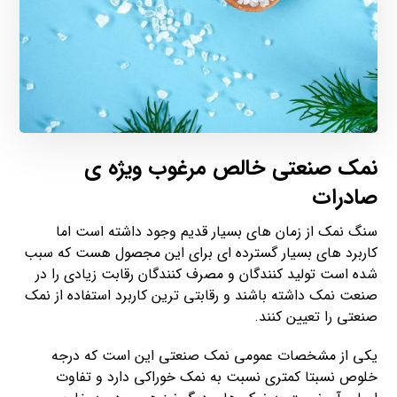
نمک صنعتی خالص مرغوب ویژه ی
صادرات
سنگ نمک از زمان های بسیار قدیم وجود داشته است اما
کاربرد های بسیار گسترده ای برای این مجصول هست که سبب
شده است تولید کنندگان و مصرف کنندگان رقابت زیادی را در
صنعت نمک داشته باشند و رقابتی ترین کاربرد استفاده از نمک
صنعتی را تعیین کنند.
یکی از مشخصات عمومی نمک صنعتی این است که درجه
خلوص نسبتا کمتری نسبت به نمک خوراکی دارد و تفاوت