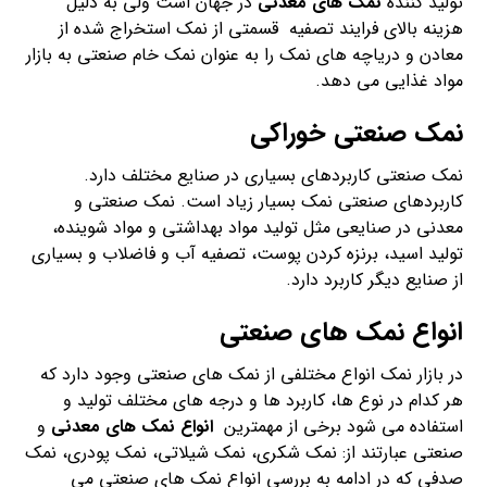
تولید کننده
نمک های معدنی
در جهان است ولی به دلیل
هزینه بالای فرایند تصفیه قسمتی از نمک استخراج شده از
معادن و دریاچه های نمک را به عنوان نمک خام صنعتی به بازار
مواد غذایی می دهد.
نمک صنعتی خوراکی
نمک صنعتی کاربردهای بسیاری در صنایع مختلف دارد.
کاربردهای صنعتی نمک بسیار زیاد است. نمک صنعتی و
معدنی در صنایعی مثل تولید مواد بهداشتی و مواد شوینده،
تولید اسید، برنزه کردن پوست، تصفیه آب و فاضلاب و بسیاری
از صنایع دیگر کاربرد دارد.
انواع نمک های صنعتی
در بازار نمک انواع مختلفی از نمک های صنعتی وجود دارد که
هر کدام در نوع ها، کاربرد ها و درجه های مختلف تولید و
استفاده می شود برخی از مهمترین
انواع نمک های معدنی
و
صنعتی عبارتند از: نمک شکری، نمک شیلاتی، نمک پودری، نمک
صدفی که در ادامه به بررسی انواع نمک های صنعتی می