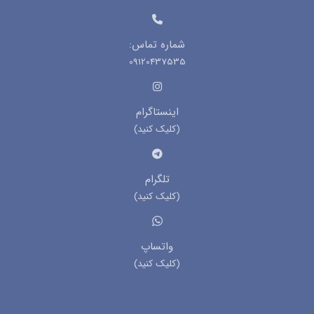
شماره تماس:
09120437535
اینستاگرام
(کلیک کنید)
تلگرام
(کلیک کنید)
واتساپ
(کلیک کنید)