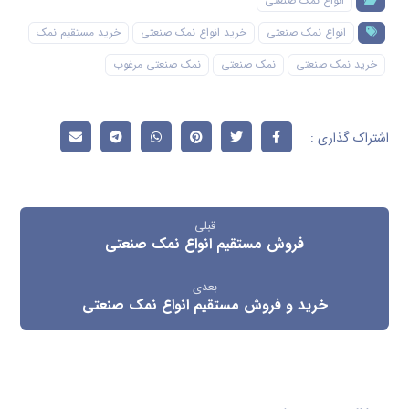
انواع نمک صنعتی
انواع نمک صنعتی
خرید انواع نمک صنعتی
خرید مستقیم نمک
خرید نمک صنعتی
نمک صنعتی
نمک صنعتی مرغوب
قبلی
فروش مستقیم انواع نمک صنعتی
بعدی
خرید و فروش مستقیم انواع نمک صنعتی