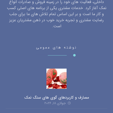
داخلی، فعالیت های خود را در زمینه فروش و صادرات انواع
نمک آغاز کرد. خدمات مشتری یکی از برنامه های اصلی کسب
و کار ما است و بر این اساس تمام تلاش های ما برای جلب
رضایت مشتری و تجربه خرید خوب در ذهن مشتریان عزیز
است.
نوشته های عمومی
مصارف و کاربردهای گوی های سنگ نمک
جولای ۱۸, ۲۰۲۶