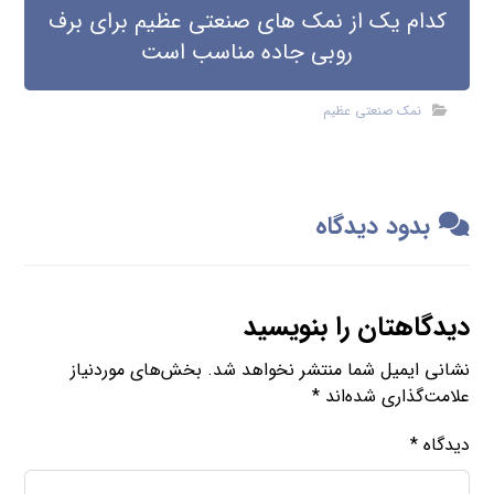
کدام یک از نمک های صنعتی عظیم برای برف
روبی جاده مناسب است
نمک صنعتی عظیم
بدود دیدگاه
دیدگاهتان را بنویسید
نشانی ایمیل شما منتشر نخواهد شد.
بخش‌های موردنیاز
علامت‌گذاری شده‌اند
*
دیدگاه
*