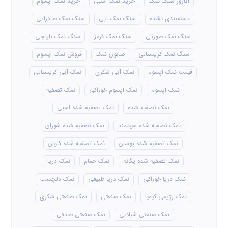
آباژور سنگ نمک
خرید نمک اسبی
خرید نمک اپسوم
دسته‌بندی نشده
سنگ نمک آبی
سنگ نمک صادراتی
سنگ نمک صورتی
سنگ نمک قرمز
سنگ نمک نارنجی
سنگ نمک کریستالی
صابون نمک
فروش نمک اپسوم
قیمت نمک اپسوم
نمک آبی شکری
نمک آبی کریستالی
نمک اپسوم
نمک اپسوم خوراکی
نمک تصفیه
نمک تصفیه شده
نمک تصفیه شده اسبی
نمک تصفیه شده سودمند
نمک تصفیه شده شوران
نمک تصفیه شده پوسان
نمک تصفیه شده کلوان
نمک تصفیه شده یگانه
نمک حمام
نمک دریا
نمک دریا خوراکی
نمک دریا طبیعی
نمک دلچسب
نمک رژیمی کیمیا
نمک صنعتی
نمک صنعتی شکری
نمک صنعتی شیلاتی
نمک صنعتی صدفی