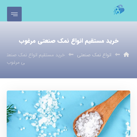
خرید مستقیم انواع نمک صنعتی مرغوب
انواع نمک صنعتی
خرید مستقیم انواع نمک صنعت
ی مرغوب