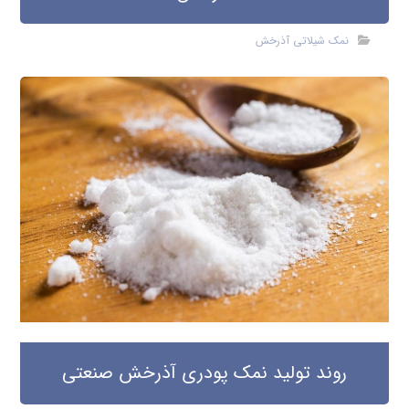
نمک شیلاتی آذرخش
روند تولید نمک پودری آذرخش صنعتی