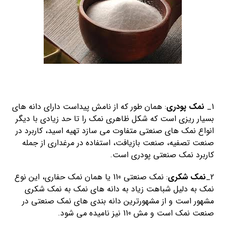
1_
نمک پودری
: همان طور که از نامش پیداست دارای دانه های
بسیار ریزی است که شکل ظاهری نمک را تا حد زیادی با دیگر
انواع نمک های صنعتی متفاوت می سازد تهیه اسید، کاربرد در
صنعت تصفیه، صنعت بازیافت، استفاده در مرغداری از جمله
کاربرد نمک صنعتی پودری است.
2_
نمک شکری
: نمک صنعتی 110 یا همان نمک حفاری، این نوع
نمک به دلیل شباهت زیاد به دانه های نمک به نمک شکری
مشهور است و از مشهورترین دانه بندی های نمک صنعتی در
صنعت نمک است و مش 110 نیز نامیده می شود.