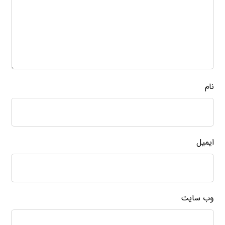
نام
ایمیل
وب‌ سایت