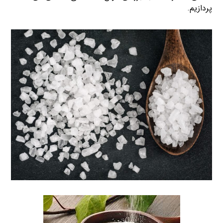
پردازیم.