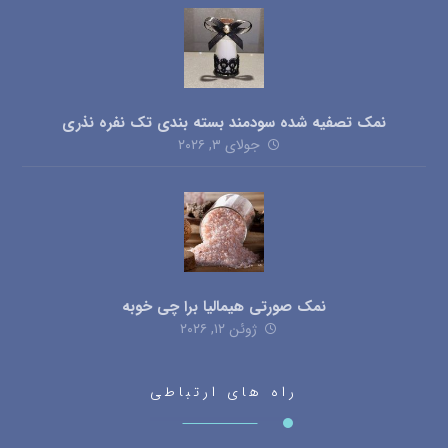
نمک تصفیه شده سودمند بسته بندی تک نفره نذری
جولای ۳, ۲۰۲۶
نمک صورتی هیمالیا برا چی خوبه
ژوئن ۱۲, ۲۰۲۶
راه های ارتباطی