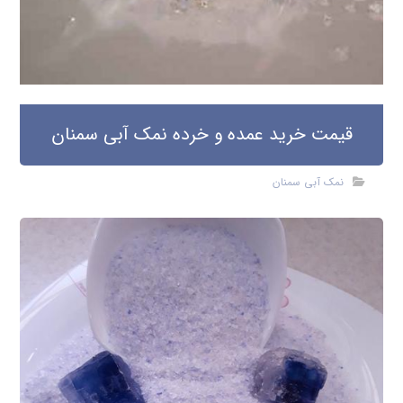
قیمت خرید عمده و خرده نمک آبی سمنان
نمک آبی سمنان