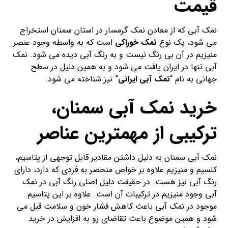
قیمت
نمک آبی که از معادن نمک گرمسار در استان سمنان استخراج
می شود، یک نوع
نمک خوراکی
است که به واسطه وجود عنصر
منیزیم در آن بی رنگ نیست و به رنگ آبی دیده می شود. نمک
آبی تنها در ایران یافت می شود و به همین دلیل در سطح
جهانی به نام “
نمک آبی ایرانی
” نیز شناخته می شود.
خرید نمک آبی سمنان،
ترکیبی از مهمترین عناصر
نمک آبی سمنان به دلیل داشتن مقادیر قابل توجهی از پتاسیم،
کلسیم و منیزیم علاوه بر خواص منحصر به فردی که دارد، دارای
رنگ آبی نیز هست. در حقیقت دلیل اصلی رنگ آبی در نمک
آبی وجود منیزیم در ترکیبات آن است. علاوه بر این پتاسیم
موجود در نمک آبی باعث کاهش فشار خون و سلامت قبل می
شود و همین موضوع باعث تقاضای رو به افزایش در خرید