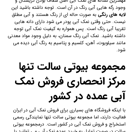
مهمترین نشانه های نمک آبی اصل شفاف بودن کریستال و
وجود رگه هایی آبی رنگ در آن است. توجه داشته باشید این
لایه های رنگی
به صورت حاله ای از رنگ هستند و آبی مطلق
نیست. حتی وقتی نمک آبی پودر می شود دارای دانه هایی
تقریبا آبی رنگ است. پس همواره به کیفیت نمک آبی توجه
داشته باشید. نمک آبی رنگ سمنان، به دلیل وجود مواد معدنی
مانند سیلویوت، آهن، کلسیم و پتاسیم به رنگ آبی دیده می
شود.
مجموعه بیوتی سالت تنها
مرکز انحصاری فروش نمک
آبی عمده در کشور
با اینکه فروشگاه های بسیاری برای فروش نمک آبی در ایران
فعالیت دارند، اما مجموعه بیوتی سالت تنها نمایندگی رسمی
استخراج و فروش نمک آبی در کشور است. درمجموعه بیوتی
سالت در صورت تمایل به خرید عمده نمک آبی می توانید با