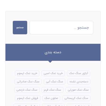
جستجو
دسته بندی
آباژور سنگ نمک
خرید نمک اسبی
خرید نمک اپسوم
دسته‌بندی نشده
سنگ نمک آبی
سنگ نمک صادراتی
سنگ نمک صورتی
سنگ نمک قرمز
سنگ نمک نارنجی
سنگ نمک کریستالی
صابون نمک
فروش نمک اپسوم