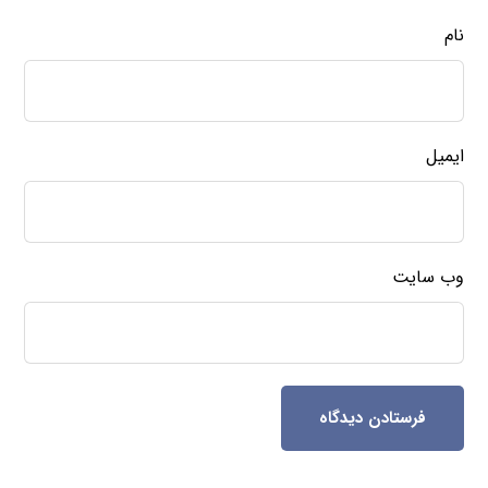
نام
ایمیل
وب‌ سایت
فرستادن دیدگاه