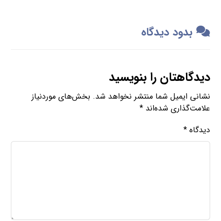
بدود دیدگاه
دیدگاهتان را بنویسید
نشانی ایمیل شما منتشر نخواهد شد.
بخش‌های موردنیاز
علامت‌گذاری شده‌اند
*
دیدگاه
*