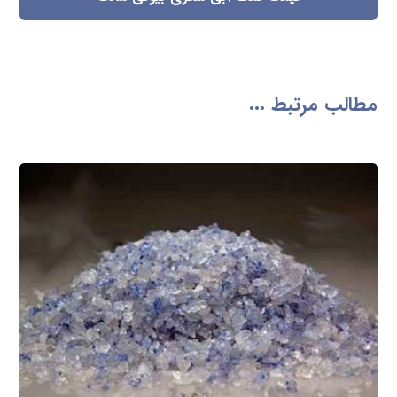
مطالب مرتبط ...