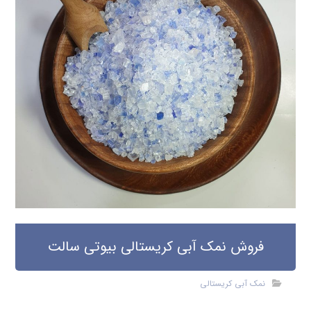
فروش نمک آبی کریستالی بیوتی سالت
نمک آبی کریستالی