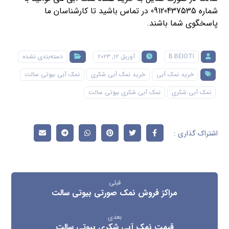
شماره 09120437535
در تماس باشید تا کارشناسان ما
پاسخگوی شما باشند.
B.BEIOTI
آوریل ۱۲, ۲۰۲۳
دسته‌بندی نشده
خرید نمک آبی
خرید نمک آبی شکری
نمک آبی بیوتی سالت
نمک آبی شکری
نمک آبی شکری بیوتی سالت
قبلی
مراکز فروش نمک صورتی بیوتی سالت
بعدی
قیمت نمک آبی شکری بیوتی سالت