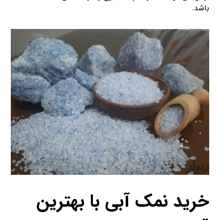
باشد.
خرید نمک آبی با بهترین