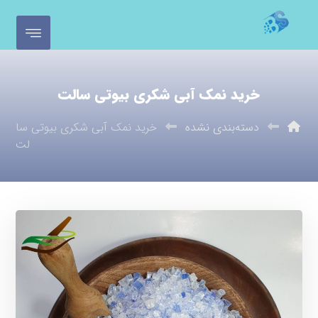
خرید نمک آبی شکری بیوتی سالت
دسته‌بندی نشده
خرید نمک آبی شکری بیوتی سا
لت