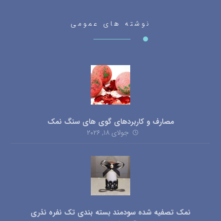
نوشته های عمومی
مصارف و کاربردهای گوی های سنگ نمک
جولای ۱۸, ۲۰۲۶
نمک تصفیه شده سودمند بسته بندی تک نفره نذری