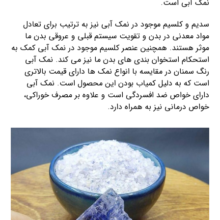
نمک آبی است.
سدیم و کلسیم موجود در نمک آبی نیز به ترتیب برای تعادل
مواد معدنی در بدن و تقویت سیستم قبلی و عروقی بدن ما
موثر هستند. همچنین عنصر کلسیم موجود در نمک آبی کمک به
استحکام استخوان بندی های بدن ما نیز می کند. نمک آبی
رنگ سمنان در مقایسه با انواع نمک ها دارای قیمت بالاتری
است که به دلیل کمیاب بودن این محصول است. نمک آبی
دارای خواص ضد افسردگی است و علاوه بر مصرف خوراکی،
خواص درمانی نیز به همراه دارد.