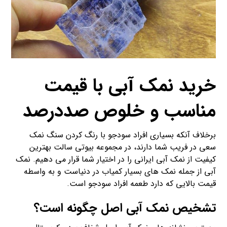
خرید نمک آبی با قیمت
مناسب و خلوص صددرصد
برخلاف آنکه بسیاری افراد سودجو با رنگ کردن سنگ نمک
سعی در فریب شما دارند، در مجموعه بیوتی سالت بهترین
کیفیت از نمک آبی ایرانی را در اختیار شما قرار می دهیم. نمک
آبی از جمله نمک های بسیار کمیاب در دنیاست و به واسطه
قیمت بالایی که دارد طعمه افراد سودجو است.
تشخیص نمک آبی اصل چگونه است؟