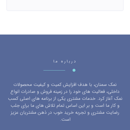
درباره ما
نمک سمنان، با هدف افزایش کمیت و کیفیت محصولات
داخلی، فعالیت های خود را در زمینه فروش و صادرات انواع
نمک آغاز کرد. خدمات مشتری یکی از برنامه های اصلی کسب
و کار ما است و بر این اساس تمام تلاش های ما برای جلب
رضایت مشتری و تجربه خرید خوب در ذهن مشتریان عزیز
است.