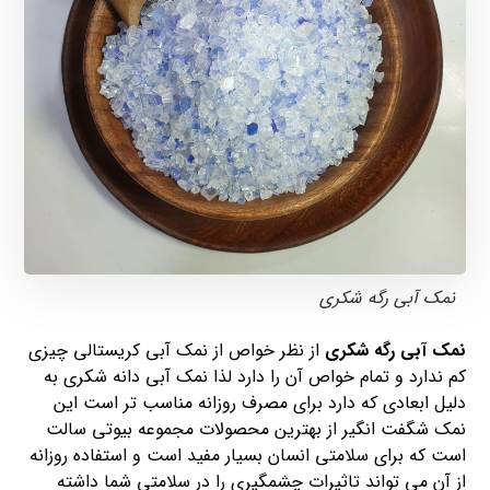
نمک آبی رگه شکری
نمک آبی رگه شکری
از نظر خواص از نمک آبی کریستالی چیزی
کم ندارد و تمام خواص آن را دارد لذا نمک آبی دانه شکری به
دلیل ابعادی که دارد برای مصرف روزانه مناسب تر است این
نمک شگفت انگیر از بهترین محصولات مجموعه بیوتی سالت
است که برای سلامتی انسان بسیار مفید است و استفاده روزانه
از آن می تواند تاثیرات چشمگیری را در سلامتی شما داشته