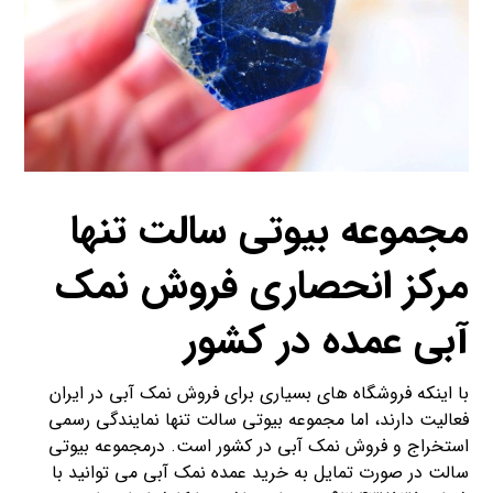
مجموعه بیوتی سالت تنها
مرکز انحصاری فروش نمک
آبی عمده در کشور
با اینکه فروشگاه های بسیاری برای فروش نمک آبی در ایران
فعالیت دارند، اما مجموعه بیوتی سالت تنها نمایندگی رسمی
استخراج و فروش نمک آبی در کشور است. درمجموعه بیوتی
سالت در صورت تمایل به خرید عمده نمک آبی می توانید با