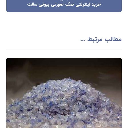
خرید اینترنتی نمک صورتی بیوتی سالت
مطالب مرتبط ...