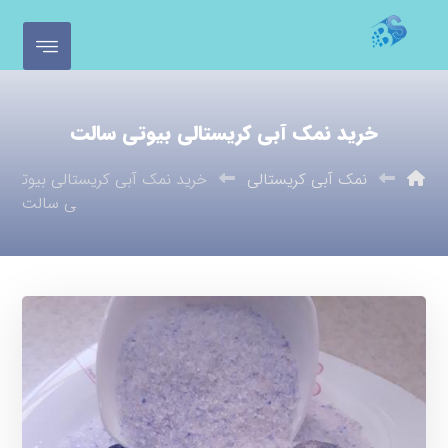
خرید نمک آبی کریستالی بیوتی سالت
نمک آبی کریستالی
خرید نمک آبی کریستالی بیوت
ی سالت