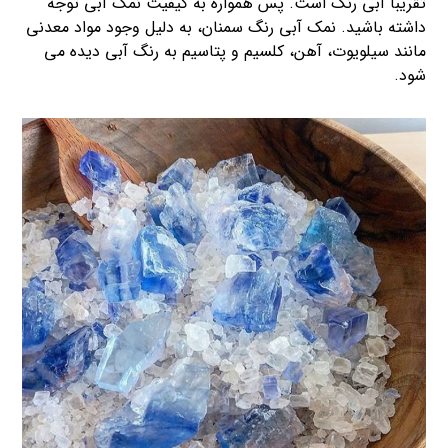
تقریبا آبی رنگ است. پس همواره به کیفیت نمک آبی توجه
داشته باشید. نمک آبی رنگ سمنان، به دلیل وجود مواد معدنی
مانند سیلویوت، آهن، کلسیم و پتاسیم به رنگ آبی دیده می
شود.