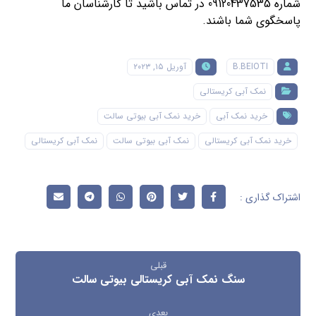
شماره 09120437535
در تماس باشید تا کارشناسان ما
پاسخگوی شما باشند.
B.BEIOTI
آوریل ۱۵, ۲۰۲۳
نمک آبی کریستالی
خرید نمک آبی
خرید نمک آبی بیوتی سالت
خرید نمک آبی کریستالی
نمک آبی بیوتی سالت
نمک آبی کریستالی
قبلی
سنگ نمک آبی کریستالی بیوتی سالت
بعدی