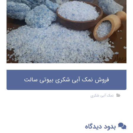
فروش نمک آبی شکری بیوتی سالت
نمک آبی شکری
بدود دیدگاه