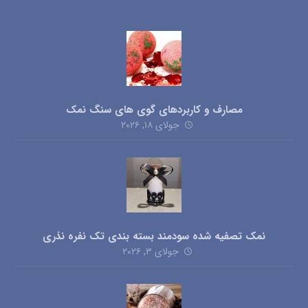
مصارف و کاربردهای گوی های سنگ نمک
جولای ۱۸, ۲۰۲۶
نمک تصفیه شده سودمند بسته بندی تک نفره نذری
جولای ۳, ۲۰۲۶