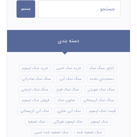
جستجو
دسته بندی
آباژور سنگ نمک
خرید نمک اسبی
خرید نمک اپسوم
دسته‌بندی نشده
سنگ نمک آبی
سنگ نمک صادراتی
سنگ نمک صورتی
سنگ نمک قرمز
سنگ نمک نارنجی
سنگ نمک کریستالی
صابون نمک
فروش نمک اپسوم
قیمت نمک اپسوم
نمک آبی شکری
نمک آبی کریستالی
نمک اپسوم
نمک اپسوم خوراکی
نمک تصفیه
نمک تصفیه شده
نمک تصفیه شده اسبی