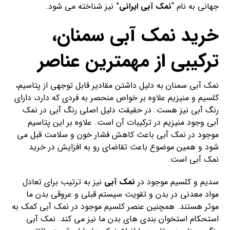
جهانی به نام “
نمک آبی ایرانی
” نیز شناخته می شود.
خرید نمک آبی سمنان،
ترکیبی از مهمترین عناصر
نمک آبی سمنان به دلیل داشتن مقادیر قابل توجهی از پتاسیم،
کلسیم و منیزیم علاوه بر خواص منحصر به فردی که دارد، دارای
رنگ آبی نیز هست. در حقیقت دلیل اصلی رنگ آبی در نمک
آبی وجود منیزیم در ترکیبات آن است. علاوه بر این پتاسیم
موجود در نمک آبی باعث کاهش فشار خون و سلامت قبل می
شود و همین موضوع باعث تقاضای رو به افزایش در خرید
نمک آبی است.
سدیم و کلسیم موجود در
نمک آبی
نیز به ترتیب برای تعادل
مواد معدنی در بدن و تقویت سیستم قبلی و عروقی بدن ما
موثر هستند. همچنین عنصر کلسیم موجود در نمک آبی کمک به
استحکام استخوان بندی های بدن ما نیز می کند. نمک آبی