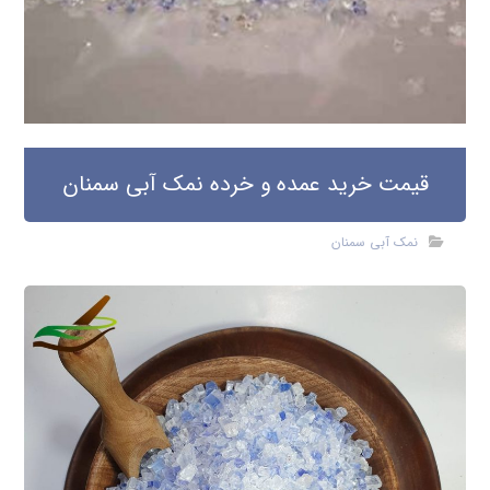
قیمت خرید عمده و خرده نمک آبی سمنان
نمک آبی سمنان