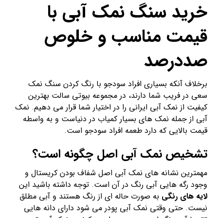
خرید سنگ نمک آبی با
قیمت مناسب و خلوص
صددرصد
برخلاف آنکه بسیاری افراد سودجو با رنگ کردن سنگ نمک
سعی در فریب شما دارند، در مجموعه بیوتی سالت بهترین
کیفیت از نمک آبی ایرانی را در اختیار شما قرار می دهیم. نمک
آبی از جمله نمک های بسیار کمیاب در دنیاست و به واسطه
قیمت بالایی که دارد طعمه افراد سودجو است.
تشخیص نمک آبی اصل چگونه است؟
مهمترین نشانه های نمک آبی اصل شفاف بودن کریستال و
وجود رگه هایی آبی رنگ در آن است. توجه داشته باشید این
لایه های رنگی
به صورت حاله ای از رنگ هستند و آبی مطلق
نیست. حتی وقتی نمک آبی پودر می شود دارای دانه هایی