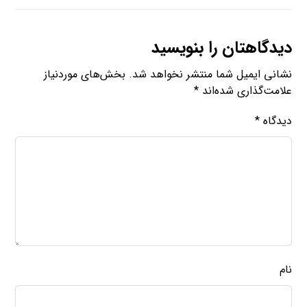
دیدگاهتان را بنویسید
نشانی ایمیل شما منتشر نخواهد شد.
بخش‌های موردنیاز
علامت‌گذاری شده‌اند
*
دیدگاه
*
نام