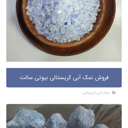
فروش نمک آبی کریستالی بیوتی سالت
نمک آبی کریستالی