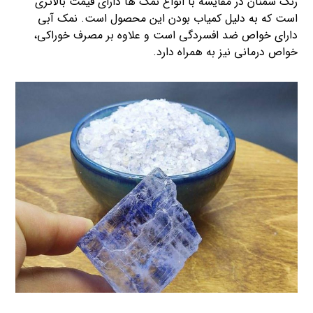
رنگ سمنان در مقایسه با انواع نمک ها دارای قیمت بالاتری
است که به دلیل کمیاب بودن این محصول است. نمک آبی
دارای خواص ضد افسردگی است و علاوه بر مصرف خوراکی،
خواص درمانی نیز به همراه دارد.