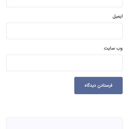
ایمیل
وب‌ سایت
فرستادن دیدگاه