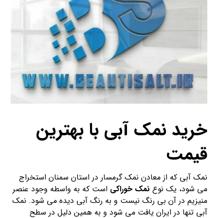
خرید نمک آبی با بهترین
قیمت
نمک آبی که از معادن نمک گرمسار در استان سمنان استخراج
می شود، یک نوع
نمک خوراکی
است که به واسطه وجود عنصر
منیزیم در آن بی رنگ نیست و به رنگ آبی دیده می شود. نمک
آبی تنها در ایران یافت می شود و به همین دلیل در سطح