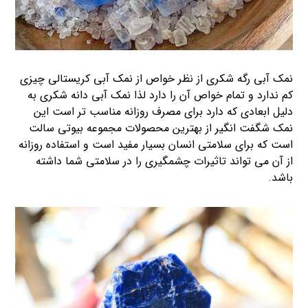
نمک آبی رگه شکری از نظر خواص از نمک آبی کریستالی چیزی
کم ندارد و تمام خواص آن را دارد لذا نمک آبی دانه شکری به
دلیل ابعادی که دارد برای مصرف روزانه مناسب تر است این
نمک شگفت انگیر از بهترین محصولات مجموعه بیوتی سالت
است که برای سلامتی انسان بسیار مفید است و استفاده روزانه
از آن می تواند تاثیرات چشمگیری را در سلامتی شما داشته
باشد.