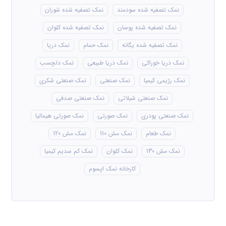
نمک تصفیه شده سودمند
نمک تصفیه شده شوران
نمک تصفیه شده پوسان
نمک تصفیه شده کلوان
نمک تصفیه شده یگانه
نمک حمام
نمک دریا
نمک دریا خوراکی
نمک دریا طبیعی
نمک دلچسب
نمک رژیمی کیمیا
نمک صنعتی
نمک صنعتی شکری
نمک صنعتی شیلاتی
نمک صنعتی صدفی
نمک صنعتی پودری
نمک صورتی
نمک صورتی هیمالیا
نمک طعام
نمک مش 110
نمک مش 120
نمک مش 130
نمک کلوان
نمک کم سدیم کیمیا
کارخانه نمک اپسوم