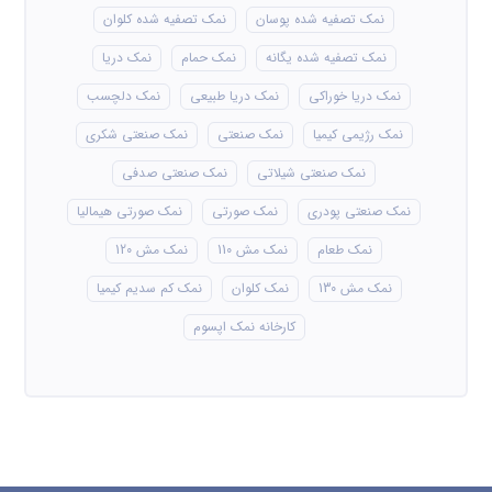
نمک تصفیه شده پوسان
نمک تصفیه شده کلوان
نمک تصفیه شده یگانه
نمک حمام
نمک دریا
نمک دریا خوراکی
نمک دریا طبیعی
نمک دلچسب
نمک رژیمی کیمیا
نمک صنعتی
نمک صنعتی شکری
نمک صنعتی شیلاتی
نمک صنعتی صدفی
نمک صنعتی پودری
نمک صورتی
نمک صورتی هیمالیا
نمک طعام
نمک مش 110
نمک مش 120
نمک مش 130
نمک کلوان
نمک کم سدیم کیمیا
کارخانه نمک اپسوم