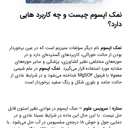
نمک اپسوم چیست و چه کاربرد هایی
دارد؟
نمک اپسوم
نام دیگر سولفات منیزیم است که در عین برخوردار
بودن از حالت خوراکی، کاربردهای گسترده‌ای دارد و در
حوزه‌های مختلفی نظیر کشاورزی، پزشکی و سایر حوزه‌های
مشابه مورد استفاده قرار می‌گیرد.
نمک اپسوم
در علم شیمی
معمولا با فرمول MgSO4 شناخته می‌شود و در شرایط عادی از
حالت جامد و بلوری شکل و رنگ سفید برخوردار است.
ستاره | سرویس علوم –
نمک اپسوم در موادی نظیر استون قابل
حل نیست. با این حال این ماده در شرایط نسبتا عادی و در
دمایی حول و حوش ۱۸ درجه‌ی سلسیوس در آب حل می‌شود. با