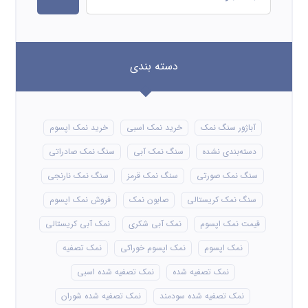
دسته بندی
آباژور سنگ نمک
خرید نمک اسبی
خرید نمک اپسوم
دسته‌بندی نشده
سنگ نمک آبی
سنگ نمک صادراتی
سنگ نمک صورتی
سنگ نمک قرمز
سنگ نمک نارنجی
سنگ نمک کریستالی
صابون نمک
فروش نمک اپسوم
قیمت نمک اپسوم
نمک آبی شکری
نمک آبی کریستالی
نمک اپسوم
نمک اپسوم خوراکی
نمک تصفیه
نمک تصفیه شده
نمک تصفیه شده اسبی
نمک تصفیه شده سودمند
نمک تصفیه شده شوران