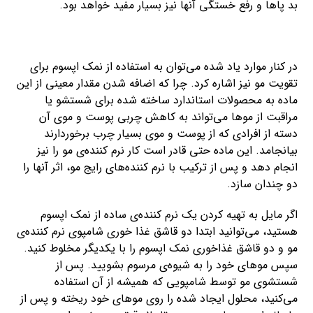
بد پاها و رفع خستگی آنها نیز بسیار مفید خواهد بود.
در کنار موارد یاد شده می‌توان به استفاده از نمک اپسوم برای
تقویت مو نیز اشاره کرد. چرا که اضافه شدن مقدار معینی از این
ماده به محصولات استاندارد ساخته شده برای شستشو یا
مراقبت از موها می‌تواند به کاهش چربی پوست و موی آن
دسته از افرادی که از پوست و موی بسیار چرب برخوردارند
بیانجامد. این ماده حتی قادر است کار نرم کننده‌ی مو را نیز
انجام دهد و پس از ترکیب با نرم کننده‌های رایج مو، اثر آنها را
دو چندان سازد.
اگر مایل به تهیه کردن یک نرم کننده‌ی ساده از نمک اپسوم
هستید، می‌توانید ابتدا دو قاشق غذا خوری شامپوی نرم کننده‌ی
مو و دو قاشق غذاخوری نمک اپسوم را با یکدیگر مخلوط کنید.
سپس موهای خود را به شیوه‌ی مرسوم بشویید. پس از
شستشوی مو توسط شامپویی که همیشه از آن استفاده
می‌کنید، محلول ایجاد شده را روی موهای خود ریخته و پس از