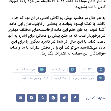
ماساژ دادن موها به مدت ده تا ۲۰ دقیقه، سر خود را به صورت
کامل با آب بشویید.
به هر حال در مطلب پیش رو تلاش اصلی بر آن بود که افراد
ناآشنا با نمک اپسوم بتوانند با بخشی از قابلیت‌های این ماده
آشنا شوند. به طور حتم این ماده از قابلیت‌های مختلف دیگری
نیز برخوردار است که در متن پیش رو مجالی برای اشاره به آنها
دست نداد. با این حال اگر شما نیز کاربرد دیگری را برای این
ماده می‌شناسید می‌توانید آن را در بخش نظرات با ما و سایر
خوانندگان این مطلب به اشتراک بگذارید.
B.BEIOTI
می ۸, ۲۰۲۱
خرید نمک اپسوم
خرید نمک اپسوم
نمک اپسوم
نمک اپسوم هفت آبه