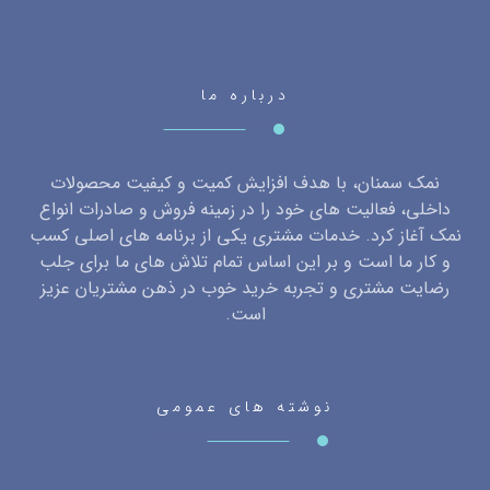
درباره ما
نمک سمنان، با هدف افزایش کمیت و کیفیت محصولات
داخلی، فعالیت های خود را در زمینه فروش و صادرات انواع
نمک آغاز کرد. خدمات مشتری یکی از برنامه های اصلی کسب
و کار ما است و بر این اساس تمام تلاش های ما برای جلب
رضایت مشتری و تجربه خرید خوب در ذهن مشتریان عزیز
است.
نوشته های عمومی