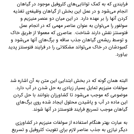
فرایندی که به کمک توانایی‌های کلروفیل موجود در گیاهان
انجام می‌شود و در عمل این بخش از گیاهان وظیفه‌ی تغذیه‌
کردن آنها را بر عهده دارد. در این میان دو عنصر منیزیم و
سولفور را می‌توان به عنوان عناصر مهمی که در انجام عمل
فتوسنتز نقش دارند شناخت. عناصری که معمولا از طریق خاک
و توسط ریشه‌ی گیاهان جذب ساقه و برگ‌های آنها می‌شود و
کمبودشان در خاک می‌تواند مشکلاتی را در فرایند فتوسنتز پدید
بیاورد.
البته همان گونه که در بخش ابتدایی این متن به آن اشاره شد
سولفات منیزیم تمایل بسیار زیادی به حل شدن در آب دارد.
موضوعی که موجب می‌شود تا کشاورزان بتوانند با حل کردن
این ماده در آب و پاشیدن محلول ایجاد شده روی برگ‌های
گیاهان موجب تسریع فرایند فتوسنتز در آنها شوند.
به عبارت بهتر هنگام استفاده از سولفات منیزیم در کشاورزی
دیگر نیازی به جذب عناصر لازم برای تقویت کلروفیل و تسریع