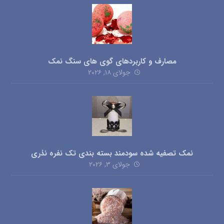
مصارف و کاربردهای گوی های سنگ نمک
جولای ۱۸, ۲۰۲۶
نمک تصفیه شده سودمند بسته بندی تک نفره نذری
جولای ۳, ۲۰۲۶