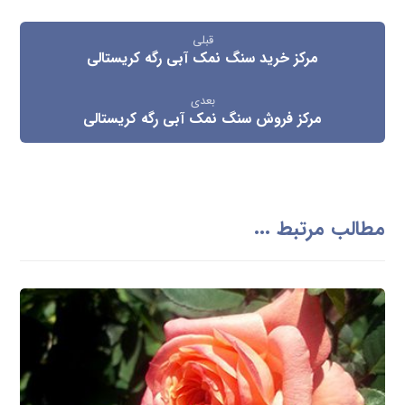
قبلی
مرکز خرید سنگ نمک آبی رگه کریستالی
بعدی
مرکز فروش سنگ نمک آبی رگه کریستالی
مطالب مرتبط ...