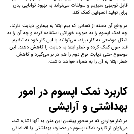
قابل توجهی منیزیم و سولفات می‌تواند به بهبود توانایی بدن
برای تولید انسولین کمک کند.
در واقع آن دسته از کسانی که بیم ابتلا به بیماری دیابت دارند،
چه نمک اپسوم را به صورت خوراکی استفاده کرده و چه آن را به
شکل موضعی به کار ببرند، می‌توانند با این کار خود به تنظیم
قند خون کمک کرده و خطر ابتلا به دیابت را کاهش دهند. این
موضوع حتی دیابت نوع دوم را هم در بر می‌گیرد و کاهش
خطر ابتلا به آن را به همراه خواهد داشت.
کاربرد نمک اپسوم در امور
بهداشتی و آرایشی
در کنار مواردی که در سطور پیشین این متن به آنها اشاره شد،
می‌توان از کاربرد نمک اپسوم در مصارف بهداشتی یا اقداماتی