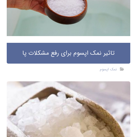
تاثیر نمک اپسوم برای رفع مشکلات پا
نمک اپسوم