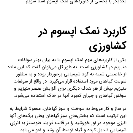
یکدیگر با بخشی از کاربردهای نمک اپسوم آشنا شویم.
کاربرد نمک اپسوم در
کشاورزی
یکی از کاربردهای مهم نمک اپسوم یا به بیان بهتر سولفات
منیزیم در کشاورزی است. به طور کل می‌توان گفت که این ماده
از خاصیتی شبیه به کود شیمیایی برخوردار بوده و به منظور
تقویت گیاهان مورد استفاده قرار می‌گیرد. در واقع از سولفات
منیزیم بیش از هر هدف دیگری برای افزایش عنصر منیزیم و
سولفور گیاهان و جبران کمبود آنها در خاک استفاده می‌شود.
در ساز و کار مربوط به سوخت و سوز گیاهان، معمولا شرایط به
این ترتیب است که بخش‌های سبز گیاهان یعنی برگ‌های آنها
انرژی موجود در نور خورشید را در قالب فرایند فتوسنتز به انرژی
شیمیایی تبدیل کرده و گیاه توسط آن رشد و نمو می‌یابد.