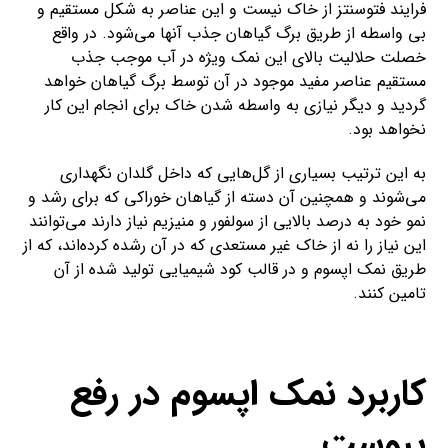
فرایند فتوسنتز از خاک نیست و این عناصر به شکل مستقیم و
بی واسطه از طریق برگ گیاهان جذب آنها می‌شود. در واقع
خصلت حلالیت بالای این نمک ویژه در آب موجب جذب
مستقیم عناصر مفید موجود در آن توسط برگ گیاهان خواهد
گردید و دیگر نیازی به واسطه شدن خاک برای انجام این کار
نخواهد بود.
به این ترتیب بسیاری از گل‌هایی که داخل گلدان نگهداری
می‌شوند و همچنین آن دسته از گیاهان خوراکی که برای رشد و
نمو خود به درصد بالایی از سولفور و منیزیم نیاز دارند می‌توانند
این نیاز را نه از خاک غیر مستعدی که در آن رشده کرده‌اند، که از
طریق نمک اپسوم و در قالب کود شیمیایی تولید شده از آن
تامین کنند.
کاربرد نمک اپسوم در رفع
یبوست