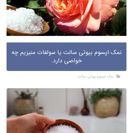
نمک اپسوم بیوتی سالت یا سولفات منیزیم چه
خواصی دارد.
نمک اپسوم بیوتی سالت