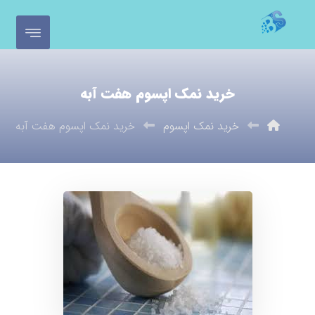
خرید نمک اپسوم هفت آبه
خرید نمک اپسوم
خرید نمک اپسوم هفت آبه