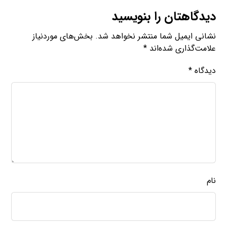
دیدگاهتان را بنویسید
نشانی ایمیل شما منتشر نخواهد شد.
بخش‌های موردنیاز
علامت‌گذاری شده‌اند
*
دیدگاه
*
نام