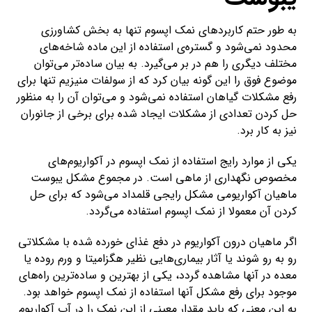
به طور حتم کاربردهای نمک اپسوم تنها به بخش کشاورزی
محدود نمی‌شود و گستر‌ه‌ی استفاده از این ماده شاخه‌های
مختلف دیگری را هم در بر می‌گیرد. به بیان ساده‌تر می‌توان
موضوع فوق را این گونه بیان کرد که از سولفات منیزیم تنها برای
رفع مشکلات گیاهان استفاده نمی‌شود و می‌توان آن را به منظور
حل کردن تعدادی از مشکلات ایجاد شده برای برخی از جانوران
نیز به کار برد.
یکی از موارد رایج استفاده از نمک اپسوم در آکواریوم‌های
مخصوص نگهداری از ماهی است. در مجموع مشکل یبوست
ماهیان آکواریومی مشکل رایجی قلمداد می‌شود که برای حل
کردن آن معمولا از نمک اپسوم استفاده می‌گردد.
اگر ماهیان درون آکواریوم در دفع غذای خورده شده با مشکلاتی
رو به رو شوند یا آثار بیماری‌هایی نظیر هگزامیتا و ورم روده یا
معده در آنها مشاهده گردد، یکی از بهترین و ساده‌ترین راه‌های
موجود برای رفع مشکل آنها استفاده از نمک اپسوم خواهد بود.
به این معنی که باید مقدار معینی از این نمک را در آب آکواریوم