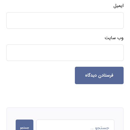
ایمیل
وب‌ سایت
فرستادن دیدگاه
جستجو