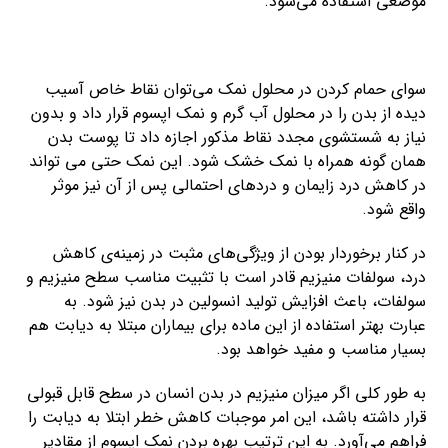
موضعی استفاده می‌شود.
سوای حمام کردن در محلول نمک می‌توان نقاط خاص آسیب
دیده از بدن را در محلول آب گرم و نمک اپسوم قرار داد و بدون
نیاز به شستشوی مجدد نقاط مذکور اجازه داد تا پوست بدن
همان گونه همراه با نمک خشک شود. این نمک حتی می تواند
در کاهش درد زایمان و دردهای احتمالی پس از آن نیز موثر
واقع شود.
در کنار برخوردار بودن از ویژگی‌های مثبت در زمینه‌ی کاهش
درد، سولفات منیزیم قادر است با تثبیت مناسب سطح منیزیم و
سولفات، باعث افزایش تولید انسولین در بدن نیز شود. به
عبارت بهتر استفاده از این ماده برای بیماران مبتلا به دیابت هم
بسیار مناسب و مفید خواهد بود.
به طور کلی اگر میزان منیزیم در بدن انسان در سطح قابل قبولی
قرار داشته باشد، این امر موجبات کاهش خطر ابتلا به دیابت را
فراهم می‌آورد. به این ترتیب بهره بردن نمک اپسوم از مقادیر