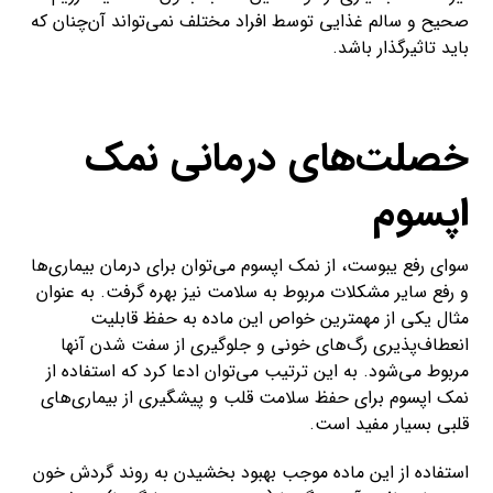
صحیح و سالم غذایی توسط افراد مختلف نمی‌تواند آن‌چنان که
باید تاثیرگذار باشد.
خصلت‌های درمانی نمک
اپسوم
سوای رفع یبوست، از نمک اپسوم می‌توان برای درمان بیماری‌ها
و رفع سایر مشکلات مربوط به سلامت نیز بهره گرفت. به عنوان
مثال یکی از مهمترین خواص این ماده به حفظ قابلیت
انعطاف‌پذیری رگ‌های خونی و جلوگیری از سفت شدن آنها
مربوط می‌شود. به این ترتیب می‌توان ادعا کرد که استفاده از
نمک اپسوم برای حفظ سلامت قلب و پیشگیری از بیماری‌‌های
قلبی بسیار مفید است.
استفاده از این ماده موجب بهبود بخشیدن به روند گردش خون