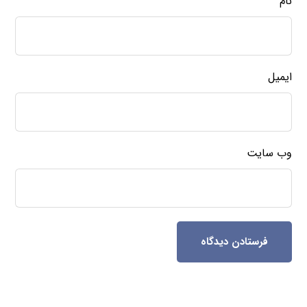
نام
ایمیل
وب‌ سایت
فرستادن دیدگاه