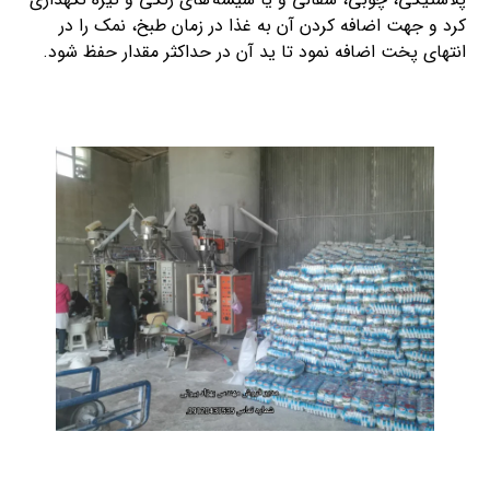
کرد و جهت اضافه کردن آن به غذا در زمان طبخ، نمک را در
انتهای پخت اضافه نمود تا ید آن در حداکثر مقدار حفظ شود.