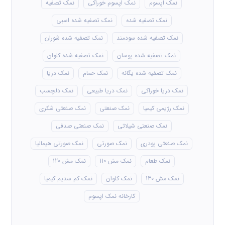
نمک اپسوم
نمک اپسوم خوراکی
نمک تصفیه
نمک تصفیه شده
نمک تصفیه شده اسبی
نمک تصفیه شده سودمند
نمک تصفیه شده شوران
نمک تصفیه شده پوسان
نمک تصفیه شده کلوان
نمک تصفیه شده یگانه
نمک حمام
نمک دریا
نمک دریا خوراکی
نمک دریا طبیعی
نمک دلچسب
نمک رژیمی کیمیا
نمک صنعتی
نمک صنعتی شکری
نمک صنعتی شیلاتی
نمک صنعتی صدفی
نمک صنعتی پودری
نمک صورتی
نمک صورتی هیمالیا
نمک طعام
نمک مش 110
نمک مش 120
نمک مش 130
نمک کلوان
نمک کم سدیم کیمیا
کارخانه نمک اپسوم