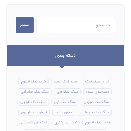
جستجو
دسته بندی
آباژور سنگ نمک
خرید نمک اسبی
خرید نمک اپسوم
دسته‌بندی نشده
سنگ نمک آبی
سنگ نمک صادراتی
سنگ نمک صورتی
سنگ نمک قرمز
سنگ نمک نارنجی
سنگ نمک کریستالی
صابون نمک
فروش نمک اپسوم
قیمت نمک اپسوم
نمک آبی شکری
نمک آبی کریستالی