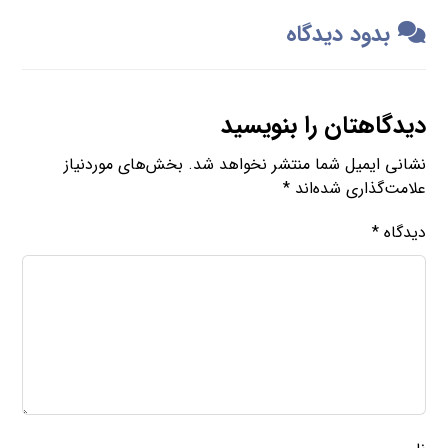
بدود دیدگاه
دیدگاهتان را بنویسید
نشانی ایمیل شما منتشر نخواهد شد.
بخش‌های موردنیاز
علامت‌گذاری شده‌اند
*
دیدگاه
*