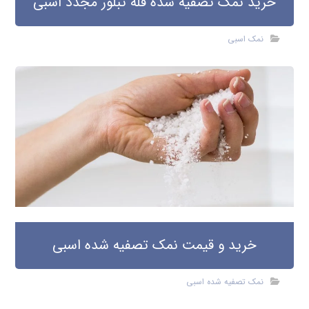
خرید نمک تصفیه شده فله تبلور مجدد اسبی
نمک اسبی
خرید و قیمت نمک تصفیه شده اسبی
نمک تصفیه شده اسبی