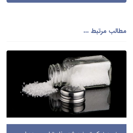
مطالب مرتبط ...