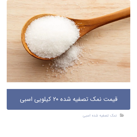
قیمت نمک تصفیه شده 20 کیلویی اسبی
نمک تصفیه شده اسبی