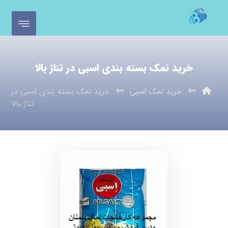
خرید نمک بسته بندی اسبی در تناژ بالا
خرید نمک اسبی
خرید نمک بسته بندی اسبی در
تناژ بالا