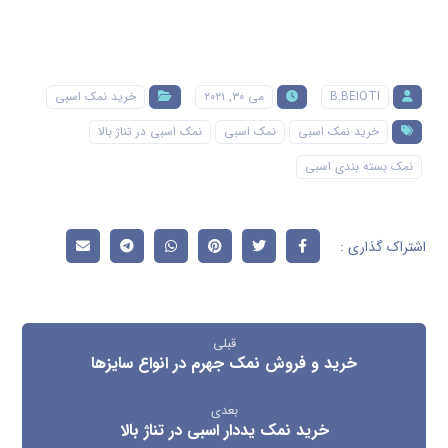
B.BEIOTI
می ۳۰, ۲۰۲۱
خرید نمک اسبی
خرید نمک اسبی
نمک اسبی
نمک اسبی در تناژ بالا
نمک بسته بندی اسبی
قبلی
خرید و فروش نمک جهرم در انواع سایزها
بعدی
خرید نمک یددار اسبی در تناژ بالا