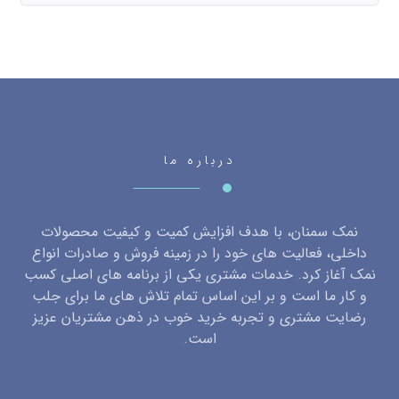
درباره ما
نمک سمنان، با هدف افزایش کمیت و کیفیت محصولات
داخلی، فعالیت های خود را در زمینه فروش و صادرات انواع
نمک آغاز کرد. خدمات مشتری یکی از برنامه های اصلی کسب
و کار ما است و بر این اساس تمام تلاش های ما برای جلب
رضایت مشتری و تجربه خرید خوب در ذهن مشتریان عزیز
است.