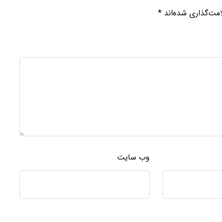
مت‌گذاری شده‌اند
*
وب‌ سایت