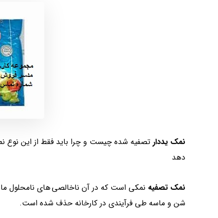
نمک یددار
تصفیه شده چیست و چرا باید فقط از این نوع ن
دهد
نمک تصفیه
نمکی است که در آن ناخالصی های نامحلول مان
شن و ماسه طی فرآیندی در کارخانه حذف شده است.