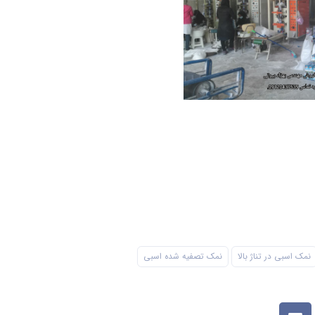
نمک اسبی در تناژ بالا
نمک تصفیه شده اسبی