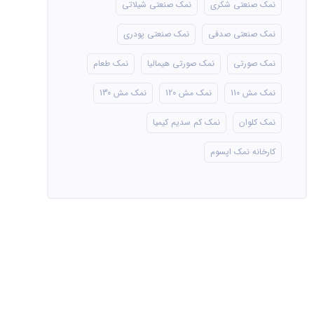
نمک صنعتی شکری
نمک صنعتی شیلاتی
نمک صنعتی صدفی
نمک صنعتی پودری
نمک صورتی
نمک صورتی هیمالیا
نمک طعام
نمک مش 110
نمک مش 120
نمک مش 130
نمک کلوان
نمک کم سدیم کیمیا
کارخانه نمک اپسوم