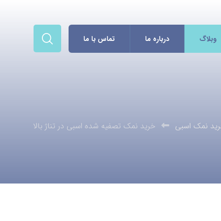
وبلاگ
درباره ما
تماس با ما
ید نمک اسبی
خرید نمک تصفیه شده اسبی در تناژ بالا