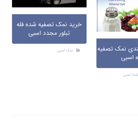
خرید نمک تصفیه شده فله
تبلور مجدد اسبی
بندی نمک تصفیه
نمک اسبی
 اسبی
ده اسبی