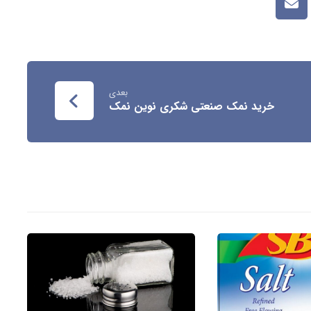
بعدی
خرید نمک صنعتی شکری نوین نمک