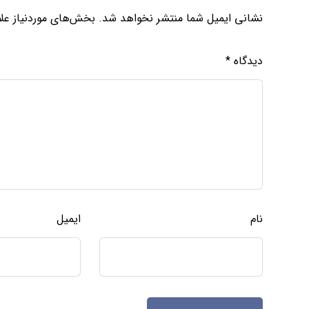
نشانی ایمیل شما منتشر نخواهد شد.
بخش‌های موردنیاز علا
دیدگاه
*
نام
ایمیل