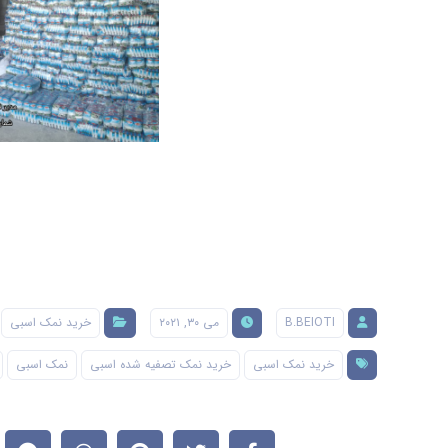
B.BEIOTI
می ۳۰, ۲۰۲۱
خرید نمک اسبی
خرید نمک اسبی
خرید نمک تصفیه شده اسبی
نمک اسبی