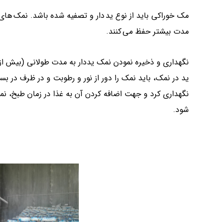
مک خوراکی باید از نوع ید دار و تصفیه شده باشد. نمک های ت
مدت بیشتر حفظ می کنند.
ید در نمک، باید نمک را دور از نور و رطوبت و در ظرف در ب
نگهداری کرد و جهت اضافه کردن آن به غذا در زمان طبخ، نمک
شود.