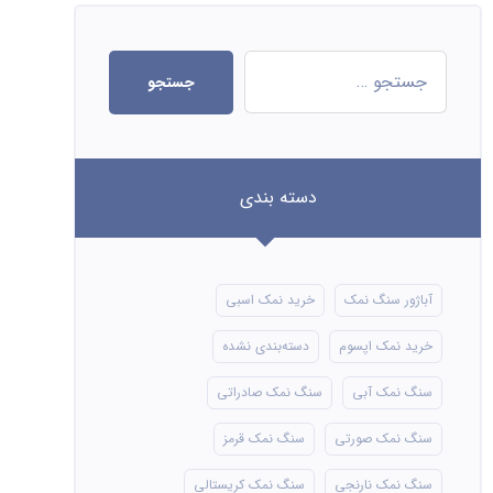
جستجو
دسته بندی
آباژور سنگ نمک
خرید نمک اسبی
خرید نمک اپسوم
دسته‌بندی نشده
سنگ نمک آبی
سنگ نمک صادراتی
سنگ نمک صورتی
سنگ نمک قرمز
سنگ نمک نارنجی
سنگ نمک کریستالی