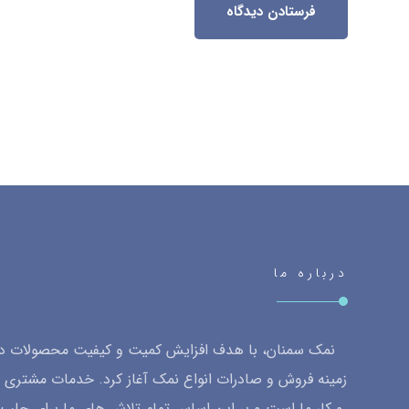
فرستادن دیدگاه
درباره ما
نمک سمنان، با هدف افزایش کمیت و کیفیت محصولات داخ
زمینه فروش و صادرات انواع نمک آغاز کرد. خدمات مشتری 
و کار ما است و بر این اساس تمام تلاش های ما برای جل