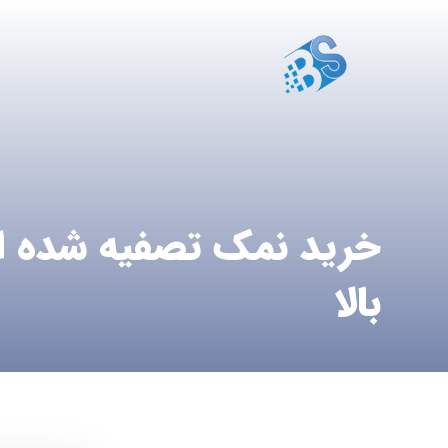
خرید نمک تصفیه شده اس
بالا