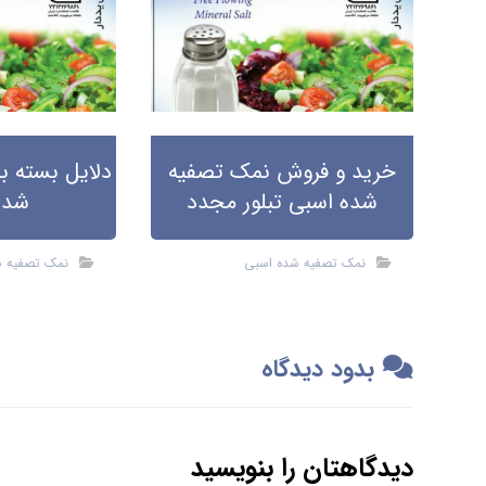
خرید و فروش نمک تصفیه
دلایل بسته 
شده اسبی تبلور مجدد
شده
نمک تصفیه شده اسبی
نمک تصفیه ش
بدود دیدگاه
دیدگاهتان را بنویسید