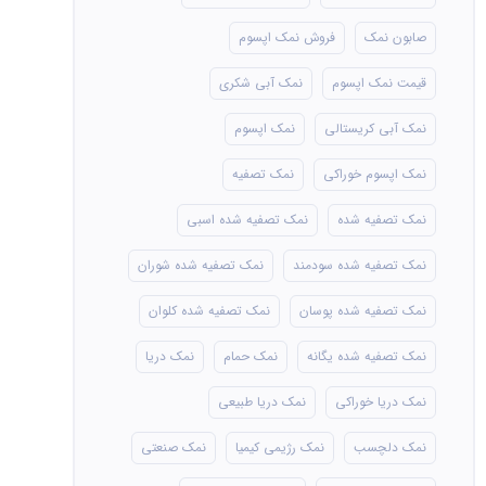
صابون نمک
فروش نمک اپسوم
قیمت نمک اپسوم
نمک آبی شکری
نمک آبی کریستالی
نمک اپسوم
نمک اپسوم خوراکی
نمک تصفیه
نمک تصفیه شده
نمک تصفیه شده اسبی
نمک تصفیه شده سودمند
نمک تصفیه شده شوران
نمک تصفیه شده پوسان
نمک تصفیه شده کلوان
نمک تصفیه شده یگانه
نمک حمام
نمک دریا
نمک دریا خوراکی
نمک دریا طبیعی
نمک دلچسب
نمک رژیمی کیمیا
نمک صنعتی