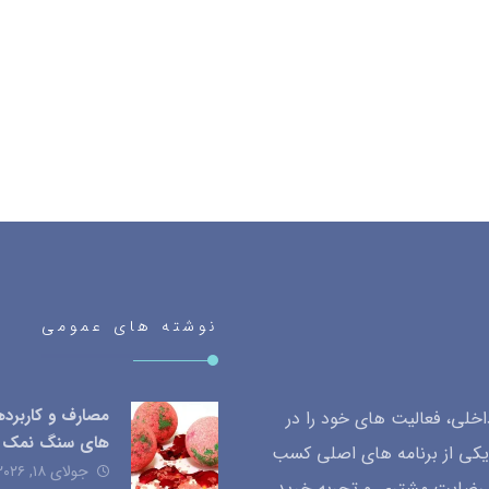
نوشته های عمومی
مصارف و کاربرد
لی، فعالیت های خود را در
های سنگ نمک
یکی از برنامه های اصلی کسب
جولای ۱۸, ۲۰۲۶
ب رضایت مشتری و تجربه خرید