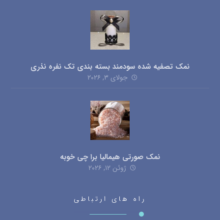
نمک تصفیه شده سودمند بسته بندی تک نفره نذری
جولای ۳, ۲۰۲۶
نمک صورتی هیمالیا برا چی خوبه
ژوئن ۱۲, ۲۰۲۶
راه های ارتباطی