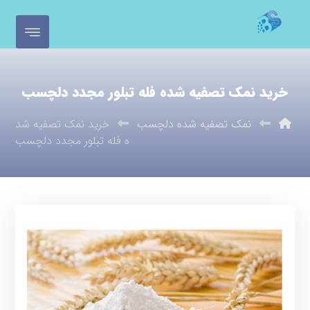
خرید نمک تصفیه شده فله تبلور مجدد دلچسب
نمک تصفیه شده دلچسب
خرید نمک تصفیه شد
ه فله تبلور مجدد دلچسب