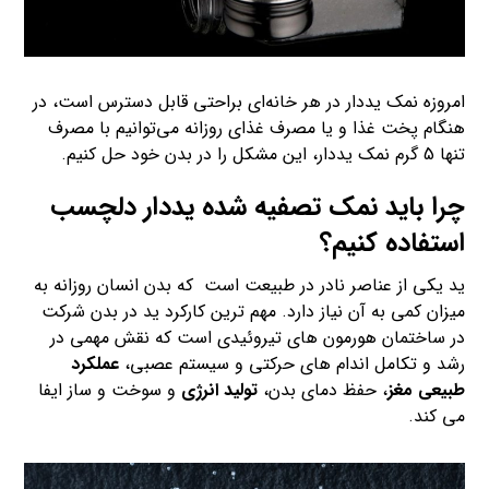
امروزه نمک یددار در هر خانه‌ای براحتی قابل دسترس است، در
هنگام پخت غذا و یا مصرف غذای روزانه می‌توانیم با مصرف
تنها 5 گرم نمک یددار، این مشکل را در بدن خود حل کنیم.
چرا باید نمک تصفیه شده یددار دلچسب
استفاده کنیم؟
ید یکی از عناصر نادر در طبیعت است که بدن انسان روزانه به
میزان کمی به آن نیاز دارد. مهم ترین کارکرد ید در بدن شرکت
در ساختمان هورمون های تیروئیدی است که نقش مهمی در
رشد و تکامل اندام های حرکتی و سیستم عصبی،
عملکرد
طبیعی مغز
، حفظ دمای بدن،
تولید انرژی
و سوخت و ساز ایفا
می کند.