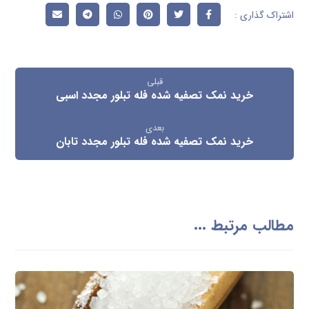
قبلی
خرید نمک تصفیه شده فله تبلور مجدد اسبی
بعدی
خرید نمک تصفیه شده فله تبلور مجدد تابان
مطالب مرتبط ...