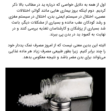
اول از همه به دلایل خواصی که درباره ید در مطالب بالا ذکر
کردیم. دوم اینکه بروز بیماری هایی مانند گواتر، اختلالات
عصبی، اختلال در سیستم ایمنی بدن، اختلال در سیستم مغزی
و رشد کودکان عقب مانده و بسیاری از مشکلات دیگر، باعث
شد بسیاری از پزشکان و کارشناسان تغذیه بررسی کنند و در
نهایت به کمبود ید در بدن پی ببرند.
البته این بدین معنی نیست که از امروز مصرف نمک یددار خود
را چند برابر کنیم. زیرا بطور طبیعی مصرف زیاد هر ماده غذایی
می‌تواند برای بدن مضر باشد و نتیجه معکوس بدهد.