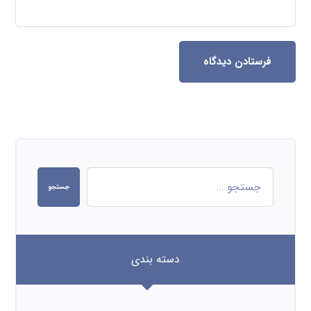
فرستادن دیدگاه
جستجو
دسته بندی