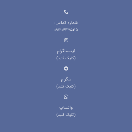
شماره تماس:
09120437535
اینستاگرام
(کلیک کنید)
تلگرام
(کلیک کنید)
واتساپ
(کلیک کنید)