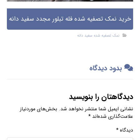
خرید نمک تصفیه شده فله تبلور مجدد سفید دانه
نمک تصفیه شده سفید دانه
بدود دیدگاه
دیدگاهتان را بنویسید
نشانی ایمیل شما منتشر نخواهد شد.
بخش‌های موردنیاز
علامت‌گذاری شده‌اند
*
دیدگاه
*