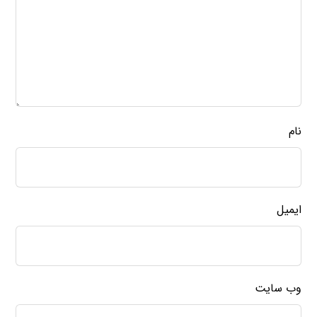
نام
ایمیل
وب‌ سایت