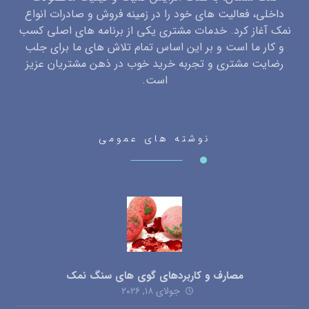
داخلی، فعالیت های خود را در زمینه فروش و صادرات انواع
نمک آغاز کرد. خدمات مشتری یکی از برنامه های اصلی کسب
و کار ما است و بر این اساس تمام تلاش های ما برای جلب
رضایت مشتری و تجربه خرید خوب در ذهن مشتریان عزیز
است.
نوشته های عمومی
مصارف و کاربردهای گوی های سنگ نمک
جولای ۱۸, ۲۰۲۶