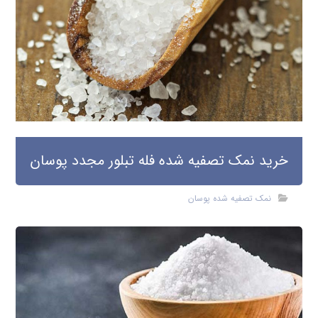
خرید نمک تصفیه شده فله تبلور مجدد پوسان
نمک تصفیه شده پوسان