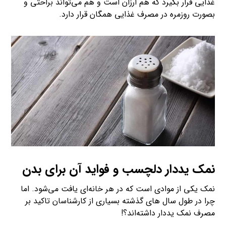
غذایی قرار بگیرد که هم ارزان است و هم می‌تواند براحتی و
بصورت روزمره در مصرف غذایی همگان قرار دارد.
نمک یددار دلچسب و فواید آن برای بدن
نمک یکی از موادی است که در هر خانه‌ای یافت می‌شود. اما
چرا در طول سال های گذشته بسیاری از کارشناسان تاکید بر
مصرف نمک یددار داشته‌اند؟!