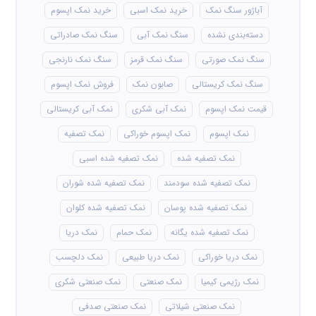
آباژور سنگ نمک
خرید نمک اسبی
خرید نمک اپسوم
دسته‌بندی نشده
سنگ نمک آبی
سنگ نمک صادراتی
سنگ نمک صورتی
سنگ نمک قرمز
سنگ نمک نارنجی
سنگ نمک کریستالی
صابون نمک
فروش نمک اپسوم
قیمت نمک اپسوم
نمک آبی شکری
نمک آبی کریستالی
نمک اپسوم
نمک اپسوم خوراکی
نمک تصفیه
نمک تصفیه شده
نمک تصفیه شده اسبی
نمک تصفیه شده سودمند
نمک تصفیه شده شوران
نمک تصفیه شده پوسان
نمک تصفیه شده کلوان
نمک تصفیه شده یگانه
نمک حمام
نمک دریا
نمک دریا خوراکی
نمک دریا طبیعی
نمک دلچسب
نمک رژیمی کیمیا
نمک صنعتی
نمک صنعتی شکری
نمک صنعتی شیلاتی
نمک صنعتی صدفی