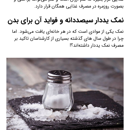
بصورت روزمره در مصرف غذایی همگان قرار دارد.
نمک یددار سیصددانه و فواید آن برای بدن
نمک یکی از موادی است که در هر خانه‌ای یافت می‌شود. اما
چرا در طول سال های گذشته بسیاری از کارشناسان تاکید بر
مصرف نمک یددار داشته‌اند؟!