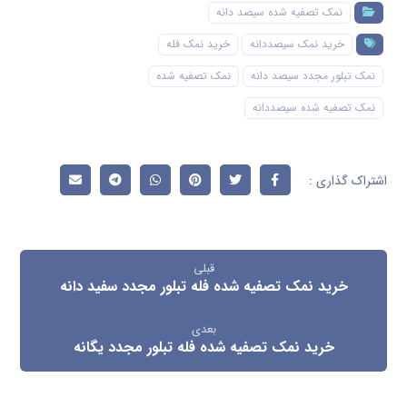
نمک تصفیه شده سیصد دانه
خرید نمک سیصددانه
خرید نمک فله
نمک تبلور مجدد سیصد دانه
نمک تصفیه شده
نمک تصفیه شده سیصددانه
قبلی
خرید نمک تصفیه شده فله تبلور مجدد سفید دانه
بعدی
خرید نمک تصفیه شده فله تبلور مجدد یگانه