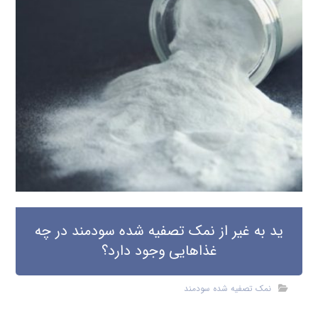
ید به غیر از نمک تصفیه شده سودمند در چه
غذاهایی وجود دارد؟
نمک تصفیه شده سودمند