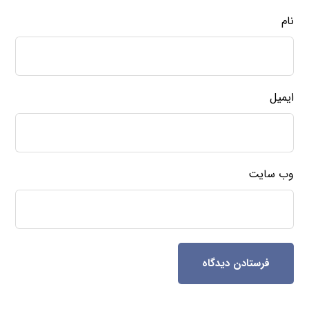
نام
ایمیل
وب‌ سایت
فرستادن دیدگاه