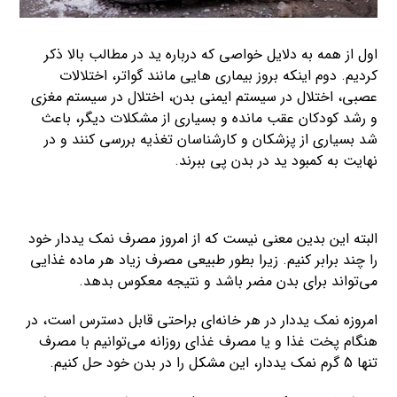
اول از همه به دلایل خواصی که درباره ید در مطالب بالا ذکر
کردیم. دوم اینکه بروز بیماری هایی مانند گواتر، اختلالات
عصبی، اختلال در سیستم ایمنی بدن، اختلال در سیستم مغزی
و رشد کودکان عقب مانده و بسیاری از مشکلات دیگر، باعث
شد بسیاری از پزشکان و کارشناسان تغذیه بررسی کنند و در
نهایت به کمبود ید در بدن پی ببرند.
البته این بدین معنی نیست که از امروز مصرف نمک یددار خود
را چند برابر کنیم. زیرا بطور طبیعی مصرف زیاد هر ماده غذایی
می‌تواند برای بدن مضر باشد و نتیجه معکوس بدهد.
امروزه نمک یددار در هر خانه‌ای براحتی قابل دسترس است، در
هنگام پخت غذا و یا مصرف غذای روزانه می‌توانیم با مصرف
تنها 5 گرم نمک یددار، این مشکل را در بدن خود حل کنیم.