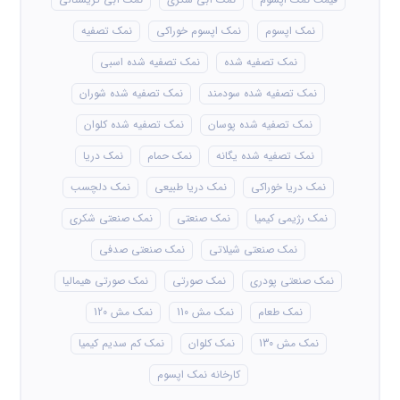
نمک اپسوم
نمک اپسوم خوراکی
نمک تصفیه
نمک تصفیه شده
نمک تصفیه شده اسبی
نمک تصفیه شده سودمند
نمک تصفیه شده شوران
نمک تصفیه شده پوسان
نمک تصفیه شده کلوان
نمک تصفیه شده یگانه
نمک حمام
نمک دریا
نمک دریا خوراکی
نمک دریا طبیعی
نمک دلچسب
نمک رژیمی کیمیا
نمک صنعتی
نمک صنعتی شکری
نمک صنعتی شیلاتی
نمک صنعتی صدفی
نمک صنعتی پودری
نمک صورتی
نمک صورتی هیمالیا
نمک طعام
نمک مش 110
نمک مش 120
نمک مش 130
نمک کلوان
نمک کم سدیم کیمیا
کارخانه نمک اپسوم