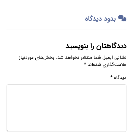
بدود دیدگاه
دیدگاهتان را بنویسید
نشانی ایمیل شما منتشر نخواهد شد.
بخش‌های موردنیاز
علامت‌گذاری شده‌اند
*
دیدگاه
*