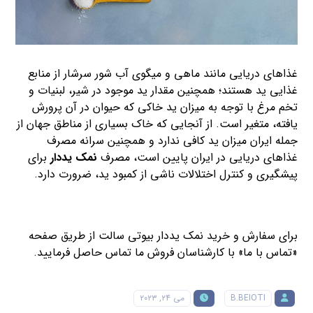
غذاهای دریایی مانند ماهی و میگوی آب شور سرشار از منابع
غذایی ید هستند؛ همچنین مقدار ید موجود در شیر، لبنیات و
تخم مرغ با توجه به میزان ید خاکی که حیوان در آن پرورش
یافته، متغیر است. از آنجایی که خاک بسیاری از مناطق جهان از
جمله ایران میزان ید کافی ندارد و همچنین سرانه مصرف
غذاهای دریایی در ایران پایین است، مصرف
نمک یددار
برای
پیشگیری و کنترل اختلالات ناشی از کمبود ید، ضرورت دارد.
برای سفارش و خرید نمک یددار بیوتی سالت از طریق صفحه
«تماس با ما» با کارشناسان فروش ما تماس حاصل فرمایید.
B.BEIOTI
می ۲۴, ۲۰۲۳