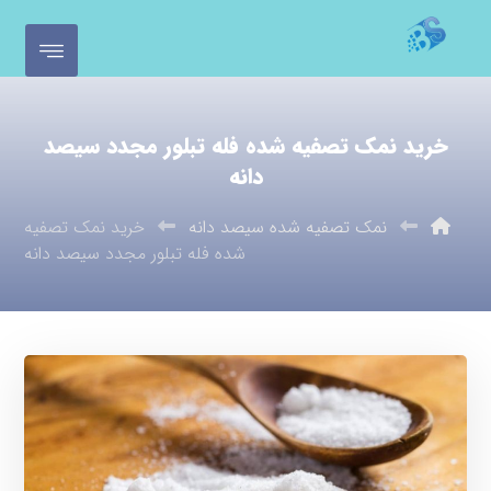
خرید نمک تصفیه شده فله تبلور مجدد سیصد
دانه
نمک تصفیه شده سیصد دانه
خرید نمک تصفیه
شده فله تبلور مجدد سیصد دانه