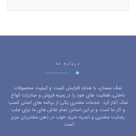
درباره ما
نمک سمنان، با هدف افزایش کمیت و کیفیت محصولات
داخلی، فعالیت های خود را در زمینه فروش و صادرات انواع
نمک آغاز کرد. خدمات مشتری یکی از برنامه های اصلی کسب
و کار ما است و بر این اساس تمام تلاش های ما برای جلب
رضایت مشتری و تجربه خرید خوب در ذهن مشتریان عزیز
است.