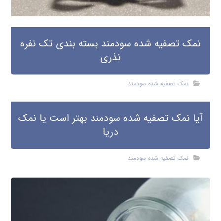
نمک تصفیه شده سودمند بسته بندی تک نفره
نذری
نمک تصفیه شده سودمند
آیا نمک تصفیه شده سودمند بهتر است یا نمک
دریا
نمک تصفیه شده سودمند