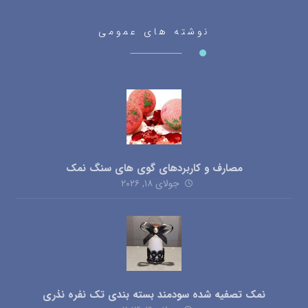
نوشته های عمومی
مصارف و کاربردهای گوی های سنگ نمک
جولای ۱۸, ۲۰۲۶
نمک تصفیه شده سودمند بسته بندی تک نفره نذری