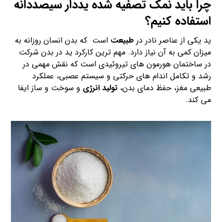
چرا باید نمک تصفیه شده یددار سیصددانه
استفاده کنیم؟
ید یکی از عناصر نادر در
طبیعت
است که بدن انسان روزانه به
میزان کمی به آن نیاز دارد. مهم ترین کارکرد ید در بدن شرکت
در ساختمان هورمون های تیروئیدی است که نقش مهمی در
رشد و تکامل اندام های حرکتی و سیستم عصبی، عملکرد
طبیعی مغز، حفظ دمای بدن،
تولید انرژی
و سوخت و ساز ایفا
می کند.