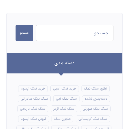
جستجو
دسته بندی
آباژور سنگ نمک
خرید نمک اسبی
خرید نمک اپسوم
دسته‌بندی نشده
سنگ نمک آبی
سنگ نمک صادراتی
سنگ نمک صورتی
سنگ نمک قرمز
سنگ نمک نارنجی
سنگ نمک کریستالی
صابون نمک
فروش نمک اپسوم
قیمت نمک اپسوم
نمک آبی شکری
نمک آبی کریستالی