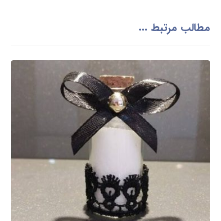
مطالب مرتبط ...