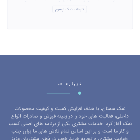
کارخانه نمک اپسوم
درباره ما
نمک سمنان، با هدف افزایش کمیت و کیفیت محصولات
داخلی، فعالیت های خود را در زمینه فروش و صادرات انواع
نمک آغاز کرد. خدمات مشتری یکی از برنامه های اصلی کسب
و کار ما است و بر این اساس تمام تلاش های ما برای جلب
رضایت مشتری و تجربه خرید خوب در ذهن مشتریان عزیز