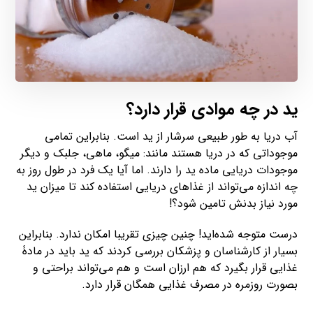
ید در چه موادی قرار دارد؟
آب دریا به طور طبیعی سرشار از ید است. بنابراین تمامی
موجوداتی که در دریا هستند مانند: میگو، ماهی، جلبک و دیگر
موجودات دریایی ماده ید را دارند. اما آیا یک فرد در طول روز به
چه اندازه می‌تواند از غذاهای دریایی استفاده کند تا میزان ید
مورد نیاز بدنش تامین شود؟!
درست متوجه شده‌اید! چنین چیزی تقریبا امکان ندارد. بنابراین
بسیار از کارشناسان و پزشکان بررسی کردند که ید باید در مادۀ
غذایی قرار بگیرد که هم ارزان است و هم می‌تواند براحتی و
بصورت روزمره در مصرف غذایی همگان قرار دارد.