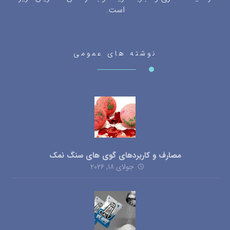
است.
نوشته های عمومی
مصارف و کاربردهای گوی های سنگ نمک
جولای ۱۸, ۲۰۲۶