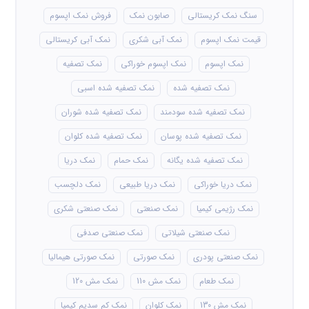
سنگ نمک کریستالی
صابون نمک
فروش نمک اپسوم
قیمت نمک اپسوم
نمک آبی شکری
نمک آبی کریستالی
نمک اپسوم
نمک اپسوم خوراکی
نمک تصفیه
نمک تصفیه شده
نمک تصفیه شده اسبی
نمک تصفیه شده سودمند
نمک تصفیه شده شوران
نمک تصفیه شده پوسان
نمک تصفیه شده کلوان
نمک تصفیه شده یگانه
نمک حمام
نمک دریا
نمک دریا خوراکی
نمک دریا طبیعی
نمک دلچسب
نمک رژیمی کیمیا
نمک صنعتی
نمک صنعتی شکری
نمک صنعتی شیلاتی
نمک صنعتی صدفی
نمک صنعتی پودری
نمک صورتی
نمک صورتی هیمالیا
نمک طعام
نمک مش 110
نمک مش 120
نمک مش 130
نمک کلوان
نمک کم سدیم کیمیا