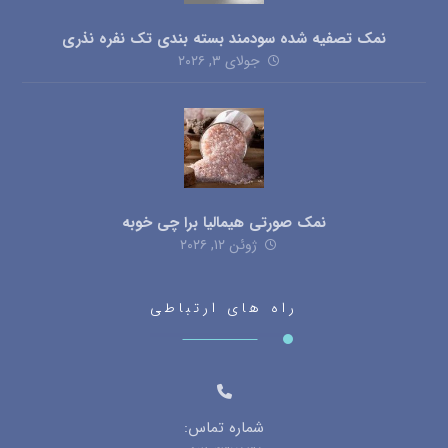
نمک تصفیه شده سودمند بسته بندی تک نفره نذری
جولای ۳, ۲۰۲۶
نمک صورتی هیمالیا برا چی خوبه
ژوئن ۱۲, ۲۰۲۶
راه های ارتباطی
شماره تماس: