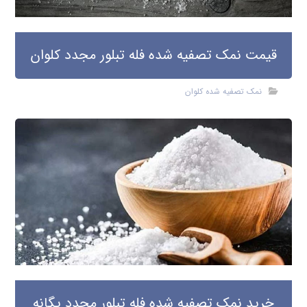
قیمت نمک تصفیه شده فله تبلور مجدد کلوان
نمک تصفیه شده کلوان
خرید نمک تصفیه شده فله تبلور مجدد یگانه