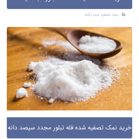
نمک تصفیه شده یگانه
خرید نمک تصفیه شده فله تبلور مجدد سیصد دانه