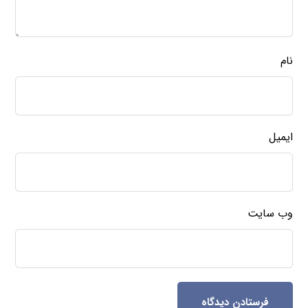
نام
ایمیل
وب‌ سایت
فرستادن دیدگاه