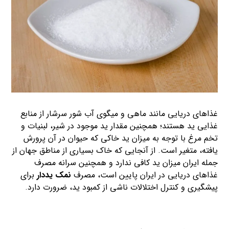
غذاهای دریایی مانند ماهی و میگوی آب شور سرشار از منابع
غذایی ید هستند؛ همچنین مقدار ید موجود در شیر، لبنیات و
تخم مرغ با توجه به میزان ید خاکی که حیوان در آن پرورش
یافته، متغیر است. از آنجایی که خاک بسیاری از مناطق جهان از
جمله ایران میزان ید کافی ندارد و همچنین سرانه مصرف
غذاهای دریایی در ایران پایین است، مصرف
نمک یددار
برای
پیشگیری و کنترل اختلالات ناشی از کمبود ید، ضرورت دارد.