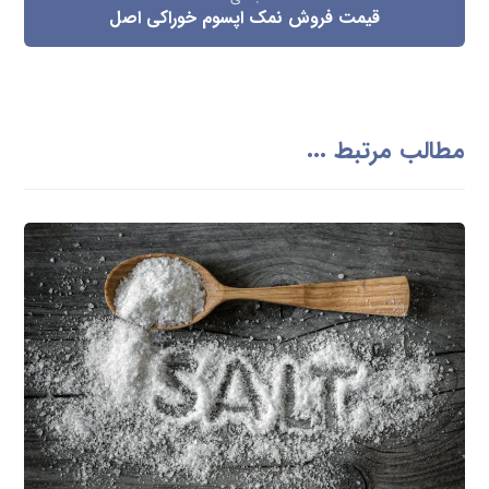
قیمت فروش نمک اپسوم خوراکی اصل
مطالب مرتبط ...