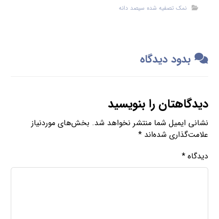
نمک تصفیه شده سیصد دانه
بدود دیدگاه
دیدگاهتان را بنویسید
نشانی ایمیل شما منتشر نخواهد شد.
بخش‌های موردنیاز
علامت‌گذاری شده‌اند
*
دیدگاه
*