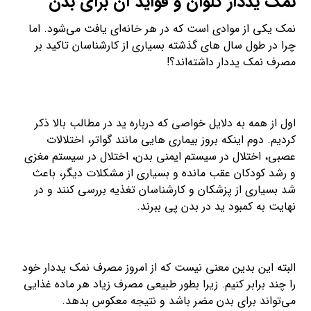
نمک یددار کلوان و فواید آن برای بدن
نمک یکی از موادی است که در هر خانه‌ای یافت می‌شود. اما
چرا در طول سال های گذشته بسیاری از کارشناسان تاکید بر
مصرف نمک یددار داشته‌اند؟!
اول از همه به دلایل خواصی که درباره ید در مطالب بالا ذکر
کردیم. دوم اینکه بروز بیماری هایی مانند گواتر، اختلالات
عصبی، اختلال در سیستم ایمنی بدن، اختلال در سیستم مغزی
و رشد کودکان عقب مانده و بسیاری از مشکلات دیگر، باعث
شد بسیاری از پزشکان و کارشناسان تغذیه بررسی کنند و در
نهایت به کمبود ید در بدن پی ببرند.
البته این بدین معنی نیست که از امروز مصرف نمک یددار خود
را چند برابر کنیم. زیرا بطور طبیعی مصرف زیاد هر ماده غذایی
می‌تواند برای بدن مضر باشد و نتیجه معکوس بدهد.