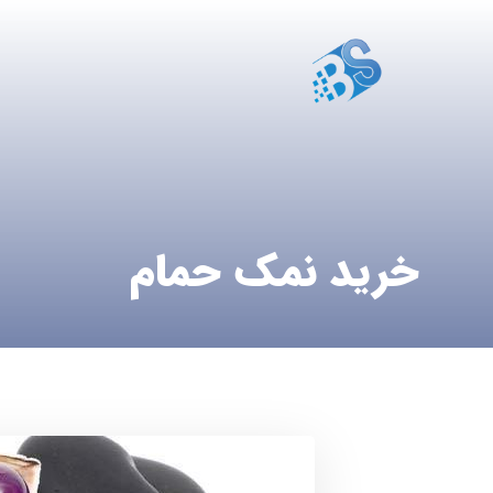
خرید نمک حمام