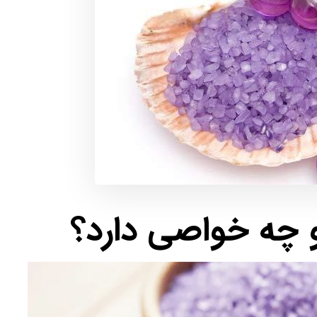
چه خواصی دارد؟