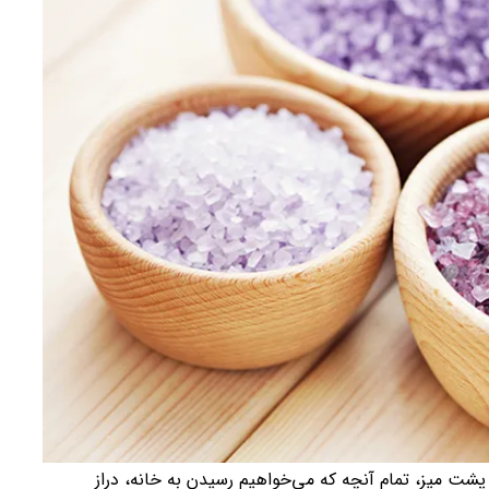
 پشت میز، تمام آنچه که می‌خواهیم رسیدن به خانه، دراز