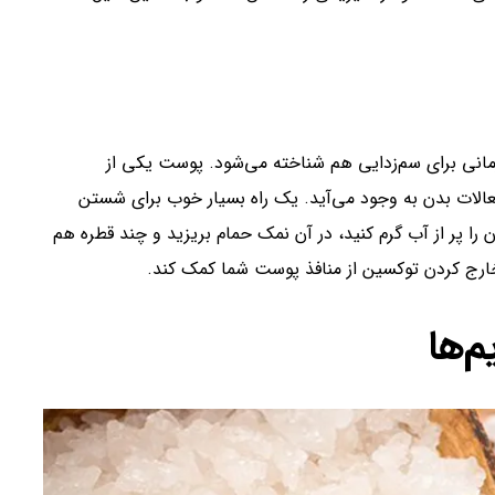
مانی برای سم‌زدایی هم شناخته می‌شود. پوست یکی از
لات‌ بدن به وجود می‌آید. یک راه بسیار خوب برای شستن
 پر از آب گرم کنید، در آن نمک حمام بریزید و چند قطره هم
 خارج کردن توکسین از منافذ پوست شما کمک کند.