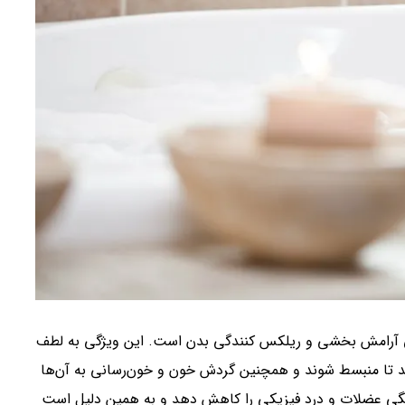
ی آرامش بخشی و ریلکس کنندگی بدن است. این ویژگی به لطف
کند تا منبسط شوند و همچنین گردش خون و خون‌رسانی به آن‌ها
رفتگی عضلات و درد فیزیکی را کاهش دهد و به همین دلیل است