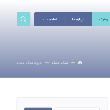
وبلاگ
درباره ما
تماس با ما
نمک حمام
خرید نمک حمام