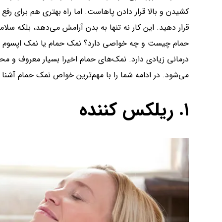
کشیدن و بالا قرار دادن پاهاست. اما راه بهتری هم برای رف
قرار دهید. این کار نه تنها به بدن آرامش می‌دهد، بلکه سلام
حمام چیست و چه خواصی دارد؟ نمک حمام یا نمک اپسوم ا
درمانی زیادی دارد. نمک‌های حمام اخیرا بسیار معروف و مح
می‌شود. در ادامه شما را با مهم‌ترین خواص نمک حمام آشنا م
۱. ریلکس کننده