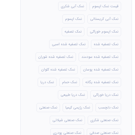
قیمت نمک اپسوم
نمک آبی شکری
نمک آبی کریستالی
نمک اپسوم
نمک اپسوم خوراکی
نمک تصفیه
نمک تصفیه شده
نمک تصفیه شده اسبی
نمک تصفیه شده سودمند
نمک تصفیه شده شوران
نمک تصفیه شده پوسان
نمک تصفیه شده کلوان
نمک تصفیه شده یگانه
نمک حمام
نمک دریا
نمک دریا خوراکی
نمک دریا طبیعی
نمک دلچسب
نمک رژیمی کیمیا
نمک صنعتی
نمک صنعتی شکری
نمک صنعتی شیلاتی
نمک صنعتی صدفی
نمک صنعتی پودری