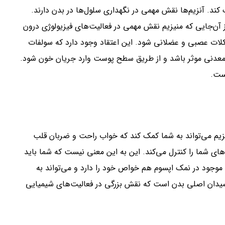
کند. آنزیم‌ها نقش مهمی در نگهداری سلول‌ها در بدن دارند.
از آن‌جایی که منیزیم نقش مهمی در فعالیت‌های فیزیولوژی درون
شکلات عصبی و عضلانی شود. این اعتقاد وجود دارد که سولفات
د معدنی موثر باشد و از طریق سطح پوست وارد جریان خون شود.
است.
نیزیم می‌تواند به شما کمک کند که خواب راحت و ضربان قلب
ای شما را کنترل می‌کند. این به این معنی نیست که شما باید
موجود در نمک اپسوم هم خواص خود را دارد‌ و می‌تواند به
د. گلوتاتیون آنتی‌اکسیدان اصلی بدن است که نقش بزرگی در فعالیت‌های شیمیایی