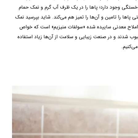
ع خستگی وجود دارد؛ پاها را در یک ظرف آب گرم و نمک حمام
تی پاها را تامین و آن‌ها را تمیز هم می‌کند. شاید بپرسید نمک
ملاح معدنی ساییده شده «سولفات منیزیم» است که خواص
بوب شدند و در صنعت زیبایی و سلامت از آن‌ها زیاد استفاده
ی‌کنیم.