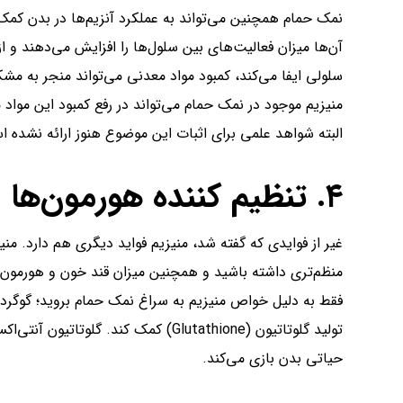
نمک حمام همچنین می‌تواند به عملکرد آنزیم‌ها در بدن کمک 
آن‌ها میزان فعالیت‌های بین سلول‌ها را افزایش می‌دهند و 
سلولی ایفا می‌کند، کمبود مواد معدنی می‌تواند منجر به م
منیزیم موجود در نمک حمام می‌تواند در رفع کمبود این موا
البته شواهد علمی برای اثبات این موضوع هنوز ارائه نشده 
۴. تنظیم کننده هورمون‌ها
غیر از فوایدی که گفته شد، منیزیم فواید دیگری هم دارد. م
منظم‌تری داشته باشید و همچنین میزان قند خون و هورمون‌ه
فقط به دلیل خواص منیزیم به سراغ نمک حمام بروید؛ گوگرد 
تولید گلوتاتیون (Glutathione) کمک کن
حیاتی بدن بازی می‌کند.