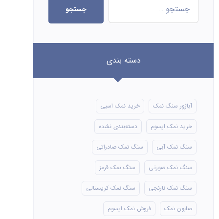
جستجو
دسته بندی
آباژور سنگ نمک
خرید نمک اسبی
خرید نمک اپسوم
دسته‌بندی نشده
سنگ نمک آبی
سنگ نمک صادراتی
سنگ نمک صورتی
سنگ نمک قرمز
سنگ نمک نارنجی
سنگ نمک کریستالی
صابون نمک
فروش نمک اپسوم