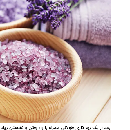
بعد از یک روز کاری طولانی همراه با راه رفتن و نشستن زیاد