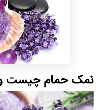
نمک حمام چیست و 