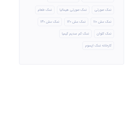
نمک صورتی
نمک صورتی هیمالیا
نمک طعام
نمک مش 110
نمک مش 120
نمک مش 130
نمک کلوان
نمک کم سدیم کیمیا
کارخانه نمک اپسوم