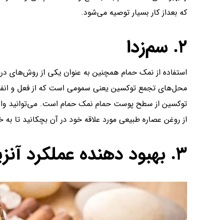
که بعداز کار بسیار توصیه می‌شود.
۲. سم‌زدا
استفاده از نمک حمام همچنین به عنوان یکی از روش‌های در
محل‌های تجمع توکسین یعنی سمومی است که از فعل و انفعا
توکسین از سطح پوست حمام نمک حمام است. می‌توانید وان را
از روغن عصاره طبیعی مورد علاقه خود در آن بچکانید تا به
۳. بهبود دهنده عملکرد آنزیم‌ها