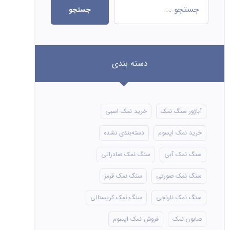
جستجو
دسته بندی
آباژور سنگ نمک
خرید نمک اسبی
خرید نمک اپسوم
دسته‌بندی نشده
سنگ نمک آبی
سنگ نمک صادراتی
سنگ نمک صورتی
سنگ نمک قرمز
سنگ نمک نارنجی
سنگ نمک کریستالی
صابون نمک
فروش نمک اپسوم