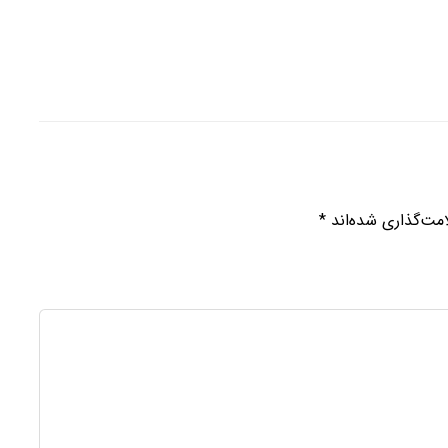
مت‌گذاری شده‌اند
*