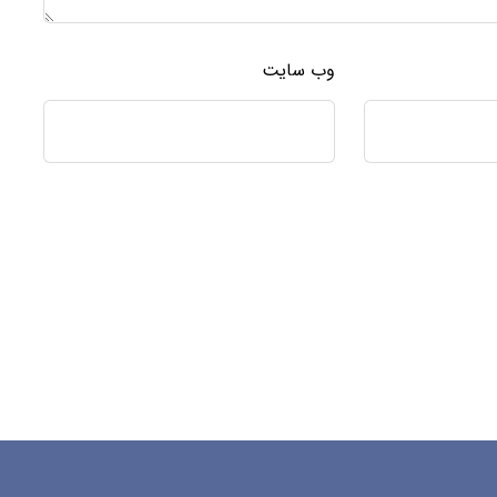
وب‌ سایت