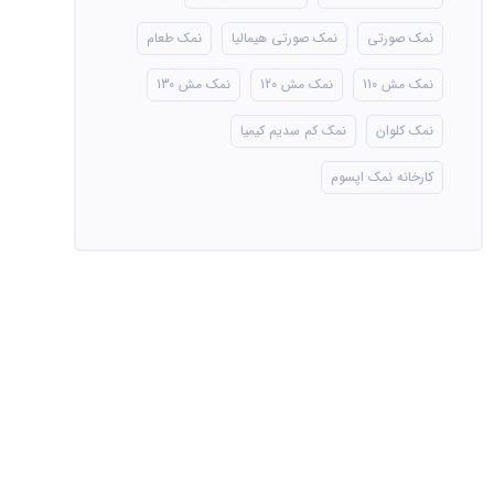
نمک صورتی
نمک صورتی هیمالیا
نمک طعام
نمک مش 110
نمک مش 120
نمک مش 130
نمک کلوان
نمک کم سدیم کیمیا
کارخانه نمک اپسوم