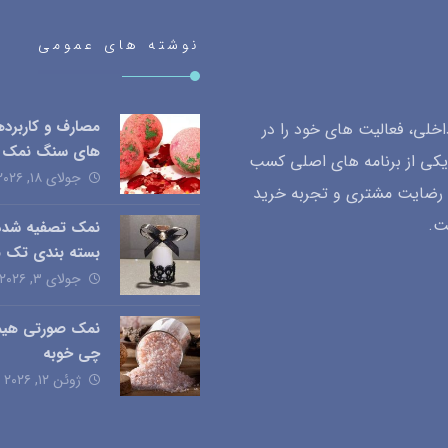
نوشته های عمومی
مصارف و کاربرد
لی، فعالیت های خود را در
های سنگ نمک
یکی از برنامه های اصلی کسب
جولای ۱۸, ۲۰۲۶
ب رضایت مشتری و تجربه خرید
ت.
نمک تصفیه شده
بسته بندی تک ن
جولای ۳, ۲۰۲۶
نمک صورتی هیمال
چی خوبه
ژوئن ۱۲, ۲۰۲۶