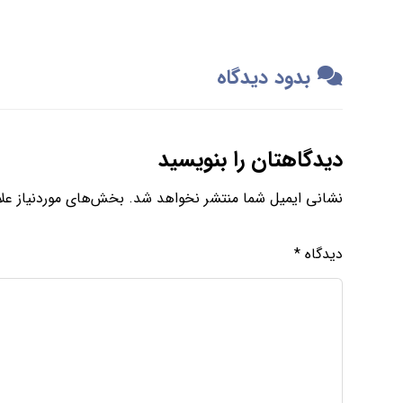
بدود دیدگاه
دیدگاهتان را بنویسید
نشانی ایمیل شما منتشر نخواهد شد.
بخش‌های موردنیاز علا
دیدگاه
*