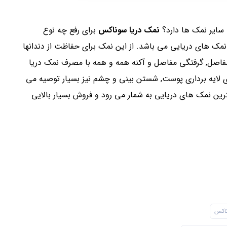
سایر نمک ها دارد؟
نمک دریا سوناکس
برای رفع چه نوع
 نمک های دریایی می باشد. از این نمک برای حفاظت از دندانها
 مفاصل, گرفتگی مفاصل و آکنه همه و همه با مصرف نمک دریا
 لایه برداری پوست, شستن بینی و چشم نیز بسیار توصیه می
رین نمک های دریایی به شمار می رود و فروش بسیار بالایی
ناکس