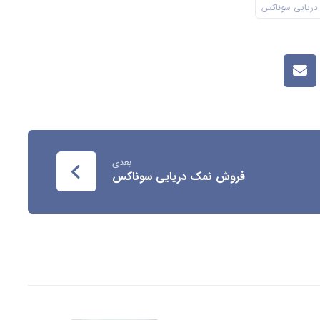
دریایی سوناکس
بعدی
فروش نمک دریایی سوناکس