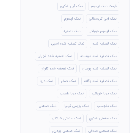
قیمت نمک اپسوم
نمک آبی شکری
نمک آبی کریستالی
نمک اپسوم
نمک اپسوم خوراکی
نمک تصفیه
نمک تصفیه شده
نمک تصفیه شده اسبی
نمک تصفیه شده سودمند
نمک تصفیه شده شوران
نمک تصفیه شده پوسان
نمک تصفیه شده کلوان
نمک تصفیه شده یگانه
نمک حمام
نمک دریا
نمک دریا خوراکی
نمک دریا طبیعی
نمک دلچسب
نمک رژیمی کیمیا
نمک صنعتی
نمک صنعتی شکری
نمک صنعتی شیلاتی
نمک صنعتی صدفی
نمک صنعتی پودری