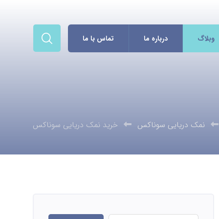
وبلاگ
درباره ما
تماس با ما
نمک دریایی سوناکس
خرید نمک دریایی سوناکس