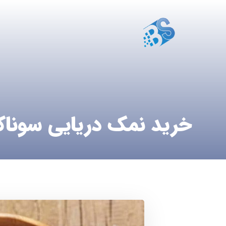
خرید نمک دریایی سونا