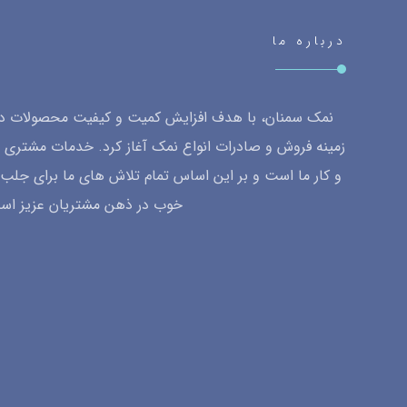
درباره ما
نمک سمنان، با هدف افزایش کمیت و کیفیت محصولات داخ
زمینه فروش و صادرات انواع نمک آغاز کرد. خدمات مشتری 
و کار ما است و بر این اساس تمام تلاش های ما برای جل
خوب در ذهن مشتریان عزیز اس