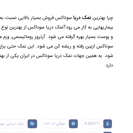
چرا بهترین
نمک دریا
سوناکس فروش بسیار بالایی نسبت به 
بیماریهایی به کار می رود؟نمک دریا سوناکس از بهترین نوع
و پوست بسیار بهره گرفته می شود. آرتروز روماتیسمی, ورم
سوناکس ازبین رفته و ریشه کن می شود. این نمک حتی برای
شود. به همین جهات نمک دریا سوناکس در ایران یکی از بهت
دارد.
B.BEIOTI
جولای ۱۲, ۲۰۲۱
نمک دریایی سو