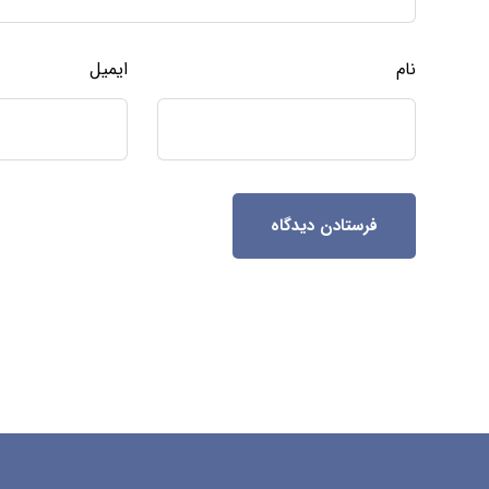
نام
ایمیل
فرستادن دیدگاه