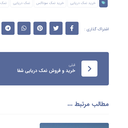
خرید نمک دریایی
خرید نمک سوناکس
نمک دریایی
نمک 
قبلی
خرید و فروش نمک دریایی شفا
مطالب مرتبط ...