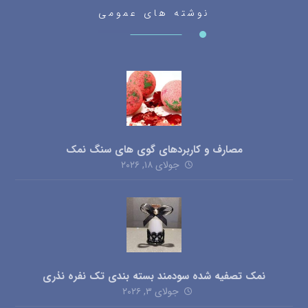
نوشته های عمومی
مصارف و کاربردهای گوی های سنگ نمک
جولای ۱۸, ۲۰۲۶
نمک تصفیه شده سودمند بسته بندی تک نفره نذری
جولای ۳, ۲۰۲۶