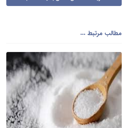
مطالب مرتبط ...