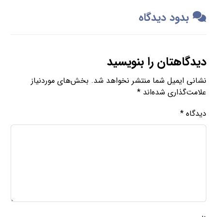
بدود دیدگاه
دیدگاهتان را بنویسید
نشانی ایمیل شما منتشر نخواهد شد.
بخش‌های موردنیاز
علامت‌گذاری شده‌اند
*
دیدگاه
*