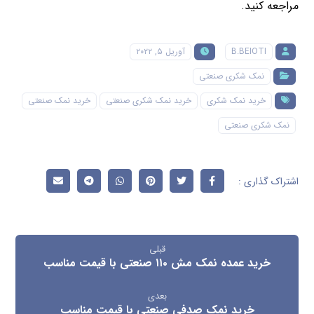
مراجعه کنید.
B.BEIOTI
آوریل ۵, ۲۰۲۲
نمک شکری صنعتی
خرید نمک شکری
خرید نمک شکری صنعتی
خرید نمک صنعتی
نمک شکری صنعتی
قبلی
خرید عمده نمک مش ۱۱۰ صنعتی با قیمت مناسب
بعدی
خرید نمک صدفی صنعتی با قیمت مناسب