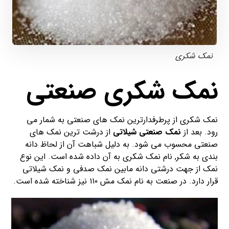
نمک شکری
نمک شکری صنعتی
نمک شکری از پرطرفدارترین نمک های صنعتی به شمار می
رود. بعد از
نمک صنعتی شیلاتی
از درشت ترین نمک های
صنعتی محسوب می شود. به دلیل شباهت آن از لحاظ دانه
بندی به شکر, نام نمک شکری به آن داده شده است. این نوع
نمک از جهت درشتی دانه مابین نمک صدفی و نمک شیلاتی
قرار دارد. در صنعت به نام نمک مش ۱۱۰ نیز شناخته شده است.