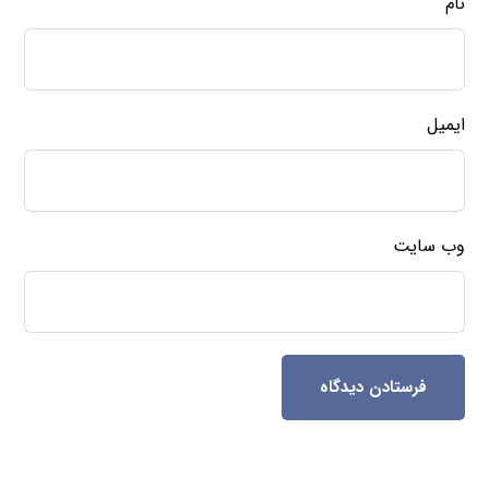
نام
ایمیل
وب‌ سایت
فرستادن دیدگاه