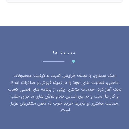
درباره ما
نمک سمنان، با هدف افزایش کمیت و کیفیت محصولات
داخلی، فعالیت های خود را در زمینه فروش و صادرات انواع
نمک آغاز کرد. خدمات مشتری یکی از برنامه های اصلی کسب
و کار ما است و بر این اساس تمام تلاش های ما برای جلب
رضایت مشتری و تجربه خرید خوب در ذهن مشتریان عزیز
است.