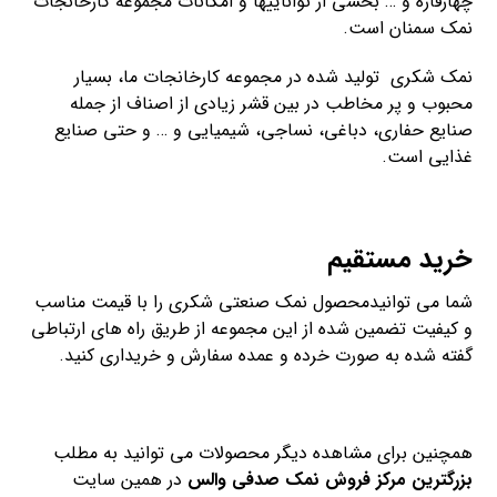
چهارقاره و … بخشی از تواناییها و امکانات مجموعه کارخانجات
نمک سمنان است.
نمک شکری تولید شده در مجموعه کارخانجات ما، بسیار
محبوب و پر مخاطب در بین قشر زیادی از اصناف از جمله
صنایع حفاری، دباغی، نساجی، شیمیایی و … و حتی صنایع
غذایی است.
خرید مستقیم
شما می توانیدمحصول نمک صنعتی شکری را با قیمت مناسب
و کیفیت تضمین شده از این مجموعه از طریق راه های ارتباطی
گفته شده به صورت خرده و عمده سفارش و خریداری کنید.
همچنین برای مشاهده دیگر محصولات می توانید به مطلب
بزرگترین مرکز فروش نمک صدفی والس
در همین سایت