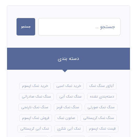
جستجو
دسته بندی
آباژور سنگ نمک
خرید نمک اسبی
خرید نمک اپسوم
دسته‌بندی نشده
سنگ نمک آبی
سنگ نمک صادراتی
سنگ نمک صورتی
سنگ نمک قرمز
سنگ نمک نارنجی
سنگ نمک کریستالی
صابون نمک
فروش نمک اپسوم
قیمت نمک اپسوم
نمک آبی شکری
نمک آبی کریستالی