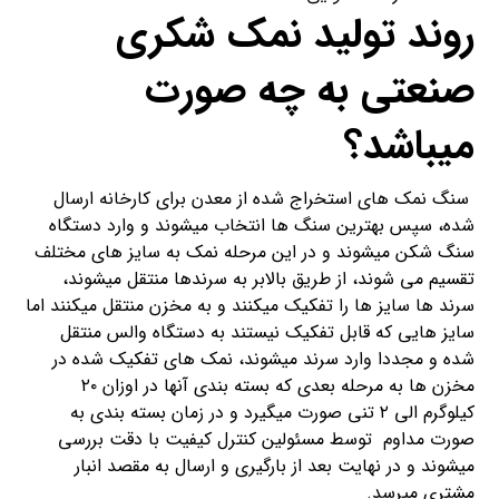
روند تولید نمک شکری
صنعتی به چه صورت
میباشد؟
سنگ نمک های استخراج شده از معدن برای کارخانه ارسال
شده، سپس بهترین سنگ ها انتخاب میشوند و وارد دستگاه
سنگ شکن میشوند و در این مرحله نمک به سایز های مختلف
تقسیم می شوند، از طریق بالابر به سرندها منتقل میشوند،
سرند ها سایز ها را تفکیک میکنند و به مخزن منتقل میکنند اما
سایز هایی که قابل تفکیک نیستند به دستگاه والس منتقل
شده و مجددا وارد سرند میشوند، نمک های تفکیک شده در
مخزن ها به مرحله بعدی که بسته بندی آنها در اوزان ۲۰
کیلوگرم الی ۲ تنی صورت میگیرد و در زمان بسته بندی به
صورت مداوم توسط مسئولین کنترل کیفیت با دقت بررسی
میشوند و در نهایت بعد از بارگیری و ارسال به مقصد انبار
مشتری میرسد.