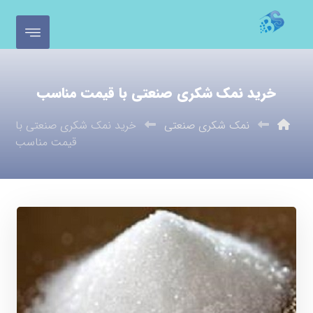
خرید نمک شکری صنعتی با قیمت مناسب
نمک شکری صنعتی
خرید نمک شکری صنعتی با
قیمت مناسب