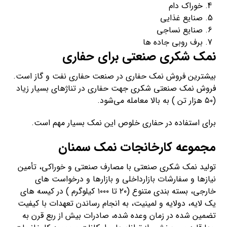
خوراک دام
صنایع غذایی
صنایع نساجی
برف روبی جاده ها
نمک شکری صنعتی برای حفاری
بیشترین فروش نمک حفاری در صنعت حفاری نفت و گاز است.
فروش نمک صنعتی شکری جهت حفاری در تناژهای بسیار زیاد
(۵۰ هزار تن ) به بالا معامله می‌شود.
برای استفاده در حفاری خلوص این نمک بسیار مهم است.
مجموعه کارخانجات نمک سمنان
تولید نمک شکری صنعتی با مصارف صنعتی و خوراکی، تأمین
نیازها و سفارشات بازارداخلی و بازارها و درخواست های
خارجی، بسته بندی متنوع (۲۰ تا ۱۰۰۰ کیلوگرم ) در کیسه های
یک لایه، دولایه و لمینیت، به انجام رساندن تعهدات با کیفیت
تضمین شده در زمان وعده شده، صادرات بیش از ربع قرن به