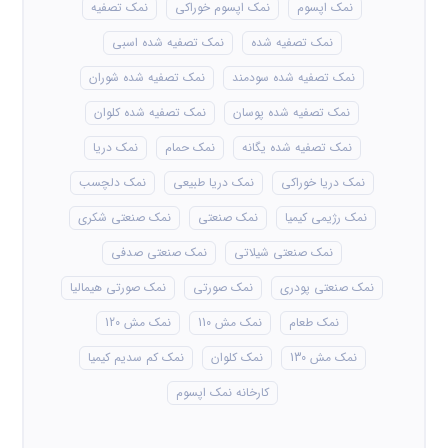
نمک اپسوم
نمک اپسوم خوراکی
نمک تصفیه
نمک تصفیه شده
نمک تصفیه شده اسبی
نمک تصفیه شده سودمند
نمک تصفیه شده شوران
نمک تصفیه شده پوسان
نمک تصفیه شده کلوان
نمک تصفیه شده یگانه
نمک حمام
نمک دریا
نمک دریا خوراکی
نمک دریا طبیعی
نمک دلچسب
نمک رژیمی کیمیا
نمک صنعتی
نمک صنعتی شکری
نمک صنعتی شیلاتی
نمک صنعتی صدفی
نمک صنعتی پودری
نمک صورتی
نمک صورتی هیمالیا
نمک طعام
نمک مش 110
نمک مش 120
نمک مش 130
نمک کلوان
نمک کم سدیم کیمیا
کارخانه نمک اپسوم