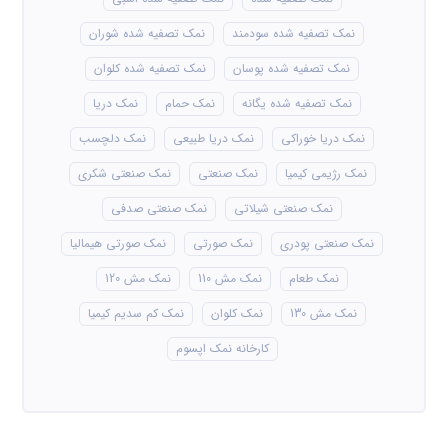
نمک تصفیه شده سودمند
نمک تصفیه شده شوران
نمک تصفیه شده پوسان
نمک تصفیه شده کلوان
نمک تصفیه شده یگانه
نمک حمام
نمک دریا
نمک دریا خوراکی
نمک دریا طبیعی
نمک دلچسب
نمک رژیمی کیمیا
نمک صنعتی
نمک صنعتی شکری
نمک صنعتی شیلاتی
نمک صنعتی صدفی
نمک صنعتی پودری
نمک صورتی
نمک صورتی هیمالیا
نمک طعام
نمک مش 110
نمک مش 120
نمک مش 130
نمک کلوان
نمک کم سدیم کیمیا
کارخانه نمک اپسوم