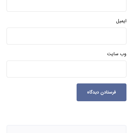
ایمیل
وب‌ سایت
فرستادن دیدگاه