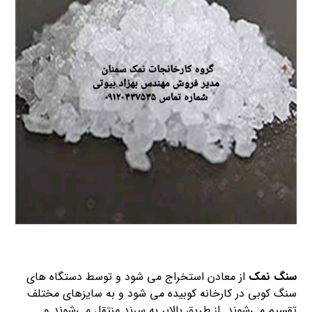
سنگ نمک
از معادن استخراج می شود و توسط دستگاه های
سنگ کوبی در کارخانه کوبیده می شود و به سایزهای مختلف
تقسیم می‌شوند. از طریق بالابر به سرند منتقل می‌شوند و