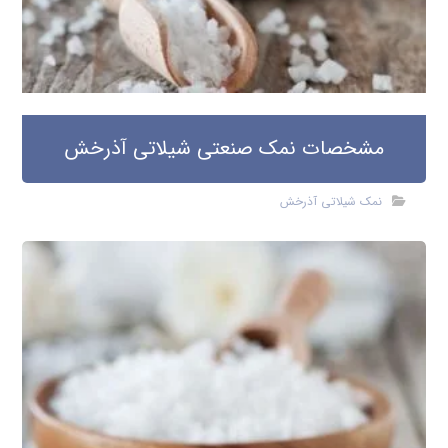
مشخصات نمک صنعتی شیلاتی آذرخش
نمک شیلاتی آذرخش