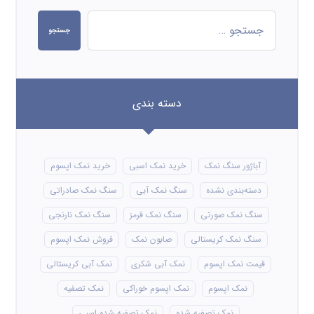
جستجو
دسته بندی
آباژور سنگ نمک
خرید نمک اسبی
خرید نمک اپسوم
دسته‌بندی نشده
سنگ نمک آبی
سنگ نمک صادراتی
سنگ نمک صورتی
سنگ نمک قرمز
سنگ نمک نارنجی
سنگ نمک کریستالی
صابون نمک
فروش نمک اپسوم
قیمت نمک اپسوم
نمک آبی شکری
نمک آبی کریستالی
نمک اپسوم
نمک اپسوم خوراکی
نمک تصفیه
نمک تصفیه شده
نمک تصفیه شده اسبی