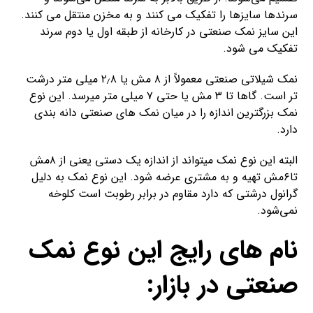
سرندها سایزها را تفکیک می کنند و به مخزن منتقل می کنند.
این سایز نمک صنعتی در کارخانه از طبقه اول یا دوم سرند
تفکیک می شود.
نمک شیلاتی صنعتی معمولاً از ۸ مش یا ۲٫۸ میلی متر درشت
تر است. گاها تا ۳ مش یا حتی ۷ میلی متر میرسد. این نوع
نمک بزرگترین اندازه را در میان نمک های صنعتی دانه بندی
دارد.
البته این نوع نمک میتواند از اندازه یک دستی یعنی از ۸مش
تا۶مش تهیه و به مشتری عرضه شود. این نوع نمک به دلیل
گرانول درشتی که دارد مقاوم در برابر رطوبت است کلوخه
نمی‌شود.
نام های رایج این نوع نمک
صنعتی در بازار: