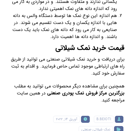
یکسانی ندارند و متفاوت هستند. و در مواردی به کار می
رود که اندازه دانه های نمک اهمیتی ندارد.
هم اندازه: این نوع نمک ها توسط دستگاه والس به دانه
هایی با اندازه یکسان و یک دست تقسیم می شوند. در
صنایعی به کار می رود که دانه های نمک باید یک دست
باشند. و اندازه دانه ها اهمیت دارد.
قیمت خرید نمک شیلاتی
برای دریافت و خرید نمک شیلاتی صنعتی می توانید از طریق
راه های ارتباطی موجود تماس حاص فرمایید. و اقدام به ثبت
سفارش خود کنید.
همچنین برای مشاهده دیگر محصولات می توانید به مطلب
بزرگترین مرکز فروش نمک پودری صنعتی
در همین سایت
مراجعه کنید.
B.BEIOTI
آوریل ۱۴, ۲۰۲۲
نمک شیلاتی صنعتی