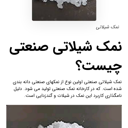
نمک شیلاتی
نمک شیلاتی صنعتی
چیست؟
نمک شیلاتی صنعتی اولین نوع از نمکهای صنعتی دانه بندی
شده است. که در کارخانه نمک صنعتی تولید می شود. دلیل
نامگذاری کاربرد این نمک در شیلات و گندزدایی است.