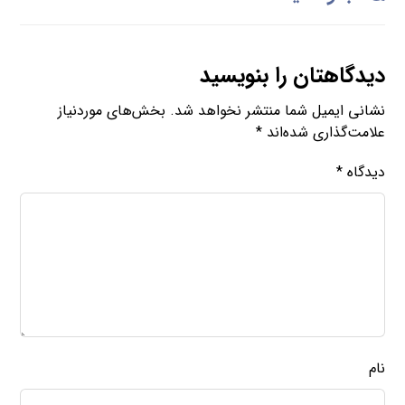
دیدگاهتان را بنویسید
نشانی ایمیل شما منتشر نخواهد شد.
بخش‌های موردنیاز
علامت‌گذاری شده‌اند
*
دیدگاه
*
نام