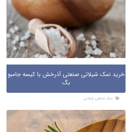
خرید نمک شیلاتی صنعتی آذرخش با کیسه جامبو
بگ
نمک صنعتی شیلاتی