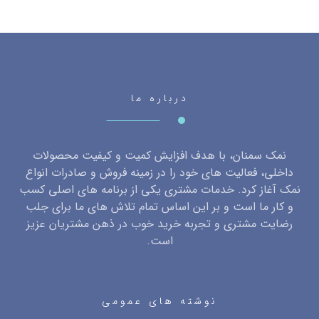
درباره ما
نمک سمنان، با هدف افزایش کمیت و کیفیت محصولات
داخلی، فعالیت های خود را در زمینه فروش و صادرات انواع
نمک آغاز کرد. خدمات مشتری یکی از برنامه های اصلی کسب
و کار ما است و بر این اساس تمام تلاش های ما برای جلب
رضایت مشتری و تجربه خرید خوب در ذهن مشتریان عزیز
است.
نوشته های عمومی