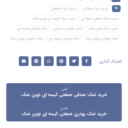
خرید نمک شیلاتی
خرید نمک صنعتی
خرید نمک صنعتی شیلاتی
خرید نمک کیسه ای نوین نمک
خرید نمک نوین نمک
نمک شیلاتی صنعتی
نمک شیلاتی کیسه ای
نمک شیلاتی نوین نمک
نمک صنعتی کیسه ای
نمک صنعتی نوین نمک
قبلی
خرید نمک صدفی صنعتی کیسه ای نوین نمک
بعدی
خرید نمک پودری صنعتی کیسه ای نوین نمک