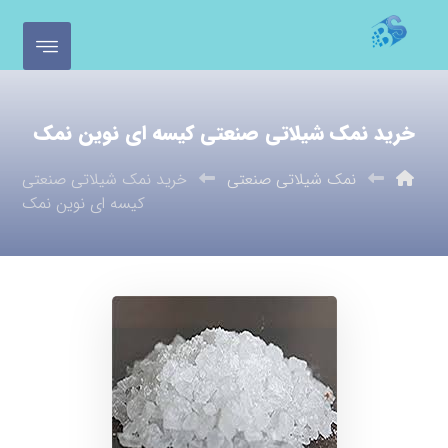
خرید نمک شیلاتی صنعتی کیسه ای نوین نمک
نمک شیلاتی صنعتی
خرید نمک شیلاتی صنعتی
کیسه ای نوین نمک