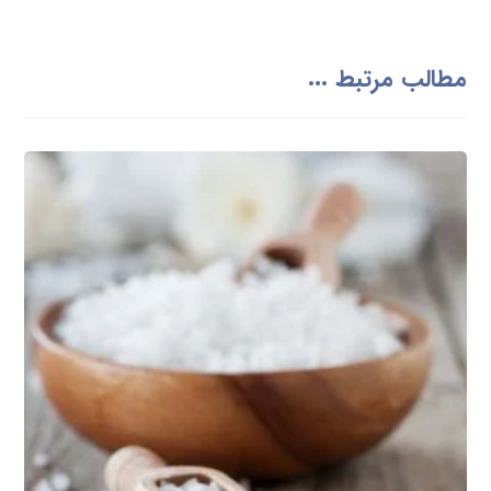
مطالب مرتبط ...