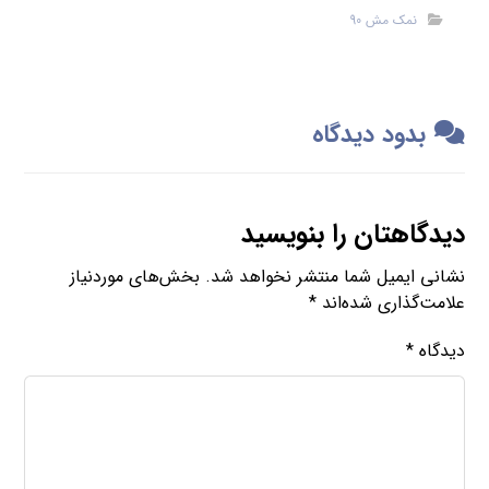
نمک مش 90
بدود دیدگاه
دیدگاهتان را بنویسید
نشانی ایمیل شما منتشر نخواهد شد.
بخش‌های موردنیاز
علامت‌گذاری شده‌اند
*
دیدگاه
*