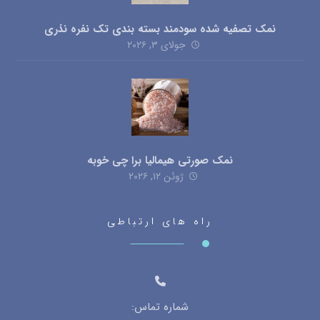
نمک تصفیه شده سودمند بسته بندی تک نفره نذری
جولای ۳, ۲۰۲۶
نمک صورتی هیمالیا برا چی خوبه
ژوئن ۱۲, ۲۰۲۶
راه های ارتباطی
شماره تماس: