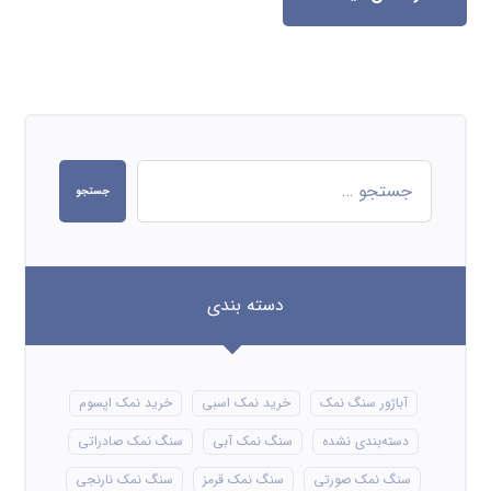
جستجو
دسته بندی
آباژور سنگ نمک
خرید نمک اسبی
خرید نمک اپسوم
دسته‌بندی نشده
سنگ نمک آبی
سنگ نمک صادراتی
سنگ نمک صورتی
سنگ نمک قرمز
سنگ نمک نارنجی