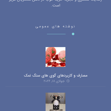
است.
نوشته های عمومی
مصارف و کاربردهای گوی های سنگ نمک
جولای ۱۸, ۲۰۲۶