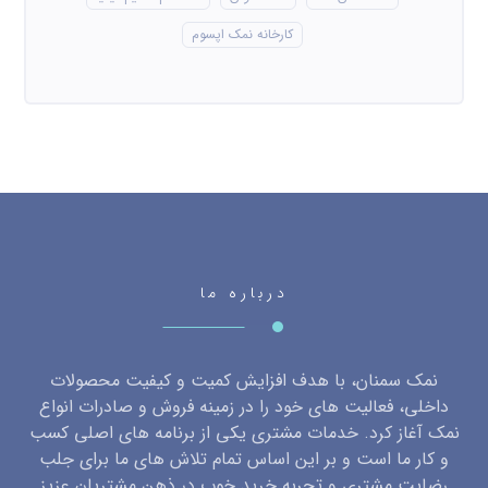
کارخانه نمک اپسوم
درباره ما
نمک سمنان، با هدف افزایش کمیت و کیفیت محصولات
داخلی، فعالیت های خود را در زمینه فروش و صادرات انواع
نمک آغاز کرد. خدمات مشتری یکی از برنامه های اصلی کسب
و کار ما است و بر این اساس تمام تلاش های ما برای جلب
رضایت مشتری و تجربه خرید خوب در ذهن مشتریان عزیز