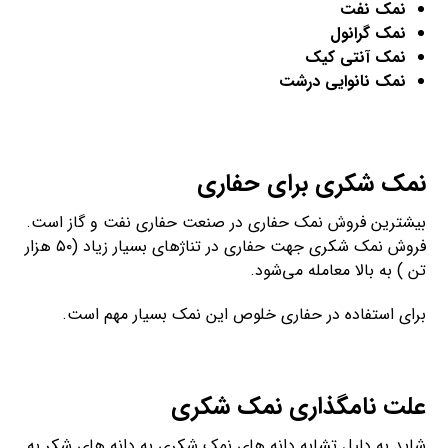
نمک نفت
نمک گرانول
نمک آنتی کیک
نمک نانوایی درشت
نمک شکری برای حفاری
بیشترین فروش نمک حفاری در صنعت حفاری نفت و گاز است.
فروش نمک شکری جهت حفاری در تناژهای بسیار زیاد (۵۰ هزار
تن ) به بالا معامله می‌شود.
برای استفاده در حفاری خلوص این نمک بسیار مهم است.
علت نامگذاری نمک شکری
شاید به دلیل تشابه دانه های نمک شکری به دانه های شکر به