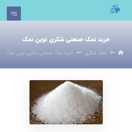
خرید نمک صنعتی شکری نوین نمک
نمک شکری
خرید نمک صنعتی شکری نوین نمک