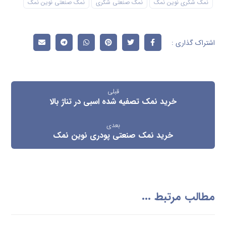
نمک شکری نوین نمک
نمک صنعتی شکری
نمک صنعتی نوین نمک
قبلی
خرید نمک تصفیه شده اسبی در تناژ بالا
بعدی
خرید نمک صنعتی پودری نوین نمک
مطالب مرتبط ...