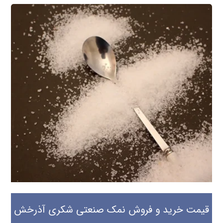
قیمت خرید و فروش نمک صنعتی شکری آذرخش