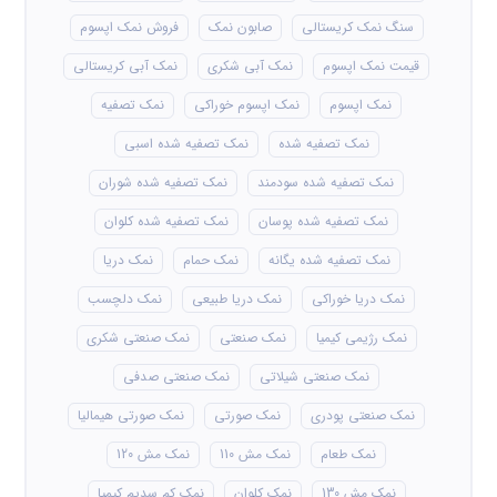
سنگ نمک کریستالی
صابون نمک
فروش نمک اپسوم
قیمت نمک اپسوم
نمک آبی شکری
نمک آبی کریستالی
نمک اپسوم
نمک اپسوم خوراکی
نمک تصفیه
نمک تصفیه شده
نمک تصفیه شده اسبی
نمک تصفیه شده سودمند
نمک تصفیه شده شوران
نمک تصفیه شده پوسان
نمک تصفیه شده کلوان
نمک تصفیه شده یگانه
نمک حمام
نمک دریا
نمک دریا خوراکی
نمک دریا طبیعی
نمک دلچسب
نمک رژیمی کیمیا
نمک صنعتی
نمک صنعتی شکری
نمک صنعتی شیلاتی
نمک صنعتی صدفی
نمک صنعتی پودری
نمک صورتی
نمک صورتی هیمالیا
نمک طعام
نمک مش 110
نمک مش 120
نمک مش 130
نمک کلوان
نمک کم سدیم کیمیا