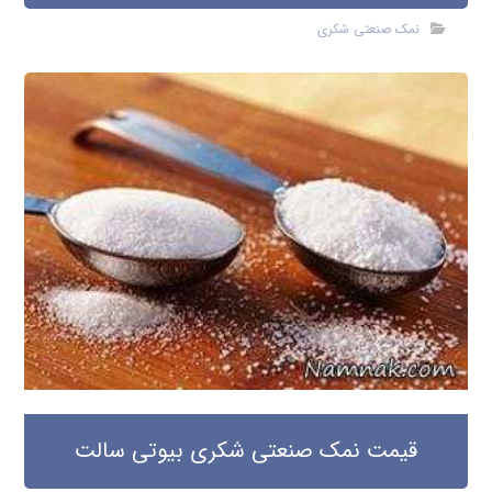
نمک صنعتی شکری
قیمت نمک صنعتی شکری بیوتی سالت