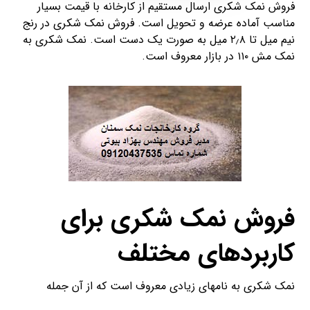
فروش نمک شکری ارسال مستقیم از کارخانه با قیمت بسیار
مناسب آماده عرضه و تحویل است. فروش نمک شکری در رنج
نیم میل تا ۲٫۸ میل به صورت یک دست است. نمک شکری به
نمک مش ۱۱۰ در بازار معروف است.
فروش نمک شکری برای
کاربردهای مختلف
نمک شکری به نامهای زیادی معروف است که از آن جمله