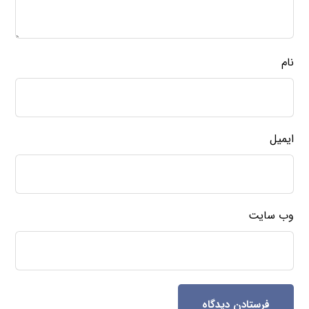
نام
ایمیل
وب‌ سایت
فرستادن دیدگاه