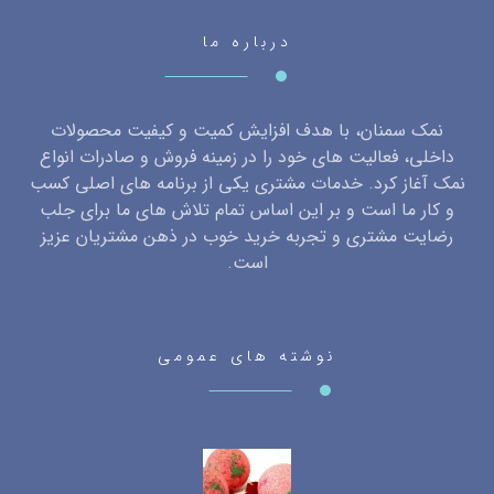
درباره ما
نمک سمنان، با هدف افزایش کمیت و کیفیت محصولات
داخلی، فعالیت های خود را در زمینه فروش و صادرات انواع
نمک آغاز کرد. خدمات مشتری یکی از برنامه های اصلی کسب
و کار ما است و بر این اساس تمام تلاش های ما برای جلب
رضایت مشتری و تجربه خرید خوب در ذهن مشتریان عزیز
است.
نوشته های عمومی