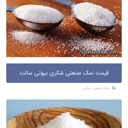
قیمت نمک صنعتی شکری بیوتی سالت
نمک صنعتی شکری