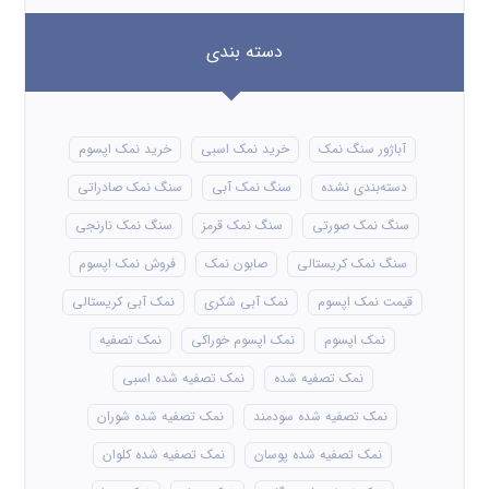
دسته بندی
آباژور سنگ نمک
خرید نمک اسبی
خرید نمک اپسوم
دسته‌بندی نشده
سنگ نمک آبی
سنگ نمک صادراتی
سنگ نمک صورتی
سنگ نمک قرمز
سنگ نمک نارنجی
سنگ نمک کریستالی
صابون نمک
فروش نمک اپسوم
قیمت نمک اپسوم
نمک آبی شکری
نمک آبی کریستالی
نمک اپسوم
نمک اپسوم خوراکی
نمک تصفیه
نمک تصفیه شده
نمک تصفیه شده اسبی
نمک تصفیه شده سودمند
نمک تصفیه شده شوران
نمک تصفیه شده پوسان
نمک تصفیه شده کلوان