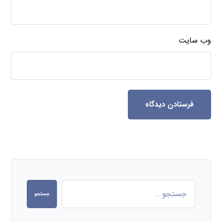
وب‌ سایت
فرستادن دیدگاه
جستجو