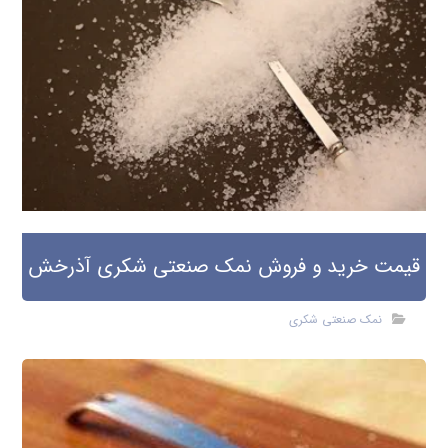
قیمت خرید و فروش نمک صنعتی شکری آذرخش
نمک صنعتی شکری