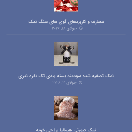
مصارف و کاربردهای گوی های سنگ نمک
جولای ۱۸, ۲۰۲۶
نمک تصفیه شده سودمند بسته بندی تک نفره نذری
جولای ۳, ۲۰۲۶
نمک صورتی هیمالیا برا چی خوبه