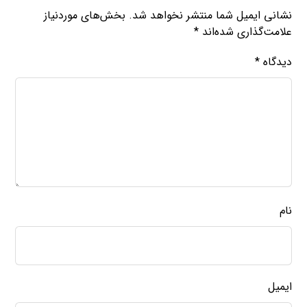
نشانی ایمیل شما منتشر نخواهد شد.
بخش‌های موردنیاز
علامت‌گذاری شده‌اند
*
دیدگاه
*
نام
ایمیل