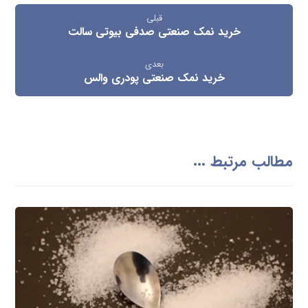
قبلی
خرید نمک صنعتی صدفی بیوتی سالت
بعدی
خرید نمک صنعتی پودری والس
مطالب مرتبط ...