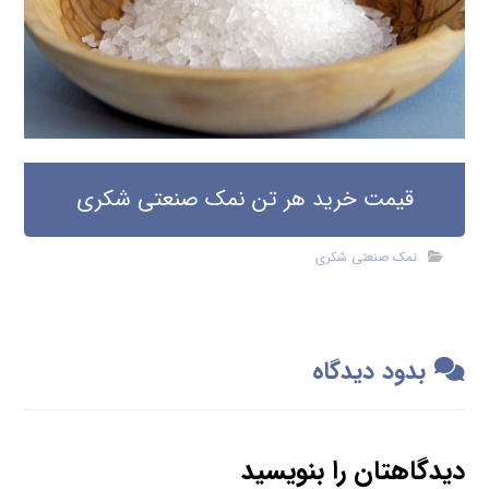
قیمت خرید هر تن نمک صنعتی شکری
نمک صنعتی شکری
بدود دیدگاه
دیدگاهتان را بنویسید