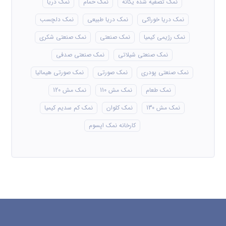
نمک تصفیه شده یگانه
نمک حمام
نمک دریا
نمک دریا خوراکی
نمک دریا طبیعی
نمک دلچسب
نمک رژیمی کیمیا
نمک صنعتی
نمک صنعتی شکری
نمک صنعتی شیلاتی
نمک صنعتی صدفی
نمک صنعتی پودری
نمک صورتی
نمک صورتی هیمالیا
نمک طعام
نمک مش 110
نمک مش 120
نمک مش 130
نمک کلوان
نمک کم سدیم کیمیا
کارخانه نمک اپسوم