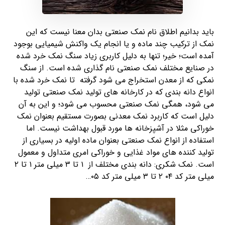
باید بدانیم اطلاق نام نمک صنعتی بدان معنا نیست که این
نمک از ترکیب چند ماده و یا انجام یک واکنش شیمیایی بوجود
آمده است؛ خیر؛ تنها به دلیل کاربری زیاد سنگ نمک خرد شده
در صنایع مختلف نمک صنعتی نام گذاری شده است. از سنگ
نمکی که از معدن استخراج می شود گرفته تا نمک خرد شده با
انواع دانه بندی که در کارخانه های تولید نمک صنعتی تولید
می شود، همگی نمک صنعتی محسوب می شود؛ و این به آن
دلیل است که کاربرد نمک معدنی بصورت مستقیم بعنوان نمک
خوراکی مثلا در آشپزخانه ها مورد قبول بهداشت نیست. اما
استفاده از انواع نمک صنعتی بعنوان ماده اولیه در بسیاری از
تولید کننده های مواد غذایی و خوراکی امری متداول و معمول
است. نمک شکری: دانه بندی مختلف از ۱ تا ۳ میلی متر ۱ تا ۲
میلی متر کد ۰۴ ۲ تا ۳ میلی متر کد ۰۵…