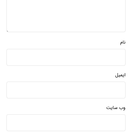
نام
ایمیل
وب‌ سایت