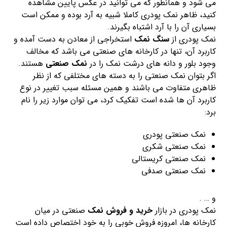
می شود و همانطور که می توانید در عکس پایین مشاهده
کنید، ظاهر نمک پودری کاملا شبیه به آرد بوده و ممکن است
بسیاری آن را با آرد اشتباه بگیرند.
نمک پودری از
سنگ نمک
استخراجی از معادن به دست آمده و
کاربرد آن، تنها در کارخانه های صنعتی می باشد که مخالف
وجود بلور و دانه های درشت نمک را در
نمک صنعتی
هستند.
اگر بتوان نمک صنعتی را به دسته های مختلفی که از نظر
ظاهری متفاوت می باشند و همین مسئله سبب تغییر در نوع
کاربرد آن ها شده است تفکیک کرد، می توان موارد زیر را نام
برد:
نمک صنعتی پودری
نمک صنعتی شکری
نمک صنعتی کریستالی
نمک صنعتی صدفی
و … .
نمک پودری در بازار
خرید و فروش نمک
صنعتی در میان
کارخانه ها، امروزه فروش خوبی را به خود اختصاص داده است