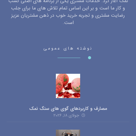
نمک آغاز کرد. خدمات مشتری یکی از برنامه های اصلی کسب
و کار ما است و بر این اساس تمام تلاش های ما برای جلب
رضایت مشتری و تجربه خرید خوب در ذهن مشتریان عزیز
است.
نوشته های عمومی
مصارف و کاربردهای گوی های سنگ نمک
جولای ۱۸, ۲۰۲۶