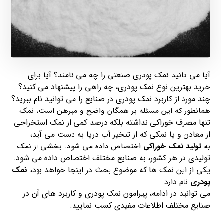
آیا می دانید نمک پودری صنعتی را چه می نامند؟ آیا برای
خرید بهترین نوع نمک پودری، چه راهی را پیشنهاد می کنید؟
چند مورد از کاربرد نمک پودری در صنایع را می توانید نام ببرید؟
همانطور که این مسئله بر همگان واضح و مبرهن است، نمک
تنها مصرف خوراکی نداشته بلکه درصد کمی از نمک استخراجی
از معادن و یا نمکی که از تبخیر آب دریا به دست می آید،
به
تولید
نمک خوراکی
اختصاص داده می شود. بخشی از نمک
تولیدی در هر کشور، به صنایع مختلف اختصاص داده می شود.
یکی از این نمک ها که موضوع بحث در اینجا خواهد بود،
نمک
پودری
نام دارد.
می توانید در ادامه، پیرامون نمک پودری و کاربرد های آن در
صنایع مختلف اطلاعات مفیدی کسب نمایید.