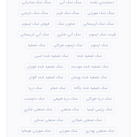
دسته‌بندی نشده
سنگ نمک آبی
سنگ نمک صادراتی
سنگ نمک صورتی
سنگ نمک قرمز
سنگ نمک نارنجی
سنگ نمک کریستالی
صابون نمک
فروش نمک اپسوم
قیمت نمک اپسوم
نمک آبی شکری
نمک آبی کریستالی
نمک اپسوم
نمک اپسوم خوراکی
نمک تصفیه
نمک تصفیه شده
نمک تصفیه شده اسبی
نمک تصفیه شده سودمند
نمک تصفیه شده شوران
نمک تصفیه شده پوسان
نمک تصفیه شده کلوان
نمک تصفیه شده یگانه
نمک حمام
نمک دریا
نمک دریا خوراکی
نمک دریا طبیعی
نمک دلچسب
نمک رژیمی کیمیا
نمک صنعتی
نمک صنعتی شکری
نمک صنعتی شیلاتی
نمک صنعتی صدفی
نمک صنعتی پودری
نمک صورتی
نمک صورتی هیمالیا