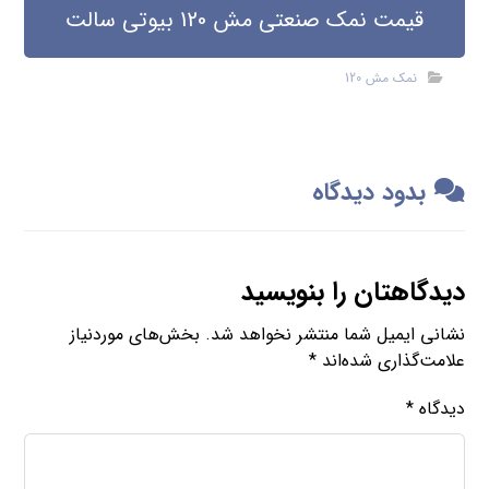
قیمت نمک صنعتی مش 120 بیوتی سالت
نمک مش 120
بدود دیدگاه
دیدگاهتان را بنویسید
نشانی ایمیل شما منتشر نخواهد شد.
بخش‌های موردنیاز
علامت‌گذاری شده‌اند
*
دیدگاه
*