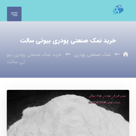
خرید نمک صنعتی پودری بیوتی سالت
نمک صنعتی پودری
خرید نمک صنعتی پودری بیو
تی سالت