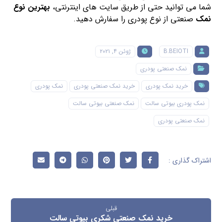
شما می توانید حتی از طریق سایت های اینترنتی،
بهترین نوع
نمک
صنعتی از نوع پودری را سفارش دهید.
B.BEIOTI
ژوئن ۴, ۲۰۲۱
نمک صنعتی پودری
خرید نمک پودری
خرید نمک صنعتی پودری
نمک پودری
نمک پودری بیوتی سالت
نمک صنعتی بیوتی سالت
نمک صنعتی پودری
قبلی
خرید نمک صنعتی شکری بیوتی سالت