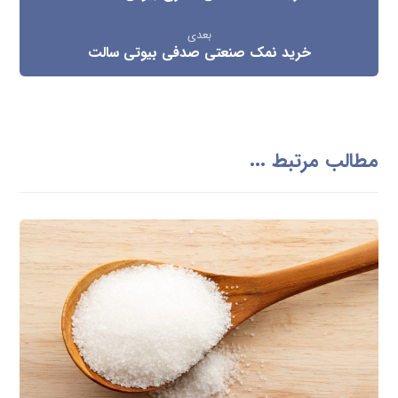
بعدی
خرید نمک صنعتی صدفی بیوتی سالت
مطالب مرتبط ...