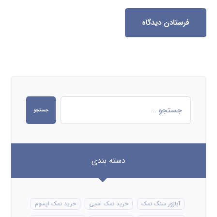
فرستادن دیدگاه
جستجو
دسته بندی
آباژور سنگ نمک
خرید نمک اسبی
خرید نمک اپسوم