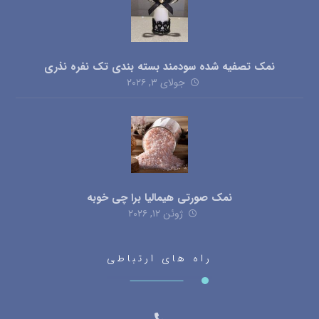
نمک تصفیه شده سودمند بسته بندی تک نفره نذری
جولای ۳, ۲۰۲۶
نمک صورتی هیمالیا برا چی خوبه
ژوئن ۱۲, ۲۰۲۶
راه های ارتباطی