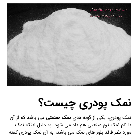
نمک پودری چیست؟
نمک پودری، یکی از گونه های
نمک صنعتی
می باشد که از آن
با نام نمک نرم صنعتی هم یاد می شود. به دلیل اینکه نمک
مورد نظر فاقد بلور های نمک می باشد، به آن نمک پودری گفته