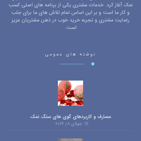
نمک آغاز کرد. خدمات مشتری یکی از برنامه های اصلی کسب
و کار ما است و بر این اساس تمام تلاش های ما برای جلب
رضایت مشتری و تجربه خرید خوب در ذهن مشتریان عزیز
است.
نوشته های عمومی
مصارف و کاربردهای گوی های سنگ نمک
جولای ۱۸, ۲۰۲۶