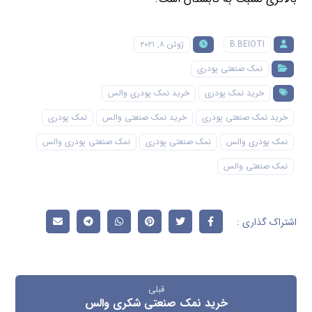
B.BEIOTI
ژوئن ۸, ۲۰۲۱
نمک صنعتی پودری
خرید نمک پودری
خرید نمک پودری والس
خرید نمک صنعتی پودری
خرید نمک صنعتی والس
نمک پودری
نمک پودری والس
نمک صنعتی پودری
نمک صنعتی پودری والس
نمک صنعتی والس
قبلی
خرید نمک صنعتی شکری والس