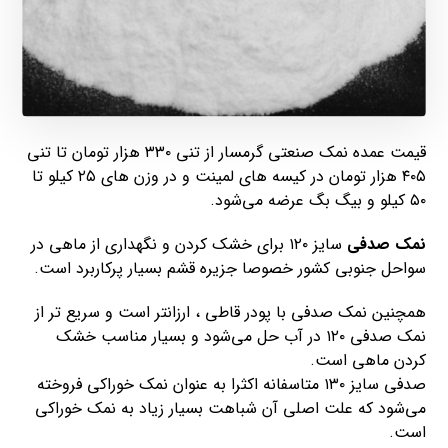
قیمت عمده نمک صنعتی گرمسار از تنی ۳۳۰ هزار تومان تا تنی
۴۰۵ هزار تومان در کیسه های لمینت و در وزن های ۲۵ کیلو تا
۵۰ کیلو و بیگ بگ عرضه می‌شود.
نمک صدفی
سایز ۱۲۰ برای خشک کردن و نگهداری از ماهی در
سواحل جنوبی کشور خصوصا جزیره قشم بسیار پرکاربرد است.
همچنین نمک صدفی با پودر قاطی ، ارزانتر است و سریع تر از
نمک صدفی ۱۲۰ در آب حل می‌شود و بسیار مناسب خشک
کردن ماهی است.
صدفی سایز ۱۳۰ متاسفانه اکثرا به عنوان نمک خوراکی فروخته
می‌شود که علت اصلی آن شباهت بسیار زیاد به نمک خوراکی
است.