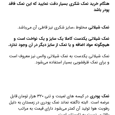
هنگام
خرید نمک شکری
بسیار دقت نمایید که این نمک فاقد
پودر باشد
نمک شیلاتی
مخلوط ،سایز شکری نیز قاطی آن می‌باشد.
نمک شیلاتی یکدست کاملا یک سایز و یک نواخت است و
هیچگونه مواد اضافه و یا نمک از سایز دیگر در آن وجود ندارد.
نمک شیلاتی یکدست به نمک شیلاتی والس نیز معروف است
و برای نمک ظرفشویی بسیار استفاده می‌شود.
نمک پودری
در کیسه‌ های لمینت و تنی ۳۲۰ هزار تومان قابل
عرضه است. البته ناگفته نماند نمک پودری در زمستان به دلیل
رطوبت هوا تولید آن کمتر می‌شود دارای قیمت به مراتب
بالاتری نسبت به تابستان است.