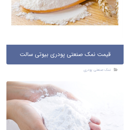
قیمت نمک صنعتی پودری بیوتی سالت
نمک صنعتی پودری