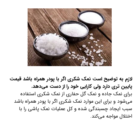
لازم به توضیح است نمک شکری اگر با پودر همراه باشد قیمت
پایین تری دارد ولی کارایی خود را از دست می‌دهد.
برای نمک جاده و نمک گل حفاری از نمک شکری استفاده
می‌شود و برای این موارد نمک شکری اگر با پودر همراه باشد
سبب ایجاد چسبندگی شده و کل عملیات نمک پاشی را با
اختلال مواجه می‌کند.