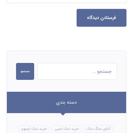
فرستادن دیدگاه
جستجو
دسته بندی
آباژور سنگ نمک
خرید نمک اسبی
خرید نمک اپسوم