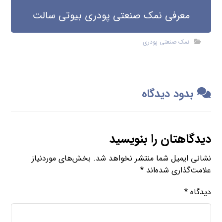
معرفی نمک صنعتی پودری بیوتی سالت
نمک صنعتی پودری
بدود دیدگاه
دیدگاهتان را بنویسید
نشانی ایمیل شما منتشر نخواهد شد.
بخش‌های موردنیاز
علامت‌گذاری شده‌اند
*
دیدگاه
*