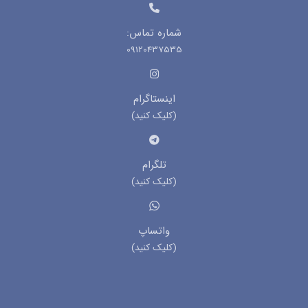
شماره تماس:
09120437535
اینستاگرام
(کلیک کنید)
تلگرام
(کلیک کنید)
واتساپ
(کلیک کنید)