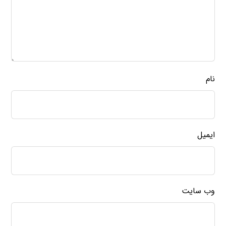
نام
ایمیل
وب‌ سایت