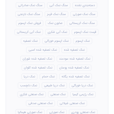
دسته‌بندی نشده
سنگ نمک آبی
سنگ نمک صادراتی
سنگ نمک صورتی
سنگ نمک قرمز
سنگ نمک نارنجی
سنگ نمک کریستالی
صابون نمک
فروش نمک اپسوم
قیمت نمک اپسوم
نمک آبی شکری
نمک آبی کریستالی
نمک اپسوم
نمک اپسوم خوراکی
نمک تصفیه
نمک تصفیه شده
نمک تصفیه شده اسبی
نمک تصفیه شده سودمند
نمک تصفیه شده شوران
نمک تصفیه شده پوسان
نمک تصفیه شده کلوان
نمک تصفیه شده یگانه
نمک حمام
نمک دریا
نمک دریا خوراکی
نمک دریا طبیعی
نمک دلچسب
نمک رژیمی کیمیا
نمک صنعتی
نمک صنعتی شکری
نمک صنعتی شیلاتی
نمک صنعتی صدفی
نمک صنعتی پودری
نمک صورتی
نمک صورتی هیمالیا