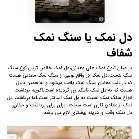
دل نمک یا سنگ نمک
شفاف
در میان تنوع نمک های معدنی،دل نمک خالص ترین نوع سنگ
نمک هست.دل نمک در واقع نوعی از سنگ نمک معدنی هست
که در قلب معادن سنگ نمک یافت میشود.و به همین دلیل
هست که به دل نمک نامگذاری گردیده است.اگرچه برداشت
انواع سنگ نمک نسبت به دل نمک اسانتر است،اما برداشت دل
نمک از معادن کاری است سخت. برای برای برداشت و حفاری
دل نمک وقت و هزینه بیشتری لازم می باشد.