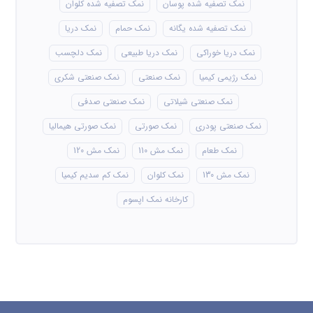
نمک تصفیه شده پوسان
نمک تصفیه شده کلوان
نمک تصفیه شده یگانه
نمک حمام
نمک دریا
نمک دریا خوراکی
نمک دریا طبیعی
نمک دلچسب
نمک رژیمی کیمیا
نمک صنعتی
نمک صنعتی شکری
نمک صنعتی شیلاتی
نمک صنعتی صدفی
نمک صنعتی پودری
نمک صورتی
نمک صورتی هیمالیا
نمک طعام
نمک مش 110
نمک مش 120
نمک مش 130
نمک کلوان
نمک کم سدیم کیمیا
کارخانه نمک اپسوم