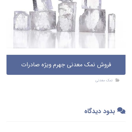
فروش نمک معدنی جهرم ویژه صادرات
نمک معدنی
بدود دیدگاه