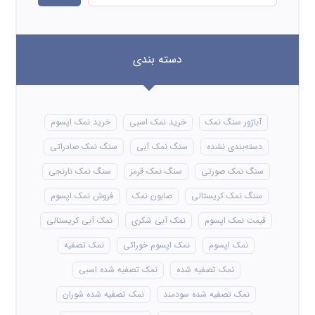
دسته بندی
آباژور سنگ نمک
خرید نمک اسبی
خرید نمک اپسوم
دسته‌بندی نشده
سنگ نمک آبی
سنگ نمک صادراتی
سنگ نمک صورتی
سنگ نمک قرمز
سنگ نمک نارنجی
سنگ نمک کریستالی
صابون نمک
فروش نمک اپسوم
قیمت نمک اپسوم
نمک آبی شکری
نمک آبی کریستالی
نمک اپسوم
نمک اپسوم خوراکی
نمک تصفیه
نمک تصفیه شده
نمک تصفیه شده اسبی
نمک تصفیه شده سودمند
نمک تصفیه شده شوران