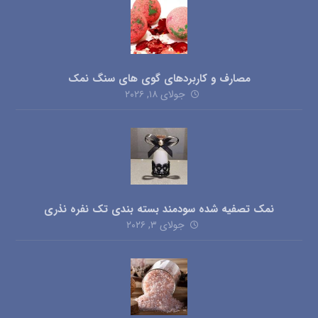
مصارف و کاربردهای گوی های سنگ نمک
جولای ۱۸, ۲۰۲۶
نمک تصفیه شده سودمند بسته بندی تک نفره نذری
جولای ۳, ۲۰۲۶