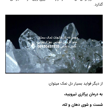
گذارد.
از دیگر فواید بسیار دل نمک میتوان:
به درمان پرکاری تیرویید،
شست و شوی دهان و لثه،