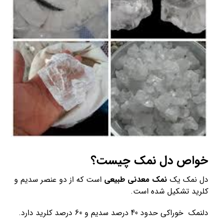
خواص دل نمک چیست؟
دل نمک یک
نمک معدنی طبیعی
است که از دو عنصر سدیم و
کلرید تشکیل شده است.
دلنمک خوراکی حدود 40 درصد سدیم و 60 درصد کلرید دارد.