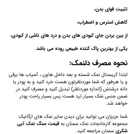
تثبیت قوای بدن،
کاهش استرس و اضطراب،
از بین بردن جای کبودی های بدن و درد های ناشی از کبودی،
یکی از بهترین پاک کننده طبیعی روده می باشد.
نحوه مصرف دلنمک:
ابتدا کریستال نمک شسته و بعد داخل هاون ، آسیاب ها برقی
و یا هرطور که شما موردنظرتون هست خرد کنید و به پودر یا
دانه درشتش (اندازه موردنظر) تبدیل کنید و مصرف کنید.در
ضمن جنس نمک بسیار ترد هست پس بسیار راحت پودر
خواهد شد.
شما عزیزان می توانید برای دیدن سایر نمک های ارگانیک
مجموعه کارخانجات نمک سمنان به
قیمت سنگ نمک آبی
شکری
سمنان مراجعه کنید.