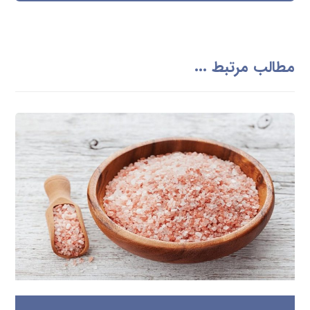
مطالب مرتبط ...