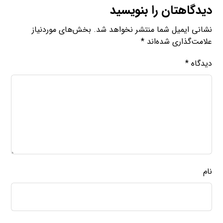
دیدگاهتان را بنویسید
نشانی ایمیل شما منتشر نخواهد شد.
بخش‌های موردنیاز
علامت‌گذاری شده‌اند
*
دیدگاه
*
نام