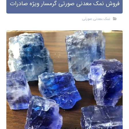
فروش نمک معدنی صورتی گرمسار ویژه صادرات
نمک معدنی صورتی