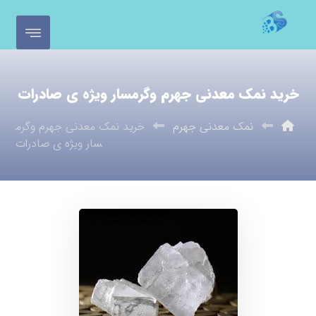
خرید نمک معدنی جهرم وگرمسار ویژه ی صادرات
نمک معدنی جهرم
خرید نمک معدنی جهرم وگرم
سار ویژه ی صادرات