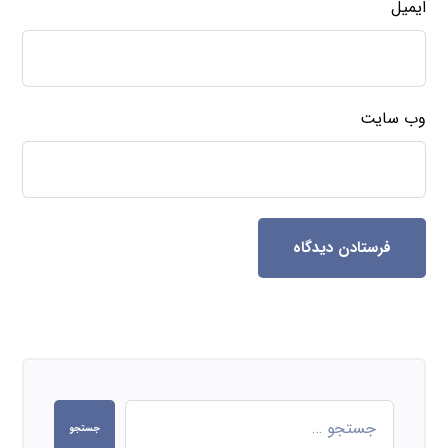
ایمیل
وب‌ سایت
فرستادن دیدگاه
جستجو