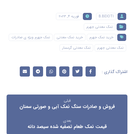
B.BEIOTI
فوریه ۴, ۲۰۲۳
نمک معدنی جهرم
خرید نمک جهرم
خرید نمک معدنی
نمک جهرم ویژه ی صادرات
نمک معدنی جهرم
نمک معدنی گرمسار
قبلی
فروش و صادرات سنگ نمک آبی و صورتی سمنان
بعدی
قیمت نمک طعام تصفیه شده سیصد دانه