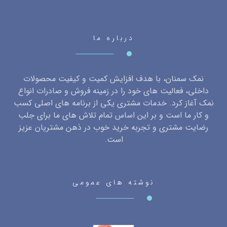
درباره ما
نمک سمنان، با هدف افزایش کمیت و کیفیت محصولات
داخلی، فعالیت های خود را در زمینه فروش و صادرات انواع
نمک آغاز کرد. خدمات مشتری یکی از برنامه های اصلی کسب
و کار ما است و بر این اساس تمام تلاش های ما برای جلب
رضایت مشتری و تجربه خرید خوب در ذهن مشتریان عزیز
است.
نوشته های عمومی