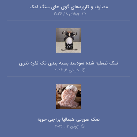
مصارف و کاربردهای گوی های سنگ نمک
جولای ۱۸, ۲۰۲۶
نمک تصفیه شده سودمند بسته بندی تک نفره نذری
جولای ۳, ۲۰۲۶
نمک صورتی هیمالیا برا چی خوبه
ژوئن ۱۲, ۲۰۲۶