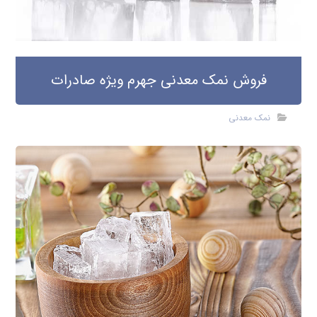
فروش نمک معدنی جهرم ویژه صادرات
نمک معدنی