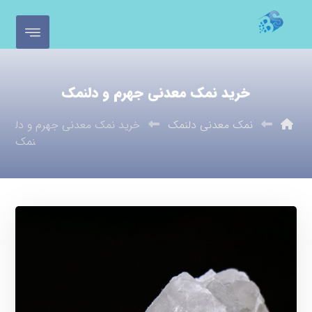
خرید نمک معدنی جهرم و دلنمک
نمک معدنی دلنمک
خرید نمک معدنی جهرم و دل
نمک