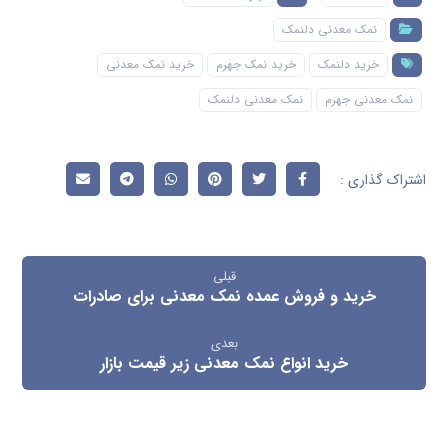
نمک معدنی دلنمک
خرید دلنمک
خرید نمک جهرم
خرید نمک معدنی
نمک معدنی جهرم
نمک معدنی دلنمک
قبلی
خرید و فروش عمده نمک معدنی برای صادرات
بعدی
خرید انواع نمک معدنی زیر قیمت بازار