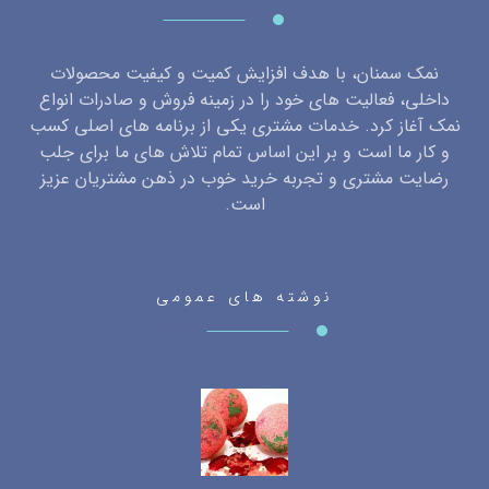
نمک سمنان، با هدف افزایش کمیت و کیفیت محصولات
داخلی، فعالیت های خود را در زمینه فروش و صادرات انواع
نمک آغاز کرد. خدمات مشتری یکی از برنامه های اصلی کسب
و کار ما است و بر این اساس تمام تلاش های ما برای جلب
رضایت مشتری و تجربه خرید خوب در ذهن مشتریان عزیز
است.
نوشته های عمومی