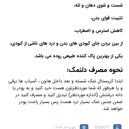
شست و شوی دهان و لثه،
تثبیت قوای بدن،
کاهش استرس و اضطراب،
از بین بردن جای کبودی های بدن و درد های ناشی از کبودی،
یکی از بهترین پاک کننده طبیعی روده می باشد.
نحوه مصرف دلنمک:
ابتدا کریستال نمک شسته و بعد داخل هاون ، آسیاب ها برقی
و یا هرطور که شما موردنظرتون هست خرد کنید و به پودر یا
دانه درشتش (اندازه موردنظر) تبدیل کنید و مصرف کنید.در
ضمن جنس نمک بسیار ترد هست پس بسیار راحت پودر
خواهد شد.
B.BEIOTI
ژانویه ۱۶, ۲۰۲۳