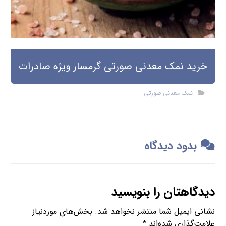
خرید نمک معدنی صورتی گرمسار ویژه صادرات
نمک معدنی صورتی
بدود دیدگاه
دیدگاهتان را بنویسید
نشانی ایمیل شما منتشر نخواهد شد.
بخش‌های موردنیاز
علامت‌گذاری شده‌اند
*