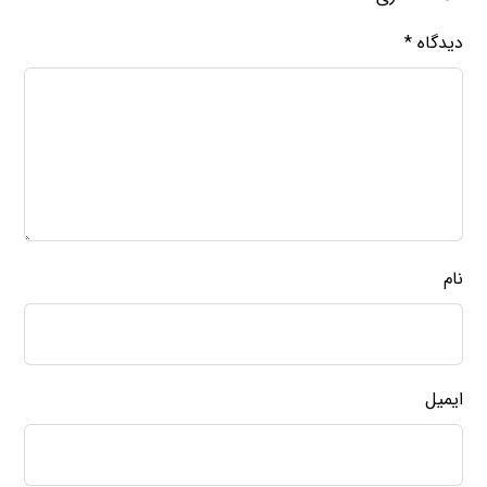
دیدگاه
*
نام
ایمیل