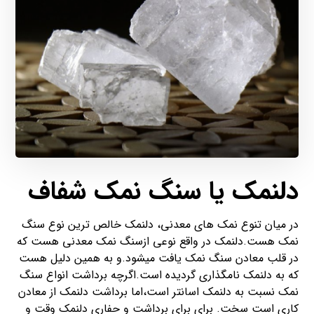
دلنمک یا سنگ نمک شفاف
در میان تنوع نمک های معدنی، دلنمک خالص ترین نوع سنگ
نمک هست.دلنمک در واقع نوعی ازسنگ نمک معدنی هست که
در قلب معادن سنگ نمک یافت میشود.و به همین دلیل هست
که به دلنمک نامگذاری گردیده است.اگرچه برداشت انواع سنگ
نمک نسبت به دلنمک اسانتر است،اما برداشت دلنمک از معادن
کاری است سخت. برای برای برداشت و حفاری دلنمک وقت و