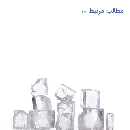
مطالب مرتبط ...