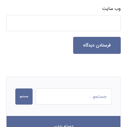
وب‌ سایت
فرستادن دیدگاه
جستجو
دسته بندی