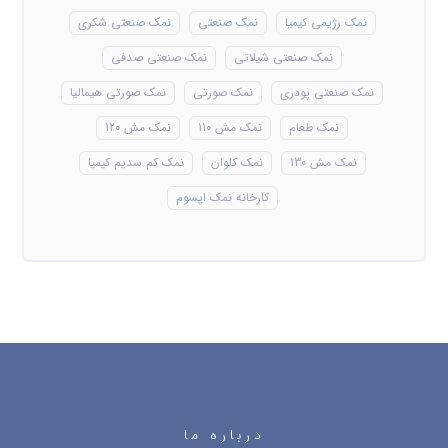
نمک رژیمی کیمیا
نمک صنعتی
نمک صنعتی شکری
نمک صنعتی شیلاتی
نمک صنعتی صدفی
نمک صنعتی پودری
نمک صورتی
نمک صورتی هیمالیا
نمک طعام
نمک مش 110
نمک مش 120
نمک مش 130
نمک کلوان
نمک کم سدیم کیمیا
کارخانه نمک اپسوم
درباره ما