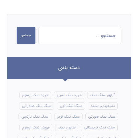
جستجو
دسته بندی
آباژور سنگ نمک
خرید نمک اسبی
خرید نمک اپسوم
دسته‌بندی نشده
سنگ نمک آبی
سنگ نمک صادراتی
سنگ نمک صورتی
سنگ نمک قرمز
سنگ نمک نارنجی
سنگ نمک کریستالی
صابون نمک
فروش نمک اپسوم