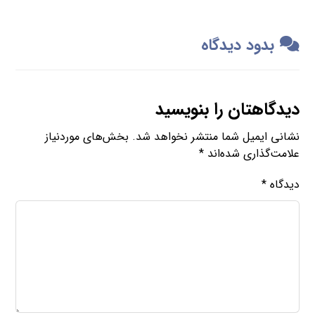
بدود دیدگاه
دیدگاهتان را بنویسید
نشانی ایمیل شما منتشر نخواهد شد.
بخش‌های موردنیاز
علامت‌گذاری شده‌اند
*
دیدگاه
*