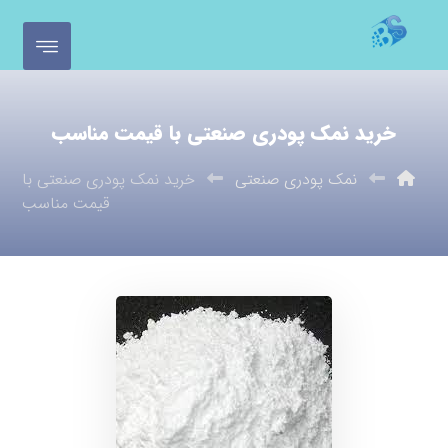
خرید نمک پودری صنعتی با قیمت مناسب
نمک پودری صنعتی
خرید نمک پودری صنعتی با
قیمت مناسب