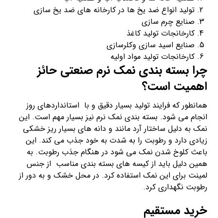
تولید انواع ضد یخ ها در کارخانه های ضد یخ سازی
صنایع چرم سازی
کارخانجات تولید کاغذ
صنایع اسید سازی وکلرسازی
کارخانجات تولید مواد اولیه
چرا بسته بندی نمک نرم صنعتی حائز
اهمیت است؟
همانطور که فرایند تولید بسیار دقیق و با استانداردهای روز
انجام می شود. بسته بندی نمک نرم نیز بسیار مهم است. این
نمک به دلیل ساختار آرد مانند و دانه های بسیار ریز خشکی
زیادی دارد و رطوبت را به شدت به خود جذب می کند. این
باعث کلوخ شدن نمک می شود در هنگام جذب رطوبت. به
همین دلیل باید از کیسه های بسته بندی مناسب از جنس
لمینت برای این نمک استفاده کرد. در محل خشک و به دور از
رطوبت نگهداری کرد.
خرید مستقیم