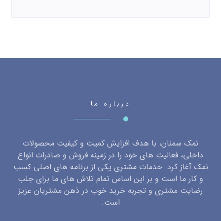
درباره ما
نمک سمنان، با هدف افزایش کمیت و کیفیت محصولات
داخلی، فعالیت های خود را در زمینه فروش و صادرات انواع
نمک آغاز کرد. خدمات مشتری یکی از برنامه های اصلی کسب
و کار ما است و بر این اساس تمام تلاش های ما برای جلب
رضایت مشتری و تجربه خرید خوب در ذهن مشتریان عزیز
است.