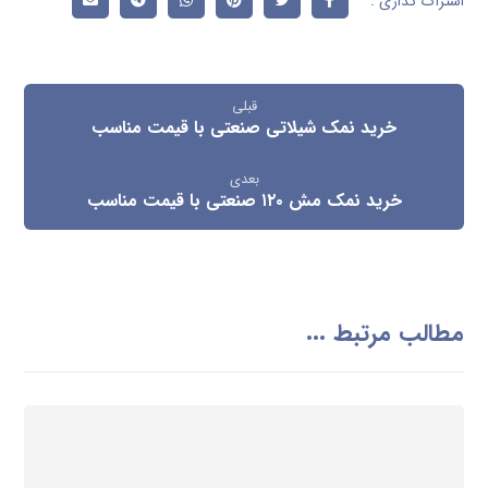
قبلی
خرید نمک شیلاتی صنعتی با قیمت مناسب
بعدی
خرید نمک مش ۱۲۰ صنعتی با قیمت مناسب
مطالب مرتبط ...