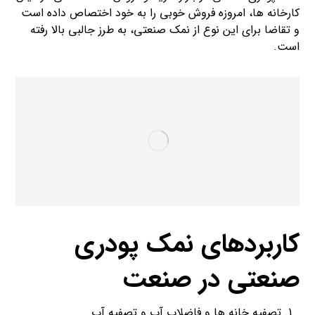
کارخانه ها، امروزه فروش خوبی را به خود اختصاص داده است
و تقاضا برای این نوع از نمک صنعتی، به طرز جالبی بالا رفته
است.
کاربردهای نمک پودری
صنعتی در صنعت
تصفیه خانه ها و فاضلاب آب و تصفیه آب