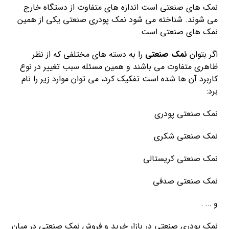
نمک های صنعتی است اندازه های متفاوت از دستگاه خارج
می شوند. شناخته می شود نمک پودری صنعتی یکی از همین
نمک های صنعتی است.
اگر بتوان
نمک صنعتی
را به دسته های مختلفی که از نظر
ظاهری متفاوت می باشند و همین مسئله سبب تغییر در نوع
کاربرد آن ها شده است تفکیک کرد، می توان موارد زیر را نام
برد:
نمک صنعتی پودری
نمک صنعتی شکری
نمک صنعتی کریستالی
نمک صنعتی صدفی
و … .
نمک پودری صنعتی در بازار خرید و فروش نمک صنعتی در میان