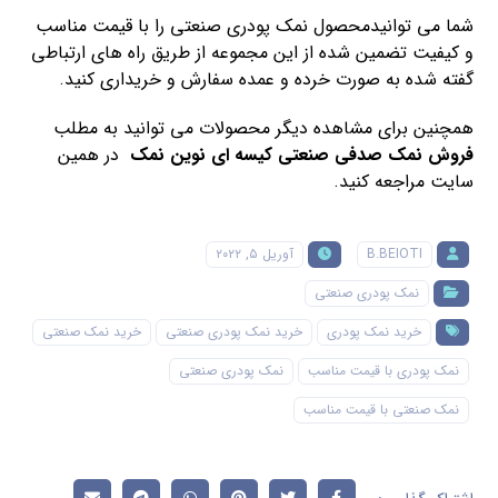
شما می توانیدمحصول نمک پودری صنعتی را با قیمت مناسب
و کیفیت تضمین شده از این مجموعه از طریق راه های ارتباطی
گفته شده به صورت خرده و عمده سفارش و خریداری کنید.
همچنین برای مشاهده دیگر محصولات می توانید به مطلب
فروش نمک صدفی صنعتی کیسه ای نوین نمک
در همین
سایت مراجعه کنید.
B.BEIOTI
آوریل ۵, ۲۰۲۲
نمک پودری صنعتی
خرید نمک پودری
خرید نمک پودری صنعتی
خرید نمک صنعتی
نمک پودری با قیمت مناسب
نمک پودری صنعتی
نمک صنعتی با قیمت مناسب