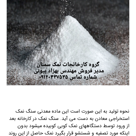
نحوه تولید به این صورت است این ماده معدنی سنگ نمک
استخراجی معادن به دست می آید. سنگ نمک در کارخانه بعد
از ورود توسط دستگاههای نمک کوبی کوبیده میشود بدون
اینکه مورد تصفیه و شستشو قرار بگیرد نمک حاصل از این روند