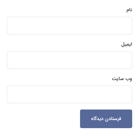
نام
ایمیل
وب‌ سایت
فرستادن دیدگاه