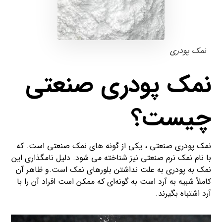
نمک پودری
نمک پودری صنعتی
چیست؟
نمک پودری صنعتی ، یکی از گونه های نمک صنعتی است. که
با نام نمک نرم صنعتی نیز شناخته می شود. دلیل نامگذاری این
نمک به پودری به علت نداشتن بلورهای نمک است.و ظاهر آن
کاملاً شبیه به آرد است به گونه‌ای که ممکن است افراد آن را با
آرد اشتباه بگیرند.