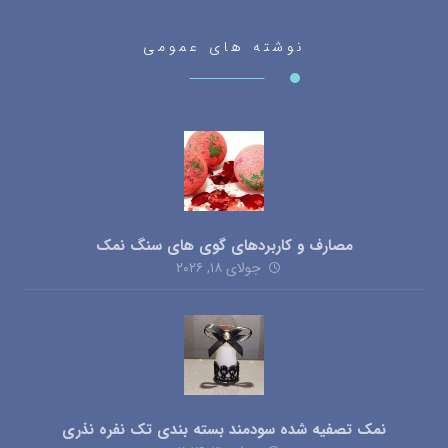
نوشته های عمومی
مصارف و کاربردهای گوی های سنگ نمک
جولای ۱۸, ۲۰۲۶
نمک تصفیه شده سودمند بسته بندی تک نفره نذری