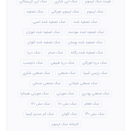
قیمت نمک اپسوم
نمک آبی شکری
نمک آبی کریستالی
نمک اپسوم
نمک اپسوم خوراکی
نمک تصفیه
نمک تصفیه شده
نمک تصفیه شده اسبی
نمک تصفیه شده سودمند
نمک تصفیه شده شوران
نمک تصفیه شده پوسان
نمک تصفیه شده کلوان
نمک تصفیه شده یگانه
نمک حمام
نمک دریا
نمک دریا خوراکی
نمک دریا طبیعی
نمک دلچسب
نمک رژیمی کیمیا
نمک صنعتی
نمک صنعتی شکری
نمک صنعتی شیلاتی
نمک صنعتی صدفی
نمک صنعتی پودری
نمک صورتی
نمک صورتی هیمالیا
نمک طعام
نمک مش 110
نمک مش 120
نمک مش 130
نمک کلوان
نمک کم سدیم کیمیا
کارخانه نمک اپسوم