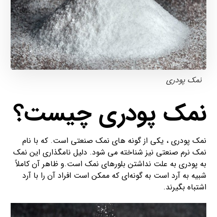
نمک پودری
نمک پودری چیست؟
نمک پودری ، یکی از گونه های نمک صنعتی است. که با نام
نمک نرم صنعتی نیز شناخته می شود. دلیل نامگذاری این نمک
به پودری به علت نداشتن بلورهای نمک است.و ظاهر آن کاملاً
شبیه به آرد است به گونه‌ای که ممکن است افراد آن را با آرد
اشتباه بگیرند.