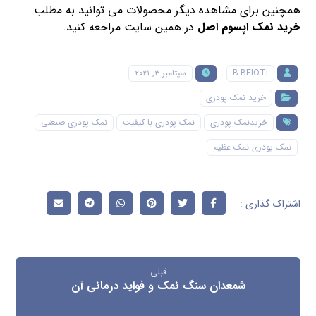
همچنین برای مشاهده دیگر محصولات می توانید به مطلب
خرید نمک اپسوم اصل
در همین سایت مراجعه کنید.
B.BEIOTI
سپتامبر ۳, ۲۰۲۱
خرید نمک پودری
خریدنمک پودری
نمک پودری با کیفیت
نمک پودری صنعتی
نمک پودری نمک عظیم
قبلی
شمعدان سنگ نمک و فواید درمانی آن