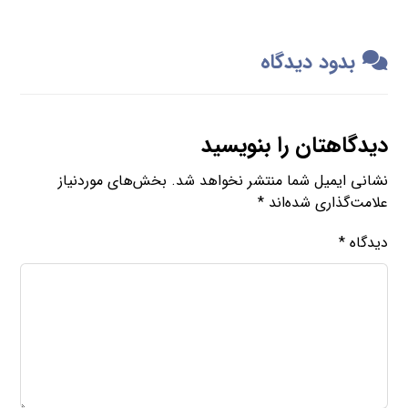
بدود دیدگاه
دیدگاهتان را بنویسید
نشانی ایمیل شما منتشر نخواهد شد.
بخش‌های موردنیاز
علامت‌گذاری شده‌اند
*
دیدگاه
*