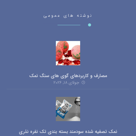
نوشته های عمومی
مصارف و کاربردهای گوی های سنگ نمک
جولای ۱۸, ۲۰۲۶
نمک تصفیه شده سودمند بسته بندی تک نفره نذری