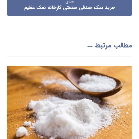
بعدی
خرید نمک صدفی صنعتی کارخانه نمک عظیم
مطالب مرتبط ...