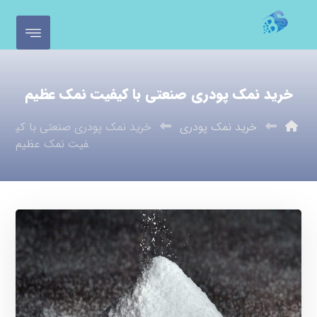
خرید نمک پودری صنعتی با کیفیت نمک عظیم
خرید نمک پودری
خرید نمک پودری صنعتی با کی
فیت نمک عظیم