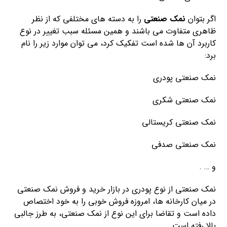
اگر بتوان
نمک صنعتی
را به دسته های مختلفی که از نظر
ظاهری متفاوت می باشند و همین مسئله سبب تغییر در نوع
کاربرد آن ها شده است تفکیک کرد، می توان موارد زیر را نام
برد:
نمک صنعتی پودری
نمک صنعتی شکری
نمک صنعتی کریستالی
نمک صنعتی صدفی
و … .
نمک صنعتی از نوع پودری در بازار خرید و فروش نمک صنعتی
در میان کارخانه ها، امروزه فروش خوبی را به خود اختصاص
داده است و تقاضا برای این نوع از نمک صنعتی، به طرز جالبی
بالا رفته است.