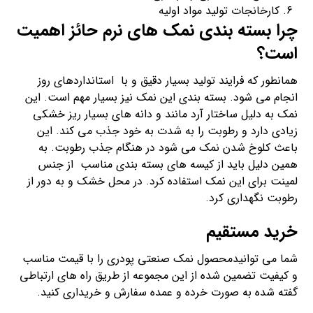
کارخانجات تولید مواد اولیه
چرا بسته بندی نمک های نرم حائز اهمیت
است؟
همانطور که فرایند تولید بسیار دقیق و با استانداردهای روز
انجام می شود. بسته بندی این نمک نیز بسیار مهم است. این
نمک به دلیل ساختار آرد مانند و دانه های بسیار ریز خشکی
زیادی دارد و رطوبت را به شدت به خود جذب می کند. این
باعث کلوخ شدن نمک می شود در هنگام جذب رطوبت. به
همین دلیل باید از کیسه های بسته بندی مناسب از جنس
لمینت برای این نمک استفاده کرد. در محل خشک و به دور از
رطوبت نگهداری کرد.
خرید مستقیم
شما می توانیدمحصول نمک صنعتی پودری را با قیمت مناسب
و کیفیت تضمین شده از این مجموعه از طریق راه های ارتباطی
گفته شده به صورت خرده و عمده سفارش و خریداری کنید.