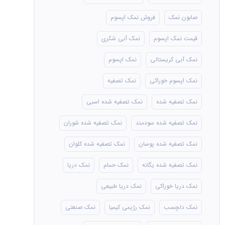
صابون نمک
فروش نمک اپسوم
قیمت نمک اپسوم
نمک آبی شکری
نمک آبی کریستالی
نمک اپسوم
نمک اپسوم خوراکی
نمک تصفیه
نمک تصفیه شده
نمک تصفیه شده اسبی
نمک تصفیه شده سودمند
نمک تصفیه شده شوران
نمک تصفیه شده پوسان
نمک تصفیه شده کلوان
نمک تصفیه شده یگانه
نمک حمام
نمک دریا
نمک دریا خوراکی
نمک دریا طبیعی
نمک دلچسب
نمک رژیمی کیمیا
نمک صنعتی