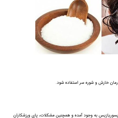
رمان خارش و شوره سر استفاده شود.
ا پسوریازیس به وجود آمده و همچنین مشکلات، پای ورزشکاران