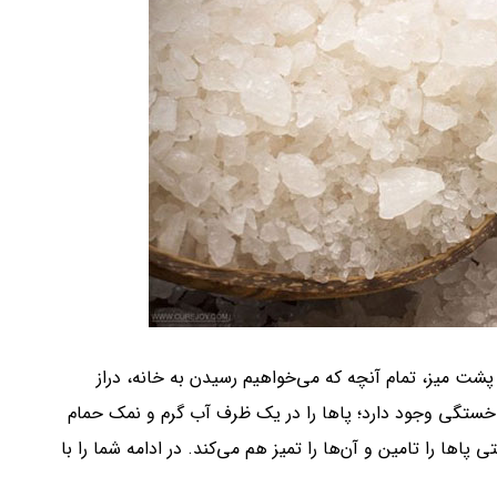
 پشت میز، تمام آنچه که می‌خواهیم رسیدن به خانه، دراز
ع خستگی وجود دارد؛ پاها را در یک ظرف آب گرم و نمک حمام
 پاها را تامین و آن‌ها را تمیز هم می‌کند. در ادامه شما را با