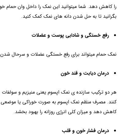
را کاهش دهد. شما میتوانید این نمک را داخل وان حمام خود 
بگرانید تا به حل شدن دانه های نمک کمک کنید.
رفع خستگی و شادابی پوست و عضلات
نمک حمام میتواند برای رفع خستگی عضلات و سرحال شدن ب
درمان دیابت و قند خون
هر دو ترکیب سازنده ی نمک اپسوم یعنی منیزیم و سولفات به 
کنند. مصرف منظم نمک اپسوم به صورت خوراکی یا موضعی مم
کاهش دهد و میزان کلی انرژی روزانه را بهبود بخشد.
درمان فشار خون و قلب