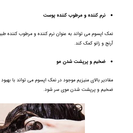
نرم کننده و مرطوب کننده پوست
نمک اپسوم می تواند به عنوان نرم کننده و مرطوب کننده ط
آرنج و زانو کمک کند.
ضخیم و پرپشت شدن مو
مقادیر بالای منیزیم موجود در نمک اپسوم می تواند با به
ضخیم و پرپشت شدن موی سر شود.