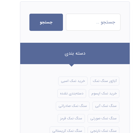
جستجو
دسته بندی
آباژور سنگ نمک
خرید نمک اسبی
خرید نمک اپسوم
دسته‌بندی نشده
سنگ نمک آبی
سنگ نمک صادراتی
سنگ نمک صورتی
سنگ نمک قرمز
سنگ نمک نارنجی
سنگ نمک کریستالی