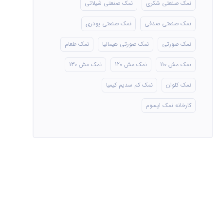
نمک صنعتی شکری
نمک صنعتی شیلاتی
نمک صنعتی صدفی
نمک صنعتی پودری
نمک صورتی
نمک صورتی هیمالیا
نمک طعام
نمک مش 110
نمک مش 120
نمک مش 130
نمک کلوان
نمک کم سدیم کیمیا
کارخانه نمک اپسوم