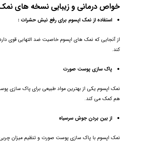
خواص درمانی و زیبایی نسخه های نمک 
استفاده از نمک اپسوم برای رفع نیش حشرات
:
از آنجایی که نمک های اپسوم خاصیت ضد التهابی قوی دارد
کند.
پاک سازی پوست صورت
نمک اپسوم یکی از بهترین مواد طبیعی برای پاک سازی پو
هم کمک می کند.
از بین بردن جوش سرسیاه
نمک اپسوم با پاک سازی پوست صورت و تنظیم میزان چرب