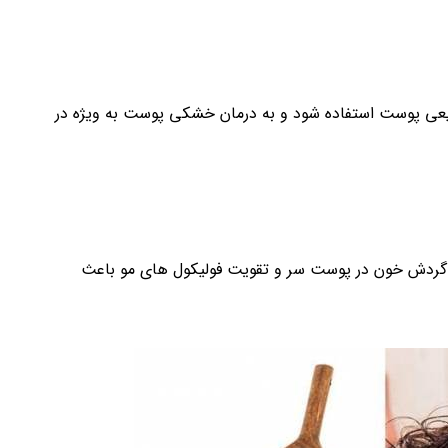
بیعی پوست استفاده شود و به درمان خشکی پوست به ویژه در
بود گردش خون در پوست سر و تقویت فولیکول های مو باعث