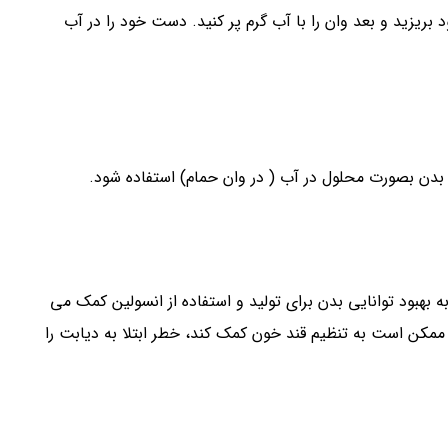
بریزید و بعد وان را با آب گرم پر کنید. دست خود را در آب
دن بصورت محلول در آب ( در وان حمام) استفاده شود.
بهبود توانایی بدن برای تولید و استفاده از انسولین کمک می
کن است به تنظیم قند خون کمک کند، خطر ابتلا به دیابت را