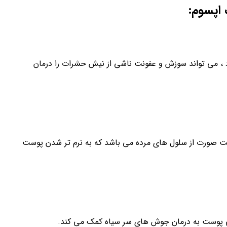
اپسوم:
 ، می تواند سوزش و عفونت ناشی از نیش حشرات را درمان
ست صورت از سلول های مرده می باشد که به نرم تر شدن پوست
ی پوست به درمان جوش های سر سیاه کمک می کند.