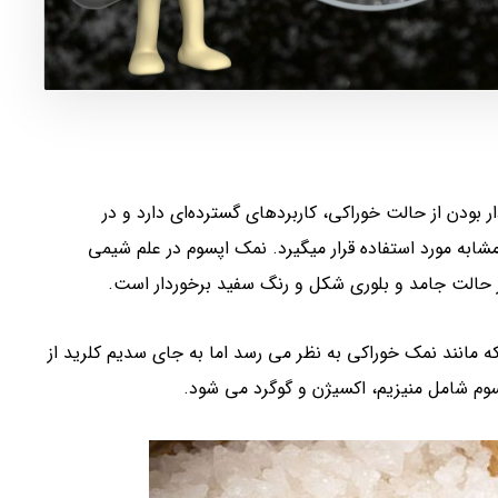
 بودن از حالت خوراکی، کاربردهای گسترده‌ای دارد و در
ابه مورد استفاده قرار میگیرد. نمک اپسوم در علم شیمی
مانند نمک خوراکی به نظر می رسد اما به جای سدیم کلرید از
م شامل منیزیم، اکسیژن و گوگرد می شود.