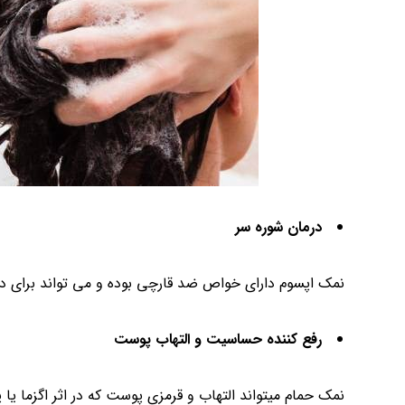
درمان شوره سر
نمک اپسوم دارای خواص ضد قارچی بوده و می تواند برای د
رفع کننده حساسیت و التهاب پوست
نمک حمام میتواند التهاب و قرمزی پوست که در اثر اگزما ی