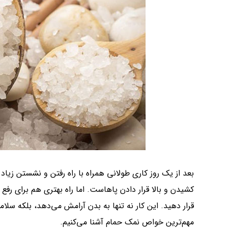
بعد از یک روز کاری طولانی همراه با راه رفتن و نشستن زیاد
کشیدن و بالا قرار دادن پاهاست. اما راه بهتری هم برای رف
قرار دهید. این کار نه تنها به بدن آرامش می‌دهد، بلکه سلامتی
مهم‌ترین خواص نمک حمام آشنا می‌کنیم.