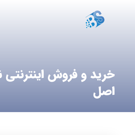
خرید و فروش اینترنتی 
اصل