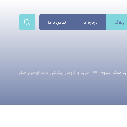
وبلاگ
درباره ما
تماس با ما
ید نمک اپسوم
خرید و فروش اینترنتی نمک اپسوم اصل