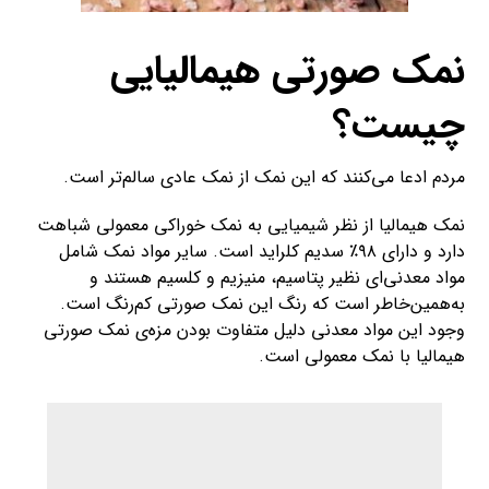
نمک صورتی هیمالیایی
چیست‌؟
مردم ادعا می‌کنند که این نمک از نمک‌ عادی سالم‌تر است.
نمک هیمالیا از نظر شیمیایی به نمک خوراکی معمولی شباهت
دارد و دارای ۹۸٪ سدیم کلراید است. سایر مواد نمک شامل
مواد‌ معدنی‌ای نظیر پتاسیم، منیزیم و کلسیم هستند و
به‌همین‌خاطر است که رنگ این نمک صورتی کم‌رنگ است.
وجود این مواد معدنی دلیل متفاوت بودن مزه‌ی نمک صورتی
هیمالیا با نمک‌ معمولی است.
مردم از
سنگ نمک صورتی
هیمالیا و نمک خوراکی معمولی