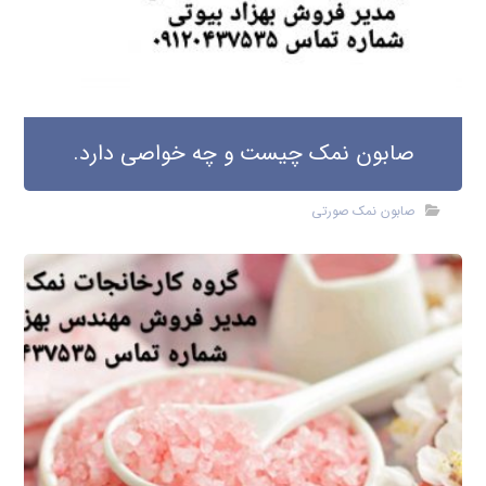
معرفی سنگ نمک صورتی
سنگ نمک صورتی