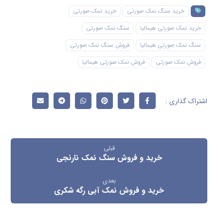
مطالب مرتبط ...