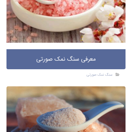
سنگ نمک صورتی خوراکی چیست
سنگ نمک صورتی
بدود دیدگاه
دیدگاهتان را بنویسید