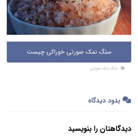
نشانی ایمیل شما منتشر نخواهد شد.
بخش‌های موردنیاز
علامت‌گذاری شده‌اند
*
دیدگاه
*
نام
ایمیل