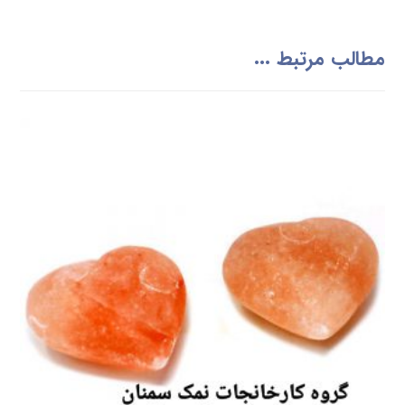
صابون نمک چیست و چه خواصی دارد.
صابون نمک صورتی