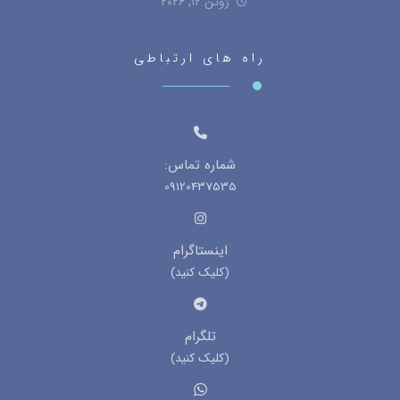
واتساپ
(کلیک کنید)
تمامی حقوق این سایت برای نمک سمنان محفوظ است.