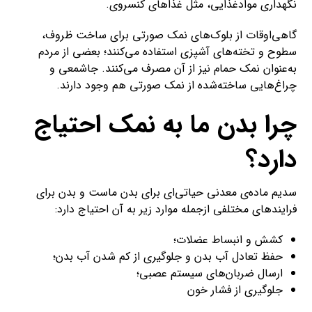
جلوگیری از فشار خون
امروزه تحقیقات به این نتیجه رسیده‌اند که نمک باعث
ازبین‌رفتن باکتری‌های مضر می‌شود و احتمال عفونت را کاهش
می‌دهد.
باورهای رایج در مورد