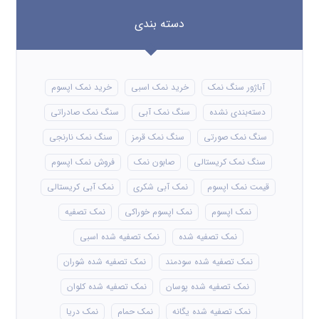
نمک دریا خوراکی
نمک دریا طبیعی
نمک دلچسب
نمک رژیمی کیمیا
نمک صنعتی
نمک صنعتی شکری
نمک صنعتی شیلاتی
نمک صنعتی صدفی
نمک صنعتی پودری
نمک صورتی
نمک صورتی هیمالیا
نمک طعام
نمک مش 110
نمک مش 120
نمک مش 130
نمک کلوان
نمک کم سدیم کیمیا
کارخانه نمک اپسوم