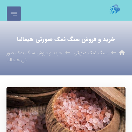
خرید و فروش سنگ نمک صورتی هیمالیا
سنگ نمک صورتی
خرید و فروش سنگ نمک صور
تی هیمالیا