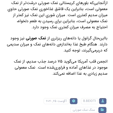
خرید سنگ نمک صورتی
خرید نمک صورتی
خرید نمک صورتی هیمالیا
سنگ نمک صورتی
سنگ نمک صورتی هیمالیا
فروش سنگ نمک صورتی
فروش نمک صورتی
فروش نمک صورتی هیمالیا
قبلی
خرید و فروش سنگ نمک نارنجی
بعدی
خرید و فروش نمک آبی رگه شکری