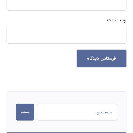
دسته بندی
آباژور سنگ نمک
خرید نمک اسبی
خرید نمک اپسوم
دسته‌بندی نشده
سنگ نمک آبی
سنگ نمک صادراتی
سنگ نمک صورتی
سنگ نمک قرمز
سنگ نمک نارنجی
سنگ نمک کریستالی
صابون نمک
فروش نمک اپسوم
قیمت نمک اپسوم
نمک آبی شکری
نمک آبی کریستالی
نمک اپسوم
نمک اپسوم خوراکی
نمک تصفیه
نمک تصفیه شده
نمک تصفیه شده اسبی
نمک تصفیه شده سودمند
نمک تصفیه شده شوران
نمک تصفیه شده پوسان
نمک تصفیه شده کلوان
نمک تصفیه شده یگانه
نمک حمام
نمک دریا