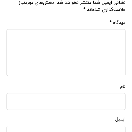
وب‌ سایت
فرستادن دیدگاه
جستجو