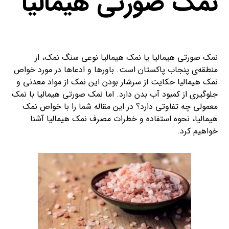
نمک صورتی هیمالیا
نمک صورتی هیمالیا یا نمک هیمالیا نوعی سنگ نمک، از
منطقه‌ی پنجاب پاکستان است. باورها و ادعاها در مورد خواص
نمک هیمالیا حکایت از سرشار بودن این نمک از مواد معدنی و
جلوگیری از کمبود آب بدن دارد. اما نمک صورتی هیمالیا با نمک
معمولی چه تفاوتی دارد؟ در این مقاله شما را با خواص نمک
هیمالیا، نحوه استفاده و خطرات مصرف نمک هیمالیا آشنا
خواهیم کرد.