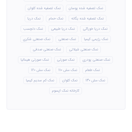
نمک تصفیه شده پوسان
نمک تصفیه شده کلوان
نمک تصفیه شده یگانه
نمک حمام
نمک دریا
نمک دریا خوراکی
نمک دریا طبیعی
نمک دلچسب
نمک رژیمی کیمیا
نمک صنعتی
نمک صنعتی شکری
نمک صنعتی شیلاتی
نمک صنعتی صدفی
نمک صنعتی پودری
نمک صورتی
نمک صورتی هیمالیا
نمک طعام
نمک مش 110
نمک مش 120
نمک مش 130
نمک کلوان
نمک کم سدیم کیمیا
کارخانه نمک اپسوم