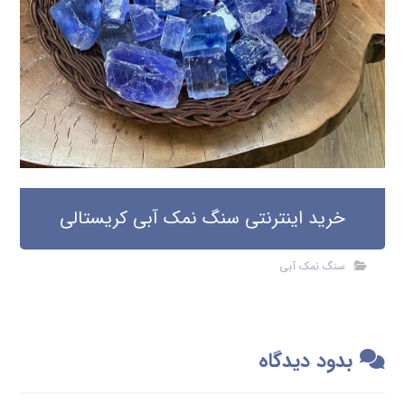
خرید اینترنتی سنگ نمک آبی کریستالی
سنگ نمک آبی
بدود دیدگاه