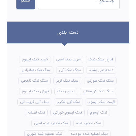
جستجو
دسته بندی
آباژور سنگ نمک
خرید نمک اسبی
خرید نمک اپسوم
دسته‌بندی نشده
سنگ نمک آبی
سنگ نمک صادراتی
سنگ نمک صورتی
سنگ نمک قرمز
سنگ نمک نارنجی
سنگ نمک کریستالی
صابون نمک
فروش نمک اپسوم
قیمت نمک اپسوم
نمک آبی شکری
نمک آبی کریستالی
نمک اپسوم
نمک اپسوم خوراکی
نمک تصفیه
نمک تصفیه شده
نمک تصفیه شده اسبی
نمک تصفیه شده سودمند
نمک تصفیه شده شوران