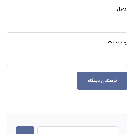
ایمیل
وب‌ سایت
فرستادن دیدگاه