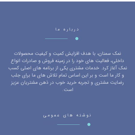
درباره ما
نمک سمنان، با هدف افزایش کمیت و کیفیت محصولات
داخلی، فعالیت های خود را در زمینه فروش و صادرات انواع
نمک آغاز کرد. خدمات مشتری یکی از برنامه های اصلی کسب
و کار ما است و بر این اساس تمام تلاش های ما برای جلب
رضایت مشتری و تجربه خرید خوب در ذهن مشتریان عزیز
است.
نوشته های عمومی