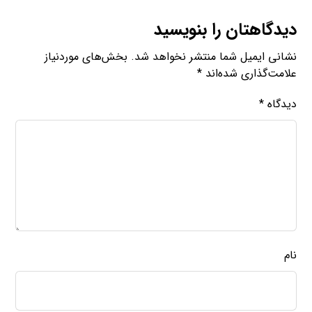
دیدگاهتان را بنویسید
نشانی ایمیل شما منتشر نخواهد شد.
بخش‌های موردنیاز
علامت‌گذاری شده‌اند
*
دیدگاه
*
نام