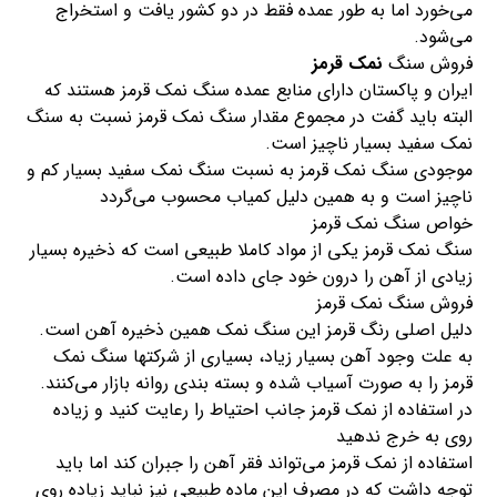
می‌خورد اما به طور عمده فقط در دو کشور یافت و استخراج
می‌شود.
فروش سنگ
نمک قرمز
ایران و پاکستان دارای منابع عمده سنگ نمک قرمز هستند که
البته باید گفت در مجموع مقدار سنگ نمک قرمز نسبت به سنگ
نمک سفید بسیار ناچیز است.
موجودی سنگ نمک قرمز به نسبت سنگ نمک سفید بسیار کم و
ناچیز است و به همین دلیل کمیاب محسوب می‌گردد
خواص سنگ نمک قرمز
سنگ نمک قرمز یکی از مواد کاملا طبیعی است که ذخیره بسیار
زیادی از آهن را درون خود جای داده است.
فروش سنگ نمک قرمز
دلیل اصلی رنگ قرمز این سنگ نمک همین ذخیره آهن است.
به علت وجود آهن بسیار زیاد، بسیاری از شرکتها سنگ نمک
قرمز را به صورت آسیاب شده و بسته بندی روانه بازار می‌کنند.
در استفاده از نمک قرمز جانب احتیاط را رعایت کنید و زیاده
روی به خرج ندهید
استفاده از نمک قرمز می‌تواند فقر آهن را جبران کند اما باید
توجه داشت که در مصرف این ماده طبیعی نیز نباید زیاده روی