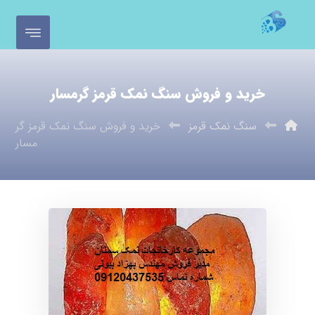
خرید و فروش سنگ نمک قرمز گرمسار
سنگ نمک قرمز
خرید و فروش سنگ نمک قرمز گر
مسار