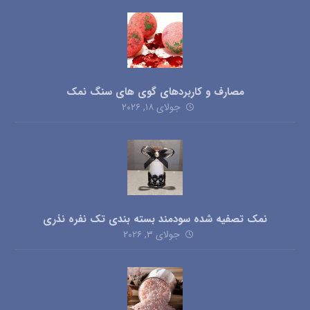
مصارف و کاربردهای گوی های سنگ نمک
جولای ۱۸, ۲۰۲۶
نمک تصفیه شده سودمند بسته بندی تک نفره نذری
جولای ۳, ۲۰۲۶