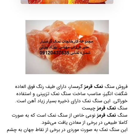
فروش سنگ
نمک قرمز
گرمسار، دارای طیف رنگ فوق العاده
شگفت انگیز، مناسب ساخت سنگ نمک تزیینی و استفاده
خوراکی. این سنگ نمک دارای ذخیره بسیار زیاد آهن است.
سنگ
نمک قرمز
چیست
سنگ
نمک قرمز
نوعی خاص از سنگ نمک است که به صورت
کاملا طبیعی در برخی از معادن یافت می‌شود.
این سنگ نمک به صورت موردی در برخی از نقاط جهان به چشم