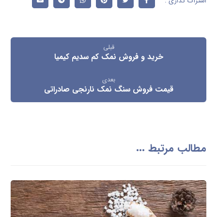
قبلی
خرید و فروش نمک کم سدیم کیمیا
بعدی
قیمت فروش سنگ نمک نارنجی صادراتی
مطالب مرتبط ...