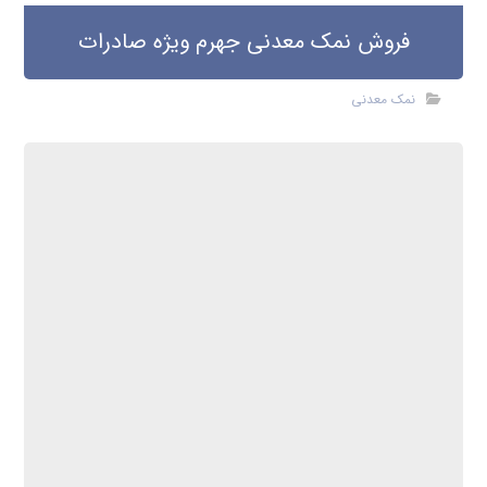
فروش نمک معدنی جهرم ویژه صادرات
نمک معدنی