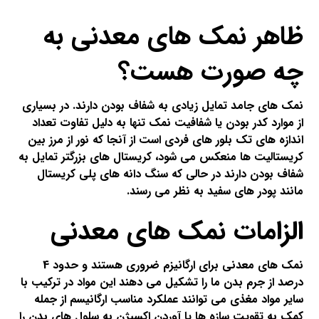
ظاهر نمک های معدنی به
چه صورت هست؟
نمک های جامد تمایل زیادی به شفاف بودن دارند. در بسیاری
از موارد کدر بودن یا شفافیت نمک تنها به دلیل تفاوت تعداد
اندازه های تک بلور های فردی است از آنجا که نور از مرز بین
کریستالیت ها منعکس می شود، کریستال های بزرگتر تمایل به
شفاف بودن دارند در حالی که سنگ دانه های پلی کریستال
مانند پودر های سفید به نظر می رسند.
الزامات نمک های معدنی
نمک های معدنی برای ارگانیزم ضروری هستند و حدود 4
درصد از جرم بدن ما را تشکیل می دهند این مواد در ترکیب با
سایر مواد مغذی می توانند عملکرد مناسب ارگانیسم از جمله
کمک به تقویت سازه ها یا آوردن اکسیژن به سلول های بدن را