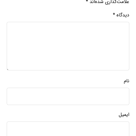
علامت‌گذاری شده‌اند
*
دیدگاه
*
نام
ایمیل