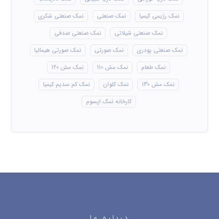
نمک رژیمی کیمیا
نمک صنعتی
نمک صنعتی شکری
نمک صنعتی شیلاتی
نمک صنعتی صدفی
نمک صنعتی پودری
نمک صورتی
نمک صورتی هیمالیا
نمک طعام
نمک مش 110
نمک مش 120
نمک مش 130
نمک کلوان
نمک کم سدیم کیمیا
کارخانه نمک اپسوم
درباره ما