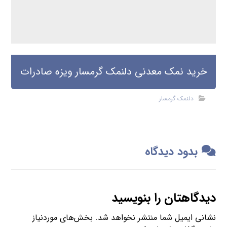
خرید نمک معدنی دلنمک گرمسار ویزه صادرات
دلنمک گرمسار
بدود دیدگاه
دیدگاهتان را بنویسید
نشانی ایمیل شما منتشر نخواهد شد.
بخش‌های موردنیاز