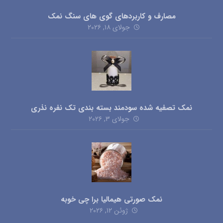
مصارف و کاربردهای گوی های سنگ نمک
جولای ۱۸, ۲۰۲۶
نمک تصفیه شده سودمند بسته بندی تک نفره نذری
جولای ۳, ۲۰۲۶
نمک صورتی هیمالیا برا چی خوبه
ژوئن ۱۲, ۲۰۲۶