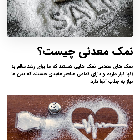
نمک معدنی چیست
؟
نمک های معدنی نمک هایی هستند که ما برای رشد سالم به
آنها نیاز داریم و دارای تمامی عناصر مفیدی هستند که بدن ما
نیاز به جذب آنها دارد.