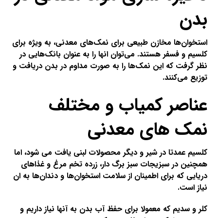
بدن
استخوان‌ها مخازن طبیعی برای نمک‌های معدنی، به ویژه برای
کلسیم و فسفر هستند. می‌توان انها را به عنوان بانک‌هایی در
نظر گرفت که این نمک‌ها را به صورت مداوم در بدن دریافت و
توزیع می‌کنند
.
عناصر کمیاب و مختلف
نمک های معدنی
کلسیم عمدتا در شیر و دیگر محصولات لبنی یافت می شود، اما
همچنین در سبزیجات سبز برگ دار، زرده تخم مرغ و غذاهای
دریایی که برای اطمینان از سلامت استخوان‌ها و دندان‌ها به ان
نیاز است
.
کلر و سدیم
که معمولا برای حفظ آب بدن به آنها نیاز داریم و