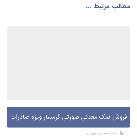
مطالب مرتبط ...
فروش نمک معدنی صورتی گرمسار ویژه صادرات
نمک معدنی صورتی