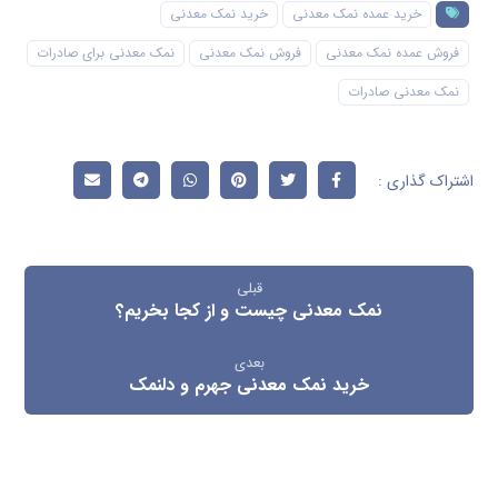
خرید عمده نمک معدنی
خرید نمک معدنی
فروش عمده نمک معدنی
فروش نمک معدنی
نمک معدنی برای صادرات
نمک معدنی صادرات
قبلی
نمک معدنی چیست و از کجا بخریم؟
بعدی
خرید نمک معدنی جهرم و دلنمک