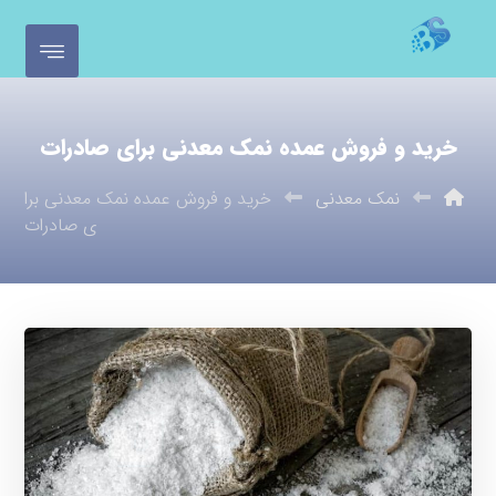
خرید و فروش عمده نمک معدنی برای صادرات
نمک معدنی
خرید و فروش عمده نمک معدنی برا
ی صادرات