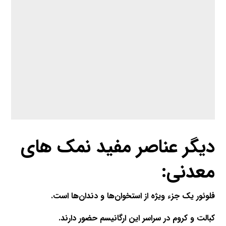
دیگر عناصر مفید نمک های
معدنی:
فلوئور یک جزء ویژه از استخوان‌ها و دندان‌ها است
.
کبالت و کروم در سراسر این ارگانیسم حضور دارند.