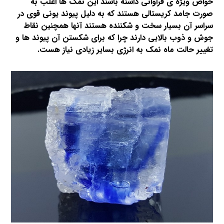
خواص ویژه ی فراوانی داشته باشند این نمک ها اغلب به
صورت جامد کریستالی هستند که به دلیل پیوند یونی قوی در
سراسر آن بسیار سخت و شکننده هستند آنها همچنین نقاط
جوش و ذوب بالایی دارند چرا که برای شکستن آن پیوند ها و
تغییر حالت ماه نمک به انرژی بسایر زیادی نیاز هست.