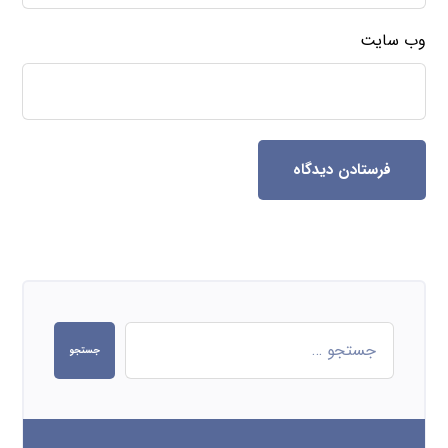
وب‌ سایت
فرستادن دیدگاه
جستجو