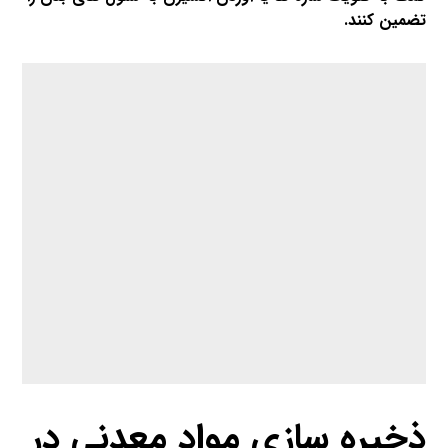
تضمین کنند.
ذخیره سازی مواد معدنی در