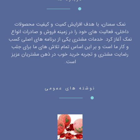
نمک سمنان، با هدف افزایش کمیت و کیفیت محصولات
داخلی، فعالیت های خود را در زمینه فروش و صادرات انواع
نمک آغاز کرد. خدمات مشتری یکی از برنامه های اصلی کسب
و کار ما است و بر این اساس تمام تلاش های ما برای جلب
رضایت مشتری و تجربه خرید خوب در ذهن مشتریان عزیز
است.
نوشته های عمومی