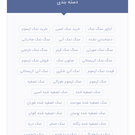
دسته بندی
آباژور سنگ نمک
خرید نمک اسبی
خرید نمک اپسوم
دسته‌بندی نشده
سنگ نمک آبی
سنگ نمک صادراتی
سنگ نمک صورتی
سنگ نمک قرمز
سنگ نمک نارنجی
سنگ نمک کریستالی
صابون نمک
فروش نمک اپسوم
قیمت نمک اپسوم
نمک آبی شکری
نمک آبی کریستالی
نمک اپسوم
نمک اپسوم خوراکی
نمک تصفیه
نمک تصفیه شده
نمک تصفیه شده اسبی
نمک تصفیه شده سودمند
نمک تصفیه شده شوران
نمک تصفیه شده پوسان
نمک تصفیه شده کلوان
نمک تصفیه شده یگانه
نمک حمام
نمک دریا
نمک دریا خوراکی
نمک دریا طبیعی
نمک دلچسب