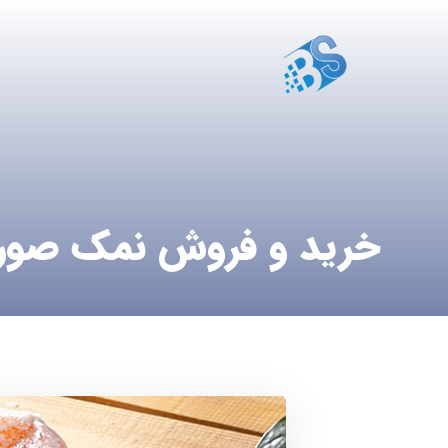
خرید و فروش نمک صور