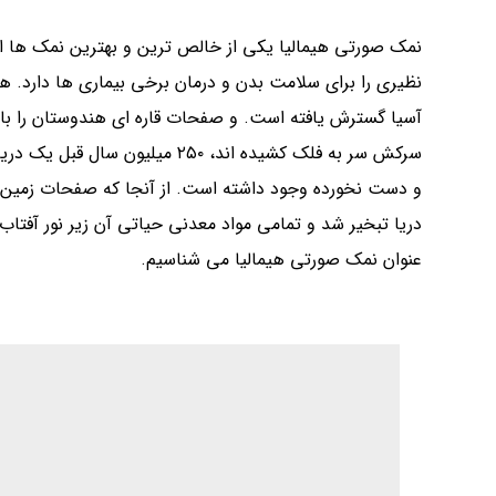
نمک صورتی هیمالیا یکی از خالص ترین و بهترین نمک ها ا
آسیا گسترش یافته است. و صفحات قاره ای هندوستان را با
سرکش سر به فلک کشیده اند، ۲۵۰ م
و دست نخورده وجود داشته است. از آنجا که صفحات زمین حر
دریا تبخیر شد و تمامی مواد معدنی حیاتی آن زیر نور آفتاب 
عنوان نمک صورتی هیمالیا می شناسیم.
خواص نمک صورتی برای سلامتی :