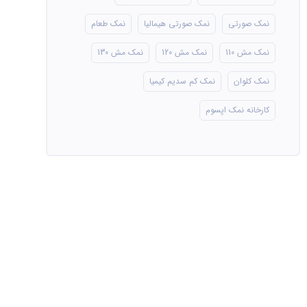
نمک صورتی
نمک صورتی هیمالیا
نمک طعام
نمک مش 110
نمک مش 120
نمک مش 130
نمک کلوان
نمک کم سدیم کیمیا
کارخانه نمک اپسوم