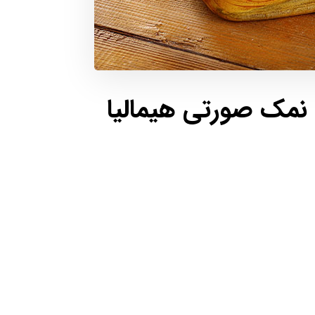
نمک صورتی
هیمالیا