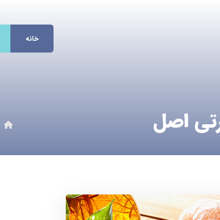
خانه
تی اصل