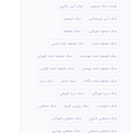
قیمت نمک اپسوم
نمک آبی شکری
نمک آبی کریستالی
نمک اپسوم
نمک اپسوم خوراکی
نمک تصفیه
نمک تصفیه شده
نمک تصفیه شده اسبی
نمک تصفیه شده سودمند
نمک تصفیه شده شوران
نمک تصفیه شده پوسان
نمک تصفیه شده کلوان
نمک تصفیه شده یگانه
نمک حمام
نمک دریا
نمک دریا خوراکی
نمک دریا طبیعی
نمک دلچسب
نمک رژیمی کیمیا
نمک صنعتی
نمک صنعتی شکری
نمک صنعتی شیلاتی
نمک صنعتی صدفی
نمک صنعتی پودری