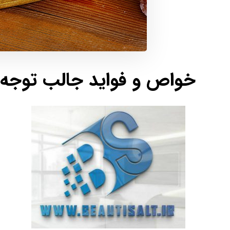
خواص و فواید جالب توجه