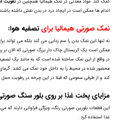
هیمالیا را با یک فنجان آب گرم مخلوط نموده و سپس غرغره 
B.BEIOTI
ژانویه ۶, ۲۰۲۲
نمک صورتی اصل
خرید نمک صورتی
خرید نمک صورتی اصل
فروش نمک صورتی
قبلی
خرید و فروش سنگ نمک جهرم اصل