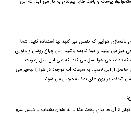
کنید.
فروش نمک صورتی اصل
نمک صورتی
نمک صورتی اصل
بعدی
خرید و فروش نمک دریایی طیب