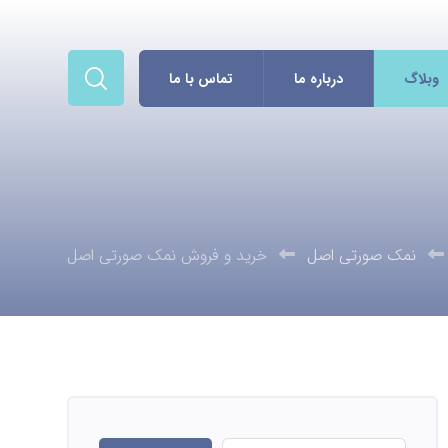
وبلاگ
درباره ما
تماس با ما
نمک صورتی اصل
خرید و فروش نمک صورتی اصل