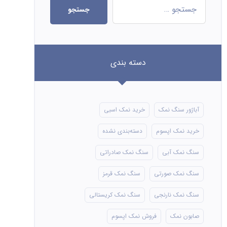
جستجو
دسته بندی
آباژور سنگ نمک
خرید نمک اسبی
خرید نمک اپسوم
دسته‌بندی نشده
سنگ نمک آبی
سنگ نمک صادراتی
سنگ نمک صورتی
سنگ نمک قرمز
سنگ نمک نارنجی
سنگ نمک کریستالی
صابون نمک
فروش نمک اپسوم