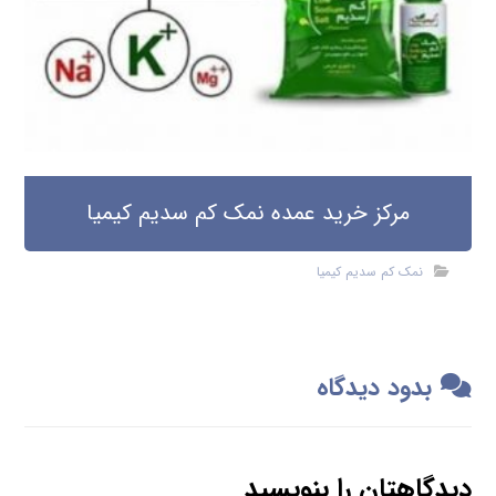
مرکز خرید عمده نمک کم سدیم کیمیا
نمک کم سدیم کیمیا
بدود دیدگاه
دیدگاهتان را بنویسید