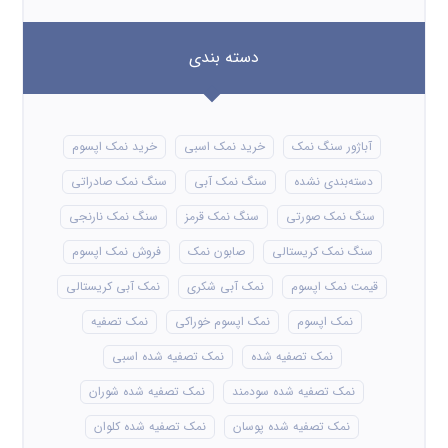
دسته بندی
آباژور سنگ نمک
خرید نمک اسبی
خرید نمک اپسوم
دسته‌بندی نشده
سنگ نمک آبی
سنگ نمک صادراتی
سنگ نمک صورتی
سنگ نمک قرمز
سنگ نمک نارنجی
سنگ نمک کریستالی
صابون نمک
فروش نمک اپسوم
قیمت نمک اپسوم
نمک آبی شکری
نمک آبی کریستالی
نمک اپسوم
نمک اپسوم خوراکی
نمک تصفیه
نمک تصفیه شده
نمک تصفیه شده اسبی
نمک تصفیه شده سودمند
نمک تصفیه شده شوران
نمک تصفیه شده پوسان
نمک تصفیه شده کلوان