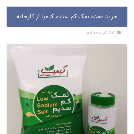
خرید عمده نمک کم سدیم کیمیا از کارخانه
نمک کم سدیم کیمیا