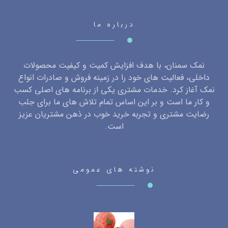
درباره ما
نمک سمنان، با هدف افزایش کمیت و کیفیت محصولات
داخلی، فعالیت های خود را در زمینه فروش و صادرات انواع
نمک آغاز کرد. خدمات مشتری یکی از برنامه های اصلی کسب
و کار ما است و بر این اساس تمام تلاش های ما برای جلب
رضایت مشتری و تجربه خرید خوب در ذهن مشتریان عزیز
است.
نوشته های عمومی