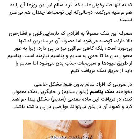
که نه تنها فشارخونی‌ها، بلکه افراد سالم نیز این روزها آن را به
هم توصیه می‌کنند؛ درحالی‌که این توصیه‌ها چندان هم بی‌ضرر
نیست.
مصرف این نمک معمولاً به افرادی که نارسایی قلبی و فشارخون
بالا دارند، توصیه می‌شود اما مصرف آن در سایرین نه تنها
بی‌مورد است؛ بلکه گاهی عواقبی نیز در پی دارد، زیرا به طور
معمول بدن ما تا حدی به سدیم و پتاسیم نیازمند است. پتاسیم
از طریق میوه‌ها و سبزیجات جذب بدن می‌شود اما سدیم را
باید از طریق نمک دریافت کنیم.
در صورتی که افراد سالم بدون هیچ مشکل خاصی
بخواهند
نمک پتاسیم
(بدون سدیم) را جایگزین نمک معمولی
کنند، در دریافت این ماده معدنی (سدیم) مشکل پیدا خواهند
کرد و کمبود آن در بدن می‌تواند عوارضی در پی داشته باشد.