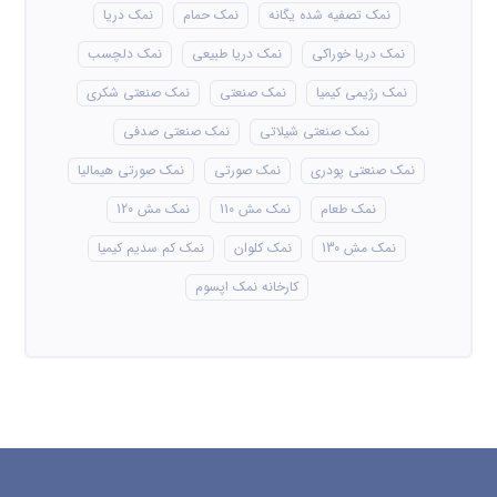
نمک تصفیه شده یگانه
نمک حمام
نمک دریا
نمک دریا خوراکی
نمک دریا طبیعی
نمک دلچسب
نمک رژیمی کیمیا
نمک صنعتی
نمک صنعتی شکری
نمک صنعتی شیلاتی
نمک صنعتی صدفی
نمک صنعتی پودری
نمک صورتی
نمک صورتی هیمالیا
نمک طعام
نمک مش 110
نمک مش 120
نمک مش 130
نمک کلوان
نمک کم سدیم کیمیا
کارخانه نمک اپسوم