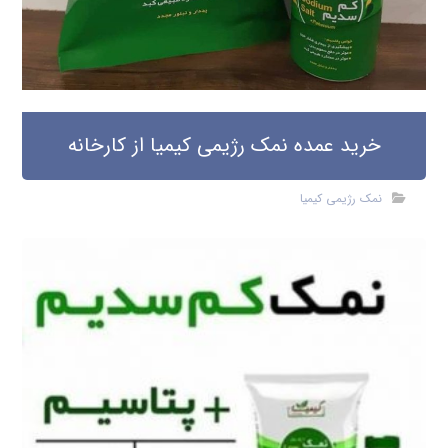
خرید عمده نمک رژیمی کیمیا از کارخانه
نمک رژیمی کیمیا