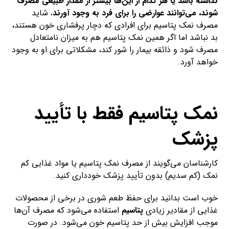
نداشته باشد یا هر کدام از این‌ها بیشتر از مقدار طبیعی مصرف
شوند، می‌توانند عوارضی را برای فرد به وجود آورند.
شاید
مصرف نمک پتاسیم برای افرادی که دچار پرفشاری خون هستند،
بد نباشد اما اگر همین نمک پتاسیم هم به میزان نامتعادل
مصرف شود و ذائقه بیمار را شور کند، مشکلاتی برای او به وجود
خواهد آورد.
نمک پتاسیم فقط با تأیید
پزشک
کارشناسان می‌گویند از مصرف نمک پتاسیم یا مواد غذایی کم
نمک (کم سدیم) بدون تأیید پزشک خودداری کنید.
خوب است بدانید برای حفظ طعم شوری در برخی از محصولات
غذایی از مقادیر زیادی
پتاسیم
استفاده می‌شود که مصرف آن‌ها
موجب افزایش بیش از حد پتاسیم خون می‌شود. در صورت