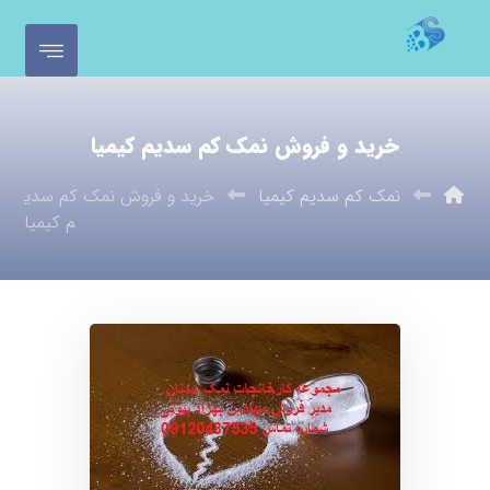
خرید و فروش نمک کم سدیم کیمیا
نمک کم سدیم کیمیا
خرید و فروش نمک کم سدی
م کیمیا