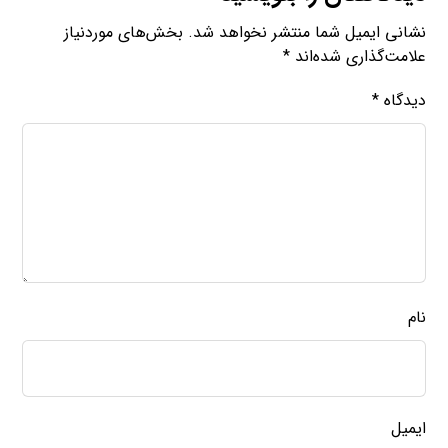
نشانی ایمیل شما منتشر نخواهد شد.
بخش‌های موردنیاز
علامت‌گذاری شده‌اند
*
دیدگاه
*
نام
ایمیل