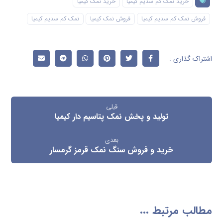
خرید نمک کم سدیم کیمیا
خرید نمک کیمیا
فروش نمک کم سدیم کیمیا
فروش نمک کیمیا
نمک کم سدیم کیمیا
قبلی
تولید و پخش نمک پتاسیم دار کیمیا
بعدی
خرید و فروش سنگ نمک قرمز گرمسار
مطالب مرتبط ...