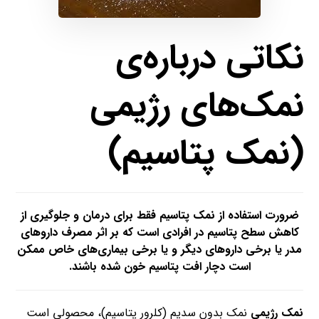
نکاتی درباره‌ی
نمک‌های رژیمی
(نمک پتاسیم)
ضرورت استفاده از
نمک پتاسیم
فقط برای درمان و جلوگیری از
کاهش سطح پتاسیم در افرادی است که بر اثر مصرف داروهای
مدر یا برخی داروهای دیگر و یا برخی بیماری‌های خاص ممکن
است دچار افت پتاسیم خون شده باشند.
نمک رژیمی
نمک بدون سدیم (کلرور پتاسیم)، محصولی است