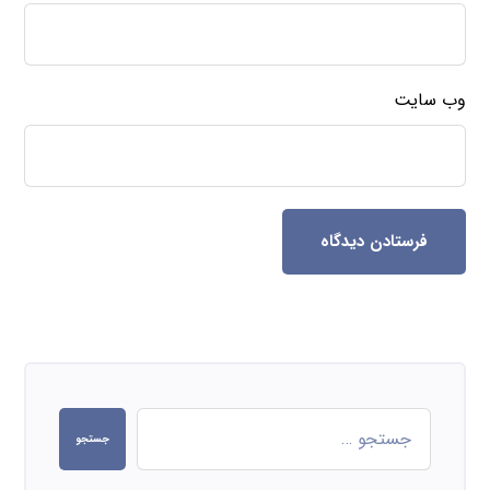
وب‌ سایت
فرستادن دیدگاه
جستجو