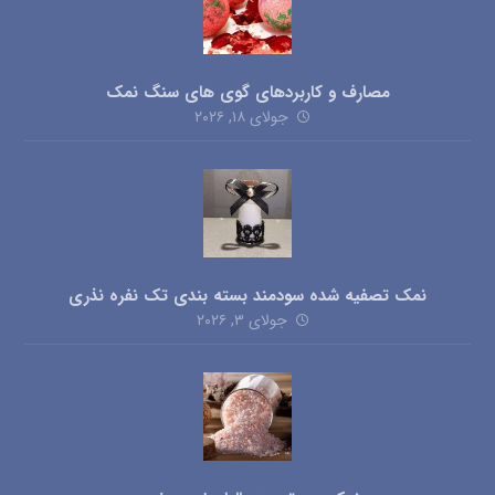
مصارف و کاربردهای گوی های سنگ نمک
جولای ۱۸, ۲۰۲۶
نمک تصفیه شده سودمند بسته بندی تک نفره نذری
جولای ۳, ۲۰۲۶