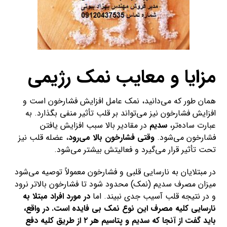
مزایا و معایب نمک رژیمی
همان طور که می‌دانید، نمک عامل افزایش فشارخون است و
افزایش فشارخون نیز می‌تواند بر قلب تأثیر منفی بگذارد. به
عبارت ساده‌تر،
سدیم
در مقادیر بالا سبب افزایش یافتن
فشارخون می‌شود.
وقتی فشارخون بالا می‌رود
، عضله قلب نیز
تحت تأثیر قرار می‌گیرد و فعالیتش بیشتر می‌شود.
در مبتلایان به نارسایی قلبی و فشارخون معمولاً توصیه می‌شود
میزان مصرف سدیم (نمک) محدود شود تا فشارخون بالاتر نرود
و در نتیجه قلب آسیب جدی نبیند. اما
در مورد افراد مبتلا به
نارسایی کلیه مصرف این نوع نمک بی فایده است. در واقع،
باید گفت از آنجا که سدیم و پتاسیم هر ۲ از طریق کلیه دفع