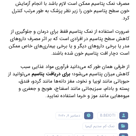
مصرف نمک پتاسیم ممکن است لازم باشد با انجام آزمایش
خون سطح پتاسیم خون را زیر نظر پزشک به طور مرتب کنترل
کرد.
ضرورت استفاده از نمک پتاسیم فقط برای درمان و جلوگیری از
کاهش سطح پتاسیم در افرادی است که بر اثر مصرف داروهای
مدر یا برخی داروهای دیگر و یا برخی بیماری‌های خاص ممکن
است دچار افت پتاسیم خون شده باشند.
از طرفی همان طور که می‌دانید فرآوری مواد غذایی سبب
کاهش میزان پتاسیم می‌شود؛
برای دریافت پتاسیم
می‌توانید از
حبوباتی مانند لوبیا و نخود، مغز دانه‌ها مانند گردو، فندق،
پسته و بادام، سبزیجاتی مانند اسفناج، هویج و جعفری و
میوه‌هایی مانند موز و خرما استفاده نمایید.
B.BEIOTI
دسامبر ۸, ۲۰۲۰
نمک کم سدیم کیمیا