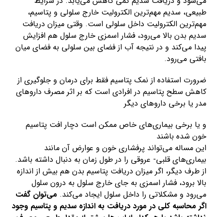
می‌شود و دریافت سدیم کمی کاهش می‌یابد. در شرایط
طبیعی، سدیم مهم‌ترین الکترولیت خارج سلولی و پتاسیم،
مهم‌ترین الکترولیت داخل سلولی است. وقتی میزان دریافت
سدیم بدن بالا می‌رود، فشار اسمزی خارج سلول هم افزایش
پیدا می‌کند و در نتیجه آب از فضای بین سلولی به فضای میان
بافتی می‌رود.
ضرورت استفاده از نمک پتاسیم فقط برای درمان و جلوگیری از
کاهش سطح پتاسیم در افرادی است که بر اثر مصرف داروهای
مدر یا برخی داروهای دیگر
و یا برخی بیماری‌های خاص ممکن است دچار افت پتاسیم
خون شده باشند
این مساله می‌تواند پرفشاری خون و عوارض آن مانند
بیماری‌های قلبی- عروقی را در طول زمان به دنبال داشته باشد.
از طرف دیگر، اگر میزان دریافت پتاسیم بدن هم بیش از اندازه
بالا برود، فشار اسمزی به جای خارج سلول به درون سلول
می‌رود و مشکلاتی را داخل سلول ایجاد می‌کند.
می‌توان گفت
اگر محاسبه کلی در مورد دریافت به اندازه سدیم و پتاسیم وجود