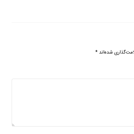
مت‌گذاری شده‌اند
*