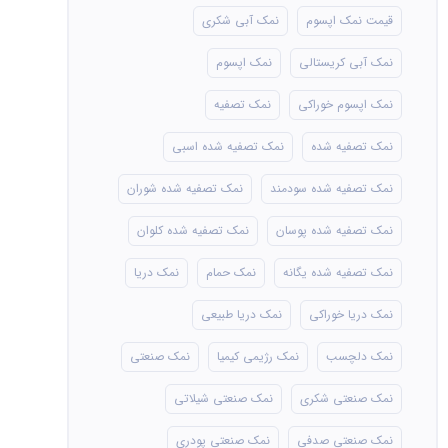
قیمت نمک اپسوم
نمک آبی شکری
نمک آبی کریستالی
نمک اپسوم
نمک اپسوم خوراکی
نمک تصفیه
نمک تصفیه شده
نمک تصفیه شده اسبی
نمک تصفیه شده سودمند
نمک تصفیه شده شوران
نمک تصفیه شده پوسان
نمک تصفیه شده کلوان
نمک تصفیه شده یگانه
نمک حمام
نمک دریا
نمک دریا خوراکی
نمک دریا طبیعی
نمک دلچسب
نمک رژیمی کیمیا
نمک صنعتی
نمک صنعتی شکری
نمک صنعتی شیلاتی
نمک صنعتی صدفی
نمک صنعتی پودری