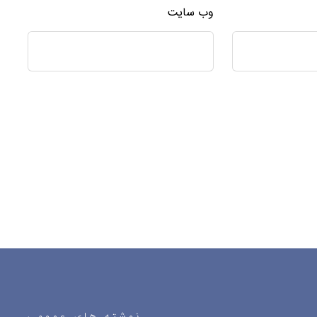
وب‌ سایت
نوشته های عمومی