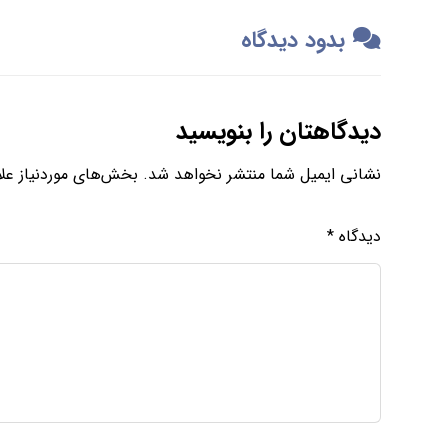
بدود دیدگاه
دیدگاهتان را بنویسید
نشانی ایمیل شما منتشر نخواهد شد.
بخش‌های موردنیاز علا
دیدگاه
*