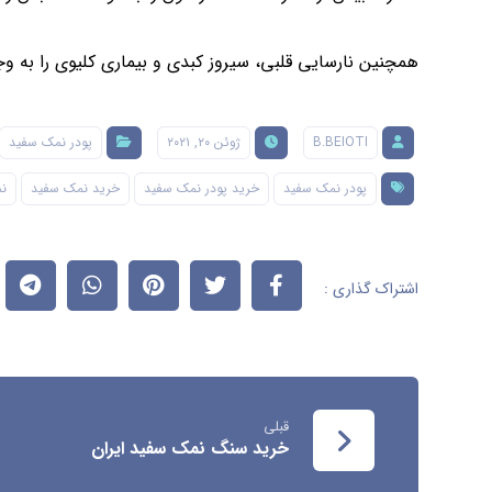
همچنین نارسایی قلبی، سیروز کبدی و بیماری کلیوی را به و
B.BEIOTI
ژوئن ۲۰, ۲۰۲۱
پودر نمک سفید
پودر نمک سفید
خرید پودر نمک سفید
خرید نمک سفید
ن
قبلی
خرید سنگ نمک سفید ایران