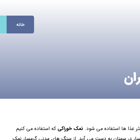
خانه
ان
ر غذا ها استفاده می شود.
نمک خوراکی
که استفاده می کنیم
ار در سمنان به دست می آید. از سنگ های مدنی گرمسار نمک