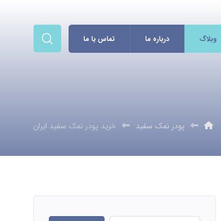
وبلاگ
درباره ما
تماس با ما
پودر نمک سفید
خرید پودر نمک سفید ایران