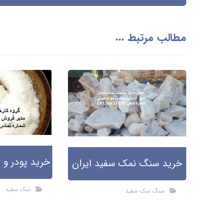
مطالب مرتبط ...
خرید پودر و
خرید سنگ نمک سفید ایران
نمک سفید
سنگ نمک سفید