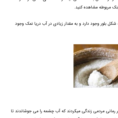
ینک مربوطه مشاهده کنید.
کل بلور وجود دارد و به مقدار زیادی در آب دریا نمک وجود
نی در رمانی مردمی زندگی میکردند که آب چشمه را می جوشاندند تا