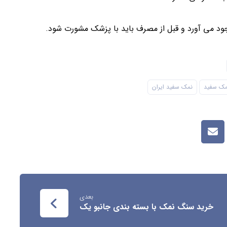
جود می آورد و قبل از مصرف باید با پزشک مشورت شود.
مک سفید
نمک سفید ایران
بعدی
خرید سنگ نمک با بسته بندی جانبو یک