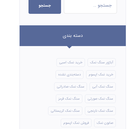
جستجو
دسته بندی
آباژور سنگ نمک
خرید نمک اسبی
خرید نمک اپسوم
دسته‌بندی نشده
سنگ نمک آبی
سنگ نمک صادراتی
سنگ نمک صورتی
سنگ نمک قرمز
سنگ نمک نارنجی
سنگ نمک کریستالی
صابون نمک
فروش نمک اپسوم