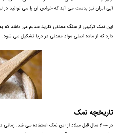
آبی ایران نیز بدست می آید که خواص آن را می توانید در ل
این نمک ترکیبی از سنگ معدنی کلرید سدیم می باشد که به ش
دارد که از ماده اصلی مواد معدنی در دریا تشکیل می شود.
تاریخچه نمک
در ۶۰۰۰ سال قبل میلاد از این نمک استفاده می شد. زما