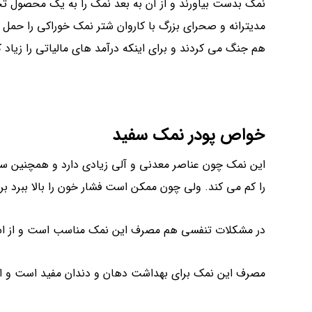
نمک بدست بیاورند و از آن به بعد نمک را به یک محصول تجا
مدیترانه و صحرای بزرگ با کاروان شتر نمک خوراکی را حمل
هم جنگ می کردند و برای اینکه درآمد های مالیاتی را زیاد کن
خواص پودر نمک سفید
این نمک چون عناصر معدنی و آلی زیادی دارد و همچنین س
را کم می کند. ولی چون ممکن است فشار خون را بالا ببرد 
در مشکلات تنفسی هم مصرف این نمک مناسب است و از اس
مصرف این نمک برای بهداشت دهان و دندان مفید است و اس