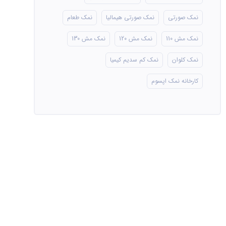
نمک صورتی
نمک صورتی هیمالیا
نمک طعام
نمک مش 110
نمک مش 120
نمک مش 130
نمک کلوان
نمک کم سدیم کیمیا
کارخانه نمک اپسوم