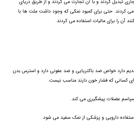
ری تبدیل کردند و با آن تجارت می کردند و از طریق دریای
 می کردند. حتی برای کمبود نمکی که وجود داشت ملت ها با
ند آن را برای مالیات استفاده می کردند.
دیم دارد خواص ضد باکتریایی و ضد عفونی دارد و استرس بدن
برای کسانی که فشار خون دارند مناسب نیست.
پاسم عضلات پیشگیری می کند.
تفاده دارویی و پزشکی از نمک سفید می شود.