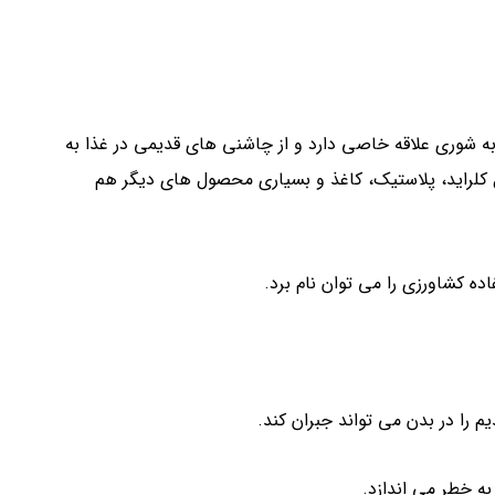
 شوری علاقه خاصی دارد و از چاشنی های قدیمی در غذا به
ل کلراید، پلاستیک، کاغذ و بسیاری محصول های دیگر هم
اده کشاورزی را می توان نام برد.
را در بدن می تواند جبران کند.
به خطر می اندازد.