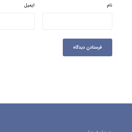
نام
ایمیل
فرستادن دیدگاه
درباره ما