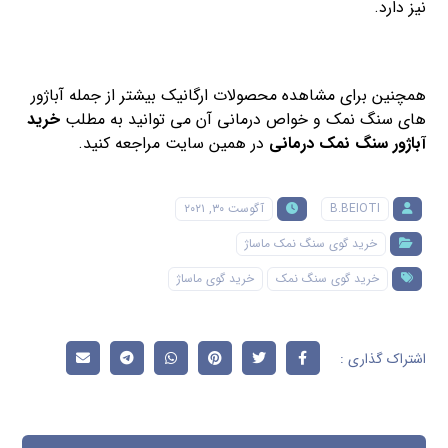
نیز دارد.
همچنین برای مشاهده محصولات ارگانیک بیشتر از جمله آباژور
های سنگ نمک و خواص درمانی آن می توانید به مطلب
خرید
آباژور سنگ نمک درمانی
در همین سایت مراجعه کنید.
B.BEIOTI
آگوست ۳۰, ۲۰۲۱
خرید گوی سنگ نمک ماساژ
خرید گوی سنگ نمک
خرید گوی ماساژ