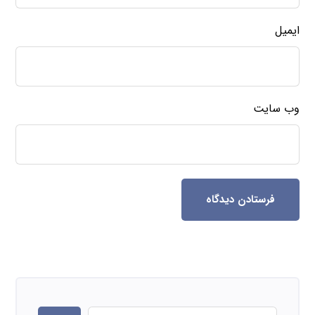
ایمیل
وب‌ سایت
فرستادن دیدگاه