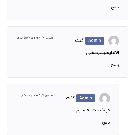
پاسخ
دسامبر ۱۷, ۲۰۲۳ در ۵:۰۷ ب.ظ
گفت:
Admin
الالبلیسبسیسشی
پاسخ
دسامبر ۱۷, ۲۰۲۳ در ۵:۰۸ ب.ظ
گفت:
Admin
در خدمت هستیم
پاسخ