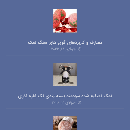
مصارف و کاربردهای گوی های سنگ نمک
جولای ۱۸, ۲۰۲۶
نمک تصفیه شده سودمند بسته بندی تک نفره نذری
جولای ۳, ۲۰۲۶