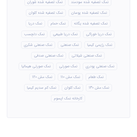
نمک تصفیه شده سودمند
نمک تصفیه شده شوران
نمک تصفیه شده پوسان
نمک تصفیه شده کلوان
نمک تصفیه شده یگانه
نمک حمام
نمک دریا
نمک دریا خوراکی
نمک دریا طبیعی
نمک دلچسب
نمک رژیمی کیمیا
نمک صنعتی
نمک صنعتی شکری
نمک صنعتی شیلاتی
نمک صنعتی صدفی
نمک صنعتی پودری
نمک صورتی
نمک صورتی هیمالیا
نمک طعام
نمک مش 110
نمک مش 120
نمک مش 130
نمک کلوان
نمک کم سدیم کیمیا
کارخانه نمک اپسوم