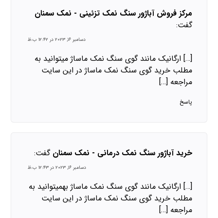
مرکز فروش آباژور سنگ نمک تزئینی - نمک سمنان
گفت:
دسامبر ۱۶, ۲۰۲۳ در ۱۲:۴۲ ب.ظ
[…] ارگانیک مانند گوی سنگ نمک ماساژ میتوانید به
مطلب خرید گوی سنگ نمک ماساژ در این سایت
مراجعه […]
پاسخ
خرید آباژور سنگ نمک درمانی - نمک سمنان
گفت:
دسامبر ۱۶, ۲۰۲۳ در ۱۲:۴۳ ب.ظ
[…] ارگانیک مانند گوی سنگ نمک ماساژ بهمیتوانید به
مطلب خرید گوی سنگ نمک ماساژ در این سایت
مراجعه […]