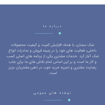
درباره ما
نمک سمنان، با هدف افزایش کمیت و کیفیت محصولات
داخلی، فعالیت های خود را در زمینه فروش و صادرات انواع
نمک آغاز کرد. خدمات مشتری یکی از برنامه های اصلی کسب
و کار ما است و بر این اساس تمام تلاش های ما برای جلب
رضایت مشتری و تجربه خرید خوب در ذهن مشتریان عزیز
است.
نوشته های عمومی