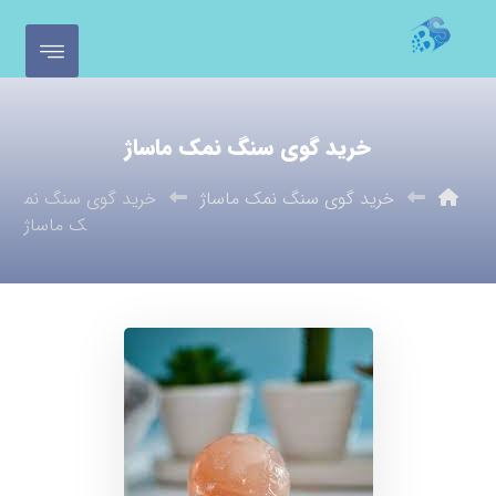
خرید گوی سنگ نمک ماساژ
خرید گوی سنگ نمک ماساژ
خرید گوی سنگ نم
ک ماساژ