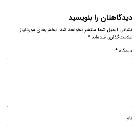
دیدگاهتان را بنویسید
نشانی ایمیل شما منتشر نخواهد شد.
بخش‌های موردنیاز
علامت‌گذاری شده‌اند
*
دیدگاه
*
نام