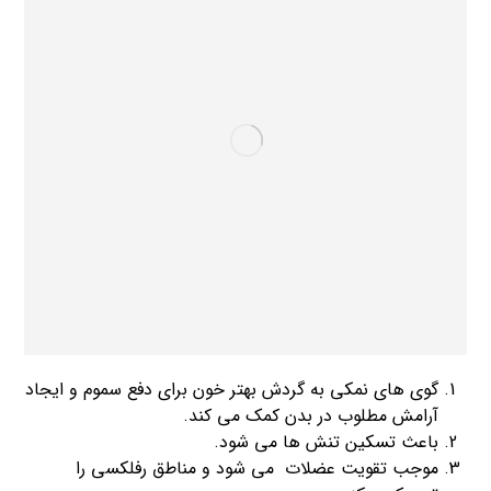
گوی های نمکی به گردش بهتر خون برای دفع سموم و ایجاد
آرامش مطلوب در بدن کمک می کند.
باعث تسکین تنش ها می شود.
موجب تقویت عضلات می شود و مناطق رفلکسی را