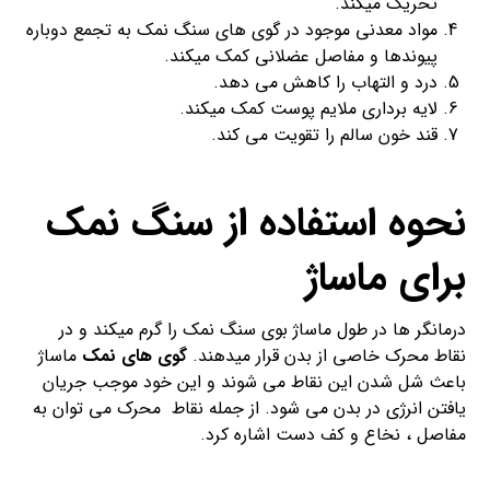
تحریک میکند.
مواد معدنی موجود در گوی های سنگ نمک به تجمع دوباره
پیوندها و مفاصل عضلانی کمک میکند.
درد و التهاب را کاهش می دهد.
لایه برداری ملایم پوست کمک میکند.
قند خون سالم را تقویت می کند.
نحوه استفاده از سنگ نمک
برای ماساژ
درمانگر ها در طول ماساژ بوی سنگ نمک را گرم میکند و در
نقاط محرک خاصی از بدن قرار میدهند.
گوی های نمک
ماساژ
باعث شل شدن این نقاط می شوند و این خود موجب جریان
یافتن انرژی در بدن می شود. از جمله نقاط محرک می توان به
مفاصل ، نخاع و کف دست اشاره کرد.