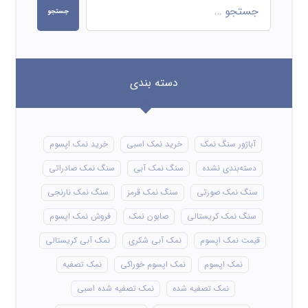
جستجو
دسته بندی
آباژور سنگ نمک
خرید نمک اسبی
خرید نمک اپسوم
دسته‌بندی نشده
سنگ نمک آبی
سنگ نمک صادراتی
سنگ نمک صورتی
سنگ نمک قرمز
سنگ نمک نارنجی
سنگ نمک کریستالی
صابون نمک
فروش نمک اپسوم
قیمت نمک اپسوم
نمک آبی شکری
نمک آبی کریستالی
نمک اپسوم
نمک اپسوم خوراکی
نمک تصفیه
نمک تصفیه شده
نمک تصفیه شده اسبی