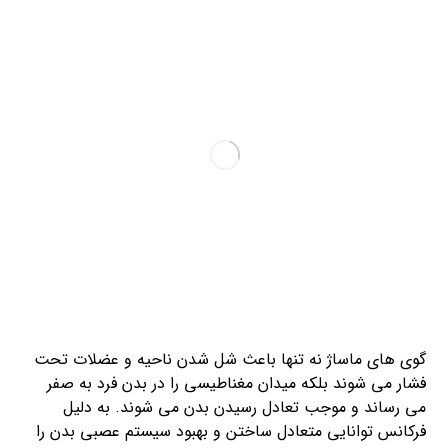
گوی های ماساژ نه تنها باعث شل شدن ناحیه و عضلات تحت
فشار می شوند بلکه میدان مغناطیسی را در بدن فرد به صفر
می رساند و موجب تعادل رسیدن بدن می شوند. به دلیل
فرکانس توانایی متعادل ساختن و بهبود سیستم عصبی بدن را