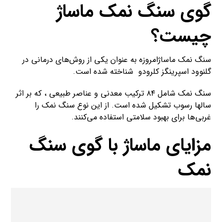
گوی سنگ نمک ماساژ
چیست؟
سنگ نمک ماساژامروزه به عنوان یکی از روش‌های درمانی در
گلنوود اسپرینگز کلرودو شناخته شده است.
سنگ نمک شامل ۸۴ ترکیب معدنی و عناصر طبیعی ، که بر اثر
سالها رسوب تشکیل شده است. از این نوع سنگ نمک را
غربی‌ها برای بهبود سلامتی استفاده می‌کنند.
مزایای ماساژ با گوی سنگ
نمک