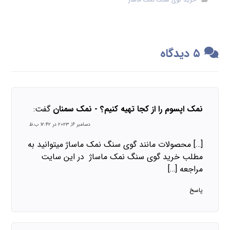
۵ دیدگاه
نمک اپسوم را از کجا تهیه کنیم؟ - نمک سمنان
گفت:
دسامبر ۱۶, ۲۰۲۳ در ۱۲:۴۲ ب.ظ
[…] محصولات مانند گوی سنگ نمک ماساژ میتوانید به
مطلب خرید گوی سنگ نمک ماساژ در این سایت
مراجعه […]
پاسخ