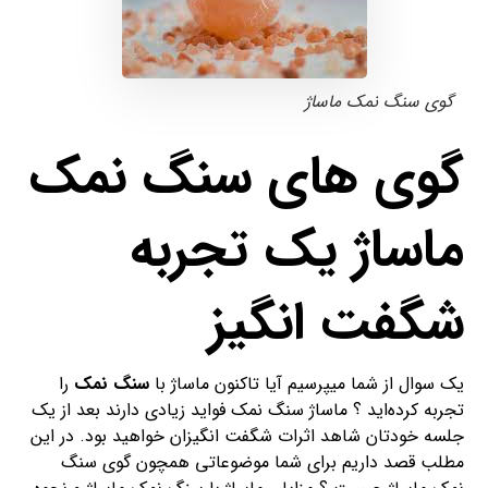
گوی سنگ نمک ماساژ
گوی های سنگ نمک
ماساژ یک تجربه
شگفت انگیز
یک سوال از شما میپرسیم آیا تاکنون ماساژ با
سنگ نمک
را
تجربه کرده‌اید ؟ ماساژ سنگ نمک فواید زیادی دارند بعد از یک
جلسه خودتان شاهد اثرات شگفت انگیزان خواهید بود. در این
مطلب قصد داریم برای شما موضوعاتی همچون گوی سنگ