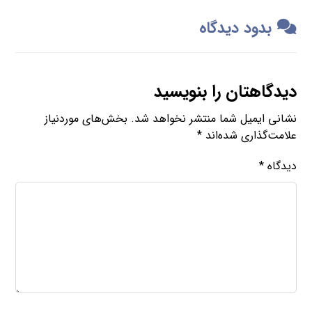
بدود دیدگاه
دیدگاهتان را بنویسید
نشانی ایمیل شما منتشر نخواهد شد.
بخش‌های موردنیاز
علامت‌گذاری شده‌اند
*
دیدگاه
*