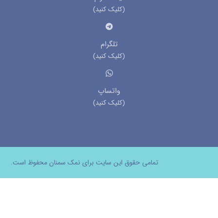
(کلیک کنید)
تلگرام
(کلیک کنید)
واتساپ
(کلیک کنید)
تمامی حقوق این سایت برای نمک سمنان محفوظ است.