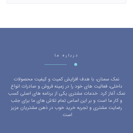
درباره ما
نمک سمنان، با هدف افزایش کمیت و کیفیت محصولات
داخلی، فعالیت های خود را در زمینه فروش و صادرات انواع
نمک آغاز کرد. خدمات مشتری یکی از برنامه های اصلی کسب
و کار ما است و بر این اساس تمام تلاش های ما برای جلب
رضایت مشتری و تجربه خرید خوب در ذهن مشتریان عزیز
است.