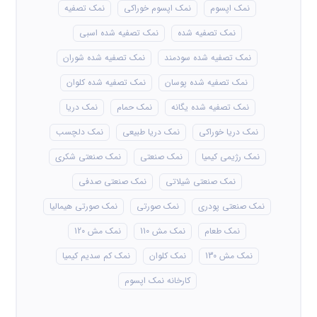
نمک اپسوم
نمک اپسوم خوراکی
نمک تصفیه
نمک تصفیه شده
نمک تصفیه شده اسبی
نمک تصفیه شده سودمند
نمک تصفیه شده شوران
نمک تصفیه شده پوسان
نمک تصفیه شده کلوان
نمک تصفیه شده یگانه
نمک حمام
نمک دریا
نمک دریا خوراکی
نمک دریا طبیعی
نمک دلچسب
نمک رژیمی کیمیا
نمک صنعتی
نمک صنعتی شکری
نمک صنعتی شیلاتی
نمک صنعتی صدفی
نمک صنعتی پودری
نمک صورتی
نمک صورتی هیمالیا
نمک طعام
نمک مش 110
نمک مش 120
نمک مش 130
نمک کلوان
نمک کم سدیم کیمیا
کارخانه نمک اپسوم