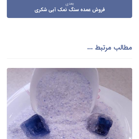
بعدی
فروش عمده سنگ نمک آبی شکری
مطالب مرتبط ...