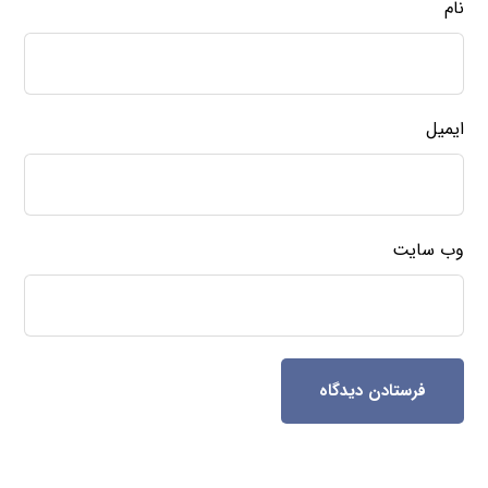
نام
ایمیل
وب‌ سایت
فرستادن دیدگاه