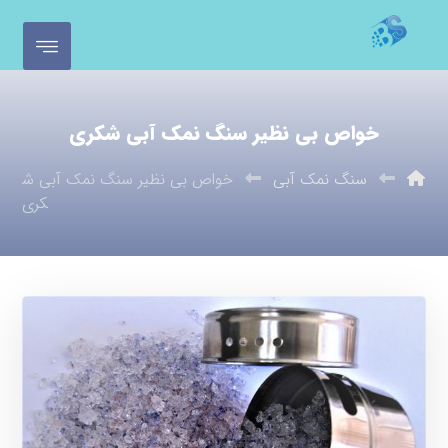
خواص بی نظیر سنگ نمک آبی شکری
سنگ نمک آبی
خواص بی نظیر سنگ نمک آبی ش
کری