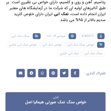
پتاسیم، آهن و روی و کلسیم، دارای خواص بی نظیری است. یر
طبق آنالیزهای اولیه ای که شرکت ما در آزمایشگاه های معتبر
ایران انجام داده است،
نمک آبی
ایران دارای خلوص کلرید
سدیم بالاتر از ۹۵% می باشد.
B.BEIOTI
سپتامبر ۲۹, ۲۰۲۱
سنگ نمک آبی
خواص سنگ نمک آبی
خواص نمک آبی
خواص نمک آبی شکری
سنگ نمک آبی
نمک آبی شکری
قبلی
خواص سنگ نمک صورتی هیمالیا اصل