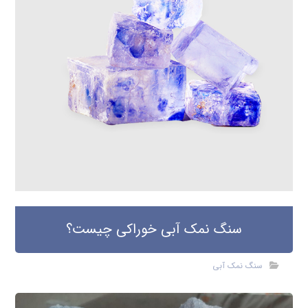
سنگ نمک آبی خوراکی چیست؟
سنگ نمک آبی