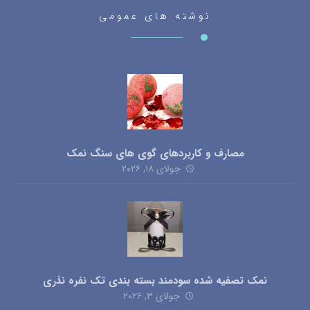
نوشته های عمومی
مصارف و کاربردهای گوی های سنگ نمک
جولای ۱۸, ۲۰۲۶
نمک تصفیه شده سودمند بسته بندی تک نفره نذری
جولای ۳, ۲۰۲۶