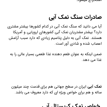
صادرات سنگ نمک آبی
آیا می دانید که سنگ نمک آبی در کدام کشورها بیشتر مشتری
دارد؟ بیشتر مشتریان نمک آبی کشورهای اروپایی و آمریکا
هستند. نمک آبی به دلیل پتاسیم زیادی که دارد سبب آرامش
اعصاب شده و شادی آور است.
ضمن اینکه به عنوان طعم دهنده غذا طعمی بسیار عالی را به
غذا می دهد.
نمک آبی
ایران در سطح جهانی هم برای قدمت چند میلیون
ساله و هم برای خواص ویژه ای که دارد معروف می باشد.
خواص نمک کریستال آبی