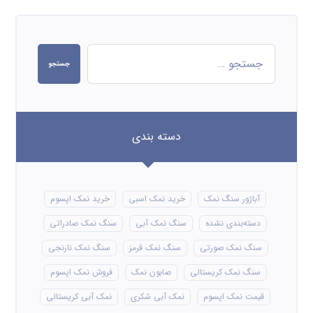
جستجو
دسته بندی
آباژور سنگ نمک
خرید نمک اسبی
خرید نمک اپسوم
دسته‌بندی نشده
سنگ نمک آبی
سنگ نمک صادراتی
سنگ نمک صورتی
سنگ نمک قرمز
سنگ نمک نارنجی
سنگ نمک کریستالی
صابون نمک
فروش نمک اپسوم
قیمت نمک اپسوم
نمک آبی شکری
نمک آبی کریستالی