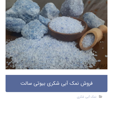
فروش نمک آبی شکری بیوتی سالت
نمک آبی شکری