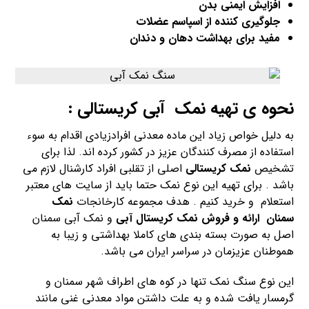
افزایش ایمنی بدن
جلوگیری کننده از اسپاسم عضلات
مفید برای بهداشت دهان و دندان
نحوه ی تهیه نمک آبی کریستالی :
به دلیل خواص زیاد این ماده معدنی افرادزیادی اقدام به سوء
استفاده از مصرف کنندگان عزیز در کشور کرده اند. لذا برای
تشخیص
نمک کریستالی
اصلی از تقلبی افراد کارشنال لازم می
باشد . برای تهیه این نوع نمک حتما باید از سایت های معتبر
استعلام و خرید کنیم . هدف مجموعه کارخانجات
نمک
سمنان
ارائه و فروش نمک کریستال آبی
و نمک آبی سمنان
اصل به صورت بسته بندی های کاملا بهداشتی و زیبا به
هموطنان عزیزمان در سراسر ایران می باشد.
این نوع سنگ نمک تنها در کوه های اطراف شهر سمنان و
گرمسار یافت شده و به علت داشتن مواد معدنی غنی مانند